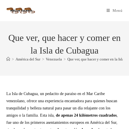
Menú
Que ver, que hacer y comer en
la Isla de Cubagua
>
América del Sur
>
Venezuela
>
Que ver, que hacer y comer en la Isla 
La Isla de Cubagua, un pedacito de paraíso en el Mar Caribe
venezolano, ofrece una experiencia encantadora para quienes buscan
tranquilidad y belleza natural para pasar un día relajante con los
amigos o la familia. Esta isla,
de apenas 24 kilómetros cuadrados
,
fue uno de los primeros asentamientos europeos en América del Sur,