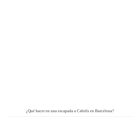
¿Qué hacer en una escapada a Cabrils en Barcelona?