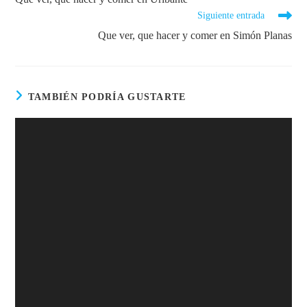
Siguiente entrada
Que ver, que hacer y comer en Simón Planas
TAMBIÉN PODRÍA GUSTARTE