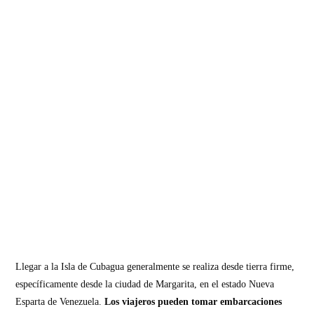
Llegar a la Isla de Cubagua generalmente se realiza desde tierra firme,
específicamente desde la ciudad de Margarita, en el estado Nueva
Esparta de Venezuela.
Los viajeros pueden tomar embarcaciones