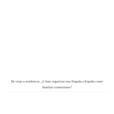
De viaje a residencia: ¿Cómo organizar una llegada a España como
familiar comunitario?