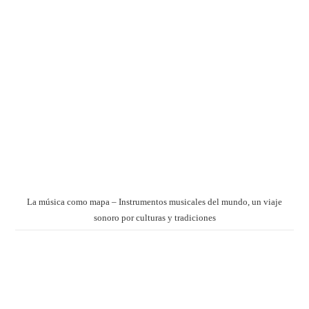
La música como mapa – Instrumentos musicales del mundo, un viaje
sonoro por culturas y tradiciones