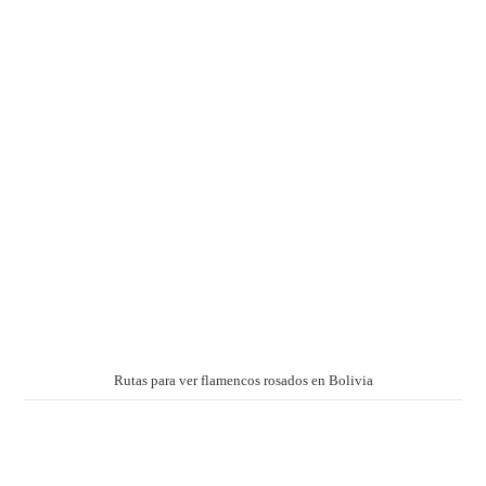
Rutas para ver flamencos rosados en Bolivia