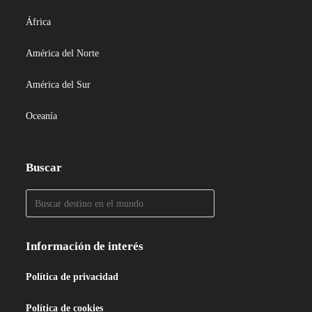
África
América del Norte
América del Sur
Oceanía
Buscar
Información de interés
Política de privacidad
Política de cookies