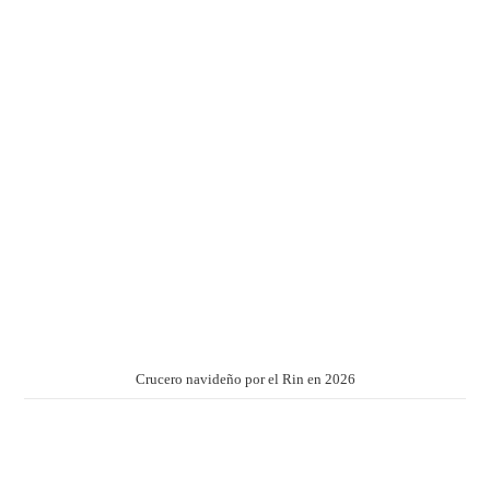
Crucero navideño por el Rin en 2026