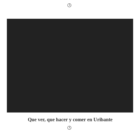
Que ver, que hacer y comer en Uribante