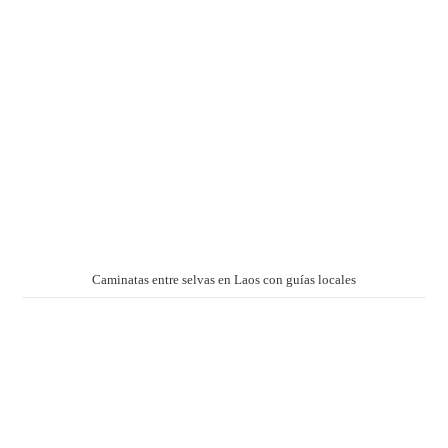
Caminatas entre selvas en Laos con guías locales