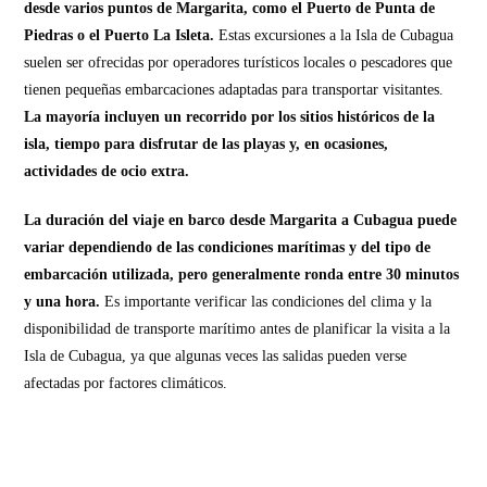
desde varios puntos de Margarita, como el Puerto de Punta de
Piedras o el Puerto La Isleta.
Estas excursiones a la Isla de Cubagua
suelen ser ofrecidas por operadores turísticos locales o pescadores que
tienen pequeñas embarcaciones adaptadas para transportar visitantes.
La mayoría incluyen un recorrido por los sitios históricos de la
isla, tiempo para disfrutar de las playas y, en ocasiones,
actividades de ocio extra.
La duración del viaje en barco desde Margarita a Cubagua puede
variar dependiendo de las condiciones marítimas y del tipo de
embarcación utilizada, pero generalmente ronda entre 30 minutos
y una hora.
Es importante verificar las condiciones del clima y la
disponibilidad de transporte marítimo antes de planificar la visita a la
Isla de Cubagua, ya que algunas veces las salidas pueden verse
afectadas por factores climáticos.