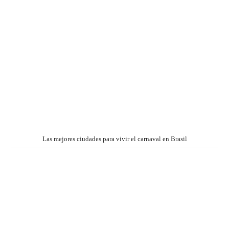
Las mejores ciudades para vivir el carnaval en Brasil