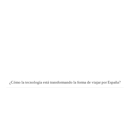
¿Cómo la tecnología está transformando la forma de viajar por España?