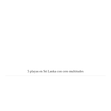
5 playas en Sri Lanka con cero multitudes