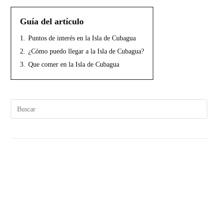
Guía del artículo
1.
Puntos de interés en la Isla de Cubagua
2.
¿Cómo puedo llegar a la Isla de Cubagua?
3.
Que comer en la Isla de Cubagua