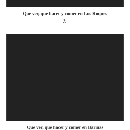
Que ver, que hacer y comer en Los Roques
Que ver, que hacer y comer en Barinas