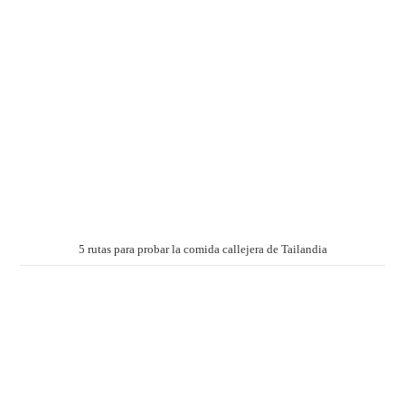
5 rutas para probar la comida callejera de Tailandia