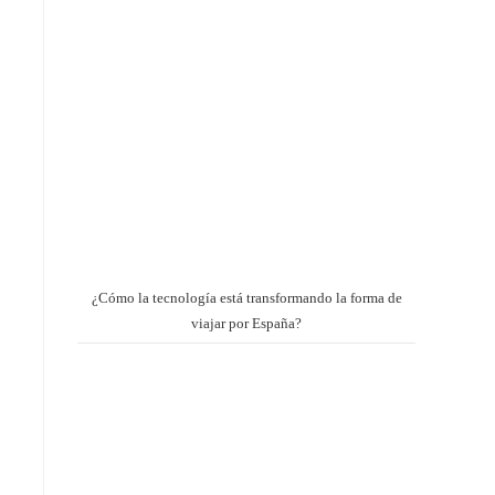
¿Cómo la tecnología está transformando la forma de
viajar por España?