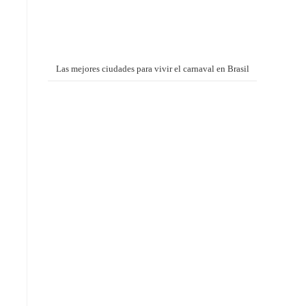
Las mejores ciudades para vivir el carnaval en Brasil