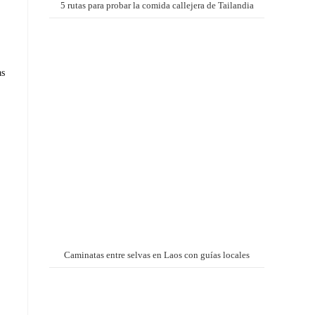
5 rutas para probar la comida callejera de Tailandia
as
Caminatas entre selvas en Laos con guías locales