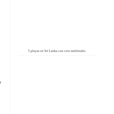
5 playas en Sri Lanka con cero multitudes
r