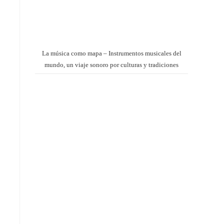
La música como mapa – Instrumentos musicales del
mundo, un viaje sonoro por culturas y tradiciones