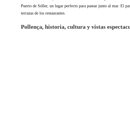
Puerto de Sóller, un lugar perfecto para pasear junto al mar. El pa
terrazas de los restaurantes.
Pollença, historia, cultura y vistas espectac