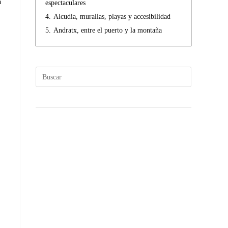
a
espectaculares
4.
Alcudia, murallas, playas y accesibilidad
5.
Andratx, entre el puerto y la montaña