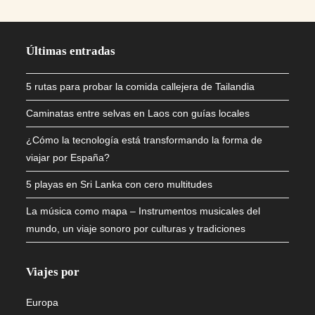
Últimas entradas
5 rutas para probar la comida callejera de Tailandia
Caminatas entre selvas en Laos con guías locales
¿Cómo la tecnología está transformando la forma de
viajar por España?
5 playas en Sri Lanka con cero multitudes
La música como mapa – Instrumentos musicales del
mundo, un viaje sonoro por culturas y tradiciones
Viajes por
Europa