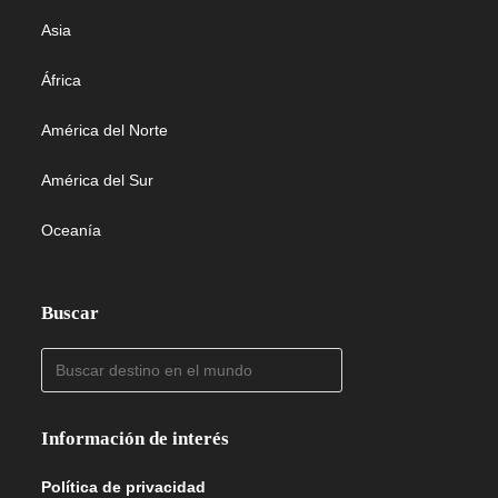
Asia
África
América del Norte
América del Sur
Oceanía
Buscar
Información de interés
Política de privacidad