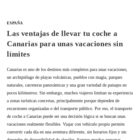
ESPAÑA
Las ventajas de llevar tu coche a
Canarias para unas vacaciones sin
límites
Canarias es uno de los destinos más completos para unas vacaciones,
un archipiélago de playas volcánicas, pueblos con magia, parques
naturales, carreteras panorámicas y una gran variedad de paisajes en
pocos kilómetros. Sin embargo, muchos viajeros limitan su experiencia
a zonas turísticas concretas, principalmente porque dependen de
excursiones organizadas o del transporte público. Por eso, el transporte
de coche a Canarias puede ser una decisión lógica si se buscan unas
vacaciones realmente flexibles. Viajar con vehículo propio permite
convertir cada día en una aventura diferente, sin horarios fijos y sin
depender de disponibilidad de alquiler. Aunque muchas personas