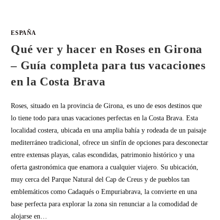
ESPAÑA
Qué ver y hacer en Roses en Girona
– Guía completa para tus vacaciones
en la Costa Brava
Roses, situado en la provincia de Girona, es uno de esos destinos que
lo tiene todo para unas vacaciones perfectas en la Costa Brava. Esta
localidad costera, ubicada en una amplia bahía y rodeada de un paisaje
mediterráneo tradicional, ofrece un sinfín de opciones para desconectar
entre extensas playas, calas escondidas, patrimonio histórico y una
oferta gastronómica que enamora a cualquier viajero. Su ubicación,
muy cerca del Parque Natural del Cap de Creus y de pueblos tan
emblemáticos como Cadaqués o Empuriabrava, la convierte en una
base perfecta para explorar la zona sin renunciar a la comodidad de
alojarse en…