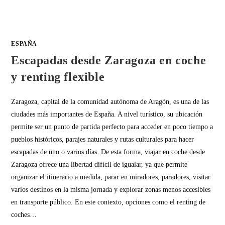
ESPAÑA
Escapadas desde Zaragoza en coche
y renting flexible
Zaragoza, capital de la comunidad autónoma de Aragón, es una de las
ciudades más importantes de España. A nivel turístico, su ubicación
permite ser un punto de partida perfecto para acceder en poco tiempo a
pueblos históricos, parajes naturales y rutas culturales para hacer
escapadas de uno o varios días. De esta forma, viajar en coche desde
Zaragoza ofrece una libertad difícil de igualar, ya que permite
organizar el itinerario a medida, parar en miradores, paradores, visitar
varios destinos en la misma jornada y explorar zonas menos accesibles
en transporte público. En este contexto, opciones como el renting de
coches…