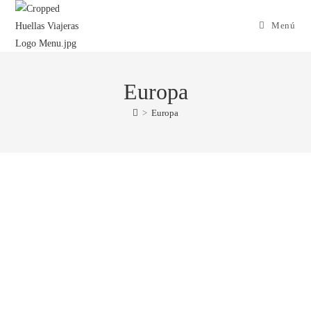
Menú
Europa
>
Europa