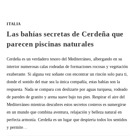
ITALIA
Las bahías secretas de Cerdeña que
parecen piscinas naturales
Cerdeña es un verdadero tesoro del Mediterráneo, albergando en su
interior numerosas calas rodeadas de formaciones rocosas y vegetación
exuberante. Si alguna vez soñaste con encontrar un rincón solo para ti,
donde el sonido del mar sea la única compañía, estas bahías son la
respuesta. Nada se compara con deslizarte por aguas turquesa, rodeado
de paredes de granito y arena suave bajo tus pies. Respirar el aire del
Mediterráneo mientras descubres estos secretos costeros es sumergirse
en un mundo que combina aventura, relajación y belleza natural en
perfecta armonía. Cerdeña es un lugar que despierta todos los sentidos
y permite…