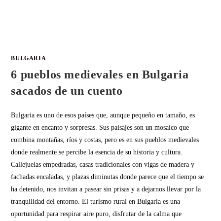
BULGARIA
6 pueblos medievales en Bulgaria
sacados de un cuento
Bulgaria es uno de esos países que, aunque pequeño en tamaño, es
gigante en encanto y sorpresas. Sus paisajes son un mosaico que
combina montañas, ríos y costas, pero es en sus pueblos medievales
donde realmente se percibe la esencia de su historia y cultura.
Callejuelas empedradas, casas tradicionales con vigas de madera y
fachadas encaladas, y plazas diminutas donde parece que el tiempo se
ha detenido, nos invitan a pasear sin prisas y a dejarnos llevar por la
tranquilidad del entorno. El turismo rural en Bulgaria es una
oportunidad para respirar aire puro, disfrutar de la calma que