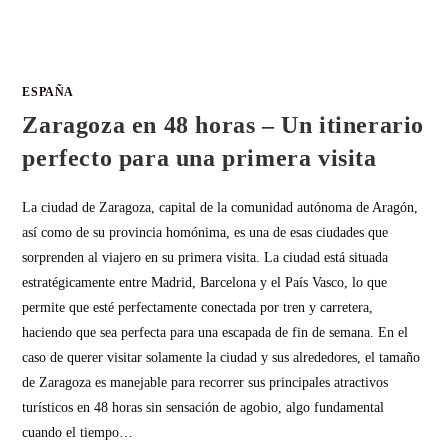
ESPAÑA
Zaragoza en 48 horas – Un itinerario
perfecto para una primera visita
La ciudad de Zaragoza, capital de la comunidad autónoma de Aragón,
así como de su provincia homónima, es una de esas ciudades que
sorprenden al viajero en su primera visita. La ciudad está situada
estratégicamente entre Madrid, Barcelona y el País Vasco, lo que
permite que esté perfectamente conectada por tren y carretera,
haciendo que sea perfecta para una escapada de fin de semana. En el
caso de querer visitar solamente la ciudad y sus alrededores, el tamaño
de Zaragoza es manejable para recorrer sus principales atractivos
turísticos en 48 horas sin sensación de agobio, algo fundamental
cuando el tiempo…