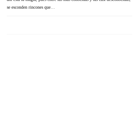
se esconden rincones que…
SIN COMENTARIOS