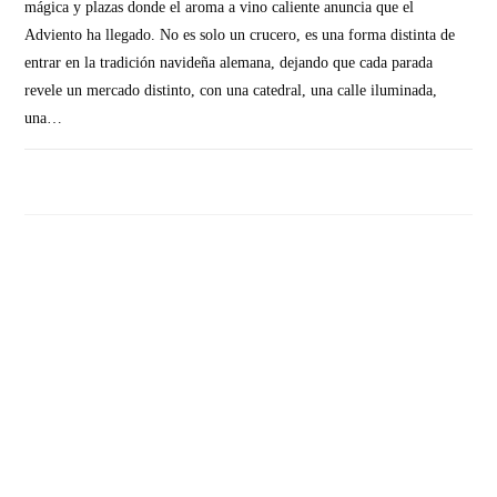
mágica y plazas donde el aroma a vino caliente anuncia que el
Adviento ha llegado. No es solo un crucero, es una forma distinta de
entrar en la tradición navideña alemana, dejando que cada parada
revele un mercado distinto, con una catedral, una calle iluminada,
una…
SIN COMENTARIOS