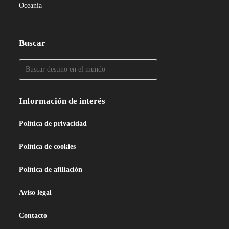
Oceanía
Buscar
Información de interés
Política de privacidad
Política de cookies
Política de afiliación
Aviso legal
Contacto