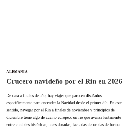
ALEMANIA
Crucero navideño por el Rin en 2026
De cara a finales de año, hay viajes que parecen diseñados
específicamente para encender la Navidad desde el primer día. En este
sentido, navegar por el Rin a finales de noviembre y principios de
diciembre tiene algo de cuento europeo: un río que avanza lentamente
entre ciudades históricas, luces doradas, fachadas decoradas de forma