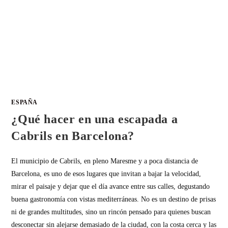
ESPAÑA
¿Qué hacer en una escapada a
Cabrils en Barcelona?
El municipio de Cabrils, en pleno Maresme y a poca distancia de
Barcelona, es uno de esos lugares que invitan a bajar la velocidad,
mirar el paisaje y dejar que el día avance entre sus calles, degustando
buena gastronomía con vistas mediterráneas. No es un destino de prisas
ni de grandes multitudes, sino un rincón pensado para quienes buscan
desconectar sin alejarse demasiado de la ciudad, con la costa cerca y las