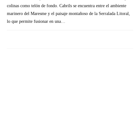
colinas como telón de fondo. Cabrils se encuentra entre el ambiente
marinero del Maresme y el paisaje montañoso de la Serralada Litoral,
lo que permite fusionar en una…
SIN COMENTARIOS