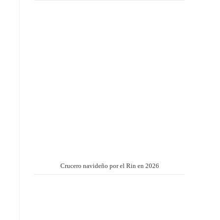
Crucero navideño por el Rin en 2026