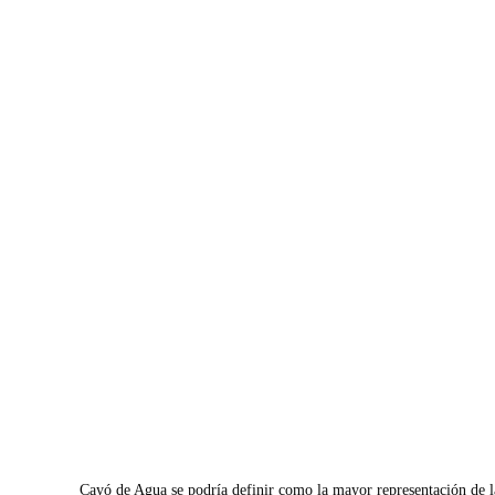
Cayó de Agua se podría definir como la mayor representación de l