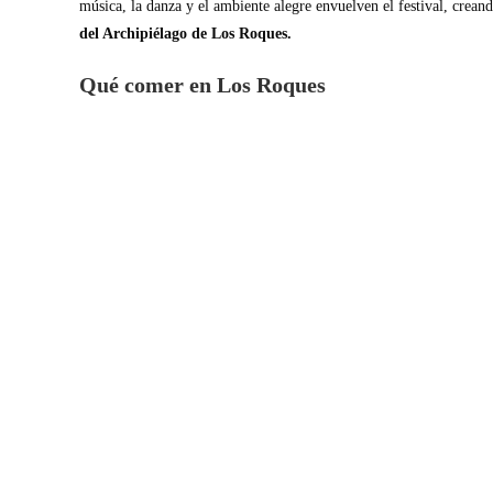
música, la danza y el ambiente alegre envuelven el festival, crea
del Archipiélago de Los Roques.
Qué comer en Los Roques