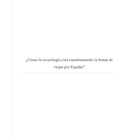
¿Cómo la tecnología está transformando la forma de
viajar por España?