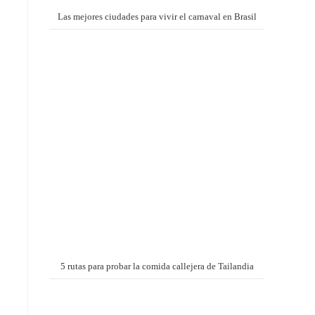
Las mejores ciudades para vivir el carnaval en Brasil
5 rutas para probar la comida callejera de Tailandia