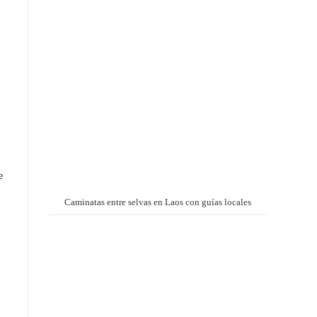
e
Caminatas entre selvas en Laos con guías locales