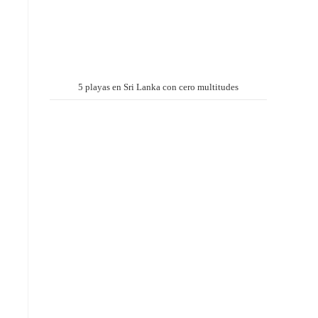
5 playas en Sri Lanka con cero multitudes