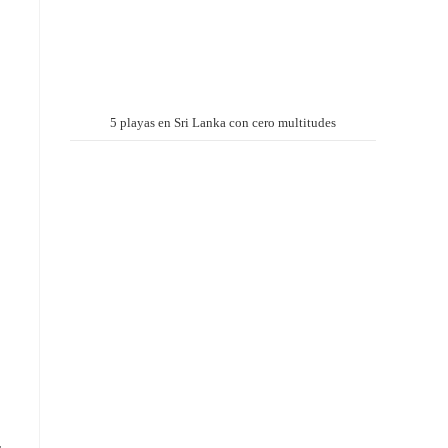
5 playas en Sri Lanka con cero multitudes