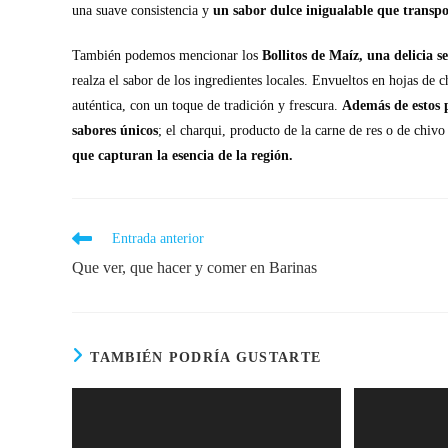
una suave consistencia y
un sabor dulce inigualable que transpo
También podemos mencionar los
Bollitos de Maíz, una delicia s
realza el sabor de los ingredientes locales. Envueltos en hojas de c
auténtica, con un toque de tradición y frescura.
Además de estos 
sabores únicos
; el charqui, producto de la carne de res o de chiv
que capturan la esencia de la región.
Entrada anterior
Que ver, que hacer y comer en Barinas
TAMBIÉN PODRÍA GUSTARTE