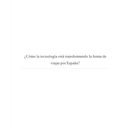
¿Cómo la tecnología está transformando la forma de
viajar por España?