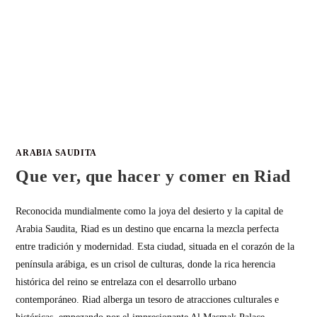
ARABIA SAUDITA
Que ver, que hacer y comer en Riad
Reconocida mundialmente como la joya del desierto y la capital de
Arabia Saudita, Riad es un destino que encarna la mezcla perfecta
entre tradición y modernidad. Esta ciudad, situada en el corazón de la
península arábiga, es un crisol de culturas, donde la rica herencia
histórica del reino se entrelaza con el desarrollo urbano
contemporáneo. Riad alberga un tesoro de atracciones culturales e