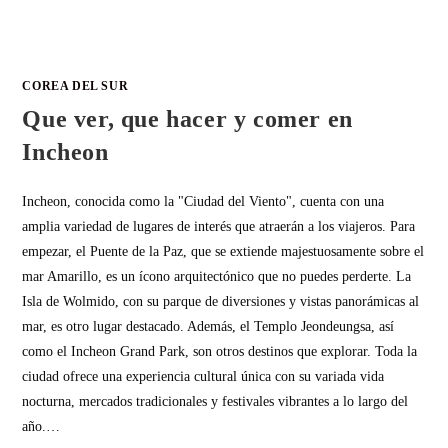
COREA DEL SUR
Que ver, que hacer y comer en
Incheon
Incheon, conocida como la "Ciudad del Viento", cuenta con una
amplia variedad de lugares de interés que atraerán a los viajeros. Para
empezar, el Puente de la Paz, que se extiende majestuosamente sobre el
mar Amarillo, es un ícono arquitectónico que no puedes perderte. La
Isla de Wolmido, con su parque de diversiones y vistas panorámicas al
mar, es otro lugar destacado. Además, el Templo Jeondeungsa, así
como el Incheon Grand Park, son otros destinos que explorar. Toda la
ciudad ofrece una experiencia cultural única con su variada vida
nocturna, mercados tradicionales y festivales vibrantes a lo largo del
año.…