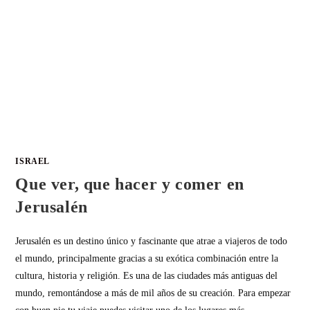
ISRAEL
Que ver, que hacer y comer en
Jerusalén
Jerusalén es un destino único y fascinante que atrae a viajeros de todo
el mundo, principalmente gracias a su exótica combinación entre la
cultura, historia y religión. Es una de las ciudades más antiguas del
mundo, remontándose a más de mil años de su creación. Para empezar