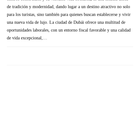
de tradición y modernidad, dando lugar a un destino atractivo no solo
para los turistas, sino también para quienes buscan establecerse y vivir
una nueva vida de lujo. La ciudad de Dubái ofrece una multitud de
oportunidades laborales, con un entorno fiscal favorable y una calidad
de vida excepcional,…
SIN COMENTARIOS