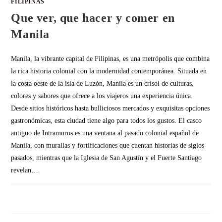
FILIPINAS
Que ver, que hacer y comer en
Manila
Manila, la vibrante capital de Filipinas, es una metrópolis que combina
la rica historia colonial con la modernidad contemporánea. Situada en
la costa oeste de la isla de Luzón, Manila es un crisol de culturas,
colores y sabores que ofrece a los viajeros una experiencia única.
Desde sitios históricos hasta bulliciosos mercados y exquisitas opciones
gastronómicas, esta ciudad tiene algo para todos los gustos. El casco
antiguo de Intramuros es una ventana al pasado colonial español de
Manila, con murallas y fortificaciones que cuentan historias de siglos
pasados, mientras que la Iglesia de San Agustín y el Fuerte Santiago
revelan…
SIN COMENTARIOS