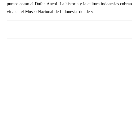
puntos como el Dufan Ancol. La historia y la cultura indonesias cobran
vida en el Museo Nacional de Indonesia, donde se…
SIN COMENTARIOS