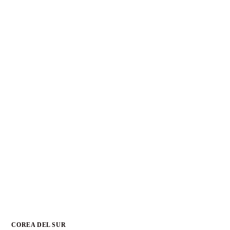
COREA DEL SUR