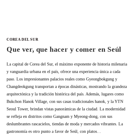
COREA DEL SUR
Que ver, que hacer y comer en Seúl
La capital de Corea del Sur, el máximo exponente de historia milenaria
y vanguardia urbana en el país, ofrece una experiencia única a cada
paso. Los impresionantes palacios reales como Gyeongbokgung y
Changdeokgung transportan a épocas dinásticas, mostrando la grandeza
arquitectónica y la tradición histórica del país. Además, lugares como
Bukchon Hanok Village, con sus casas tradicionales hanok, y la YTN
Seoul Tower, brindan vistas panorámicas de la ciudad. La modernidad
se refleja en distritos como Gangnam y Myeong-dong, con sus
deslumbrantes rascacielos, tiendas de moda y mercados vibrantes. La
gastronomía es otro punto a favor de Seúl, con platos…