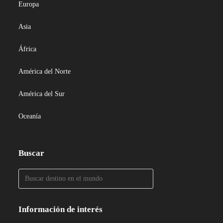
Europa
Asia
África
América del Norte
América del Sur
Oceanía
Buscar
Información de interés