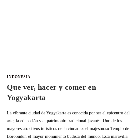
INDONESIA
Que ver, hacer y comer en
Yogyakarta
La vibrante ciudad de Yogyakarta es conocida por ser el epicentro del
arte, la educación y el patrimonio tradicional javanés. Uno de los
mayores atractivos turísticos de la ciudad es el majestuoso Templo de
Borobudur, el mayor monumento budista del mundo. Esta maravilla