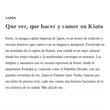
JAPÓN
Que ver, que hacer y comer en Kioto
Kioto, la antigua capital imperial de Japón, es un tesoro de tradición y
encanto histórico que cautiva con su elegancia atemporal. Enclavada en
las montañas de la región de Kansai, esta ciudad es un tapiz cultural
donde los viejos rituales y la modernidad convergen en armonía. Los
templos y santuarios son el corazón espiritual de Kioto; desde el
majestuoso Kinkaku-ji, conocido como el Pabellón Dorado, con sus
paredes revestidas de oro, hasta el Fushimi Inari Taisha, famoso por
sus miles de puertas torii, cada uno cuenta una historia fascinante de la
rica historia de la ciudad. Más allá de sus…
SIN COMENTARIOS