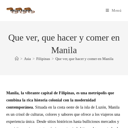
Menú
Que ver, que hacer y comer en
Manila
>
Asia
>
Filipinas
>
Que ver, que hacer y comer en Manila
Manila, la vibrante capital de Filipinas, es una metrópolis que
combina la rica historia colonial con la modernidad
contemporánea.
Situada en la costa oeste de la isla de Luzón, Manila
es un crisol de culturas, colores y sabores que ofrece a los viajeros una
experiencia única. Desde sitios históricos hasta bulliciosos mercados y