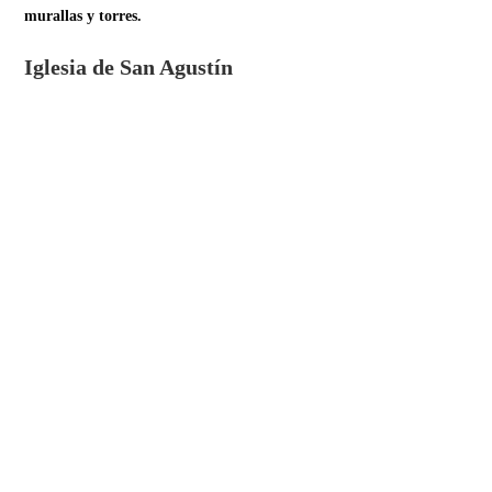
murallas y torres.
Iglesia de San Agustín