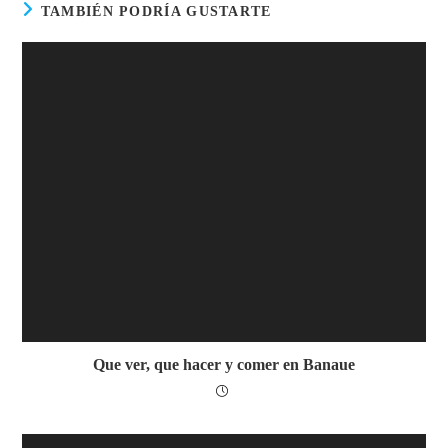
TAMBIÉN PODRÍA GUSTARTE
Que ver, que hacer y comer en Banaue