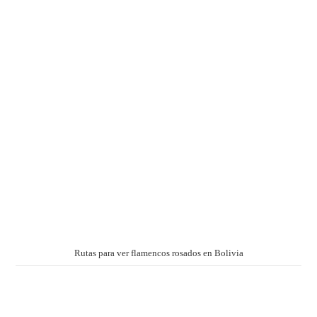
Rutas para ver flamencos rosados en Bolivia