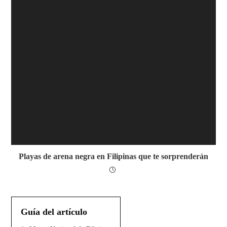
Playas de arena negra en Filipinas que te sorprenderán
Guía del artículo