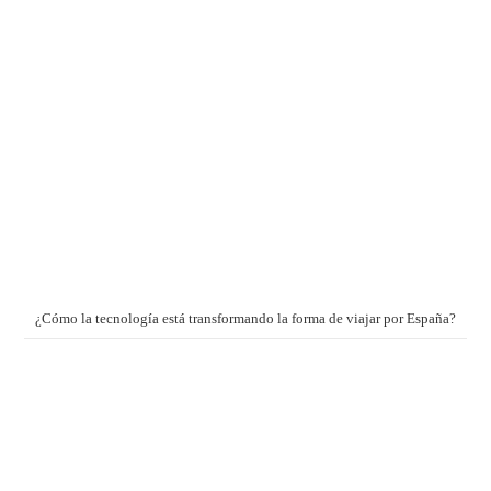
¿Cómo la tecnología está transformando la forma de viajar por España?