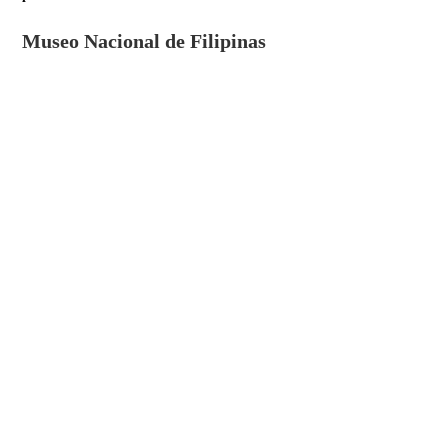
Museo Nacional de Filipinas