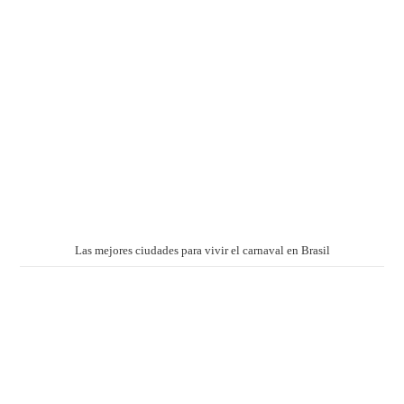
Las mejores ciudades para vivir el carnaval en Brasil