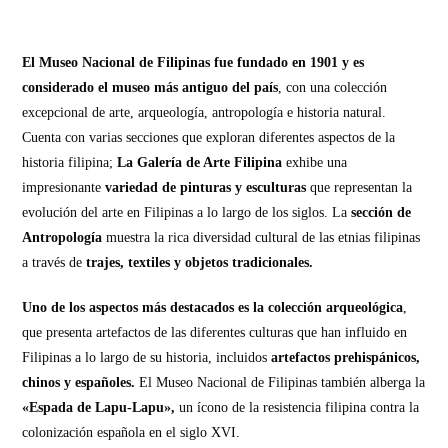
El Museo Nacional de Filipinas fue fundado en 1901 y es
considerado el museo más antiguo del país
, con una colección
excepcional de arte, arqueología, antropología e historia natural.
Cuenta con varias secciones que exploran diferentes aspectos de la
historia filipina;
La Galería de Arte Filipina
exhibe una
impresionante
variedad de pinturas y esculturas
que representan la
evolución del arte en Filipinas a lo largo de los siglos. La
sección de
Antropología
muestra la rica diversidad cultural de las etnias filipinas
a través de
trajes, textiles y objetos tradicionales.
Uno de los aspectos más destacados es la colección arqueológica
,
que presenta artefactos de las diferentes culturas que han influido en
Filipinas a lo largo de su historia, incluidos
artefactos prehispánicos,
chinos y españoles.
El Museo Nacional de Filipinas también alberga la
«Espada de Lapu-Lapu»,
un ícono de la resistencia filipina contra la
colonización española en el siglo XVI.