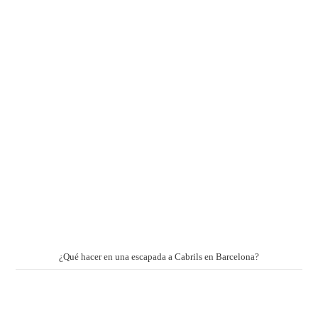
¿Qué hacer en una escapada a Cabrils en Barcelona?