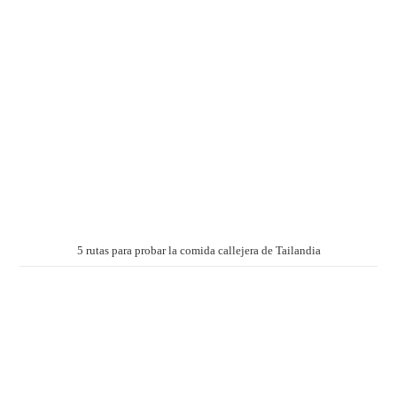
5 rutas para probar la comida callejera de Tailandia