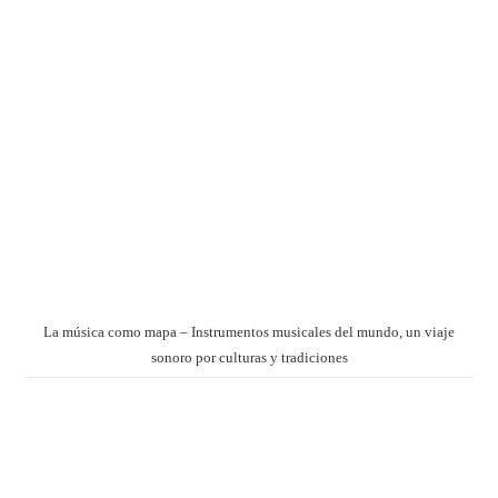
La música como mapa – Instrumentos musicales del mundo, un viaje
sonoro por culturas y tradiciones