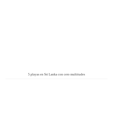
5 playas en Sri Lanka con cero multitudes