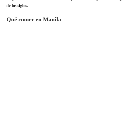
de los siglos.
Qué comer en Manila