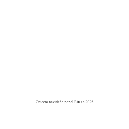
Crucero navideño por el Rin en 2026