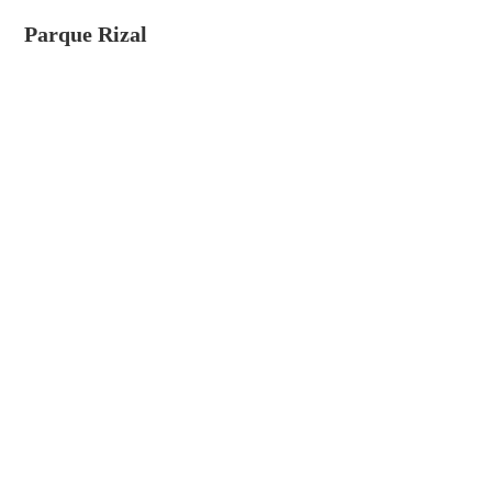
Parque Rizal