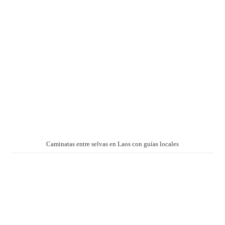
Caminatas entre selvas en Laos con guías locales