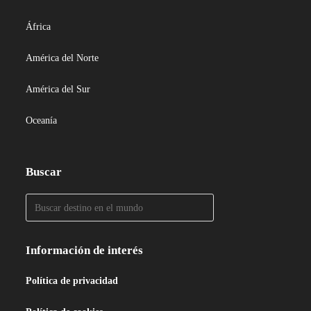
África
América del Norte
América del Sur
Oceanía
Buscar
Información de interés
Política de privacidad