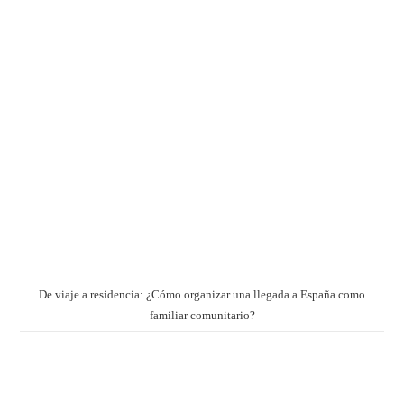
De viaje a residencia: ¿Cómo organizar una llegada a España como
familiar comunitario?