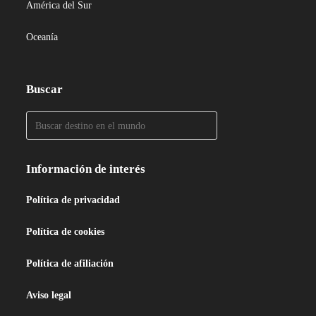
América del Sur
Oceanía
Buscar
Información de interés
Política de privacidad
Política de cookies
Política de afiliación
Aviso legal