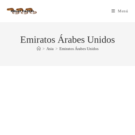
Menú
Emiratos Árabes Unidos
>
Asia
>
Emiratos Árabes Unidos