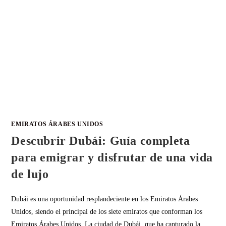
EMIRATOS ÁRABES UNIDOS
Descubrir Dubái: Guía completa
para emigrar y disfrutar de una vida
de lujo
Dubái es una oportunidad resplandeciente en los Emiratos Árabes
Unidos, siendo el principal de los siete emiratos que conforman los
Emiratos Árabes Unidos. La ciudad de Dubái, que ha capturado la