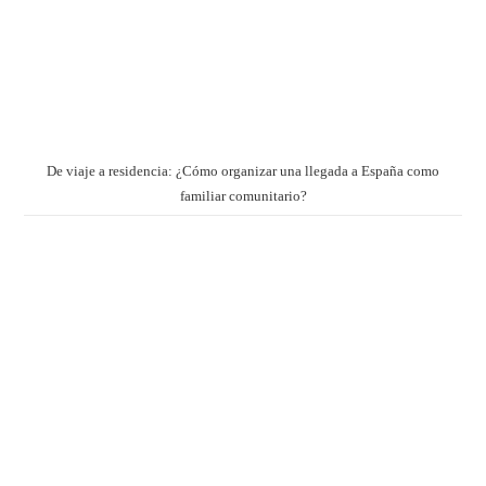
De viaje a residencia: ¿Cómo organizar una llegada a España como
familiar comunitario?