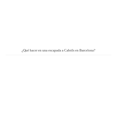
¿Qué hacer en una escapada a Cabrils en Barcelona?