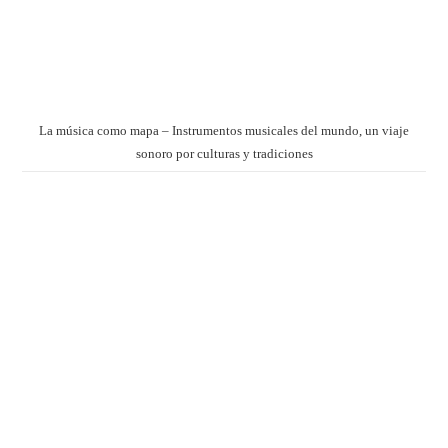
La música como mapa – Instrumentos musicales del mundo, un viaje
sonoro por culturas y tradiciones