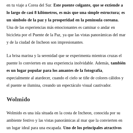
en tu viaje a Corea del Sur.
Este puente colgante, que se extiende a
lo largo de casi 8 kilómetros, es más que una simple estructura; es
un símbolo de la paz y la prosperidad en la península coreana.
Una de las experiencias más emocionantes es caminar o andar en
bicicleta por el Puente de la Paz, ya que las vistas panorámicas del mar
y de la ciudad de Incheon son impresionantes.
La brisa marina y la serenidad que se experimenta mientras cruzas el
puente lo convierten en una experiencia inolvidable. Además,
también
es un lugar popular para los amantes de la fotografía
,
especialmente al atardecer, cuando el cielo se tiñe de colores cálidos y
el puente se ilumina, creando un espectáculo visual cautivador.
Wolmido
Wolmido es una isla situada en la costa de Incheon, conocida por su
ambiente festivo y las vistas panorámicas al mar que la convierten en
un lugar ideal para una escapada.
Uno de los principales atractivos