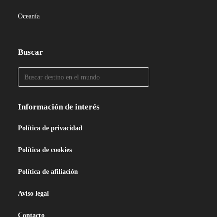
Oceanía
Buscar
Información de interés
Política de privacidad
Política de cookies
Política de afiliación
Aviso legal
Contacto