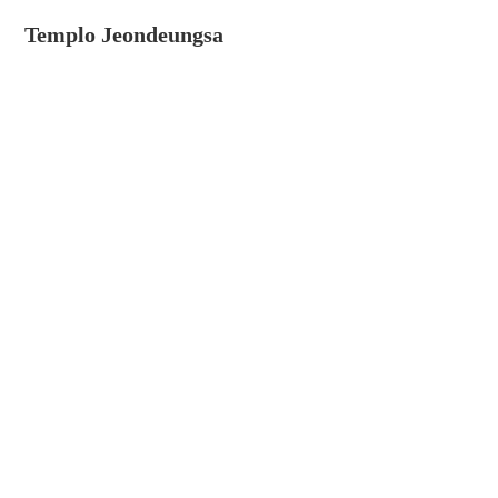
Templo Jeondeungsa