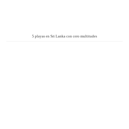
5 playas en Sri Lanka con cero multitudes