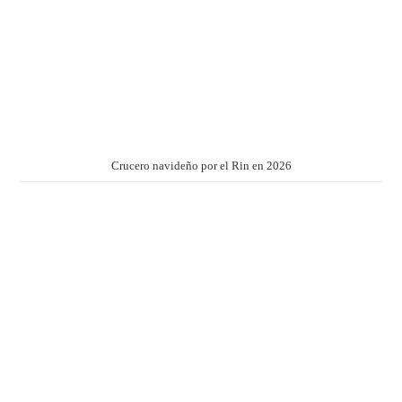
Crucero navideño por el Rin en 2026