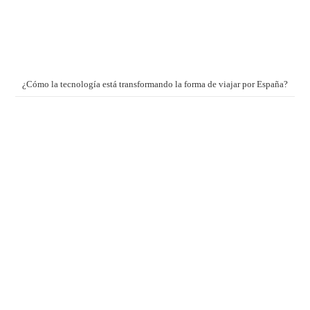
¿Cómo la tecnología está transformando la forma de viajar por España?