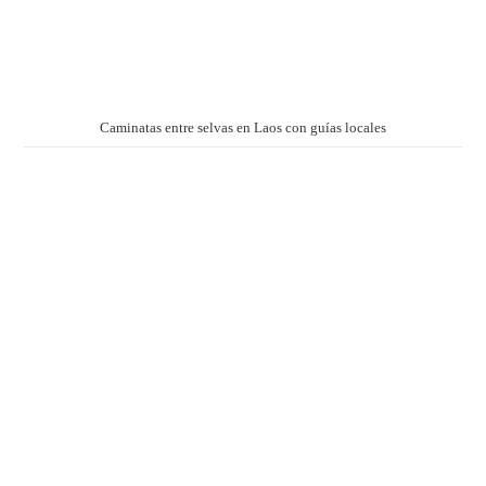
Caminatas entre selvas en Laos con guías locales