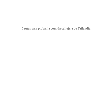
5 rutas para probar la comida callejera de Tailandia