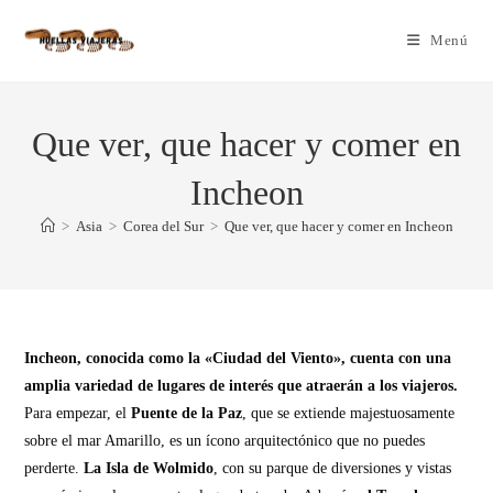
Menú
Que ver, que hacer y comer en
Incheon
>
Asia
>
Corea del Sur
>
Que ver, que hacer y comer en Incheon
Incheon, conocida como la «Ciudad del Viento», cuenta con una
amplia variedad de lugares de interés que atraerán a los viajeros.
Para empezar, el
Puente de la Paz
, que se extiende majestuosamente
sobre el mar Amarillo, es un ícono arquitectónico que no puedes
perderte.
La Isla de Wolmido
, con su parque de diversiones y vistas