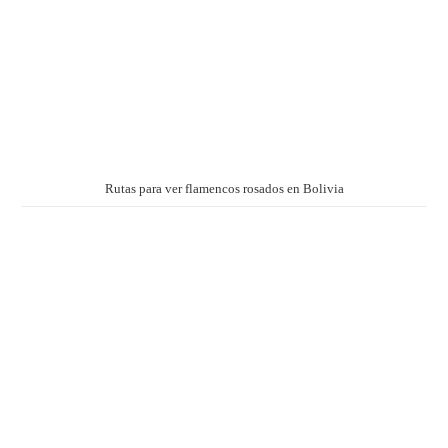
Rutas para ver flamencos rosados en Bolivia