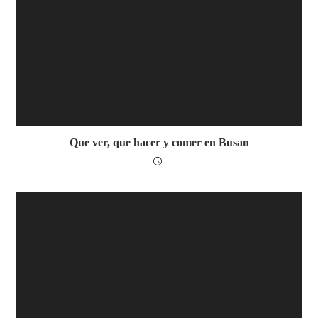
Que ver, que hacer y comer en Busan