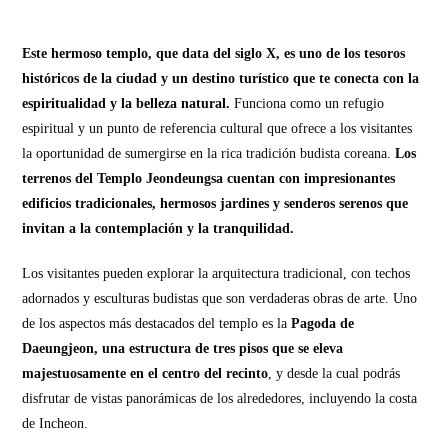
Este hermoso templo, que data del siglo X, es uno de los tesoros
históricos de la ciudad y un destino turístico que te conecta con la
espiritualidad y la belleza natural.
Funciona como un refugio
espiritual y un punto de referencia cultural que ofrece a los visitantes
la oportunidad de sumergirse en la rica tradición budista coreana.
Los
terrenos del Templo Jeondeungsa cuentan con impresionantes
edificios tradicionales, hermosos jardines y senderos serenos que
invitan a la contemplación y la tranquilidad.
Los visitantes pueden explorar la arquitectura tradicional, con techos
adornados y esculturas budistas que son verdaderas obras de arte. Uno
de los aspectos más destacados del templo es la
Pagoda de
Daeungjeon, una estructura de tres pisos que se eleva
majestuosamente en el centro del recinto
, y desde la cual podrás
disfrutar de vistas panorámicas de los alrededores, incluyendo la costa
de Incheon.