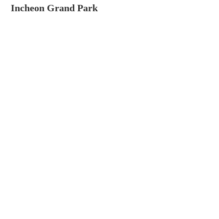
Incheon Grand Park