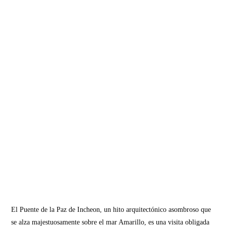
El Puente de la Paz de Incheon, un hito arquitectónico asombroso que
se alza majestuosamente sobre el mar Amarillo, es una visita obligada