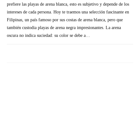
prefiere las playas de arena blanca, esto es subjetivo y depende de los
intereses de cada persona. Hoy te traemos una selección fascinante en
Filipinas, un país famoso por sus costas de arena blanca, pero que
también custodia playas de arena negra impresionantes. La arena
oscura no indica suciedad: su color se debe a…
SIN COMENTARIOS