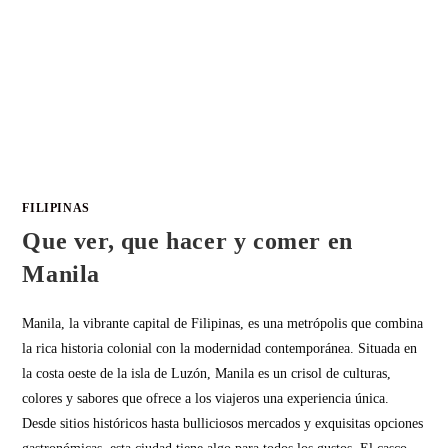
FILIPINAS
Que ver, que hacer y comer en
Manila
Manila, la vibrante capital de Filipinas, es una metrópolis que combina
la rica historia colonial con la modernidad contemporánea. Situada en
la costa oeste de la isla de Luzón, Manila es un crisol de culturas,
colores y sabores que ofrece a los viajeros una experiencia única.
Desde sitios históricos hasta bulliciosos mercados y exquisitas opciones