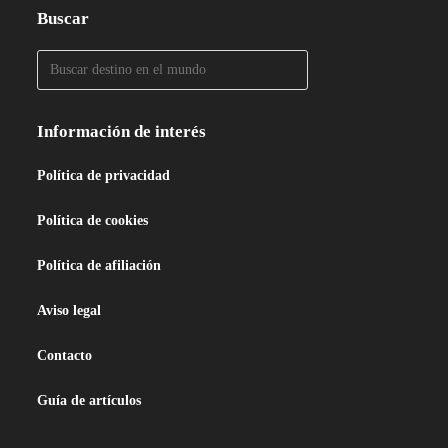
Buscar
Información de interés
Política de privacidad
Política de cookies
Política de afiliación
Aviso legal
Contacto
Guía de artículos