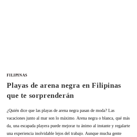
FILIPINAS
Playas de arena negra en Filipinas
que te sorprenderán
¿Quién dice que las playas de arena negra pasan de moda? Las
vacaciones junto al mar son lo máximo. Arena negra o blanca, qué más
da, una escapada playera puede mejorar tu ánimo al instante y regalarte
una experiencia inolvidable lejos del trabajo. Aunque mucha gente