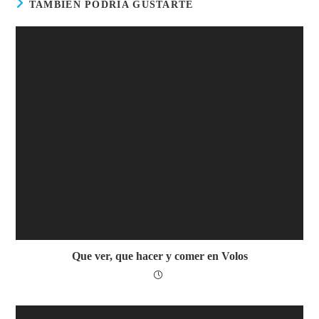
TAMBIÉN PODRÍA GUSTARTE
Que ver, que hacer y comer en Volos