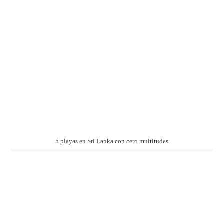
5 playas en Sri Lanka con cero multitudes