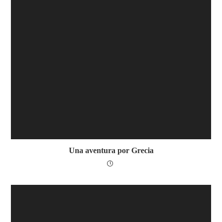
Una aventura por Grecia