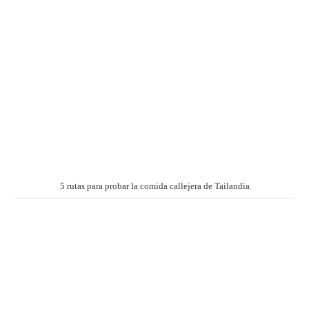
5 rutas para probar la comida callejera de Tailandia