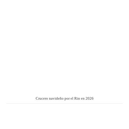
Crucero navideño por el Rin en 2026