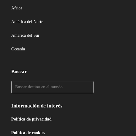
África
América del Norte
América del Sur
Oceanía
Buscar
Información de interés
Política de privacidad
Política de cookies