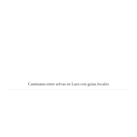
Caminatas entre selvas en Laos con guías locales