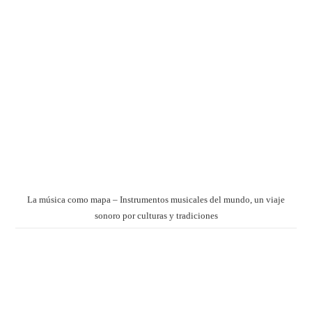
La música como mapa – Instrumentos musicales del mundo, un viaje
sonoro por culturas y tradiciones