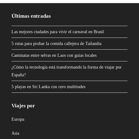
Últimas entradas
Las mejores ciudades para vivir el carnaval en Brasil
5 rutas para probar la comida callejera de Tailandia
Caminatas entre selvas en Laos con guías locales
¿Cómo la tecnología está transformando la forma de viajar por
España?
5 playas en Sri Lanka con cero multitudes
Viajes por
Europa
Asia