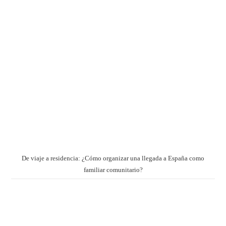
De viaje a residencia: ¿Cómo organizar una llegada a España como
familiar comunitario?