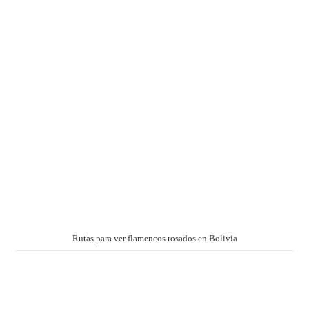
Rutas para ver flamencos rosados en Bolivia