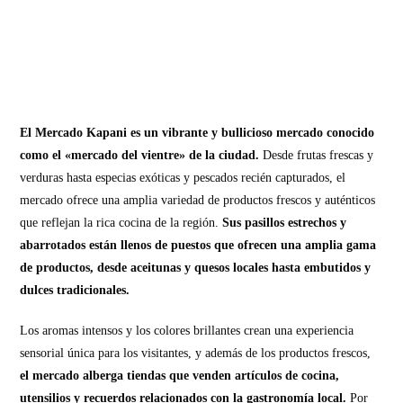
El Mercado Kapani es un vibrante y bullicioso mercado conocido
como el «mercado del vientre» de la ciudad.
Desde frutas frescas y
verduras hasta especias exóticas y pescados recién capturados, el
mercado ofrece una amplia variedad de productos frescos y auténticos
que reflejan la rica cocina de la región.
Sus pasillos estrechos y
abarrotados están llenos de puestos que ofrecen una amplia gama
de productos, desde aceitunas y quesos locales hasta embutidos y
dulces tradicionales.
Los aromas intensos y los colores brillantes crean una experiencia
sensorial única para los visitantes, y además de los productos frescos,
el mercado alberga tiendas que venden artículos de cocina,
utensilios y recuerdos relacionados con la gastronomía local.
Por