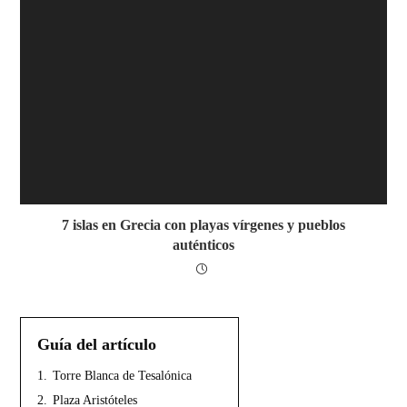
7 islas en Grecia con playas vírgenes y pueblos
auténticos
Guía del artículo
1.
Torre Blanca de Tesalónica
2.
Plaza Aristóteles