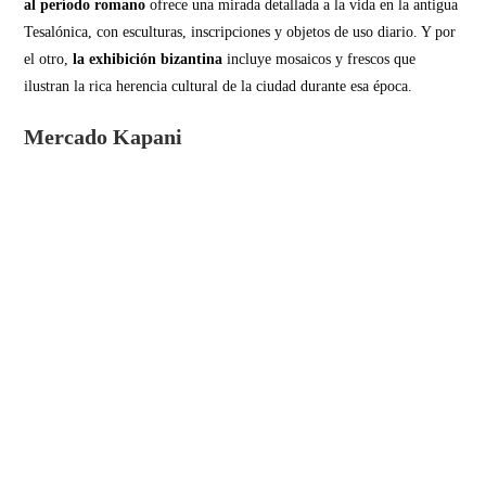
al período romano
ofrece una mirada detallada a la vida en la antigua
Tesalónica, con esculturas, inscripciones y objetos de uso diario. Y por
el otro,
la exhibición bizantina
incluye mosaicos y frescos que
ilustran la rica herencia cultural de la ciudad durante esa época.
Mercado Kapani