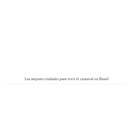
Las mejores ciudades para vivir el carnaval en Brasil