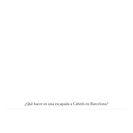
¿Qué hacer en una escapada a Cabrils en Barcelona?