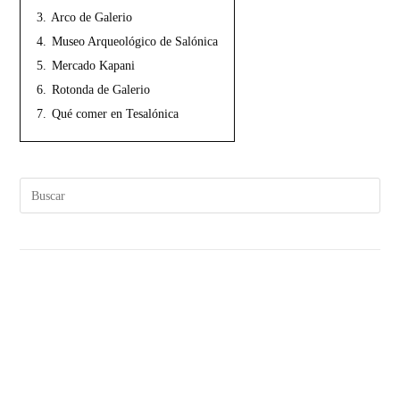
3.
Arco de Galerio
4.
Museo Arqueológico de Salónica
5.
Mercado Kapani
6.
Rotonda de Galerio
7.
Qué comer en Tesalónica