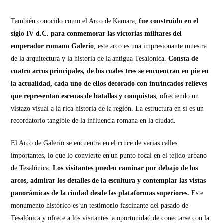
También conocido como el Arco de Kamara,
fue construido en el
siglo IV d.C. para conmemorar las victorias militares del
emperador romano Galerio
, este arco es una impresionante muestra
de la arquitectura y la historia de la antigua Tesalónica.
Consta de
cuatro arcos principales, de los cuales tres se encuentran en pie en
la actualidad, cada uno de ellos decorado con intrincados relieves
que representan escenas de batallas y conquistas
, ofreciendo un
vistazo visual a la rica historia de la región. La estructura en sí es un
recordatorio tangible de la influencia romana en la ciudad.
El Arco de Galerio se encuentra en el cruce de varias calles
importantes, lo que lo convierte en un punto focal en el tejido urbano
de Tesalónica.
Los visitantes pueden caminar por debajo de los
arcos, admirar los detalles de la escultura y contemplar las vistas
panorámicas de la ciudad desde las plataformas superiores.
Este
monumento histórico es un testimonio fascinante del pasado de
Tesalónica y ofrece a los visitantes la oportunidad de conectarse con la