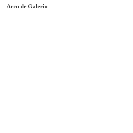
Arco de Galerio