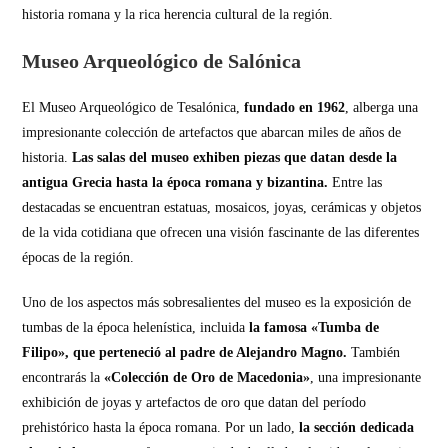
historia romana y la rica herencia cultural de la región.
Museo Arqueológico de Salónica
El Museo Arqueológico de Tesalónica,
fundado en 1962
, alberga una
impresionante colección de artefactos que abarcan miles de años de
historia.
Las salas del museo exhiben piezas que datan desde la
antigua Grecia hasta la época romana y bizantina.
Entre las
destacadas se encuentran estatuas, mosaicos, joyas, cerámicas y objetos
de la vida cotidiana que ofrecen una visión fascinante de las diferentes
épocas de la región.
Uno de los aspectos más sobresalientes del museo es la exposición de
tumbas de la época helenística, incluida
la famosa «Tumba de
Filipo», que perteneció al padre de Alejandro Magno.
También
encontrarás la
«Colección de Oro de Macedonia»
, una impresionante
exhibición de joyas y artefactos de oro que datan del período
prehistórico hasta la época romana. Por un lado,
la sección dedicada