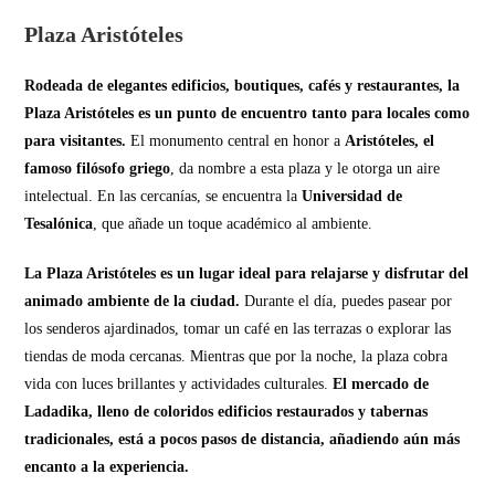
Plaza Aristóteles
Rodeada de elegantes edificios, boutiques, cafés y restaurantes, la
Plaza Aristóteles es un punto de encuentro tanto para locales como
para visitantes.
El monumento central en honor a
Aristóteles, el
famoso filósofo griego
, da nombre a esta plaza y le otorga un aire
intelectual. En las cercanías, se encuentra la
Universidad de
Tesalónica
, que añade un toque académico al ambiente.
La Plaza Aristóteles es un lugar ideal para relajarse y disfrutar del
animado ambiente de la ciudad.
Durante el día, puedes pasear por
los senderos ajardinados, tomar un café en las terrazas o explorar las
tiendas de moda cercanas. Mientras que por la noche, la plaza cobra
vida con luces brillantes y actividades culturales.
El mercado de
Ladadika, lleno de coloridos edificios restaurados y tabernas
tradicionales, está a pocos pasos de distancia, añadiendo aún más
encanto a la experiencia.