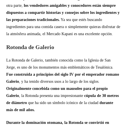
otra parte,
los vendedores amigables y conocedores están siempre
dispuestos a compartir historias y consejos sobre los ingredientes y
las preparaciones tradicionales.
Ya sea que estés buscando
ingredientes para una comida casera o simplemente quieras disfrutar de
la atmósfera animada, el Mercado Kapani es una excelente opción.
Rotonda de Galerio
La Rotonda de Galerio,
también conocida como la Iglesia de San
Jorge, es uno de los monumentos más emblemáticos de Tesalónica.
Fue construida a principios del siglo IV por el emperador romano
Galerio
, y ha tenido diversos usos a lo largo de los siglos.
Originalmente concebida como un mausoleo para el propio
Galerio
, la Rotonda presenta una impresionante
cúpula de 30 metros
de diámetro
que ha sido un símbolo icónico de la ciudad
durante
más de mil años.
Durante la dominación otomana, la Rotonda se convirtió en