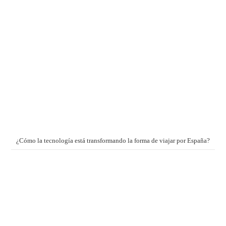
¿Cómo la tecnología está transformando la forma de viajar por España?