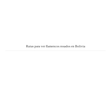
Rutas para ver flamencos rosados en Bolivia