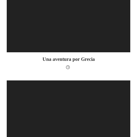
Una aventura por Grecia