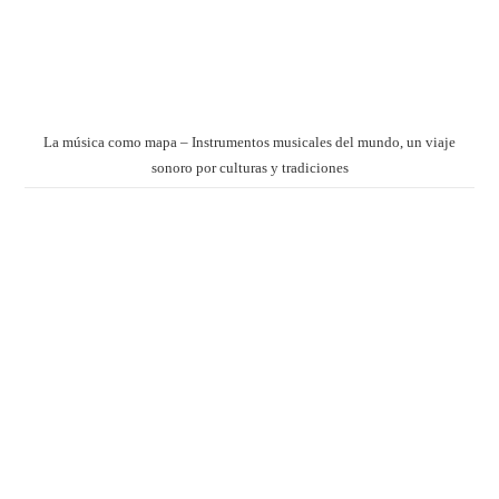
La música como mapa – Instrumentos musicales del mundo, un viaje
sonoro por culturas y tradiciones