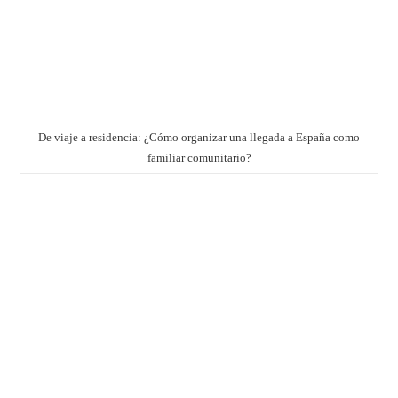
De viaje a residencia: ¿Cómo organizar una llegada a España como
familiar comunitario?