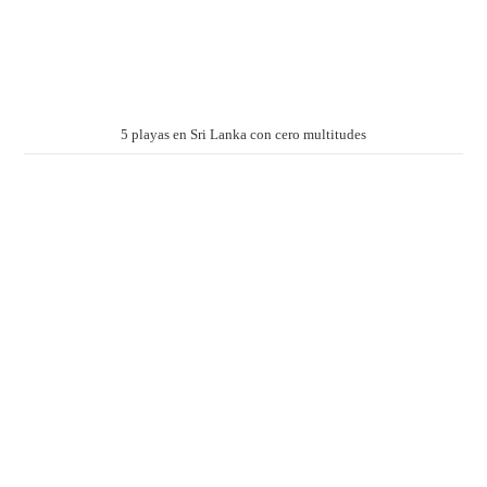
5 playas en Sri Lanka con cero multitudes