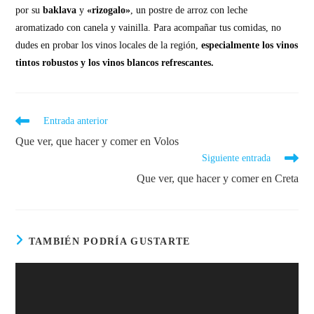
por su
baklava
y
«rizogalo»
, un postre de arroz con leche
aromatizado con canela y vainilla. Para acompañar tus comidas, no
dudes en probar los vinos locales de la región,
especialmente los vinos
tintos robustos y los vinos blancos refrescantes.
Entrada anterior
Que ver, que hacer y comer en Volos
Siguiente entrada
Que ver, que hacer y comer en Creta
TAMBIÉN PODRÍA GUSTARTE