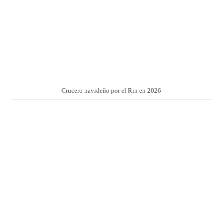
Crucero navideño por el Rin en 2026