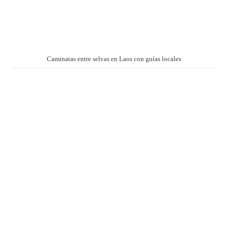
Caminatas entre selvas en Laos con guías locales