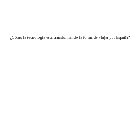
¿Cómo la tecnología está transformando la forma de viajar por España?