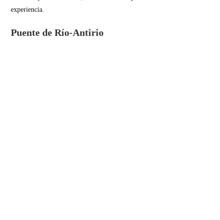
experiencia.
Puente de Río-Antirio