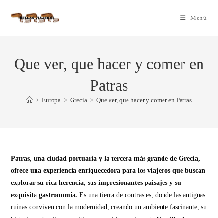
Menú
Que ver, que hacer y comer en
Patras
>
Europa
>
Grecia
>
Que ver, que hacer y comer en Patras
Patras, una ciudad portuaria y la tercera más grande de Grecia,
ofrece una experiencia enriquecedora para los viajeros que buscan
explorar su rica herencia, sus impresionantes paisajes y su
exquisita gastronomía.
Es una tierra de contrastes, donde las antiguas
ruinas conviven con la modernidad, creando un ambiente fascinante, su