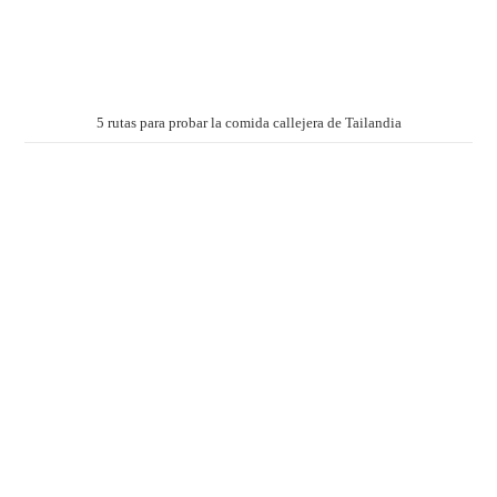
5 rutas para probar la comida callejera de Tailandia