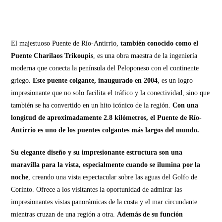
El majestuoso Puente de Río-Antirrio,
también conocido como el
Puente Charilaos Trikoupis
, es una obra maestra de la ingeniería
moderna que conecta la península del Peloponeso con el continente
griego.
Este puente colgante, inaugurado en 2004
, es un logro
impresionante que no solo facilita el tráfico y la conectividad, sino que
también se ha convertido en un hito icónico de la región.
Con una
longitud de aproximadamente 2.8 kilómetros, el Puente de Río-
Antirrio es uno de los puentes colgantes más largos del mundo.
Su elegante diseño y su impresionante estructura son una
maravilla para la vista, especialmente cuando se ilumina por la
noche
, creando una vista espectacular sobre las aguas del Golfo de
Corinto. Ofrece a los visitantes la oportunidad de admirar las
impresionantes vistas panorámicas de la costa y el mar circundante
mientras cruzan de una región a otra.
Además de su función