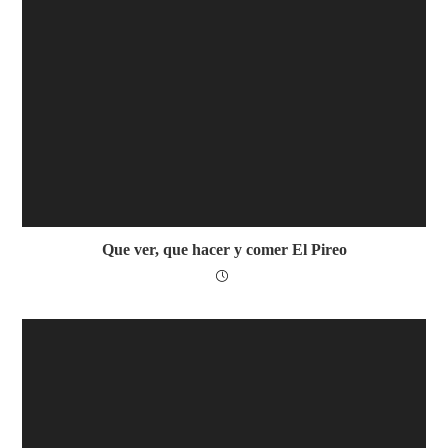
Que ver, que hacer y comer El Pireo