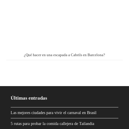
¿Qué hacer en una escapada a Cabrils en Barcelona?
Últimas entradas
Las mejores ciudades para vivir el carnaval en Brasil
5 rutas para probar la comida callejera de Tailandia