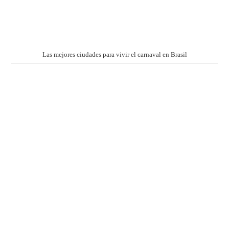
Las mejores ciudades para vivir el carnaval en Brasil