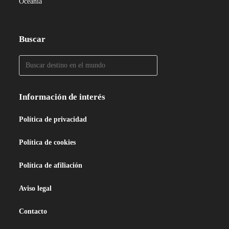
Oceanía
Buscar
Información de interés
Política de privacidad
Política de cookies
Política de afiliación
Aviso legal
Contacto