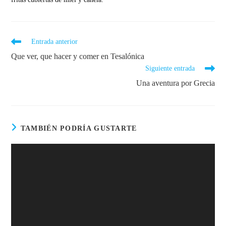
Entrada anterior
Que ver, que hacer y comer en Tesalónica
Siguiente entrada
Una aventura por Grecia
TAMBIÉN PODRÍA GUSTARTE