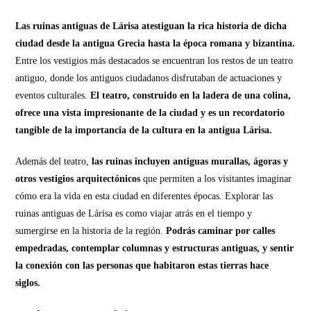
Las ruinas antiguas de Lárisa atestiguan la rica historia de dicha
ciudad desde la antigua Grecia hasta la época romana y bizantina.
Entre los vestigios más destacados se encuentran los restos de un teatro
antiguo, donde los antiguos ciudadanos disfrutaban de actuaciones y
eventos culturales.
El teatro, construido en la ladera de una colina,
ofrece una vista impresionante de la ciudad y es un recordatorio
tangible de la importancia de la cultura en la antigua Lárisa.
Además del teatro,
las ruinas incluyen antiguas murallas, ágoras y
otros vestigios arquitectónicos
que permiten a los visitantes imaginar
cómo era la vida en esta ciudad en diferentes épocas. Explorar las
ruinas antiguas de Lárisa es como viajar atrás en el tiempo y
sumergirse en la historia de la región.
Podrás caminar por calles
empedradas, contemplar columnas y estructuras antiguas, y sentir
la conexión con las personas que habitaron estas tierras hace
siglos.