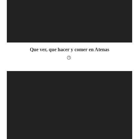
Que ver, que hacer y comer en Atenas