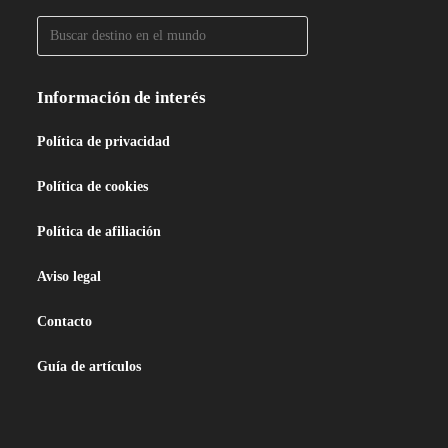
Información de interés
Política de privacidad
Política de cookies
Política de afiliación
Aviso legal
Contacto
Guía de artículos