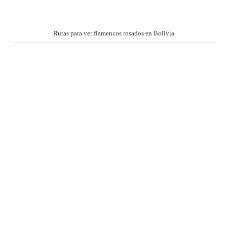
Rutas para ver flamencos rosados en Bolivia