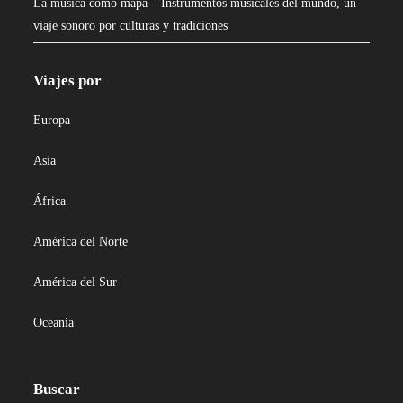
La música como mapa – Instrumentos musicales del mundo, un
viaje sonoro por culturas y tradiciones
Viajes por
Europa
Asia
África
América del Norte
América del Sur
Oceanía
Buscar