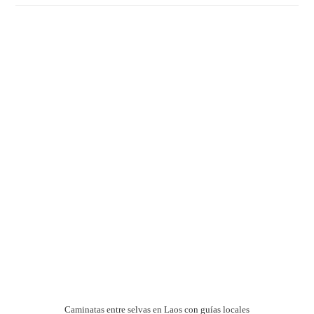
Caminatas entre selvas en Laos con guías locales