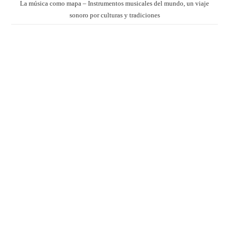
La música como mapa – Instrumentos musicales del mundo, un viaje
sonoro por culturas y tradiciones