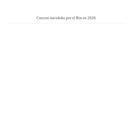
Crucero navideño por el Rin en 2026