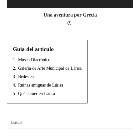
Una aventura por Grecia
Guía del artículo
1.
Museo Diacrónico
2.
Galería de Arte Municipal de Lárisa
3.
Bedesten
4.
Ruinas antiguas de Lárisa
5.
Qué comer en Lárisa