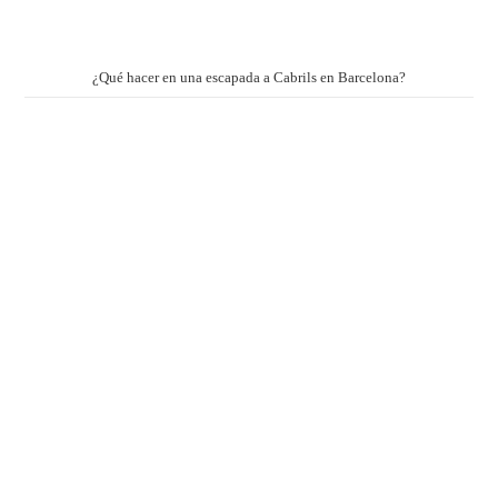
¿Qué hacer en una escapada a Cabrils en Barcelona?