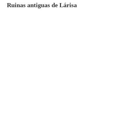
Ruinas antiguas de Lárisa