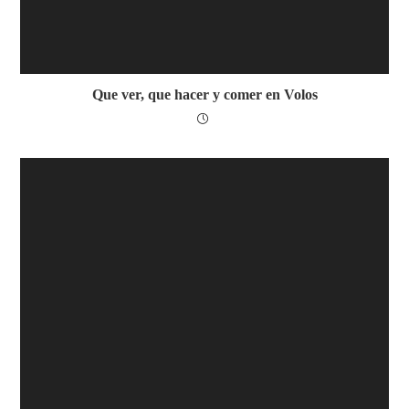
Que ver, que hacer y comer en Volos