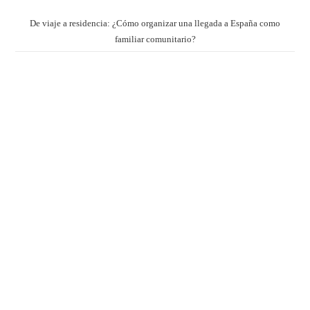
De viaje a residencia: ¿Cómo organizar una llegada a España como
familiar comunitario?