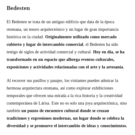
Bedesten
El Bedesten se trata de un antiguo edificio que data de la época
otomana, un tesoro arquitectónico y un lugar de gran importancia
histórica en la ciudad.
Originalmente utilizado como mercado
cubierto y lugar de intercambio comercial
, el Bedesten ha sido
testigo de siglos de actividad comercial y cultural.
Hoy en día, se ha
transformado en un espacio que alberga eventos culturales,
exposiciones y actividades relacionadas con el arte y la artesanía.
Al recorrer sus pasillos y pasajes, los visitantes pueden admirar la
hermosa arquitectura otomana, así como explorar exhibiciones
temporales que ofrecen una mirada a la rica historia y la creatividad
contemporánea de Lárisa. Este no es solo una joya arquitectónica, sino
también
un punto de encuentro cultural donde se cruzan
tradiciones y expresiones modernas, un lugar donde se celebra la
diversidad y se promueve el intercambio de ideas y conocimientos.