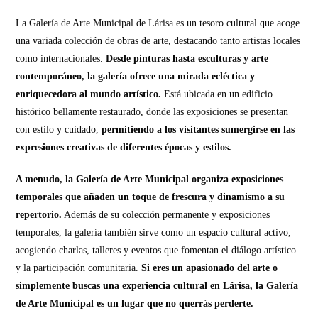
La Galería de Arte Municipal de Lárisa es un tesoro cultural que acoge
una variada colección de obras de arte, destacando tanto artistas locales
como internacionales.
Desde pinturas hasta esculturas y arte
contemporáneo, la galería ofrece una mirada ecléctica y
enriquecedora al mundo artístico.
Está ubicada en un edificio
histórico bellamente restaurado, donde las exposiciones se presentan
con estilo y cuidado,
permitiendo a los visitantes sumergirse en las
expresiones creativas de diferentes épocas y estilos.
A menudo, la Galería de Arte Municipal organiza exposiciones
temporales que añaden un toque de frescura y dinamismo a su
repertorio.
Además de su colección permanente y exposiciones
temporales, la galería también sirve como un espacio cultural activo,
acogiendo charlas, talleres y eventos que fomentan el diálogo artístico
y la participación comunitaria.
Si eres un apasionado del arte o
simplemente buscas una experiencia cultural en Lárisa, la Galería
de Arte Municipal es un lugar que no querrás perderte.