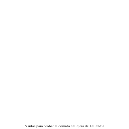
5 rutas para probar la comida callejera de Tailandia