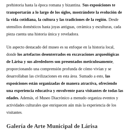
prehistoria hasta la época romana y bizantina.
Sus exposiciones te
transportarán a lo largo de los siglos, mostrándote la evolución de
la vida cotidiana, la cultura y las tradiciones de la región.
Desde
utensilios domésticos hasta joyas antiguas, cerámica y esculturas, cada
pieza cuenta una historia única y reveladora.
Un aspecto destacado del museo es su enfoque en la historia local,
donde
los artefactos desenterrados en excavaciones arqueológicas
de Lárisa y sus alrededores son presentados meticulosamente
,
proporcionando una comprensión profunda de cómo vivían y se
desarrollaban las civilizaciones en esta área. Sumado a esto,
las
exposiciones están organizadas de manera atractiva, ofreciendo
una experiencia educativa y envolvente para visitantes de todas las
edades.
Además, el Museo Diacrónico a menudo organiza eventos y
actividades culturales que enriquecen aún más la experiencia de los
visitantes.
Galería de Arte Municipal de Lárisa