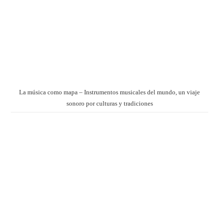
La música como mapa – Instrumentos musicales del mundo, un viaje
sonoro por culturas y tradiciones