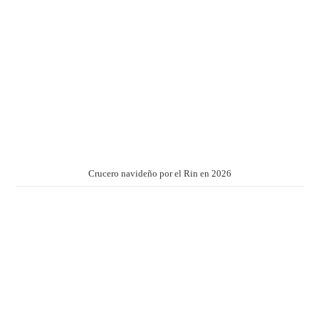
Crucero navideño por el Rin en 2026