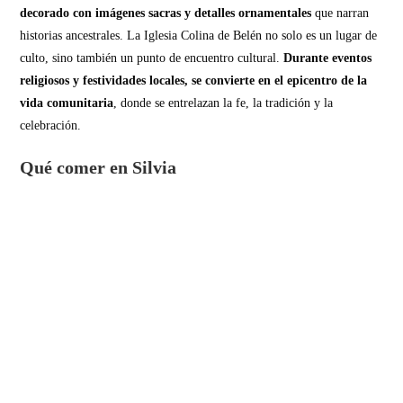
decorado con imágenes sacras y detalles ornamentales
que narran
historias ancestrales. La Iglesia Colina de Belén no solo es un lugar de
culto, sino también un punto de encuentro cultural.
Durante eventos
religiosos y festividades locales, se convierte en el epicentro de la
vida comunitaria
, donde se entrelazan la fe, la tradición y la
celebración.
Qué comer en Silvia