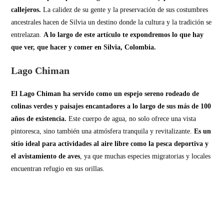
callejeros.
La calidez de su gente y la preservación de sus costumbres
ancestrales hacen de Silvia un destino donde la cultura y la tradición se
entrelazan.
A lo largo de este artículo te expondremos lo que hay
que ver, que hacer y comer en Silvia, Colombia.
Lago Chiman
El Lago Chiman ha servido como un espejo sereno rodeado de
colinas verdes y paisajes encantadores a lo largo de sus más de 100
años de existencia.
Este cuerpo de agua, no solo ofrece una vista
pintoresca, sino también una atmósfera tranquila y revitalizante.
Es un
sitio ideal para actividades al aire libre como la pesca deportiva y
el avistamiento de aves
, ya que muchas especies migratorias y locales
encuentran refugio en sus orillas.