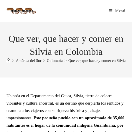
Menú
Que ver, que hacer y comer en
Silvia en Colombia
>
América del Sur
>
Colombia
>
Que ver, que hacer y comer en Silvia e
Ubicada en el Departamento del Cauca, Silvia, tierra de colores
vibrantes y cultura ancestral, es un destino que despierta los sentidos y
enamora a los viajeros con su riqueza histórica y paisajes
impresionantes.
Este pequeño pueblo con un aproximado de 35,000
habitantes es el hogar de la comunidad indígena Guambiana, por