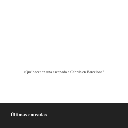
¿Qué hacer en una escapada a Cabrils en Barcelona?
Últimas entradas