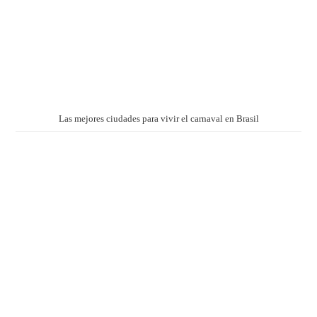
Las mejores ciudades para vivir el carnaval en Brasil