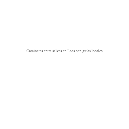
Caminatas entre selvas en Laos con guías locales