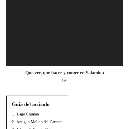
Que ver, que hacer y comer en Salamina
Guía del artículo
1.
Lago Chiman
2.
Antiguo Molino del Carmen