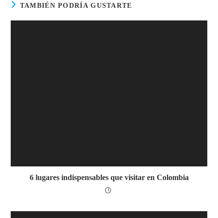
TAMBIÉN PODRÍA GUSTARTE
6 lugares indispensables que visitar en Colombia