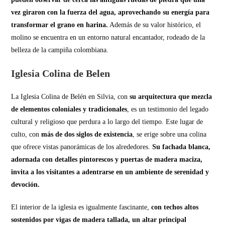
vez giraron con la fuerza del agua, aprovechando su energía para
transformar el grano en harina.
Además de su valor histórico, el
molino se encuentra en un entorno natural encantador, rodeado de la
belleza de la campiña colombiana.
Iglesia Colina de Belen
La Iglesia Colina de Belén en Silvia, con
su arquitectura que mezcla
de elementos coloniales y tradicionales
, es un testimonio del legado
cultural y religioso que perdura a lo largo del tiempo. Este lugar de
culto, con
más de dos siglos de existencia
, se erige sobre una colina
que ofrece vistas panorámicas de los alrededores.
Su fachada blanca,
adornada con detalles pintorescos y puertas de madera maciza,
invita a los visitantes a adentrarse en un ambiente de serenidad y
devoción.
El interior de la iglesia es igualmente fascinante,
con techos altos
sostenidos por vigas de madera tallada, un altar principal