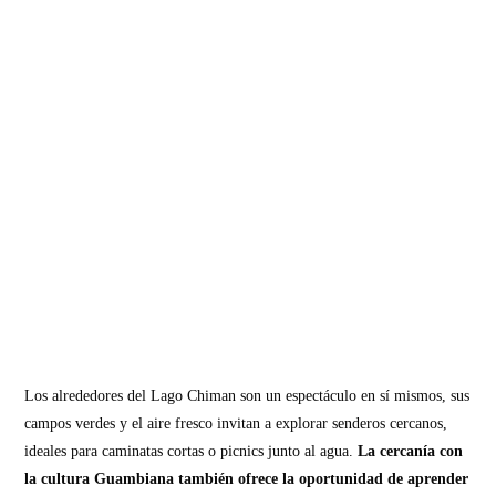
Los alrededores del Lago Chiman son un espectáculo en sí mismos, sus
campos verdes y el aire fresco invitan a explorar senderos cercanos,
ideales para caminatas cortas o picnics junto al agua.
La cercanía con
la cultura Guambiana también ofrece la oportunidad de aprender