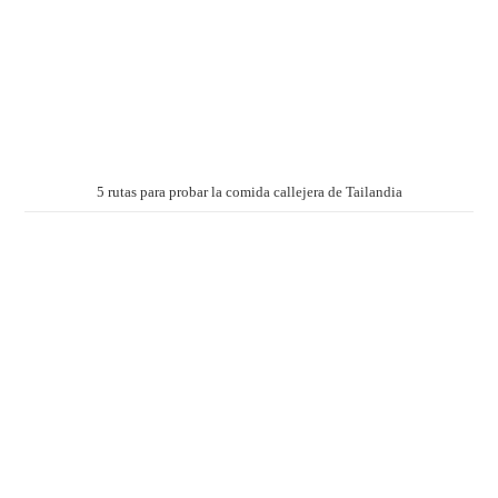
5 rutas para probar la comida callejera de Tailandia