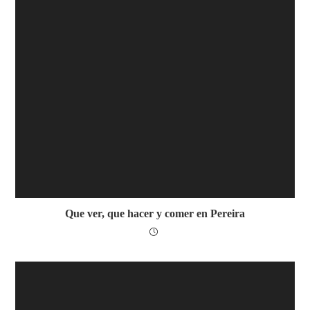
Que ver, que hacer y comer en Pereira