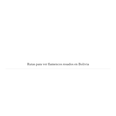
Rutas para ver flamencos rosados en Bolivia