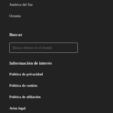
América del Sur
Oceanía
Buscar
Información de interés
Política de privacidad
Política de cookies
Política de afiliación
Aviso legal