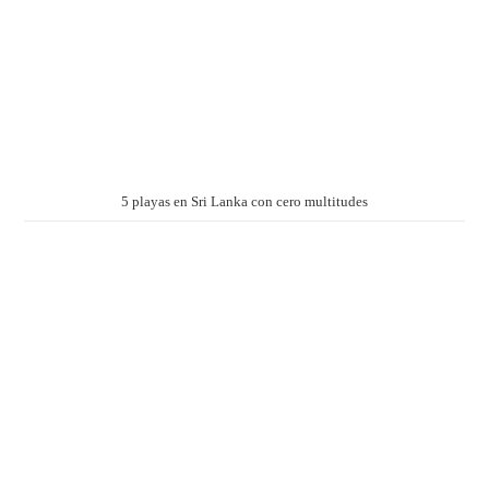
5 playas en Sri Lanka con cero multitudes