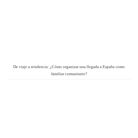
De viaje a residencia: ¿Cómo organizar una llegada a España como
familiar comunitario?