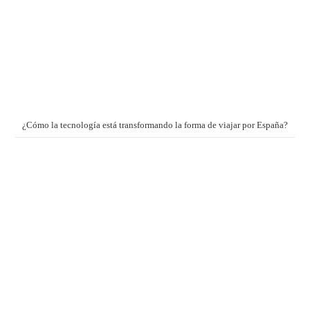
¿Cómo la tecnología está transformando la forma de viajar por España?