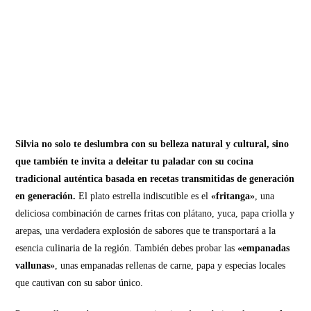
Silvia no solo te deslumbra con su belleza natural y cultural, sino
que también te invita a deleitar tu paladar con su cocina
tradicional auténtica basada en recetas transmitidas de generación
en generación.
El plato estrella indiscutible es el
«fritanga»
, una
deliciosa combinación de carnes fritas con plátano, yuca, papa criolla y
arepas, una verdadera explosión de sabores que te transportará a la
esencia culinaria de la región. También debes probar las
«empanadas
vallunas»
, unas empanadas rellenas de carne, papa y especias locales
que cautivan con su sabor único.