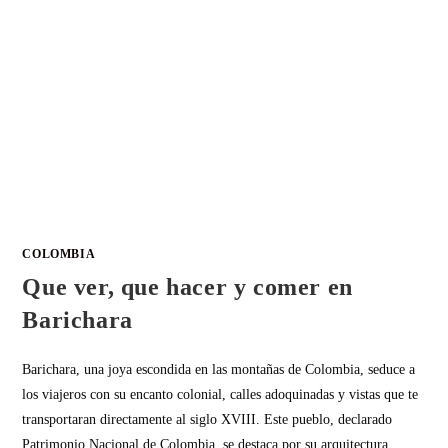
COLOMBIA
Que ver, que hacer y comer en
Barichara
Barichara, una joya escondida en las montañas de Colombia, seduce a
los viajeros con su encanto colonial, calles adoquinadas y vistas que te
transportaran directamente al siglo XVIII. Este pueblo, declarado
Patrimonio Nacional de Colombia, se destaca por su arquitectura