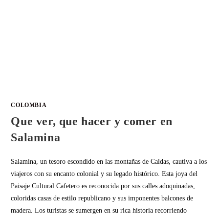
COLOMBIA
Que ver, que hacer y comer en
Salamina
Salamina, un tesoro escondido en las montañas de Caldas, cautiva a los
viajeros con su encanto colonial y su legado histórico. Esta joya del
Paisaje Cultural Cafetero es reconocida por sus calles adoquinadas,
coloridas casas de estilo republicano y sus imponentes balcones de
madera. Los turistas se sumergen en su rica historia recorriendo