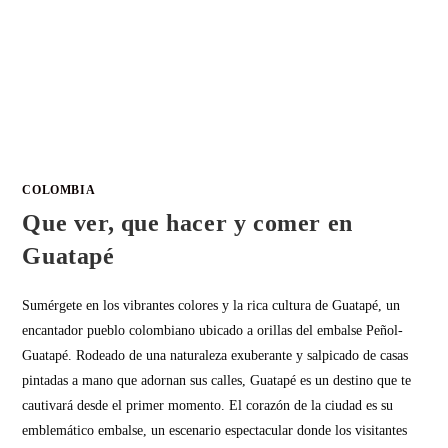
COLOMBIA
Que ver, que hacer y comer en
Guatapé
Sumérgete en los vibrantes colores y la rica cultura de Guatapé, un
encantador pueblo colombiano ubicado a orillas del embalse Peñol-
Guatapé. Rodeado de una naturaleza exuberante y salpicado de casas
pintadas a mano que adornan sus calles, Guatapé es un destino que te
cautivará desde el primer momento. El corazón de la ciudad es su
emblemático embalse, un escenario espectacular donde los visitantes