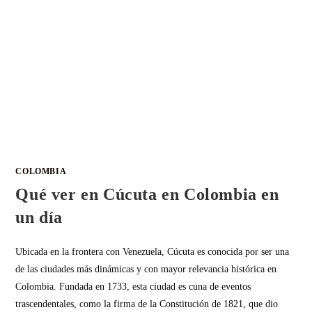
COLOMBIA
Qué ver en Cúcuta en Colombia en
un día
Ubicada en la frontera con Venezuela, Cúcuta es conocida por ser una
de las ciudades más dinámicas y con mayor relevancia histórica en
Colombia. Fundada en 1733, esta ciudad es cuna de eventos
trascendentales, como la firma de la Constitución de 1821, que dio