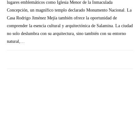
lugares emblemáticos como Iglesia Menor de la Inmaculada
Concepción, un magnífico templo declarado Monumento Nacional. La
Casa Rodrigo Jiménez Mejía también ofrece la oportunidad de
comprender la esencia cultural y arquitectónica de Salamina. La ciudad
no solo deslumbra con su arquitectura, sino también con su entorno
natural,…
SIN COMENTARIOS