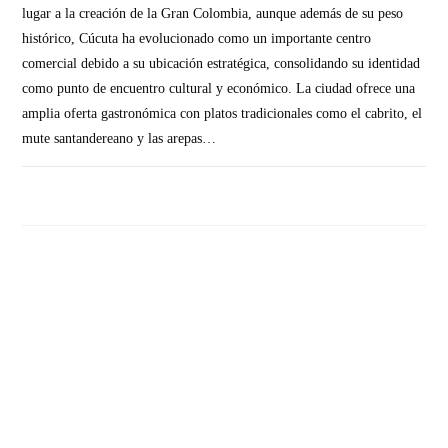
lugar a la creación de la Gran Colombia, aunque además de su peso
histórico, Cúcuta ha evolucionado como un importante centro
comercial debido a su ubicación estratégica, consolidando su identidad
como punto de encuentro cultural y económico. La ciudad ofrece una
amplia oferta gastronómica con platos tradicionales como el cabrito, el
mute santandereano y las arepas…
SIN COMENTARIOS