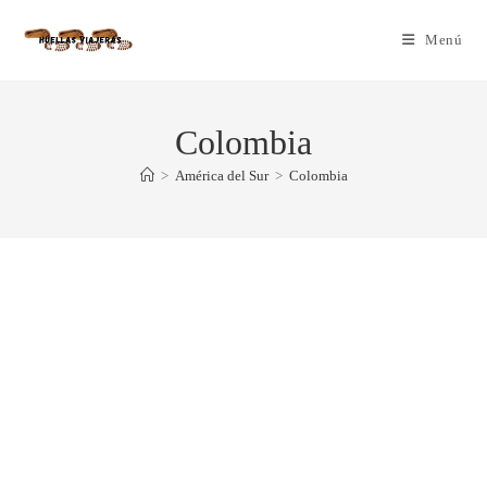
Menú
Colombia
>
América del Sur
>
Colombia