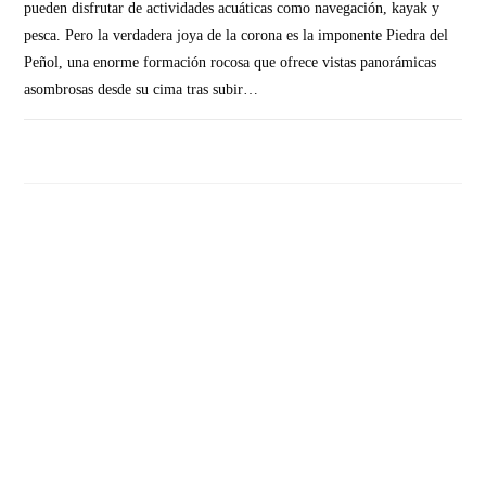
pueden disfrutar de actividades acuáticas como navegación, kayak y
pesca. Pero la verdadera joya de la corona es la imponente Piedra del
Peñol, una enorme formación rocosa que ofrece vistas panorámicas
asombrosas desde su cima tras subir…
SIN COMENTARIOS