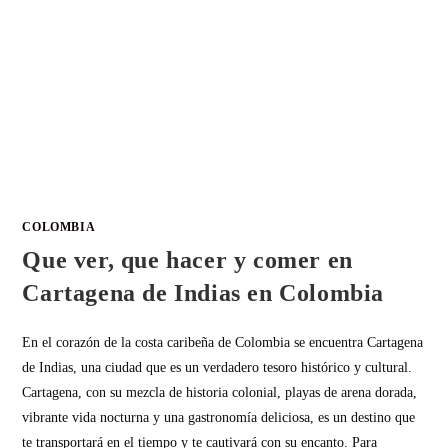
COLOMBIA
Que ver, que hacer y comer en
Cartagena de Indias en Colombia
En el corazón de la costa caribeña de Colombia se encuentra Cartagena
de Indias, una ciudad que es un verdadero tesoro histórico y cultural.
Cartagena, con su mezcla de historia colonial, playas de arena dorada,
vibrante vida nocturna y una gastronomía deliciosa, es un destino que
te transportará en el tiempo y te cautivará con su encanto. Para