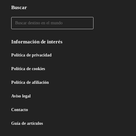
Buscar
Información de interés
Política de privacidad
Política de cookies
Política de afiliación
Aviso legal
Contacto
Guía de artículos