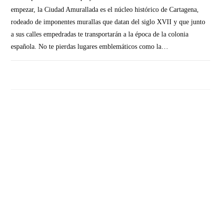
empezar, la Ciudad Amurallada es el núcleo histórico de Cartagena,
rodeado de imponentes murallas que datan del siglo XVII y que junto
a sus calles empedradas te transportarán a la época de la colonia
española. No te pierdas lugares emblemáticos como la…
SIN COMENTARIOS