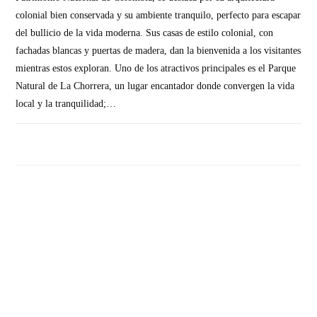
colonial bien conservada y su ambiente tranquilo, perfecto para escapar
del bullicio de la vida moderna. Sus casas de estilo colonial, con
fachadas blancas y puertas de madera, dan la bienvenida a los visitantes
mientras estos exploran. Uno de los atractivos principales es el Parque
Natural de La Chorrera, un lugar encantador donde convergen la vida
local y la tranquilidad;…
SIN COMENTARIOS