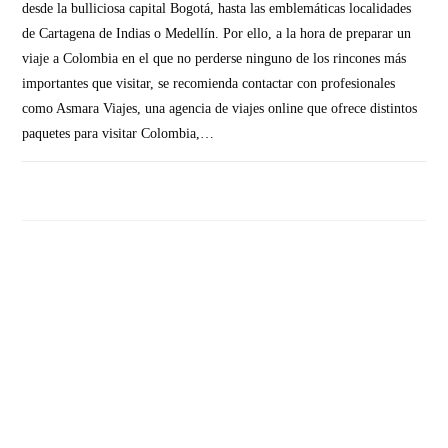
desde la bulliciosa capital Bogotá, hasta las emblemáticas localidades
de Cartagena de Indias o Medellín. Por ello, a la hora de preparar un
viaje a Colombia en el que no perderse ninguno de los rincones más
importantes que visitar, se recomienda contactar con profesionales
como Asmara Viajes, una agencia de viajes online que ofrece distintos
paquetes para visitar Colombia,…
SIN COMENTARIOS