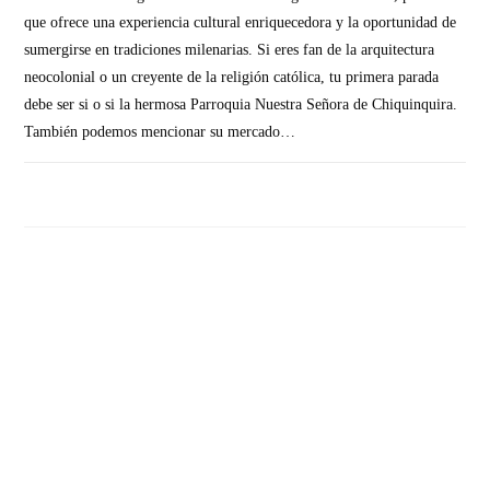
que ofrece una experiencia cultural enriquecedora y la oportunidad de
sumergirse en tradiciones milenarias. Si eres fan de la arquitectura
neocolonial o un creyente de la religión católica, tu primera parada
debe ser si o si la hermosa Parroquia Nuestra Señora de Chiquinquira.
También podemos mencionar su mercado…
SIN COMENTARIOS