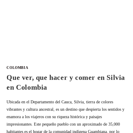
COLOMBIA
Que ver, que hacer y comer en Silvia
en Colombia
Ubicada en el Departamento del Cauca, Silvia, tierra de colores
vibrantes y cultura ancestral, es un destino que despierta los sentidos y
enamora a los viajeros con su riqueza histórica y paisajes
impresionantes. Este pequeño pueblo con un aproximado de 35,000
habitantes es el hogar de la comunidad indígena Guambiana, por lo