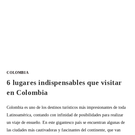
COLOMBIA
6 lugares indispensables que visitar
en Colombia
Colombia es uno de los destinos turísticos más impresionantes de toda
Latinoamérica, contando con infinidad de posibilidades para realizar
un viaje de ensueño. En este gigantesco país se encuentran algunas de
las ciudades más cautivadoras y fascinantes del continente, que van