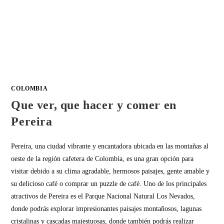
COLOMBIA
Que ver, que hacer y comer en
Pereira
Pereira, una ciudad vibrante y encantadora ubicada en las montañas al
oeste de la región cafetera de Colombia, es una gran opción para
visitar debido a su clima agradable, hermosos paisajes, gente amable y
su delicioso café o comprar un puzzle de café. Uno de los principales
atractivos de Pereira es el Parque Nacional Natural Los Nevados,
donde podrás explorar impresionantes paisajes montañosos, lagunas
cristalinas y cascadas majestuosas, donde también podrás realizar