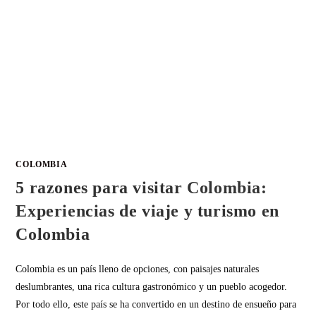
COLOMBIA
5 razones para visitar Colombia:
Experiencias de viaje y turismo en
Colombia
Colombia es un país lleno de opciones, con paisajes naturales
deslumbrantes, una rica cultura gastronómico y un pueblo acogedor.
Por todo ello, este país se ha convertido en un destino de ensueño para