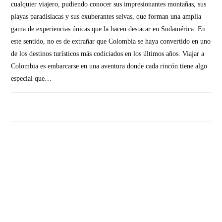
cualquier viajero, pudiendo conocer sus impresionantes montañas, sus
playas paradisíacas y sus exuberantes selvas, que forman una amplia
gama de experiencias únicas que la hacen destacar en Sudamérica. En
este sentido, no es de extrañar que Colombia se haya convertido en uno
de los destinos turísticos más codiciados en los últimos años. Viajar a
Colombia es embarcarse en una aventura donde cada rincón tiene algo
especial que…
SIN COMENTARIOS