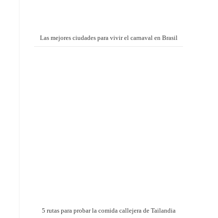
Las mejores ciudades para vivir el carnaval en Brasil
5 rutas para probar la comida callejera de Tailandia