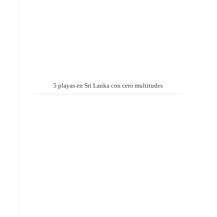
5 playas en Sri Lanka con cero multitudes