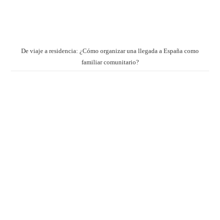
De viaje a residencia: ¿Cómo organizar una llegada a España como
familiar comunitario?