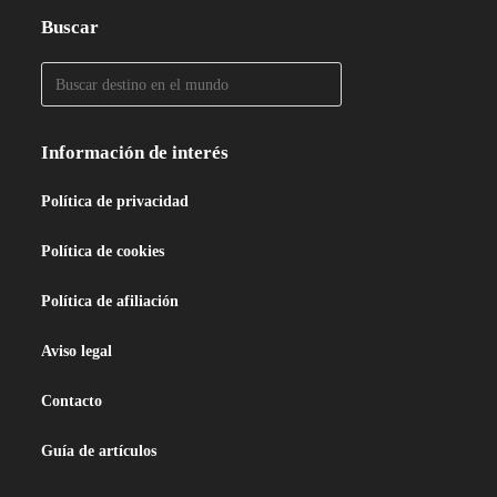
Buscar
Información de interés
Política de privacidad
Política de cookies
Política de afiliación
Aviso legal
Contacto
Guía de artículos