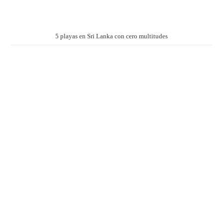
5 playas en Sri Lanka con cero multitudes