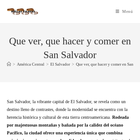
Menú
Que ver, que hacer y comer en
San Salvador
>
América Central
>
El Salvador
>
Que ver, que hacer y comer en San Sa
San Salvador, la vibrante capital de El Salvador, se revela como un
destino lleno de contrastes, donde la modernidad se encuentra con la
herencia histórica y cultural de esta tierra centroamericana.
Rodeada
por majestuosas montañas y bañada por la calidez del océano
Pacífico, la ciudad ofrece una experiencia única que combina