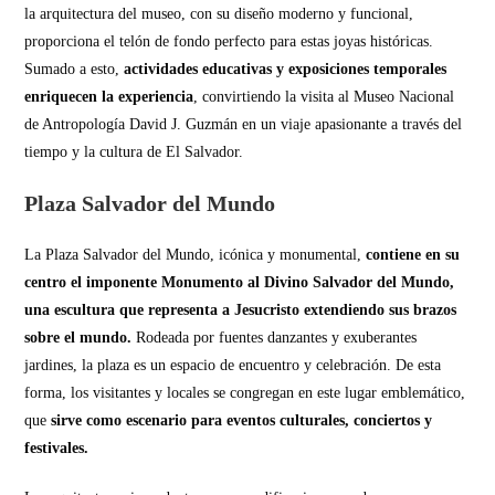
la arquitectura del museo, con su diseño moderno y funcional,
proporciona el telón de fondo perfecto para estas joyas históricas.
Sumado a esto,
actividades educativas y exposiciones temporales
enriquecen la experiencia
, convirtiendo la visita al Museo Nacional
de Antropología David J. Guzmán en un viaje apasionante a través del
tiempo y la cultura de El Salvador.
Plaza Salvador del Mundo
La Plaza Salvador del Mundo, icónica y monumental,
contiene en su
centro el imponente Monumento al Divino Salvador del Mundo,
una escultura que representa a Jesucristo extendiendo sus brazos
sobre el mundo.
Rodeada por fuentes danzantes y exuberantes
jardines, la plaza es un espacio de encuentro y celebración. De esta
forma, los visitantes y locales se congregan en este lugar emblemático,
que
sirve como escenario para eventos culturales, conciertos y
festivales.