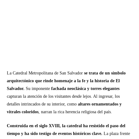
La Catedral Metropolitana de San Salvador
se trata de un símbolo
arquitectónico que rinde homenaje a la fe y la historia de El
Salvador.
Su imponente
fachada neoclásica y torres elegantes
capturan la atención de los visitantes desde lejos. Al ingresar, los
detalles intrincados de su interior, como
altares ornamentados y
vitrales coloridos
, narran la rica herencia religiosa del país.
Construida en el siglo XVIII, la catedral ha resistido el paso del
tiempo y ha sido testigo de eventos históricos clave.
La plaza frente