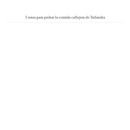
5 rutas para probar la comida callejera de Tailandia