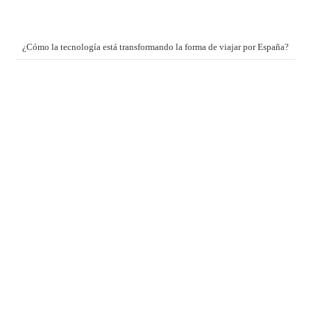
¿Cómo la tecnología está transformando la forma de viajar por España?