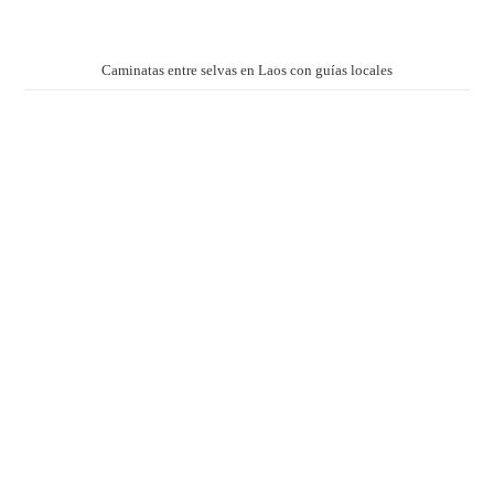
Caminatas entre selvas en Laos con guías locales