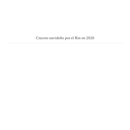
Crucero navideño por el Rin en 2026