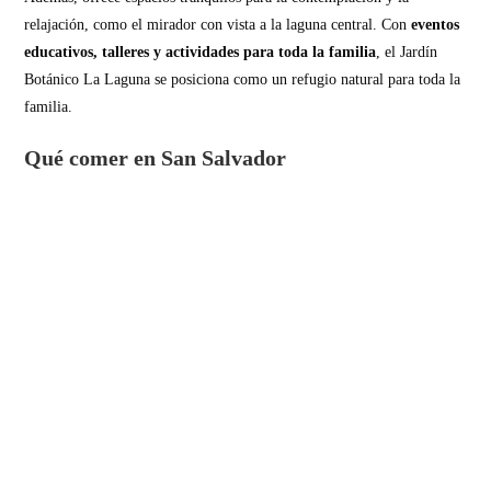
relajación, como el mirador con vista a la laguna central. Con
eventos
educativos, talleres y actividades para toda la familia
, el Jardín
Botánico La Laguna se posiciona como un refugio natural para toda la
familia.
Qué comer en San Salvador