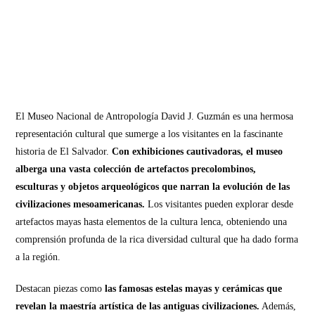
El Museo Nacional de Antropología David J. Guzmán es una hermosa
representación cultural que sumerge a los visitantes en la fascinante
historia de El Salvador.
Con exhibiciones cautivadoras, el museo
alberga una vasta colección de artefactos precolombinos,
esculturas y objetos arqueológicos que narran la evolución de las
civilizaciones mesoamericanas.
Los visitantes pueden explorar desde
artefactos mayas hasta elementos de la cultura lenca, obteniendo una
comprensión profunda de la rica diversidad cultural que ha dado forma
a la región.
Destacan piezas como
las famosas estelas mayas y cerámicas que
revelan la maestría artística de las antiguas civilizaciones.
Además,