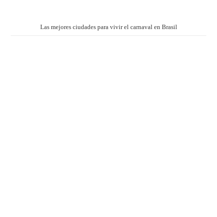
Las mejores ciudades para vivir el carnaval en Brasil