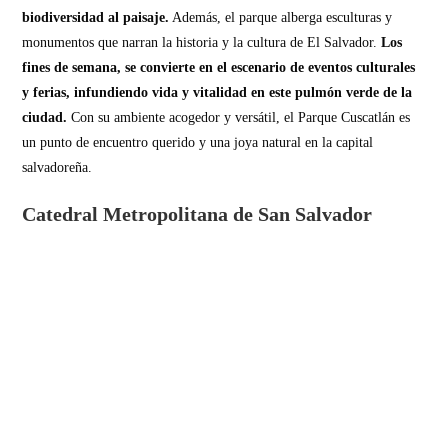
biodiversidad al paisaje.
Además, el parque alberga esculturas y
monumentos que narran la historia y la cultura de El Salvador.
Los
fines de semana, se convierte en el escenario de eventos culturales
y ferias, infundiendo vida y vitalidad en este pulmón verde de la
ciudad.
Con su ambiente acogedor y versátil, el Parque Cuscatlán es
un punto de encuentro querido y una joya natural en la capital
salvadoreña.
Catedral Metropolitana de San Salvador