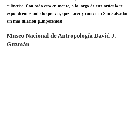
culinarias.
Con todo esto en mente, a lo largo de este artículo te
expondremos todo lo que ver, que hacer y comer en San Salvador,
sin más dilación ¡Empecemos!
Museo Nacional de Antropología David J.
Guzmán