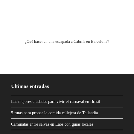
¿Qué hacer en una escapada a Cabrils en Barcelona?
Últimas entradas
Las mejores ciudades para vivir el carnaval en Brasil
5 rutas para probar la comida callejera de Tailandia
Caminatas entre selvas en Laos con guías locales