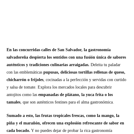
En las concurridas calles de San Salvador, la gastronomía
salvadoreña despierta los sentidos con una fusión única de sabores
auténticos y tradiciones culinarias arraigadas.
Deleita tu paladar
con las emblemáticas
pupusas, deliciosas tortillas rellenas de queso,
chicharrón o frijoles
, cocinadas a la perfección y servidas con curtido
y salsa de tomate. Explora los mercados locales para descubrir
antojitos como las
empanadas de plátano, la yuca frita o los
tamales
, que son auténticos festines para el alma gastronómica.
Sumado a esto, las frutas tropicales frescas, como la mango, la
piña y el marañón, ofrecen una explosión refrescante de sabor en
cada bocado.
Y no puedes dejar de probar la rica gastronomía