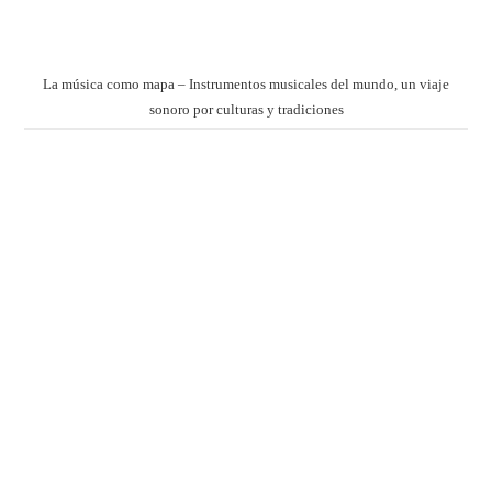
La música como mapa – Instrumentos musicales del mundo, un viaje
sonoro por culturas y tradiciones