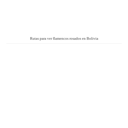
Rutas para ver flamencos rosados en Bolivia