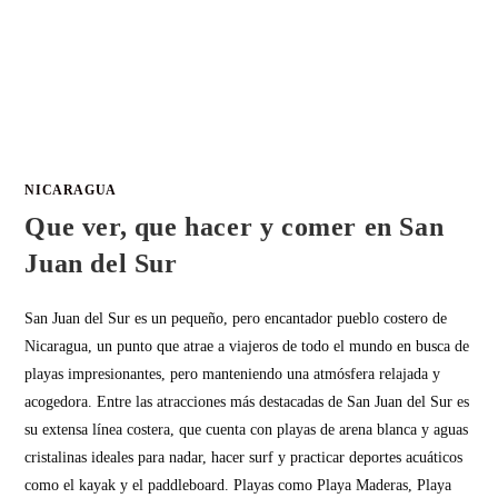
NICARAGUA
Que ver, que hacer y comer en San
Juan del Sur
San Juan del Sur es un pequeño, pero encantador pueblo costero de
Nicaragua, un punto que atrae a viajeros de todo el mundo en busca de
playas impresionantes, pero manteniendo una atmósfera relajada y
acogedora. Entre las atracciones más destacadas de San Juan del Sur es
su extensa línea costera, que cuenta con playas de arena blanca y aguas
cristalinas ideales para nadar, hacer surf y practicar deportes acuáticos
como el kayak y el paddleboard. Playas como Playa Maderas, Playa