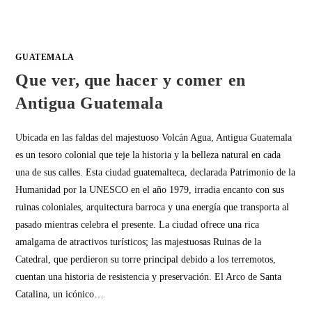
GUATEMALA
Que ver, que hacer y comer en
Antigua Guatemala
Ubicada en las faldas del majestuoso Volcán Agua, Antigua Guatemala
es un tesoro colonial que teje la historia y la belleza natural en cada
una de sus calles. Esta ciudad guatemalteca, declarada Patrimonio de la
Humanidad por la UNESCO en el año 1979, irradia encanto con sus
ruinas coloniales, arquitectura barroca y una energía que transporta al
pasado mientras celebra el presente. La ciudad ofrece una rica
amalgama de atractivos turísticos; las majestuosas Ruinas de la
Catedral, que perdieron su torre principal debido a los terremotos,
cuentan una historia de resistencia y preservación. El Arco de Santa
Catalina, un icónico…