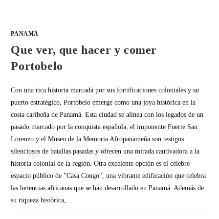
PANAMÁ
Que ver, que hacer y comer
Portobelo
Con una rica historia marcada por sus fortificaciones coloniales y su
puerto estratégico, Portobelo emerge como una joya histórica en la
costa caribeña de Panamá. Esta ciudad se alinea con los legados de un
pasado marcado por la conquista española; el imponente Fuerte San
Lorenzo y el Museo de la Memoria Afropanameña son testigos
silenciosos de batallas pasadas y ofrecen una mirada cautivadora a la
historia colonial de la región. Otra excelente opción es el célebre
espacio público de "Casa Congo", una vibrante edificación que celebra
las herencias africanas que se han desarrollado en Panamá. Además de
su riqueza histórica,…