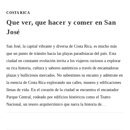
COSTA RICA
Que ver, que hacer y comer en San
José
San José, la capital vibrante y diversa de Costa Rica, es mucho más
que un punto de tránsito hacia las playas paradisíacas del país. Esta
ciudad en constante evolución invita a los viajeros curiosos a explorar
su rica historia, cultura y sabores auténticos a través de encantadoras
plazas y bulliciosos mercados. No subestimes su encanto y adéntrate en
la esencia de Costa Rica explorando sus calles, museos y edificaciones
llenas de vida. En el corazón de la ciudad se encuentra el encantador
Parque Central, rodeado por edificios históricos como el Teatro
Nacional, un tesoro arquitectónico que narra la historia de…
SIN COMENTARIOS