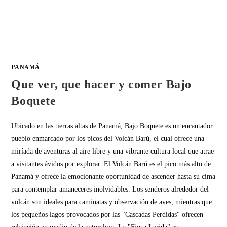
PANAMÁ
Que ver, que hacer y comer Bajo
Boquete
Ubicado en las tierras altas de Panamá, Bajo Boquete es un encantador
pueblo enmarcado por los picos del Volcán Barú, el cual ofrece una
miríada de aventuras al aire libre y una vibrante cultura local que atrae
a visitantes ávidos por explorar. El Volcán Barú es el pico más alto de
Panamá y ofrece la emocionante oportunidad de ascender hasta su cima
para contemplar amaneceres inolvidables. Los senderos alrededor del
volcán son ideales para caminatas y observación de aves, mientras que
los pequeños lagos provocados por las "Cascadas Perdidas" ofrecen