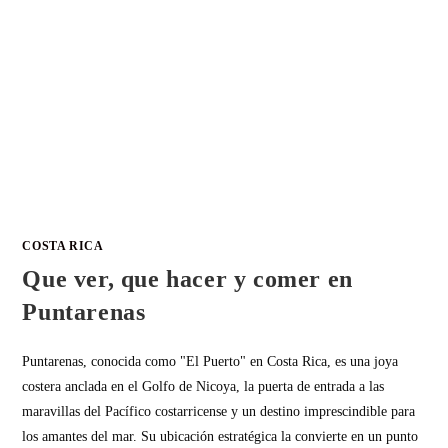
COSTA RICA
Que ver, que hacer y comer en
Puntarenas
Puntarenas, conocida como "El Puerto" en Costa Rica, es una joya
costera anclada en el Golfo de Nicoya, la puerta de entrada a las
maravillas del Pacífico costarricense y un destino imprescindible para
los amantes del mar. Su ubicación estratégica la convierte en un punto