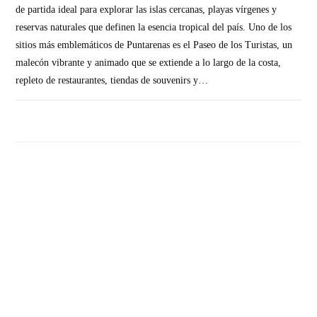
de partida ideal para explorar las islas cercanas, playas vírgenes y
reservas naturales que definen la esencia tropical del país. Uno de los
sitios más emblemáticos de Puntarenas es el Paseo de los Turistas, un
malecón vibrante y animado que se extiende a lo largo de la costa,
repleto de restaurantes, tiendas de souvenirs y…
SIN COMENTARIOS