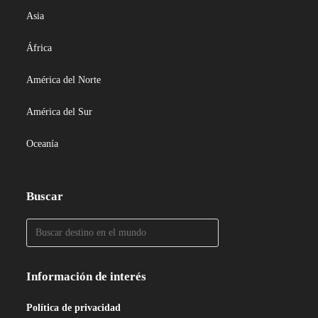
Asia
África
América del Norte
América del Sur
Oceanía
Buscar
Información de interés
Política de privacidad