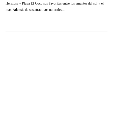
Hermosa y Playa El Coco son favoritas entre los amantes del sol y el
mar. Además de sus atractivos naturales…
SIN COMENTARIOS