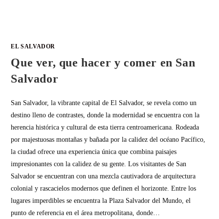
EL SALVADOR
Que ver, que hacer y comer en San
Salvador
San Salvador, la vibrante capital de El Salvador, se revela como un
destino lleno de contrastes, donde la modernidad se encuentra con la
herencia histórica y cultural de esta tierra centroamericana. Rodeada
por majestuosas montañas y bañada por la calidez del océano Pacífico,
la ciudad ofrece una experiencia única que combina paisajes
impresionantes con la calidez de su gente. Los visitantes de San
Salvador se encuentran con una mezcla cautivadora de arquitectura
colonial y rascacielos modernos que definen el horizonte. Entre los
lugares imperdibles se encuentra la Plaza Salvador del Mundo, el
punto de referencia en el área metropolitana, donde…