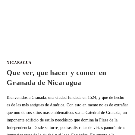
NICARAGUA
Que ver, que hacer y comer en
Granada de Nicaragua
Bienvenidos a Granada, una ciudad fundada en 1524, y que de hecho
es de las más antiguas de América. Con esto en mente no es de extrañar
que uno de sus sitios más emblemáticos sea la Catedral de Granada, un
imponente edificio de estilo neoclásico que domina la Plaza de la
Independencia. Desde su torre, podrás disfrutar de vistas panorámicas