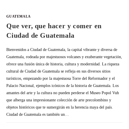
GUATEMALA
Que ver, que hacer y comer en
Ciudad de Guatemala
Bienvenidos a Ciudad de Guatemala, la capital vibrante y diversa de
Guatemala, rodeada por majestuosos volcanes y exuberante vegetación,
ofrece una fusión única de historia, cultura y modernidad. La riqueza
cultural de Ciudad de Guatemala se refleja en sus diversos sitios
turísticos, empezando por la majestuosa Torre del Reformador y el
Palacio Nacional, ejemplos icónicos de la historia de Guatemala. Los
amantes del arte y la cultura no pueden perderse el Museo Popol Vuh
que alberga una impresionante colección de arte precolombino y
objetos históricos que te sumergirán en la herencia maya del país.
Ciudad de Guatemala es también un…
SIN COMENTARIOS