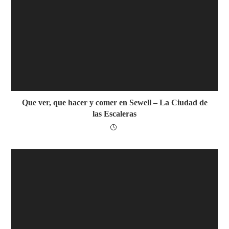
Que ver, que hacer y comer en Sewell – La Ciudad de
las Escaleras