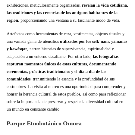
exhibiciones, meticulosamente organizadas,
revelan la vida cotidiana,
las tradiciones y las creencias de los antiguos habitantes de la
región
, proporcionando una ventana a su fascinante modo de vida.
Artefactos como herramientas de caza, vestimentas, objetos rituales y
una variada gama de utensilios
utilizados por los selk’nam, yámanas
y kawésqar
, narran historias de supervivencia, espiritualidad y
adaptación a un entorno desafiante. Por otro lado,
las fotografías
capturan momentos únicos de estas culturas, documentando
ceremonias, prácticas tradicionales y el día a día de las
comunidades
, transmitiendo la esencia y la profundidad de sus
costumbres. La visita al museo es una oportunidad para comprender y
honrar la herencia cultural de estos pueblos, así como para reflexionar
sobre la importancia de preservar y respetar la diversidad cultural en
un mundo en constante cambio.
Parque Etnobotánico Omora