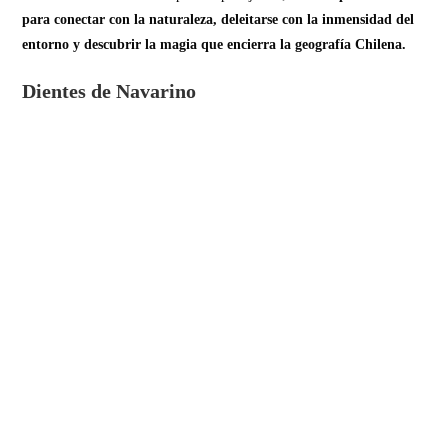
para conectar con la naturaleza, deleitarse con la inmensidad del
entorno y descubrir la magia que encierra la geografía Chilena.
Dientes de Navarino