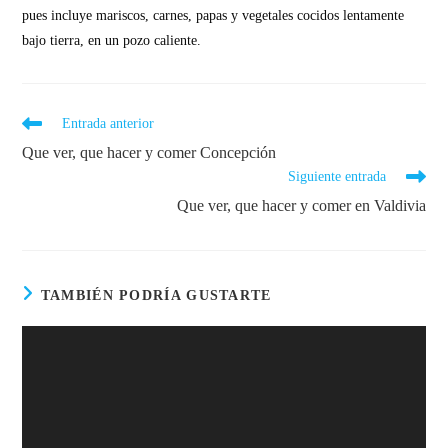
pues incluye mariscos, carnes, papas y vegetales cocidos lentamente
bajo tierra, en un pozo caliente.
Entrada anterior
Que ver, que hacer y comer Concepción
Siguiente entrada
Que ver, que hacer y comer en Valdivia
TAMBIÉN PODRÍA GUSTARTE