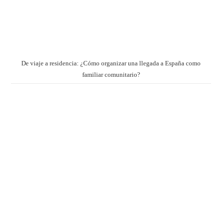
De viaje a residencia: ¿Cómo organizar una llegada a España como
familiar comunitario?