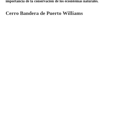
importancia de la conservación de los ecosistemas naturales.
Cerro Bandera de Puerto Williams