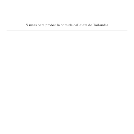
5 rutas para probar la comida callejera de Tailandia