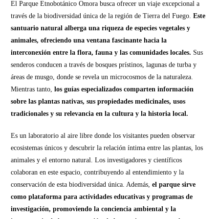
El Parque Etnobotánico Omora busca ofrecer un viaje excepcional a
través de la biodiversidad única de la región de Tierra del Fuego.
Este
santuario natural alberga una riqueza de especies vegetales y
animales, ofreciendo una ventana fascinante hacia la
interconexión entre la flora, fauna y las comunidades locales.
Sus
senderos conducen a través de bosques prístinos, lagunas de turba y
áreas de musgo, donde se revela un microcosmos de la naturaleza.
Mientras tanto,
los guías especializados comparten información
sobre las plantas nativas, sus propiedades medicinales, usos
tradicionales y su relevancia en la cultura y la historia local.
Es un laboratorio al aire libre donde los visitantes pueden observar
ecosistemas únicos y descubrir la relación íntima entre las plantas, los
animales y el entorno natural. Los investigadores y científicos
colaboran en este espacio, contribuyendo al entendimiento y la
conservación de esta biodiversidad única. Además,
el parque sirve
como plataforma para actividades educativas y programas de
investigación, promoviendo la conciencia ambiental y la