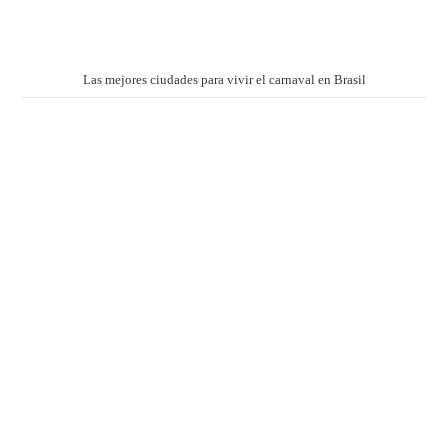
Las mejores ciudades para vivir el carnaval en Brasil