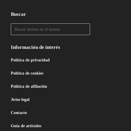
Buscar
Información de interés
Política de privacidad
Política de cookies
Política de afiliación
Aviso legal
Contacto
Guía de artículos