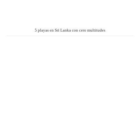
5 playas en Sri Lanka con cero multitudes