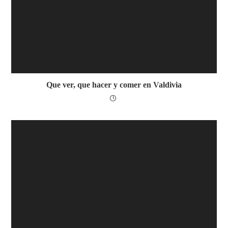
Que ver, que hacer y comer en Valdivia