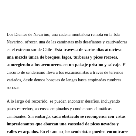
Los Dientes de Navarino, una cadena montañosa remota en la Isla
Navarino, ofrecen una de las caminatas más desafiantes y cautivadoras
en el extremo sur de Chile.
Esta travesía de varios días atraviesa
una mezcla única de bosques, lagos, turberas y picos rocosos,
sumergiendo a los aventureros en un paisaje prístino y salvaje.
El
circuito de senderismo lleva a los excursionistas a través de terrenos
variados, desde densos bosques de lengas hasta empinadas cumbres
rocosas.
A lo largo del recorrido, se pueden encontrar desafíos, incluyendo
pasos estrechos, ascensos empinados y condiciones climáticas
cambiantes. Sin embargo,
cada obstáculo se recompensa con vistas
impresionantes que abarcan una vastedad de picos nevados y
valles escarpados.
En el camino,
los senderistas pueden encontrarse