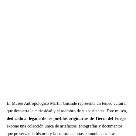
El Museo Antropológico Martín Gusinde representa un tesoro cultural
que despierta la curiosidad y el asombro de sus visitantes. Este museo,
dedicado al legado de los pueblos originarios de Tierra del Fuego
,
expone una colección única de artefactos, fotografías y documentos
que preservan la historia y la cultura de estas comunidades. Las