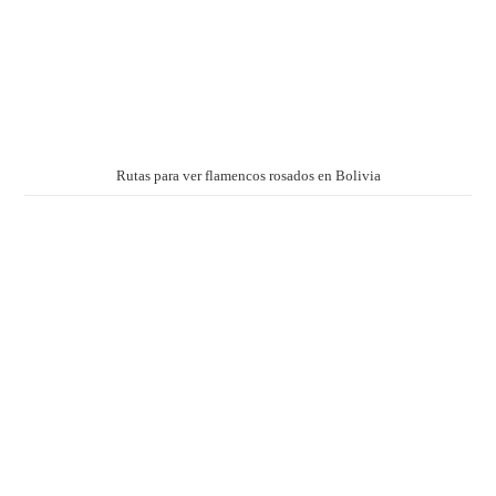
Rutas para ver flamencos rosados en Bolivia