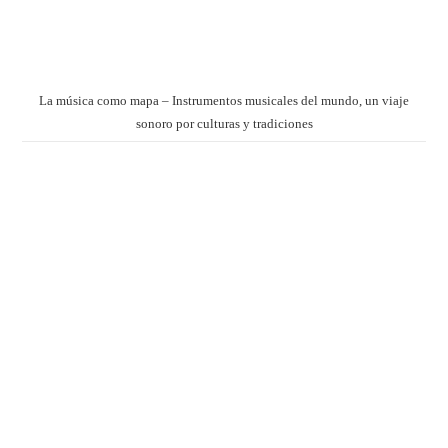
La música como mapa – Instrumentos musicales del mundo, un viaje
sonoro por culturas y tradiciones