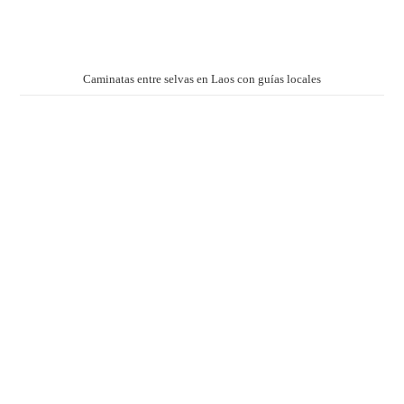
Caminatas entre selvas en Laos con guías locales