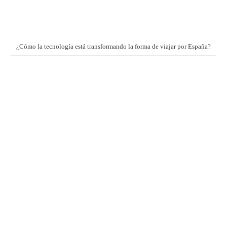
¿Cómo la tecnología está transformando la forma de viajar por España?