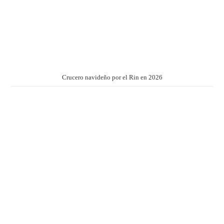
Crucero navideño por el Rin en 2026