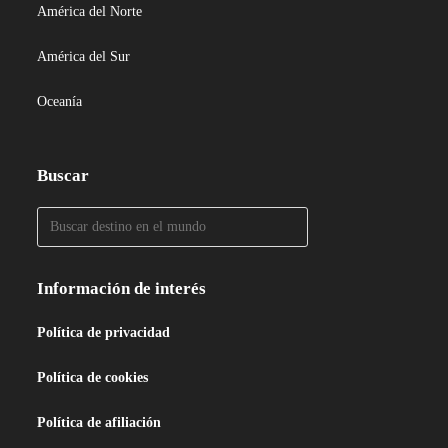
América del Norte
América del Sur
Oceanía
Buscar
Información de interés
Política de privacidad
Política de cookies
Política de afiliación