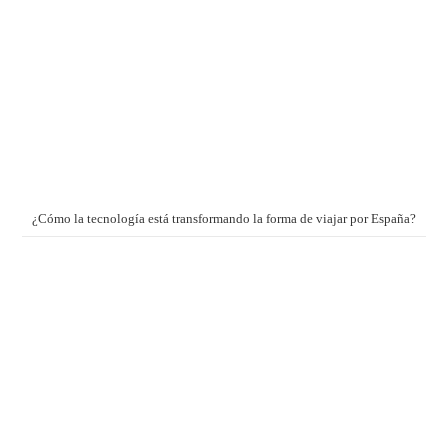
¿Cómo la tecnología está transformando la forma de viajar por España?