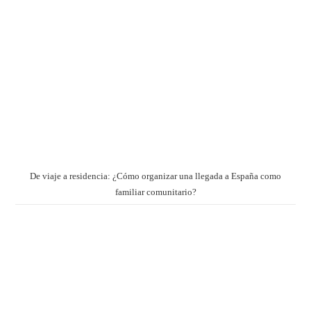
De viaje a residencia: ¿Cómo organizar una llegada a España como
familiar comunitario?