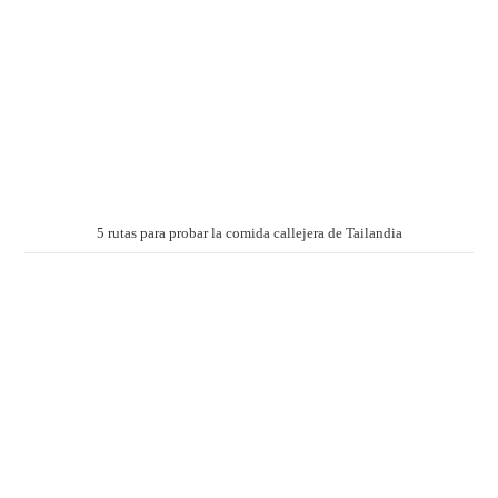
5 rutas para probar la comida callejera de Tailandia