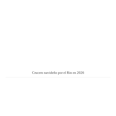
Crucero navideño por el Rin en 2026