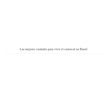
Las mejores ciudades para vivir el carnaval en Brasil