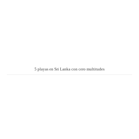
5 playas en Sri Lanka con cero multitudes