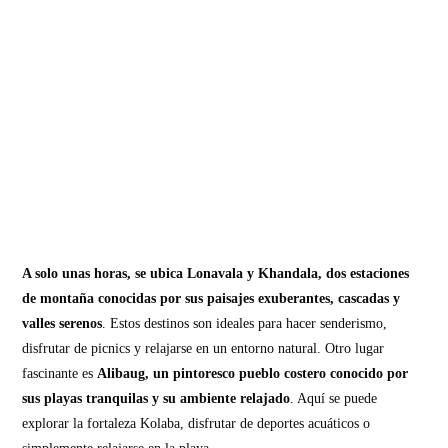
A solo unas horas, se ubica Lonavala y Khandala, dos estaciones
de montaña conocidas por sus paisajes exuberantes, cascadas y
valles serenos
. Estos destinos son ideales para hacer senderismo,
disfrutar de picnics y relajarse en un entorno natural. Otro lugar
fascinante es
Alibaug, un pintoresco pueblo costero conocido por
sus playas tranquilas y su ambiente relajado
. Aquí se puede
explorar la fortaleza Kolaba, disfrutar de deportes acuáticos o