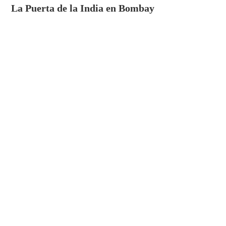
La Puerta de la India en Bombay