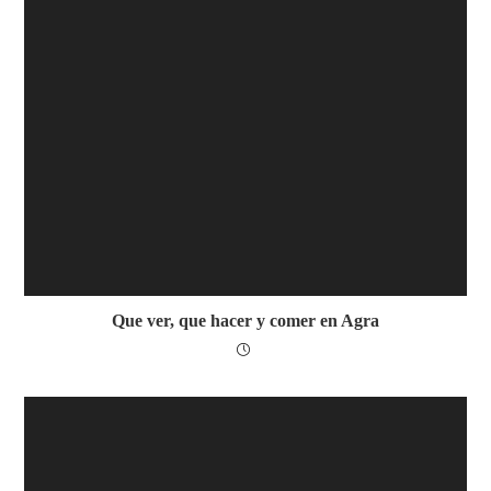
Que ver, que hacer y comer en Agra