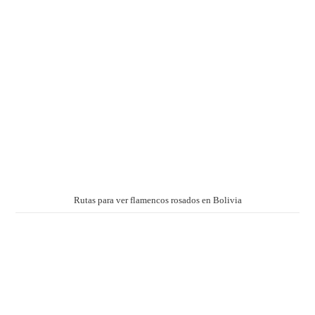
Rutas para ver flamencos rosados en Bolivia