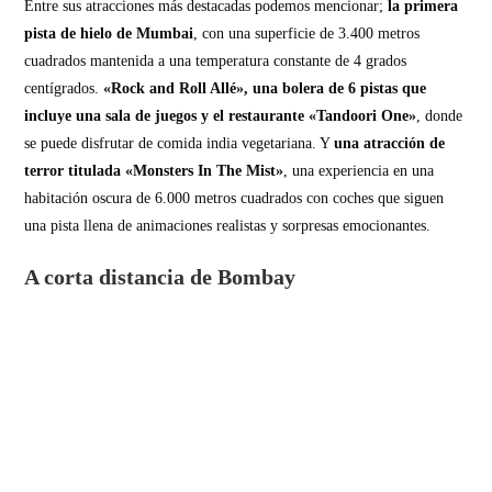
Entre sus atracciones más destacadas podemos mencionar;
la primera
pista de hielo de Mumbai
, con una superficie de 3.400 metros
cuadrados mantenida a una temperatura constante de 4 grados
centígrados.
«Rock and Roll Allé», una bolera de 6 pistas que
incluye una sala de juegos y el restaurante «Tandoori One»
, donde
se puede disfrutar de comida india vegetariana. Y
una atracción de
terror titulada «Monsters In The Mist»
, una experiencia en una
habitación oscura de 6.000 metros cuadrados con coches que siguen
una pista llena de animaciones realistas y sorpresas emocionantes.
A corta distancia de Bombay