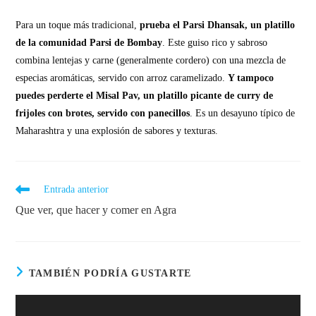
Para un toque más tradicional,
prueba el Parsi Dhansak, un platillo
de la comunidad Parsi de Bombay
. Este guiso rico y sabroso
combina lentejas y carne (generalmente cordero) con una mezcla de
especias aromáticas, servido con arroz caramelizado.
Y tampoco
puedes perderte el Misal Pav, un platillo picante de curry de
frijoles con brotes, servido con panecillos
. Es un desayuno típico de
Maharashtra y una explosión de sabores y texturas.
Entrada anterior
Que ver, que hacer y comer en Agra
TAMBIÉN PODRÍA GUSTARTE