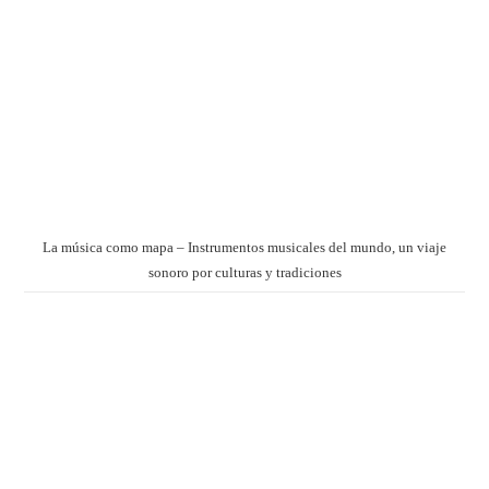
La música como mapa – Instrumentos musicales del mundo, un viaje
sonoro por culturas y tradiciones