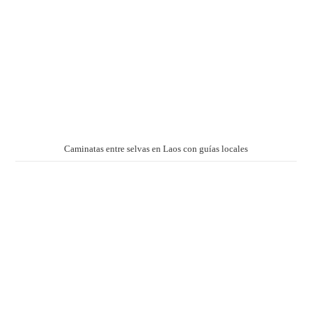
Caminatas entre selvas en Laos con guías locales