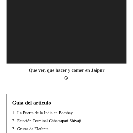
Que ver, que hacer y comer en Jaipur
Guía del artículo
1.
La Puerta de la India en Bombay
2.
Estación Terminal Chhatrapati Shivaji
3.
Grutas de Elefanta