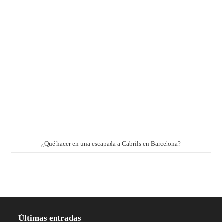
¿Qué hacer en una escapada a Cabrils en Barcelona?
Últimas entradas