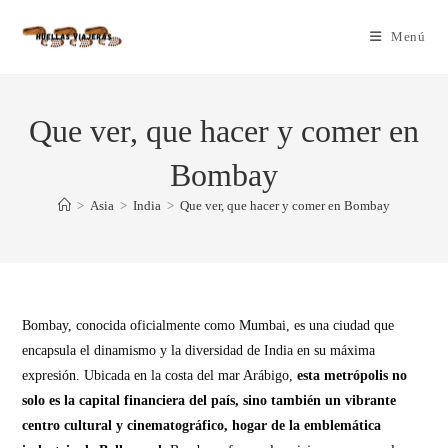
Menú
Que ver, que hacer y comer en
Bombay
>
Asia
>
India
>
Que ver, que hacer y comer en Bombay
Bombay, conocida oficialmente como Mumbai, es una ciudad que
encapsula el dinamismo y la diversidad de India en su máxima
expresión. Ubicada en la costa del mar Arábigo,
esta metrópolis no
solo es la capital financiera del país, sino también un vibrante
centro cultural y cinematográfico, hogar de la emblemática