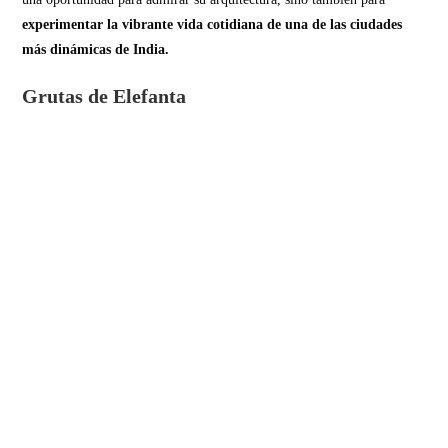
experimentar la vibrante vida cotidiana de una de las ciudades
más dinámicas de India.
Grutas de Elefanta