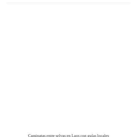
Caminatas entre selvas en Laos con guías locales