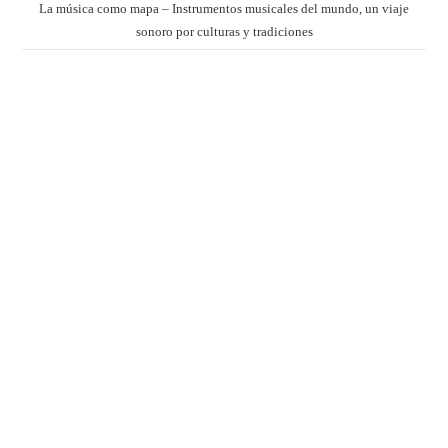
La música como mapa – Instrumentos musicales del mundo, un viaje
sonoro por culturas y tradiciones