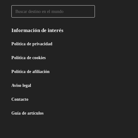
Información de interés
Política de privacidad
Política de cookies
Política de afiliación
Aviso legal
Contacto
Guía de artículos