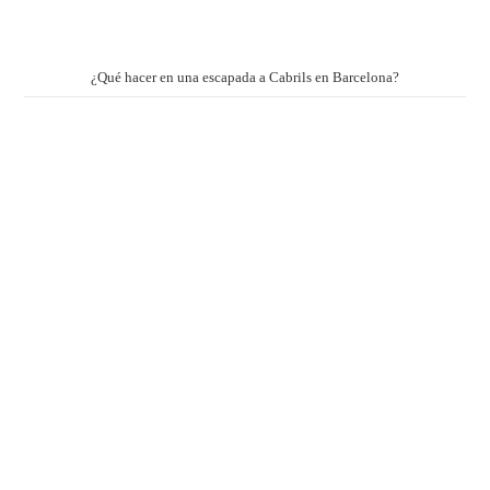
¿Qué hacer en una escapada a Cabrils en Barcelona?