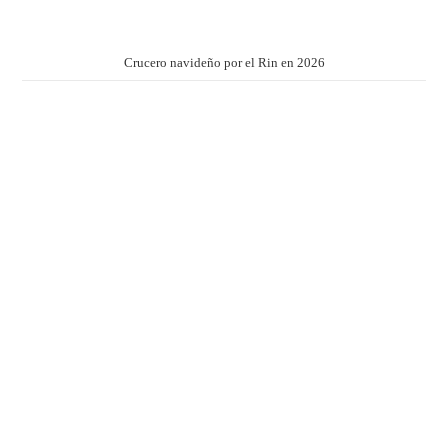
Crucero navideño por el Rin en 2026