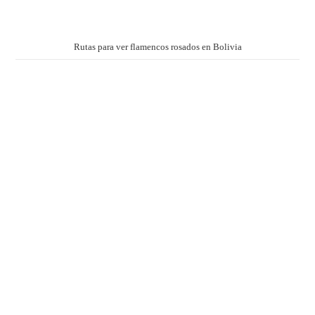
Rutas para ver flamencos rosados en Bolivia