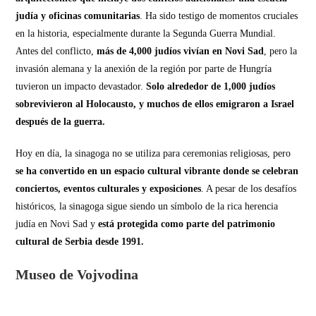
judía y oficinas comunitarias
. Ha sido testigo de momentos cruciales
en la historia, especialmente durante la Segunda Guerra Mundial.
Antes del conflicto,
más de 4,000 judíos vivían en Novi Sad
, pero la
invasión alemana y la anexión de la región por parte de Hungría
tuvieron un impacto devastador.
Solo alrededor de 1,000 judíos
sobrevivieron al Holocausto, y muchos de ellos emigraron a Israel
después de la guerra.
Hoy en día, la sinagoga no se utiliza para ceremonias religiosas, pero
se ha convertido en un espacio cultural vibrante donde se celebran
conciertos, eventos culturales y exposiciones
. A pesar de los desafíos
históricos, la sinagoga sigue siendo un símbolo de la rica herencia
judía en Novi Sad y
está protegida como parte del patrimonio
cultural de Serbia desde 1991.
Museo de Vojvodina