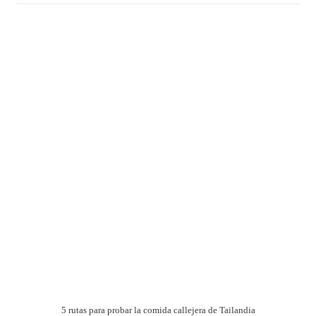
5 rutas para probar la comida callejera de Tailandia