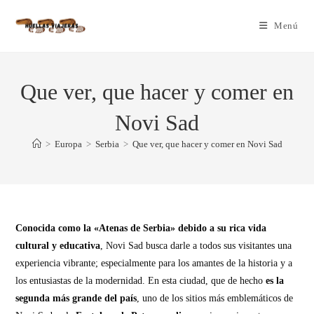
Menú
Que ver, que hacer y comer en
Novi Sad
>
Europa
>
Serbia
>
Que ver, que hacer y comer en Novi Sad
Conocida como la «Atenas de Serbia» debido a su rica vida
cultural y educativa
, Novi Sad busca darle a todos sus visitantes una
experiencia vibrante; especialmente para los amantes de la historia y a
los entusiastas de la modernidad. En esta ciudad, que de hecho
es la
segunda más grande del país
, uno de los sitios más emblemáticos de