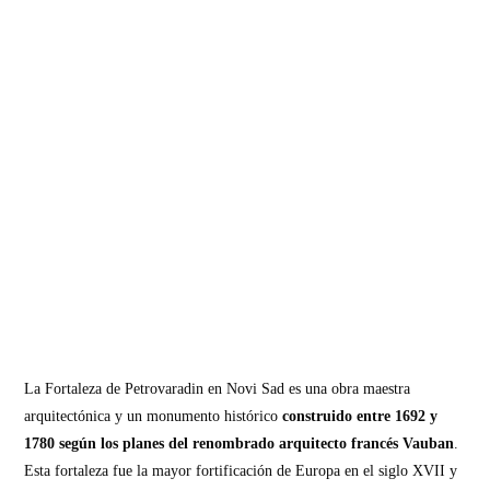
La Fortaleza de Petrovaradin en Novi Sad es una obra maestra
arquitectónica y un monumento histórico
construido entre 1692 y
1780 según los planes del renombrado arquitecto francés Vauban
.
Esta fortaleza fue la mayor fortificación de Europa en el siglo XVII y