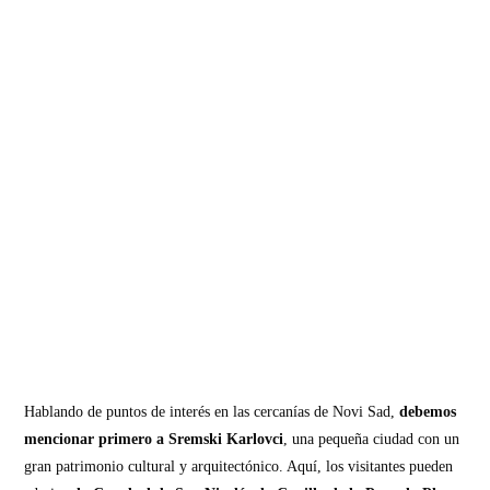
Hablando de puntos de interés en las cercanías de Novi Sad,
debemos
mencionar primero a Sremski Karlovci
, una pequeña ciudad con un
gran patrimonio cultural y arquitectónico. Aquí, los visitantes pueden