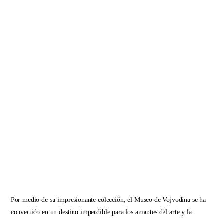
Por medio de su impresionante colección, el Museo de Vojvodina se ha
convertido en un destino imperdible para los amantes del arte y la