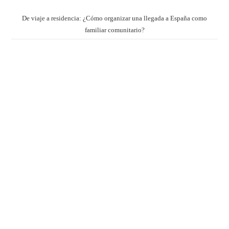
De viaje a residencia: ¿Cómo organizar una llegada a España como
familiar comunitario?