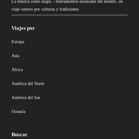
La música como mapa – Instrumentos musicales del mundo, un
viaje sonoro por culturas y tradiciones
Viajes por
Europa
Asia
África
América del Norte
América del Sur
Oceanía
Buscar