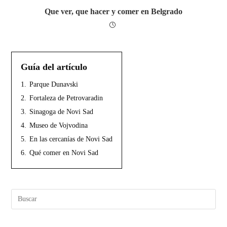
Que ver, que hacer y comer en Belgrado
Guía del artículo
1.
Parque Dunavski
2.
Fortaleza de Petrovaradin
3.
Sinagoga de Novi Sad
4.
Museo de Vojvodina
5.
En las cercanías de Novi Sad
6.
Qué comer en Novi Sad