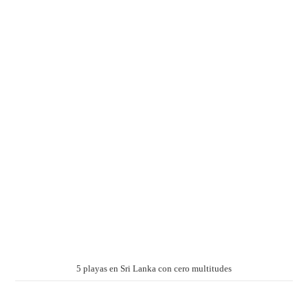
5 playas en Sri Lanka con cero multitudes