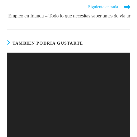
Siguiente entrada
Empleo en Irlanda – Todo lo que necesitas saber antes de viajar
TAMBIÉN PODRÍA GUSTARTE