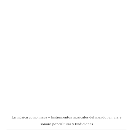
La música como mapa – Instrumentos musicales del mundo, un viaje
sonoro por culturas y tradiciones