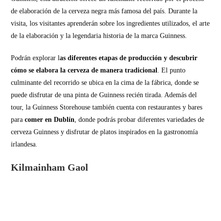
de elaboración de la cerveza negra más famosa del país. Durante la
visita, los visitantes aprenderán sobre los ingredientes utilizados, el arte
de la elaboración y la legendaria historia de la marca Guinness.
Podrán explorar l
as diferentes etapas de producción y descubrir
cómo se elabora la cerveza de manera tradicional
. El punto
culminante del recorrido se ubica en la cima de la fábrica, donde se
puede disfrutar de una pinta de Guinness recién tirada. Además del
tour, la Guinness Storehouse también cuenta con restaurantes y bares
para
comer en Dublín
, donde podrás probar diferentes variedades de
cerveza Guinness y disfrutar de platos inspirados en la gastronomía
irlandesa.
Kilmainham Gaol