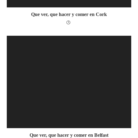
Que ver, que hacer y comer en Cork
Que ver, que hacer y comer en Belfast