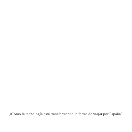
¿Cómo la tecnología está transformando la forma de viajar por España?