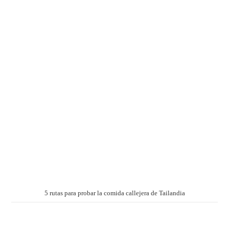
5 rutas para probar la comida callejera de Tailandia