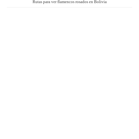
Rutas para ver flamencos rosados en Bolivia