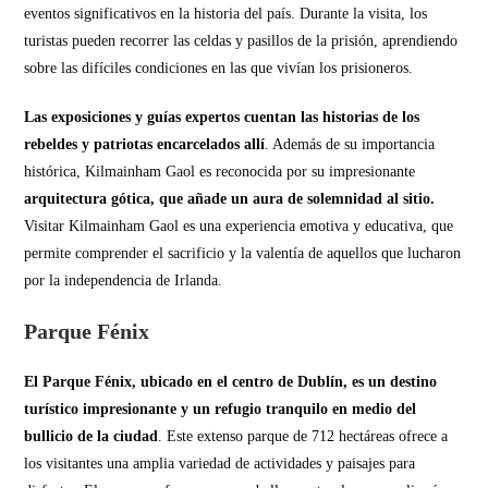
eventos significativos en la historia del país. Durante la visita, los
turistas pueden recorrer las celdas y pasillos de la prisión, aprendiendo
sobre las difíciles condiciones en las que vivían los prisioneros.
Las exposiciones y guías expertos cuentan las historias de los
rebeldes y patriotas encarcelados allí
. Además de su importancia
histórica, Kilmainham Gaol es reconocida por su impresionante
arquitectura gótica, que añade un aura de solemnidad al sitio.
Visitar Kilmainham Gaol es una experiencia emotiva y educativa, que
permite comprender el sacrificio y la valentía de aquellos que lucharon
por la independencia de Irlanda.
Parque Fénix
El Parque Fénix, ubicado en el centro de Dublín, es un destino
turístico impresionante y un refugio tranquilo en medio del
bullicio de la ciudad
. Este extenso parque de 712 hectáreas ofrece a
los visitantes una amplia variedad de actividades y paisajes para