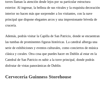
torres llaman la atención desde lejos por su particular estructura
exterior. Al ingresar, la belleza de sus vitrales y la exquisita decoración
interior no hacen más que sorprender a los visitantes, con la nave
principal que dispone elegantes arcos y una impresionante bóveda de
crucería.
Además, podrás visitar la Capilla de San Patricio, donde se encuentran
las tumbas de prominentes figuras históricas. La catedral alberga una
serie de exhibiciones y eventos culturales, como conciertos de música
clásica y corales. Otra cosa que puedes hacer en Dublín al estar en la
Catedral de San Patricio es subir a la torre principal, donde podrás
disfrutar de vistas panorámicas de Dublín.
Cervecería Guinness Storehouse