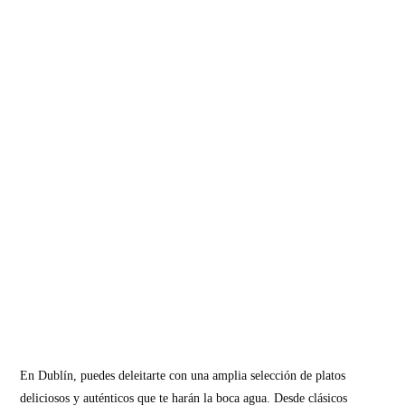
En Dublín, puedes deleitarte con una amplia selección de platos
deliciosos y auténticos que te harán la boca agua. Desde clásicos