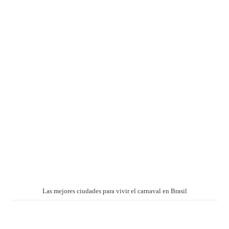
Las mejores ciudades para vivir el carnaval en Brasil