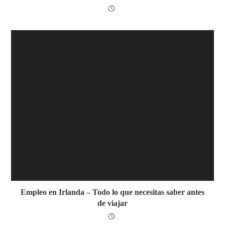
Empleo en Irlanda – Todo lo que necesitas saber antes
de viajar