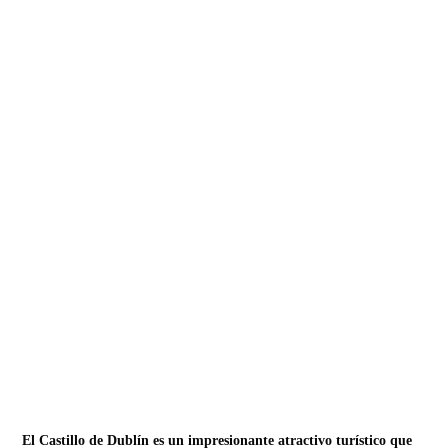
El Castillo de Dublín es un impresionante atractivo turístico que