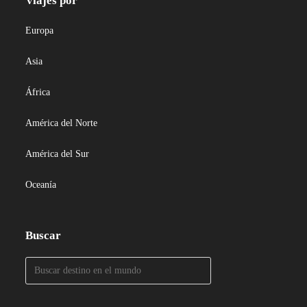
Viajes por
Europa
Asia
África
América del Norte
América del Sur
Oceanía
Buscar