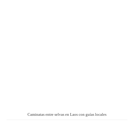
Caminatas entre selvas en Laos con guías locales