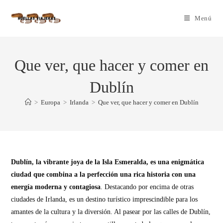
Menú
Que ver, que hacer y comer en
Dublín
>
Europa
>
Irlanda
>
Que ver, que hacer y comer en Dublín
Dublín, la vibrante joya de la Isla Esmeralda, es una enigmática
ciudad que combina a la perfección una rica historia con una
energía moderna y contagiosa
. Destacando por encima de otras
ciudades de Irlanda, es un destino turístico imprescindible para los
amantes de la cultura y la diversión. Al pasear por las calles de Dublín,