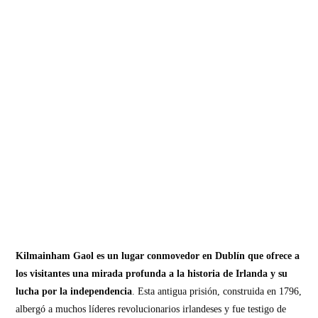
Kilmainham Gaol es un lugar conmovedor en Dublín que ofrece a
los visitantes una mirada profunda a la historia de Irlanda y su
lucha por la independencia
. Esta antigua prisión, construida en 1796,
albergó a muchos líderes revolucionarios irlandeses y fue testigo de