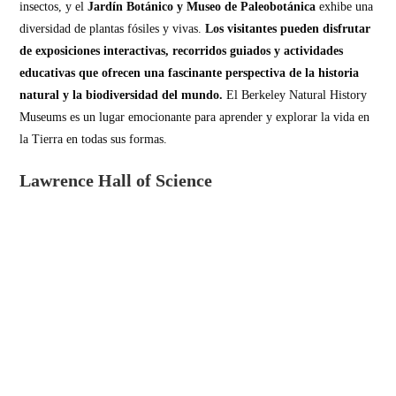
insectos, y el
Jardín Botánico y Museo de Paleobotánica
exhibe una
diversidad de plantas fósiles y vivas.
Los visitantes pueden disfrutar
de exposiciones interactivas, recorridos guiados y actividades
educativas que ofrecen una fascinante perspectiva de la historia
natural y la biodiversidad del mundo.
El Berkeley Natural History
Museums es un lugar emocionante para aprender y explorar la vida en
la Tierra en todas sus formas.
Lawrence Hall of Science