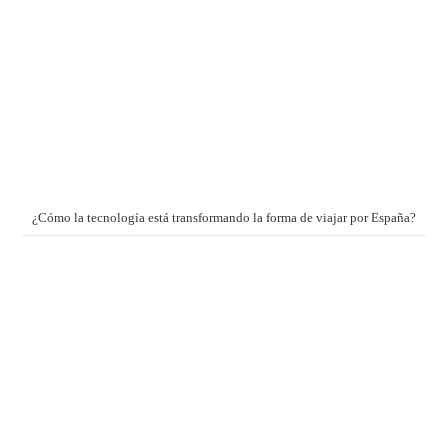
¿Cómo la tecnología está transformando la forma de viajar por España?