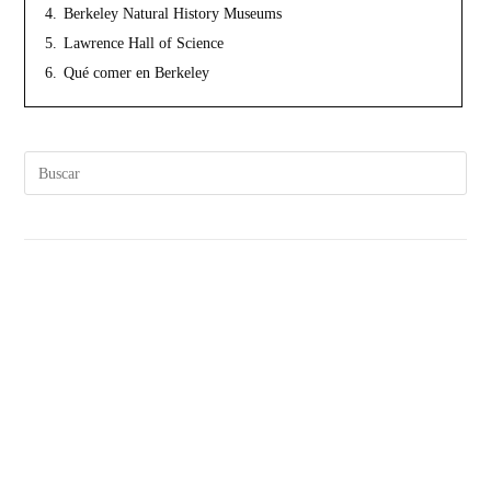
4.
Berkeley Natural History Museums
5.
Lawrence Hall of Science
6.
Qué comer en Berkeley