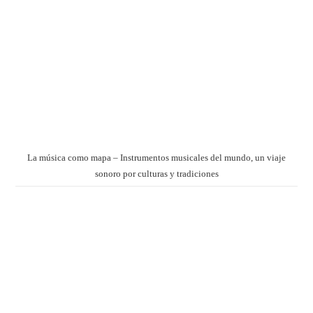
La música como mapa – Instrumentos musicales del mundo, un viaje
sonoro por culturas y tradiciones