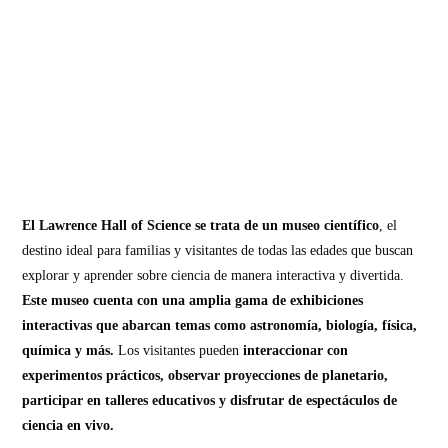
El Lawrence Hall of Science se trata de un museo científico
, el
destino ideal para familias y visitantes de todas las edades que buscan
explorar y aprender sobre ciencia de manera interactiva y divertida.
Este museo cuenta con una amplia gama de exhibiciones
interactivas que abarcan temas como astronomía, biología, física,
química y más.
Los visitantes pueden
interaccionar con
experimentos prácticos, observar proyecciones de planetario,
participar en talleres educativos y disfrutar de espectáculos de
ciencia en vivo.