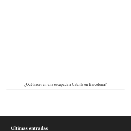
¿Qué hacer en una escapada a Cabrils en Barcelona?
Últimas entradas