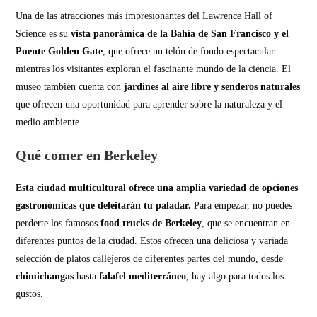
Una de las atracciones más impresionantes del Lawrence Hall of
Science es su
vista panorámica de la Bahía de San Francisco y el
Puente Golden Gate
, que ofrece un telón de fondo espectacular
mientras los visitantes exploran el fascinante mundo de la ciencia. El
museo también cuenta con
jardines al aire libre y senderos naturales
que ofrecen una oportunidad para aprender sobre la naturaleza y el
medio ambiente.
Qué comer en Berkeley
Esta ciudad multicultural ofrece una amplia variedad de opciones
gastronómicas que deleitarán tu paladar.
Para empezar, no puedes
perderte los famosos
food trucks de Berkeley
, que se encuentran en
diferentes puntos de la ciudad. Estos ofrecen una deliciosa y variada
selección de platos callejeros de diferentes partes del mundo, desde
chimichangas
hasta
falafel mediterráneo
, hay algo para todos los
gustos.