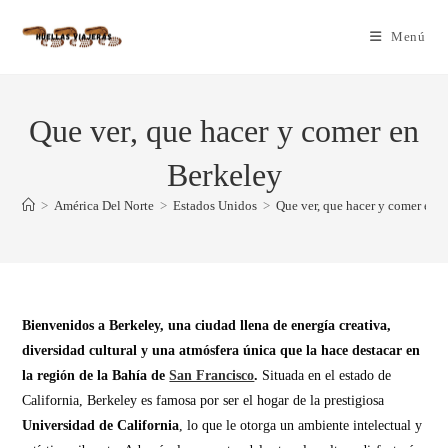
Menú
Que ver, que hacer y comer en
Berkeley
>
América Del Norte
>
Estados Unidos
>
Que ver, que hacer y comer en 
Bienvenidos a Berkeley, una ciudad llena de energía creativa,
diversidad cultural y una atmósfera única que la hace destacar en
la región de la Bahía de
San Francisco
.
Situada en el estado de
California, Berkeley es famosa por ser el hogar de la prestigiosa
Universidad de California
, lo que le otorga un ambiente intelectual y