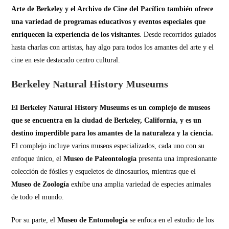
Arte de Berkeley y el Archivo de Cine del Pacífico también ofrece
una variedad de programas educativos y eventos especiales que
enriquecen la experiencia de los visitantes
. Desde recorridos guiados
hasta charlas con artistas, hay algo para todos los amantes del arte y el
cine en este destacado centro cultural.
Berkeley Natural History Museums
El Berkeley Natural History Museums es un complejo de museos
que se encuentra en la ciudad de Berkeley, California, y es un
destino imperdible para los amantes de la naturaleza y la ciencia.
El complejo incluye varios museos especializados, cada uno con su
enfoque único, el
Museo de Paleontología
presenta una impresionante
colección de fósiles y esqueletos de dinosaurios, mientras que el
Museo de Zoología
exhibe una amplia variedad de especies animales
de todo el mundo.
Por su parte, el
Museo de Entomología
se enfoca en el estudio de los