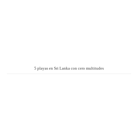
5 playas en Sri Lanka con cero multitudes