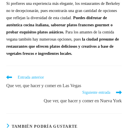
Si prefieres una experiencia más elegante, los restaurantes de Berkeley
no te decepcionarán, pues encontrarás una gran cantidad de opciones
que reflejan la diversidad de esta ciudad.
Puedes disfrutar de
auténtica cocina italiana, saborear platos franceses gourmet o
probar exquisitos platos asiáticos.
Para los amantes de la comida
vegana también hay numerosas opciones, pues
la ciudad presume de
restaurantes que ofrecen platos deliciosos y creativos a base de
vegetales frescos e ingredientes locales.
Entrada anterior
Que ver, que hacer y comer en Las Vegas
Siguiente entrada
Que ver, que hacer y comer en Nueva York
TAMBIÉN PODRÍA GUSTARTE