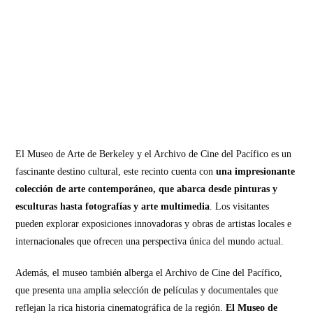
El Museo de Arte de Berkeley y el Archivo de Cine del Pacífico es un
fascinante destino cultural, este recinto cuenta con
una impresionante
colección de arte contemporáneo, que abarca desde pinturas y
esculturas hasta fotografías y arte multimedia
. Los visitantes
pueden explorar exposiciones innovadoras y obras de artistas locales e
internacionales que ofrecen una perspectiva única del mundo actual.
Además, el museo también alberga el Archivo de Cine del Pacífico,
que presenta una amplia selección de películas y documentales que
reflejan la rica historia cinematográfica de la región.
El Museo de