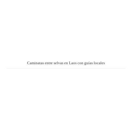
Caminatas entre selvas en Laos con guías locales