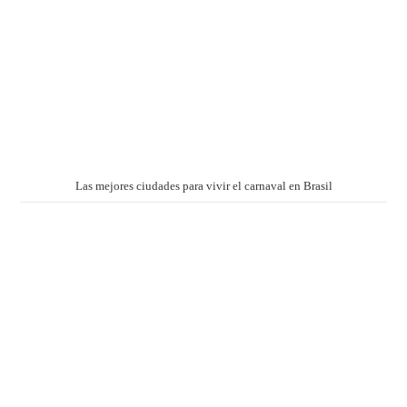
Las mejores ciudades para vivir el carnaval en Brasil