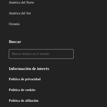
América del Norte
América del Sur
Oceanía
Buscar
Información de interés
Política de privacidad
Política de cookies
Política de afiliación