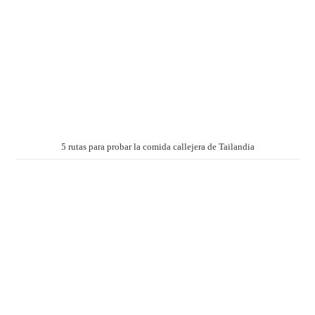
5 rutas para probar la comida callejera de Tailandia