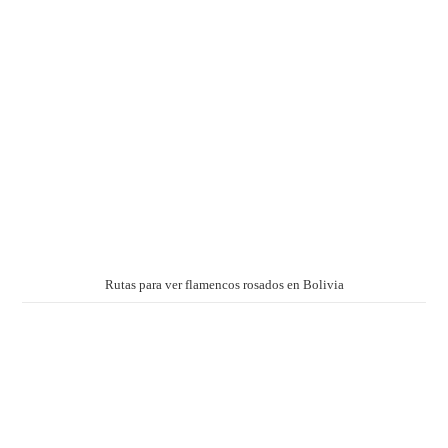
Rutas para ver flamencos rosados en Bolivia