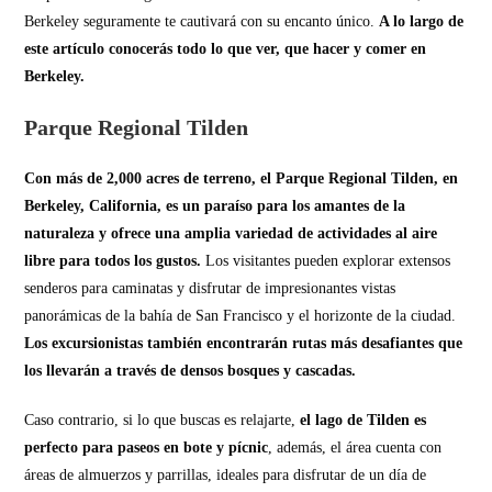
Berkeley seguramente te cautivará con su encanto único.
A lo largo de
este artículo conocerás todo lo que ver, que hacer y comer en
Berkeley.
Parque Regional Tilden
Con más de 2,000 acres de terreno, el Parque Regional Tilden, en
Berkeley, California, es un paraíso para los amantes de la
naturaleza y ofrece una amplia variedad de actividades al aire
libre para todos los gustos.
Los visitantes pueden explorar extensos
senderos para caminatas y disfrutar de impresionantes vistas
panorámicas de la bahía de San Francisco y el horizonte de la ciudad.
Los excursionistas también encontrarán rutas más desafiantes que
los llevarán a través de densos bosques y cascadas.
Caso contrario, si lo que buscas es relajarte,
el lago de Tilden es
perfecto para paseos en bote y pícnic
, además, el área cuenta con
áreas de almuerzos y parrillas, ideales para disfrutar de un día de