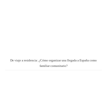
De viaje a residencia: ¿Cómo organizar una llegada a España como
familiar comunitario?