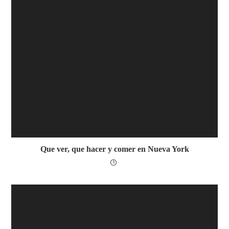
Que ver, que hacer y comer en Nueva York