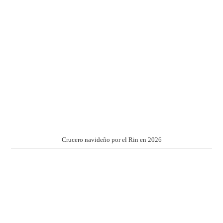
Crucero navideño por el Rin en 2026