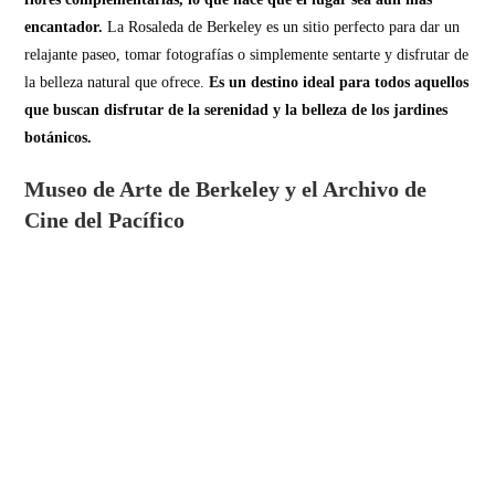
encantador.
La Rosaleda de Berkeley es un sitio perfecto para dar un
relajante paseo, tomar fotografías o simplemente sentarte y disfrutar de
la belleza natural que ofrece.
Es un destino ideal para todos aquellos
que buscan disfrutar de la serenidad y la belleza de los jardines
botánicos.
Museo de Arte de Berkeley y el Archivo de
Cine del Pacífico