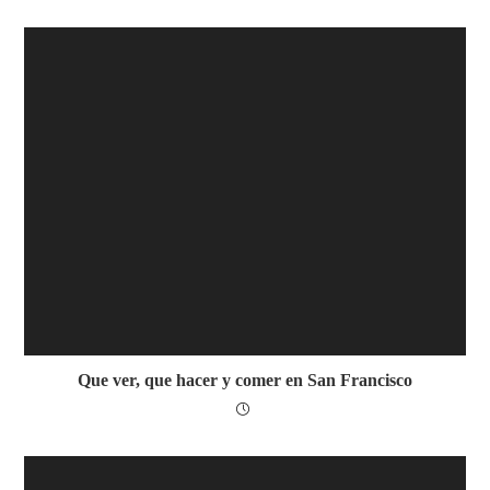
Que ver, que hacer y comer en San Francisco