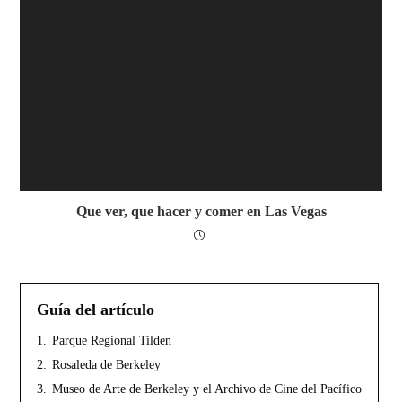
Que ver, que hacer y comer en Las Vegas
Guía del artículo
1.
Parque Regional Tilden
2.
Rosaleda de Berkeley
3.
Museo de Arte de Berkeley y el Archivo de Cine del Pacífico