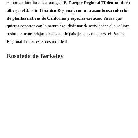
campo en familia o con amigos.
El Parque Regional Tilden también
alberga el Jardín Botánico Regional, con una asombrosa colección
de plantas nativas de California y especies exóticas.
Ya sea que
quieras conectar con la naturaleza, disfrutar de actividades al aire libre
o simplemente relajarte rodeado de paisajes encantadores, el Parque
Regional Tilden es el destino ideal.
Rosaleda de Berkeley