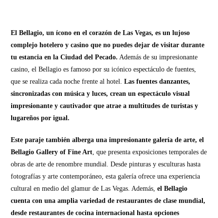
El Bellagio, un ícono en el corazón de Las Vegas, es un lujoso
complejo hotelero y casino que no puedes dejar de visitar durante
tu estancia en la Ciudad del Pecado.
Además de su impresionante
casino, el Bellagio es famoso por su icónico espectáculo de fuentes,
que se realiza cada noche frente al hotel.
Las fuentes danzantes,
sincronizadas con música y luces, crean un espectáculo visual
impresionante y cautivador que atrae a multitudes de turistas y
lugareños por igual.
Este paraje también alberga una impresionante galería de arte, el
Bellagio Gallery of Fine Art
, que presenta exposiciones temporales de
obras de arte de renombre mundial. Desde pinturas y esculturas hasta
fotografías y arte contemporáneo, esta galería ofrece una experiencia
cultural en medio del glamur de Las Vegas. Además,
el Bellagio
cuenta con una amplia variedad de restaurantes de clase mundial,
desde restaurantes de cocina internacional hasta opciones