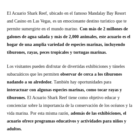
El Acuario Shark Reef, ubicado en el famoso Mandalay Bay Resort
and Casino en Las Vegas, es un emocionante destino turístico que te
permite sumergirte en el mundo marino.
Con más de 2 millones de
galones de agua salada y más de 2,000 animales, este acuario es el
hogar de una amplia variedad de especies marinas, incluyendo
tiburones, rayas, peces tropicales y tortugas marinas.
Los visitantes pueden disfrutar de divertidas exhibiciones y túneles
subacuáticos que les permiten
observar de cerca a los tiburones
nadando a su alrededor.
También hay oportunidades para
interactuar con algunas especies marinas, como tocar rayas y
tiburones.
El Acuario Shark Reef tiene como objetivo educar y
concienciar sobre la importancia de la conservación de los océanos y la
vida marina. Por esta misma razón,
además de las exhibiciones, el
acuario ofrece programas educativos y actividades para niños y
adultos.