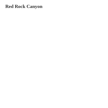
Red Rock Canyon