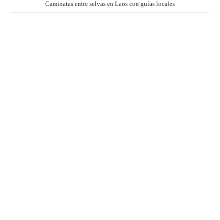
Caminatas entre selvas en Laos con guías locales