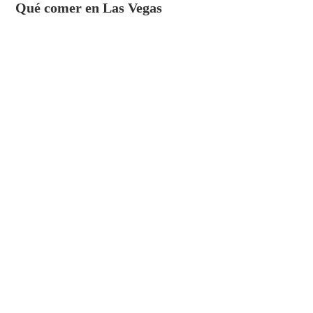
Qué comer en Las Vegas