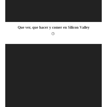
Que ver, que hacer y comer en Silicon Valley