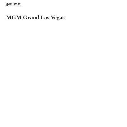
gourmet.
MGM Grand Las Vegas