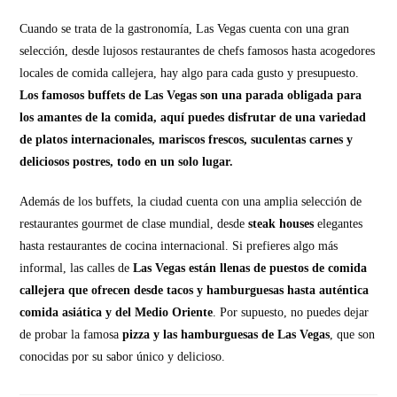
Cuando se trata de la gastronomía, Las Vegas cuenta con una gran
selección, desde lujosos restaurantes de chefs famosos hasta acogedores
locales de comida callejera, hay algo para cada gusto y presupuesto.
Los famosos buffets de Las Vegas son una parada obligada para
los amantes de la comida, aquí puedes disfrutar de una variedad
de platos internacionales, mariscos frescos, suculentas carnes y
deliciosos postres, todo en un solo lugar.
Además de los buffets, la ciudad cuenta con una amplia selección de
restaurantes gourmet de clase mundial, desde
steak houses
elegantes
hasta restaurantes de cocina internacional. Si prefieres algo más
informal, las calles de
Las Vegas están llenas de puestos de comida
callejera que ofrecen desde tacos y hamburguesas hasta auténtica
comida asiática y del Medio Oriente
. Por supuesto, no puedes dejar
de probar la famosa
pizza y las hamburguesas de Las Vegas
, que son
conocidas por su sabor único y delicioso.