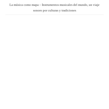
La música como mapa – Instrumentos musicales del mundo, un viaje
sonoro por culturas y tradiciones