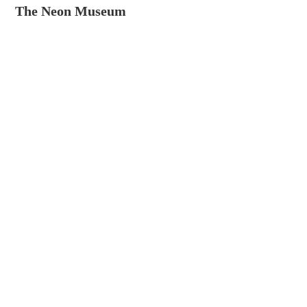
The Neon Museum