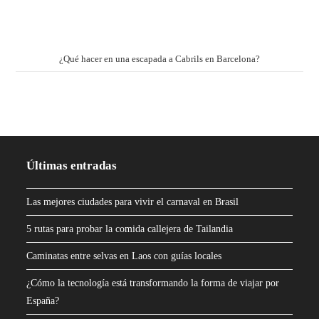
¿Qué hacer en una escapada a Cabrils en Barcelona?
Últimas entradas
Las mejores ciudades para vivir el carnaval en Brasil
5 rutas para probar la comida callejera de Tailandia
Caminatas entre selvas en Laos con guías locales
¿Cómo la tecnología está transformando la forma de viajar por
España?