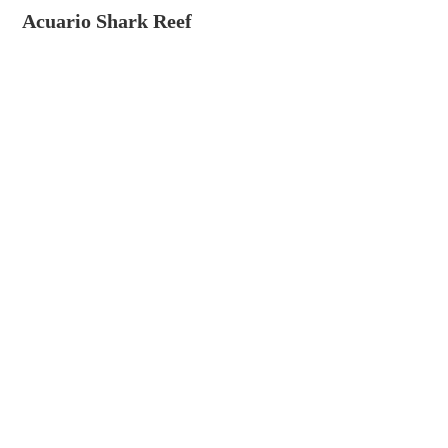
Acuario Shark Reef