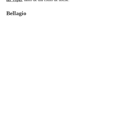
Bellagio