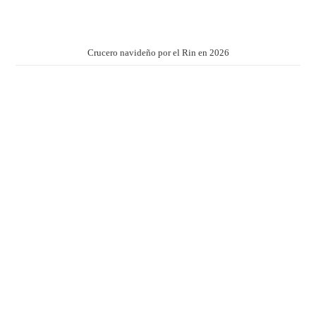
Crucero navideño por el Rin en 2026