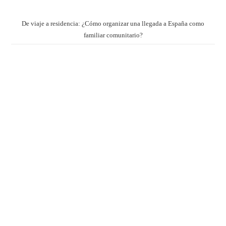
De viaje a residencia: ¿Cómo organizar una llegada a España como
familiar comunitario?