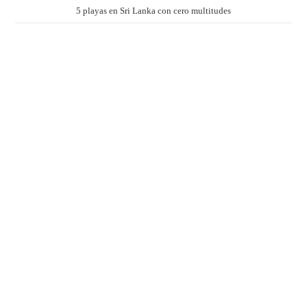
5 playas en Sri Lanka con cero multitudes