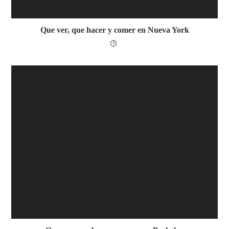
Que ver, que hacer y comer en Nueva York