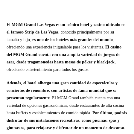
El MGM Grand Las Vegas es un icónico hotel y casino ubicado en
el famoso Strip de Las Vegas
, conocido principalmente por su
tamaño y lujo,
es uno de los hoteles más grandes del mundo
,
ofreciendo una experiencia inigualable para los visitantes.
El casino
del MGM Grand cuenta con una amplia variedad de juegos de
azar, desde tragamonedas hasta mesas de póker y blackjack
,
ofreciendo entretenimiento para todos los gustos.
Además, el hotel alberga una gran cantidad de espectáculos y
conciertos de renombre, con artistas de fama mundial que se
presentan regularmente.
El MGM Grand también cuenta con una
variedad de opciones gastronómicas, desde restaurantes de alta cocina
hasta buffets y establecimientos de comida rápida.
Por último, podrás
disfrutar de sus instalaciones recreativas, como piscinas, spas y
gimnasios, para relajarse y disfrutar de un momento de descanso.