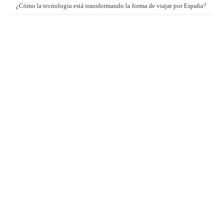
¿Cómo la tecnología está transformando la forma de viajar por España?