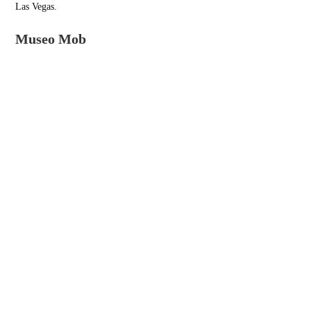
Las Vegas.
Museo Mob