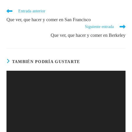
Entrada anterior
Que ver, que hacer y comer en San Francisco
Siguiente entrada
Que ver, que hacer y comer en Berkeley
TAMBIÉN PODRÍA GUSTARTE