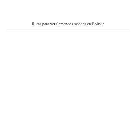
Rutas para ver flamencos rosados en Bolivia