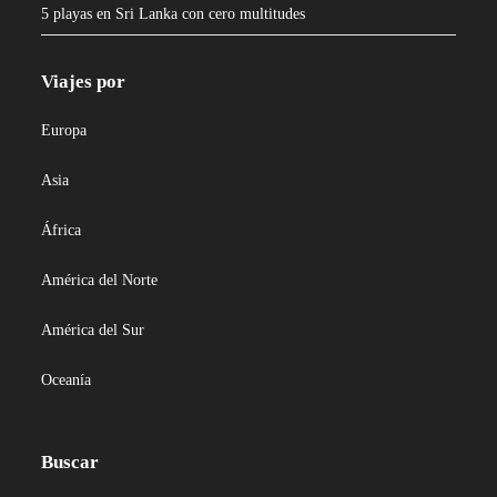
5 playas en Sri Lanka con cero multitudes
Viajes por
Europa
Asia
África
América del Norte
América del Sur
Oceanía
Buscar