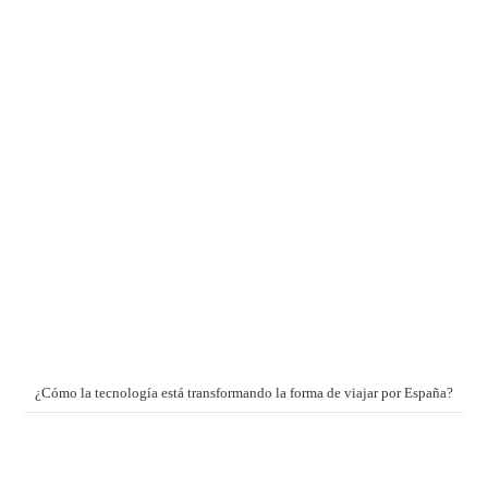
¿Cómo la tecnología está transformando la forma de viajar por España?