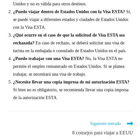
Unidos y no es válida para otros destinos.
¿Puedo viajar dentro de Estados Unidos con la Visa ESTA?
Sí,
se puede viajar a diferentes estados y ciudades de Estados Unidos
con la Visa ESTA.
¿Qué ocurre en el caso de que la solicitud de Visa ESTA sea
rechazada?
En caso de rechazo, se deberá solicitar una visa de
turista en la embajada o consulado de Estados Unidos en el país.
¿Puedo trabajar con una Visa ESTA?
No, la Visa ESTA no
permite el empleo remunerado en Estados Unidos. Si se planea
trabajar, se necesitará una visa de trabajo.
¿Necesito llevar una copia impresa de mi autorización ESTA?
Si bien no es obligatorio, se recomienda llevar una copia impresa
de la autorización ESTA.
Siguiente entrada
8 consejos para viajar a EEUU