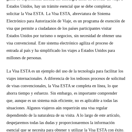
Estados Unidos, hay un trámite esencial que se debe completar,
solicitar la Visa ESTA. La Visa ESTA, abreviatura de Sistema
Electrónico para Autorización de Viaje, es un programa de exención de
visa que permite a ciudadanos de los países participantes visitar
Estados Unidos por turismo o negocios, sin necesidad de obtener una
visa convencional. Este sistema electrónico agiliza el proceso de
entrada al país y ha simplificado los viajes a Estados Unidos para
millones de personas.
La Visa ESTA es un ejemplo del uso de la tecnología para facilitar los
viajes internacionales. A diferencia de los tediosos procesos de solicitud
de visas convencionales, la Visa ESTA se completa en línea, lo que
ahorra tiempo y esfuerzo. Sin embargo, es importante comprender
que, aunque es un sistema más eficiente, no es aplicable a todas las
situaciones. Algunos viajeros aún requerirán una visa regular
dependiendo de la naturaleza de su visita. A lo largo de este artículo,
despejaremos todas las dudas y proporcionaremos la información
esencial que se necesita para obtener y utilizar la Visa ESTA con éxito.