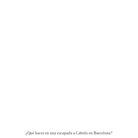
¿Qué hacer en una escapada a Cabrils en Barcelona?