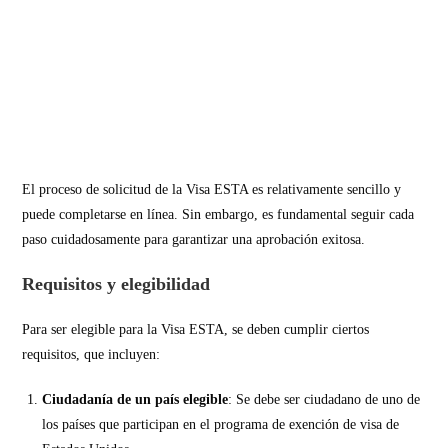
El proceso de solicitud de la Visa ESTA es relativamente sencillo y
puede completarse en línea. Sin embargo, es fundamental seguir cada
paso cuidadosamente para garantizar una aprobación exitosa.
Requisitos y elegibilidad
Para ser elegible para la Visa ESTA, se deben cumplir ciertos
requisitos, que incluyen:
Ciudadanía de un país elegible
: Se debe ser ciudadano de uno de
los países que participan en el programa de exención de visa de