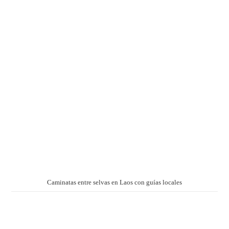
Caminatas entre selvas en Laos con guías locales