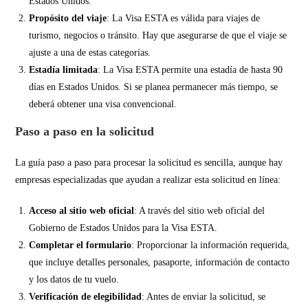
Estados Unidos.
Propósito del viaje
: La Visa ESTA es válida para viajes de
turismo, negocios o tránsito. Hay que asegurarse de que el viaje se
ajuste a una de estas categorías.
Estadía limitada
: La Visa ESTA permite una estadía de hasta 90
días en Estados Unidos. Si se planea permanecer más tiempo, se
deberá obtener una visa convencional.
Paso a paso en la solicitud
La guía paso a paso para procesar la solicitud es sencilla, aunque hay
empresas especializadas que ayudan a realizar esta solicitud en línea:
Acceso al sitio web oficial
: A través del sitio web oficial del
Gobierno de Estados Unidos para la Visa ESTA.
Completar el formulario
: Proporcionar la información requerida,
que incluye detalles personales, pasaporte, información de contacto
y los datos de tu vuelo.
Verificación de elegibilidad
: Antes de enviar la solicitud, se