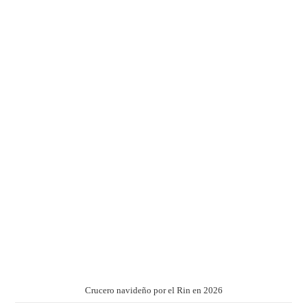
Crucero navideño por el Rin en 2026