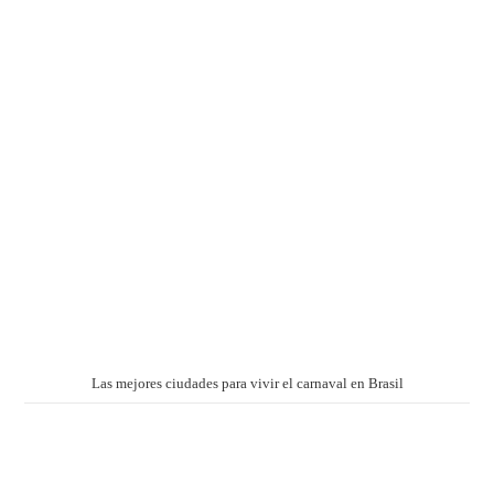
Las mejores ciudades para vivir el carnaval en Brasil