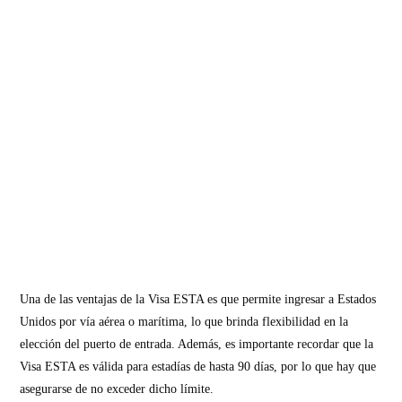
Una de las ventajas de la Visa ESTA es que permite ingresar a Estados
Unidos por vía aérea o marítima, lo que brinda flexibilidad en la
elección del puerto de entrada. Además, es importante recordar que la
Visa ESTA es válida para estadías de hasta 90 días, por lo que hay que
asegurarse de no exceder dicho límite.