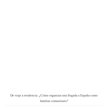
De viaje a residencia: ¿Cómo organizar una llegada a España como
familiar comunitario?