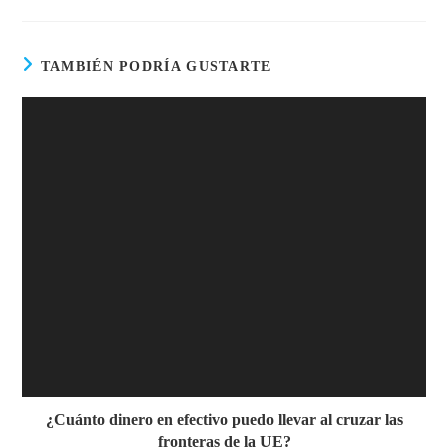
TAMBIÉN PODRÍA GUSTARTE
¿Cuánto dinero en efectivo puedo llevar al cruzar las
fronteras de la UE?