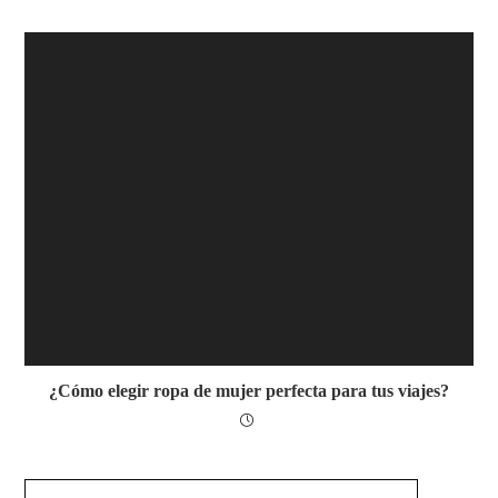
¿Cómo elegir ropa de mujer perfecta para tus viajes?