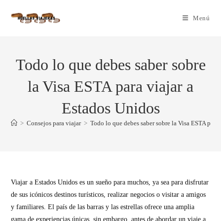
Menú
Todo lo que debes saber sobre
la Visa ESTA para viajar a
Estados Unidos
>
Consejos para viajar
>
Todo lo que debes saber sobre la Visa ESTA para 
Viajar a Estados Unidos es un sueño para muchos, ya sea para disfrutar
de sus icónicos destinos turísticos, realizar negocios o visitar a amigos
y familiares. El país de las barras y las estrellas ofrece una amplia
gama de experiencias únicas, sin embargo, antes de abordar un viaje a