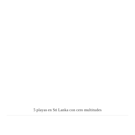
5 playas en Sri Lanka con cero multitudes