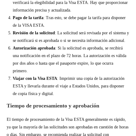
verificará la elegibilidad para la Visa ESTA. Hay que proporcionar
información precisa y actualizada.
Pago de la tarifa
: Tras esto, se debe pagar la tarifa para disponer
de la VISA ESTA.
Revisión de la solicitud
: La solicitud será revisada por el sistema y
se notificará si es aprobada o si se necesita información adicional.
Autorización aprobada
: Si la solicitud es aprobada, se recibirá
una notificación en el plazo de 72 horas. La autorización es válida
por dos años o hasta que el pasaporte expire, lo que ocurra
primero.
Viajar con la Visa ESTA
: Imprimir una copia de la autorización
ESTA y llevarla durante el viaje a Estados Unidos, para disponer
de copia física y digital.
Tiempo de procesamiento y aprobación
El tiempo de procesamiento de la Visa ESTA generalmente es rápido,
ya que la mayoría de las solicitudes son aprobadas en cuestión de horas
o días. Sin embargo, se recomienda realizar la solicitud con