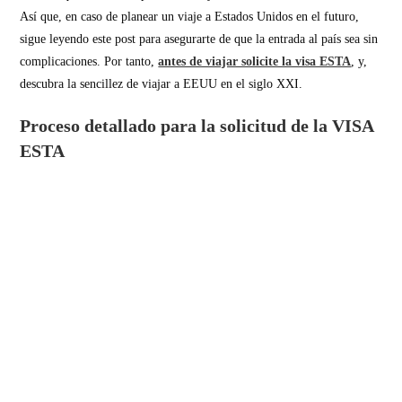
Así que, en caso de planear un viaje a Estados Unidos en el futuro,
sigue leyendo este post para asegurarte de que la entrada al país sea sin
complicaciones. Por tanto,
antes de viajar solicite la visa ESTA
, y,
descubra la sencillez de viajar a EEUU en el siglo XXI.
Proceso detallado para la solicitud de la VISA
ESTA