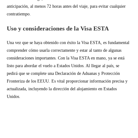
anticipación, al menos 72 horas antes del viaje, para evitar cualquier
contratiempo.
Uso y consideraciones de la Visa ESTA
Una vez que se haya obtenido con éxito la Visa ESTA, es fundamental
comprender cómo usarla correctamente y estar al tanto de algunas
consideraciones importantes. Con la Visa ESTA en mano, ya se está
listo para abordar el vuelo a Estados Unidos. Al llegar al país, se
pedirá que se complete una Declaración de Aduanas y Protección
Fronteriza de los EEUU. Es vital proporcionar información precisa y
actualizada, incluyendo la dirección del alojamiento en Estados
Unidos.