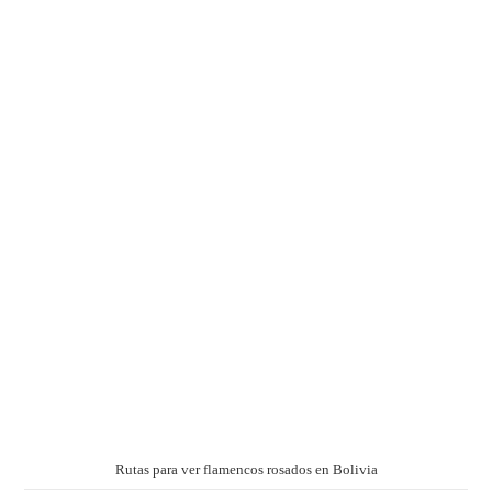
Rutas para ver flamencos rosados en Bolivia