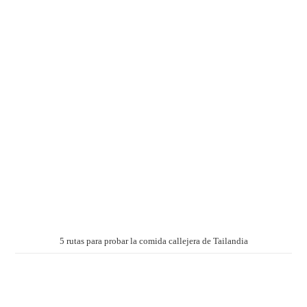
5 rutas para probar la comida callejera de Tailandia