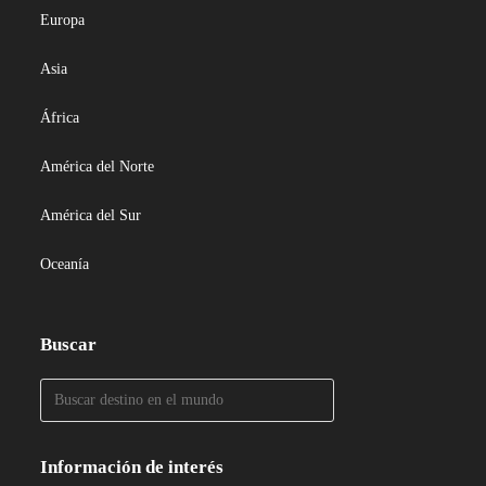
Europa
Asia
África
América del Norte
América del Sur
Oceanía
Buscar
Información de interés