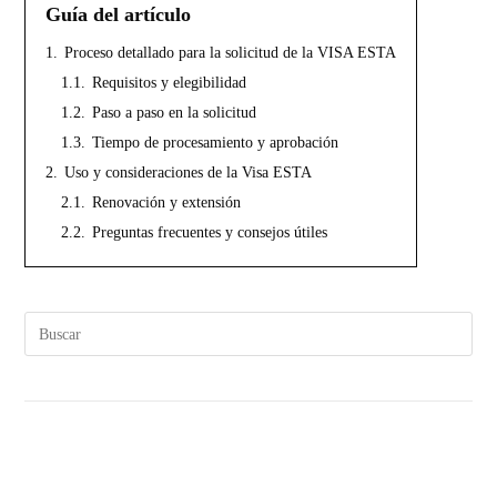
Guía del artículo
1.
Proceso detallado para la solicitud de la VISA ESTA
1.1.
Requisitos y elegibilidad
1.2.
Paso a paso en la solicitud
1.3.
Tiempo de procesamiento y aprobación
2.
Uso y consideraciones de la Visa ESTA
2.1.
Renovación y extensión
2.2.
Preguntas frecuentes y consejos útiles