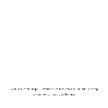
La música como mapa – Instrumentos musicales del mundo, un viaje
sonoro por culturas y tradiciones