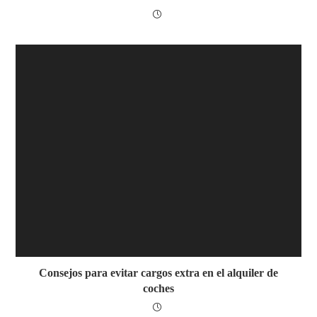
Consejos para evitar cargos extra en el alquiler de
coches