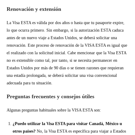
Renovación y extensión
La Visa ESTA es válida por dos años o hasta que tu pasaporte expire,
lo que ocurra primero. Sin embargo, si la autorización ESTA caduca
antes de un nuevo viaje a Estados Unidos, se deberá solicitar una
renovación. Este proceso de renovación de la VISA ESTA es igual que
el realizado con la solicitud inicial. Cabe mencionar que la Visa ESTA
no es extensible como tal, por tanto, si se necesita permanecer en
Estados Unidos por más de 90 días o se tienen razones que requieran
una estadía prolongada, se deberá solicitar una visa convencional
adecuada para tu situación.
Preguntas frecuentes y consejos útiles
Algunas preguntas habituales sobre la VISA ESTA son:
¿Puedo utilizar la Visa ESTA para visitar Canadá, México u
otros países?
No, la Visa ESTA es específica para viajar a Estados