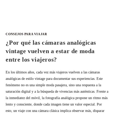
CONSEJOS PARA VIAJAR
¿Por qué las cámaras analógicas
vintage vuelven a estar de moda
entre los viajeros?
En los últimos años, cada vez más viajeros vuelven a las cámaras
analógicas de estilo vintage para documentar sus experiencias. Este
fenómeno no es una simple moda pasajera, sino una respuesta a la
saturación digital y a la búsqueda de vivencias más auténticas. Frente a
la inmediatez del móvil, la fotografía analógica propone un ritmo más
lento y consciente, donde cada imagen tiene un valor especial. Por
esto, un viaje con una cámara clásica implica observar más, disparar