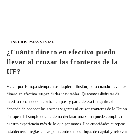
CONSEJOS PARA VIAJAR
¿Cuánto dinero en efectivo puedo
llevar al cruzar las fronteras de la
UE?
Viajar por Europa siempre nos despierta ilusión, pero cuando llevamos
dinero en efectivo surgen dudas inevitables. Queremos disfrutar de
nuestro recorrido sin contratiempos, y parte de esa tranquilidad
depende de conocer las normas vigentes al cruzar fronteras de la Unión
Europea. El simple detalle de no declarar una suma puede complicar
nuestra experiencia más de lo que pensamos. Las autoridades europeas
establecieron reglas claras para controlar los flujos de capital y reforzar