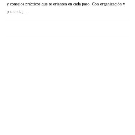
y consejos prácticos que te orienten en cada paso. Con organización y
paciencia,…
SIN COMENTARIOS