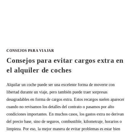
CONSEJOS PARA VIAJAR
Consejos para evitar cargos extra en
el alquiler de coches
Alquilar un coche puede ser una excelente forma de moverte con
libertad durante un viaje, pero también puede traer sorpresas
desagradables en forma de cargos extra. Estos recargos suelen aparecer
cuando no revisamos los detalles del contrato o pasamos por alto
condiciones importantes. En muchos casos, los gastos extra no derivan
del precio base, sino de seguros, combustible, kilometraje, horarios o
limpieza. Por eso, la mejor manera de evitar problemas es estar bien