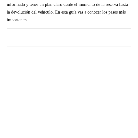
informado y tener un plan claro desde el momento de la reserva hasta
la devolución del vehículo. En esta guía vas a conocer los pasos más
importantes…
SIN COMENTARIOS