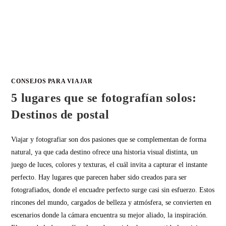
CONSEJOS PARA VIAJAR
5 lugares que se fotografían solos:
Destinos de postal
Viajar y fotografiar son dos pasiones que se complementan de forma
natural, ya que cada destino ofrece una historia visual distinta, un
juego de luces, colores y texturas, el cuál invita a capturar el instante
perfecto. Hay lugares que parecen haber sido creados para ser
fotografiados, donde el encuadre perfecto surge casi sin esfuerzo. Estos
rincones del mundo, cargados de belleza y atmósfera, se convierten en
escenarios donde la cámara encuentra su mejor aliado, la inspiración.