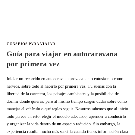
CONSEJOS PARA VIAJAR
Guía para viajar en autocaravana
por primera vez
Iniciar un recorrido en autocaravana provoca tanto entusiasmo como
nervios, sobre todo al hacerlo por primera vez. Tú sueñas con la
libertad de la carretera, los paisajes cambiantes y la posibilidad de
dormir donde quieras, pero al mismo tiempo surgen dudas sobre cómo
manejar el vehículo o qué reglas seguir. Nosotros sabemos que al inicio
todo parece un reto: elegir el modelo adecuado, aprender a conducirlo
y organizar la vida dentro de un espacio reducido. Sin embargo, la
experiencia resulta mucho más sencilla cuando tienes información clara