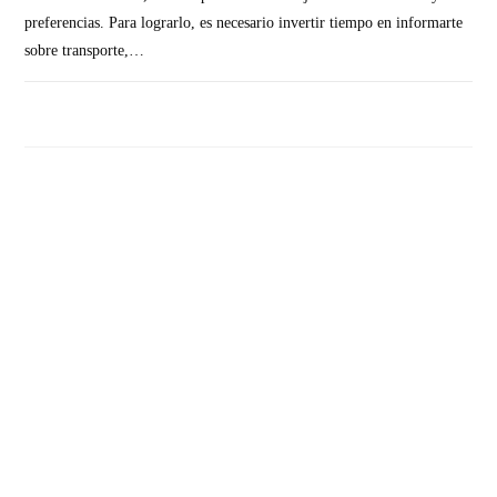
preferencias. Para lograrlo, es necesario invertir tiempo en informarte
sobre transporte,…
SIN COMENTARIOS