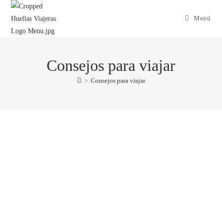
Menú
Consejos para viajar
>
Consejos para viajar