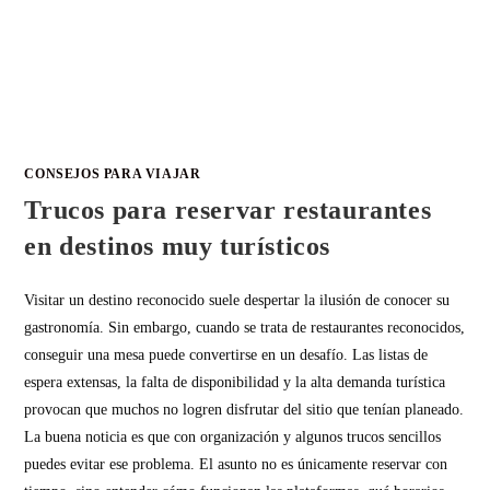
CONSEJOS PARA VIAJAR
Trucos para reservar restaurantes
en destinos muy turísticos
Visitar un destino reconocido suele despertar la ilusión de conocer su
gastronomía. Sin embargo, cuando se trata de restaurantes reconocidos,
conseguir una mesa puede convertirse en un desafío. Las listas de
espera extensas, la falta de disponibilidad y la alta demanda turística
provocan que muchos no logren disfrutar del sitio que tenían planeado.
La buena noticia es que con organización y algunos trucos sencillos
puedes evitar ese problema. El asunto no es únicamente reservar con