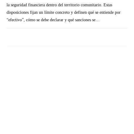
la seguridad financiera dentro del territorio comunitario. Estas
disposiciones fijan un límite concreto y definen qué se entiende por
“efectivo”, cómo se debe declarar y qué sanciones se…
SIN COMENTARIOS