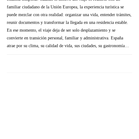
familiar ciudadano de la Unión Europea, la experiencia turística se
puede mezclar con otra realidad: organizar una vida, entender trámites,
reunir documentos y transformar la llegada en una residencia estable.
En ese momento, el viaje deja de ser solo desplazamiento y se
convierte en transición personal, familiar y administrativa. España
atrae por su clima, su calidad de vida, sus ciudades, su gastronomía…
SIN COMENTARIOS