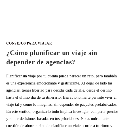
CONSEJOS PARA VIAJAR
¿Cómo planificar un viaje sin
depender de agencias?
Planificar un viaje por tu cuenta puede parecer un reto, pero también
es una experiencia emocionante y gratificante. Al dejar de lado las
agencias, tienes libertad para decidir cada detalle, desde el destino
hasta el último día de tu itinerario. Esa autonomía te permite vivir el
viaje tal y como lo imaginas, sin depender de paquetes prefabricados.
En este sentido, organizarlo todo implica investigar, comparar precios
y tomar decisiones basadas en tus prioridades. No es únicamente
cuestión de ahorrar, sino de planificar un viaje acorde a tu ritmo y