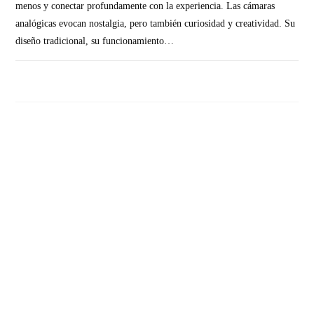
menos y conectar profundamente con la experiencia. Las cámaras
analógicas evocan nostalgia, pero también curiosidad y creatividad. Su
diseño tradicional, su funcionamiento…
SIN COMENTARIOS