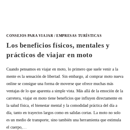
CONSEJOS PARA VIAJAR
/
EMPRESAS TURÍSTICAS
Los beneficios físicos, mentales y
prácticos de viajar en moto
Cuando pensamos en viajar en moto, lo primero que suele venir a la
mente es la sensación de libertad. Sin embargo, al comprar moto nueva
online se consigue una forma de moverse que ofrece muchas más
ventajas de lo que aparenta a simple vista. Más allá de la emoción de la
carretera, viajar en moto tiene beneficios que influyen directamente en
la salud física, el bienestar mental y la comodidad práctica del día a
día, tanto en trayectos largos como en salidas cortas. La moto no solo
es un medio de transporte, sino también una herramienta que estimula
el cuerpo,…