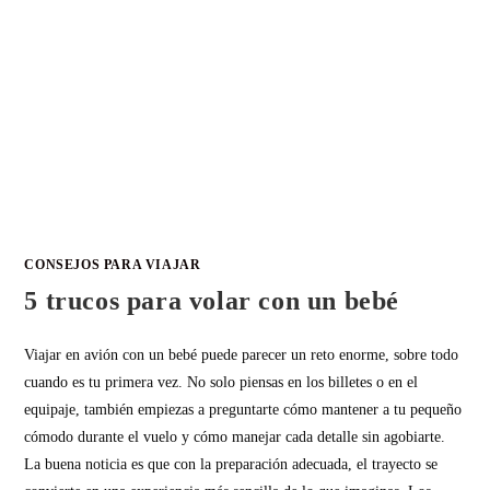
CONSEJOS PARA VIAJAR
5 trucos para volar con un bebé
Viajar en avión con un bebé puede parecer un reto enorme, sobre todo
cuando es tu primera vez. No solo piensas en los billetes o en el
equipaje, también empiezas a preguntarte cómo mantener a tu pequeño
cómodo durante el vuelo y cómo manejar cada detalle sin agobiarte.
La buena noticia es que con la preparación adecuada, el trayecto se