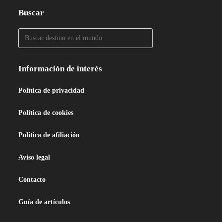
Buscar
Información de interés
Política de privacidad
Política de cookies
Política de afiliación
Aviso legal
Contacto
Guía de artículos