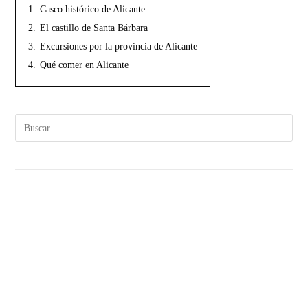
1.
Casco histórico de Alicante
2.
El castillo de Santa Bárbara
3.
Excursiones por la provincia de Alicante
4.
Qué comer en Alicante