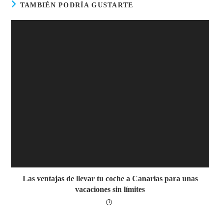
TAMBIÉN PODRÍA GUSTARTE
Las ventajas de llevar tu coche a Canarias para unas
vacaciones sin límites