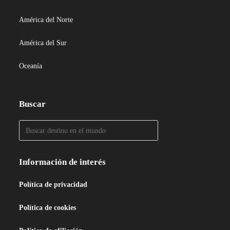
América del Norte
América del Sur
Oceanía
Buscar
Información de interés
Política de privacidad
Política de cookies