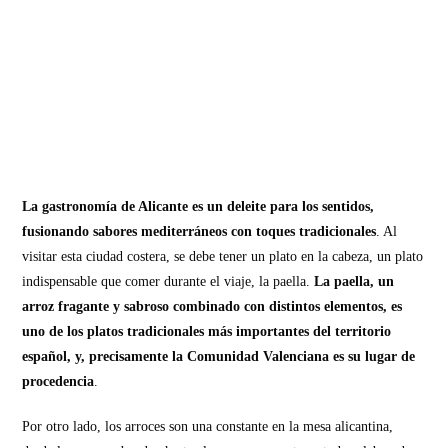
La gastronomía de Alicante es un deleite para los sentidos,
fusionando sabores mediterráneos con toques tradicionales
. Al
visitar esta ciudad costera, se debe tener un plato en la cabeza, un plato
indispensable que comer durante el viaje, la paella.
La paella, un
arroz fragante y sabroso combinado con distintos elementos, es
uno de los platos tradicionales más importantes del territorio
español, y, precisamente la Comunidad Valenciana es su lugar de
procedencia
.
Por otro lado, los arroces son una constante en la mesa alicantina,