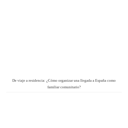
De viaje a residencia: ¿Cómo organizar una llegada a España como
familiar comunitario?