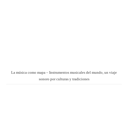
La música como mapa – Instrumentos musicales del mundo, un viaje
sonoro por culturas y tradiciones