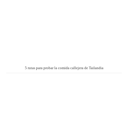
5 rutas para probar la comida callejera de Tailandia