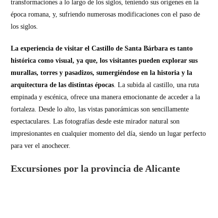
transformaciones a lo largo de los siglos, teniendo sus orígenes en la
época romana, y, sufriendo numerosas modificaciones con el paso de
los siglos.
La experiencia de visitar el Castillo de Santa Bárbara es tanto
histórica como visual, ya que, los visitantes pueden explorar sus
murallas, torres y pasadizos, sumergiéndose en la historia y la
arquitectura de las distintas épocas
. La subida al castillo, una ruta
empinada y escénica, ofrece una manera emocionante de acceder a la
fortaleza. Desde lo alto, las vistas panorámicas son sencillamente
espectaculares. Las fotografías desde este mirador natural son
impresionantes en cualquier momento del día, siendo un lugar perfecto
para ver el anochecer.
Excursiones por la provincia de Alicante