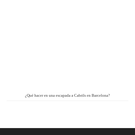
¿Qué hacer en una escapada a Cabrils en Barcelona?