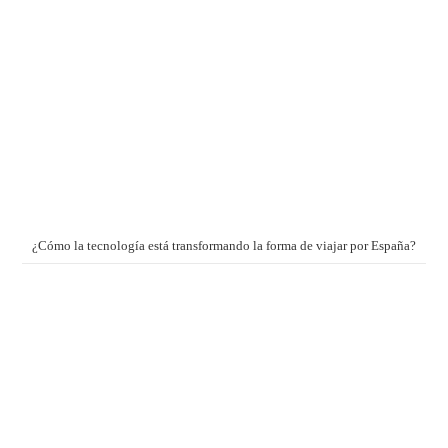
¿Cómo la tecnología está transformando la forma de viajar por España?