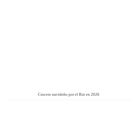
Crucero navideño por el Rin en 2026