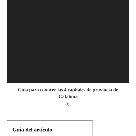
Guía para conocer las 4 capitales de provincia de
Cataluña
Guía del artículo