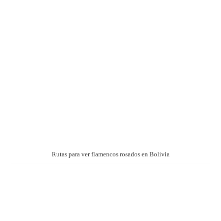
Rutas para ver flamencos rosados en Bolivia