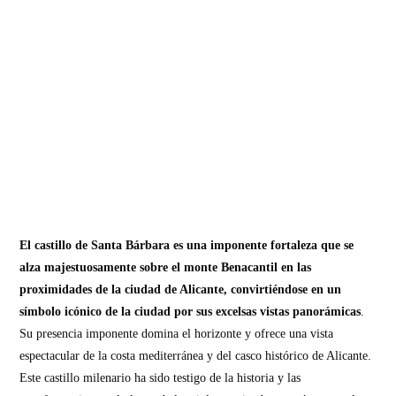
El castillo de Santa Bárbara es una imponente fortaleza que se
alza majestuosamente sobre el monte Benacantil en las
proximidades de la ciudad de Alicante, convirtiéndose en un
símbolo icónico de la ciudad por sus excelsas vistas panorámicas
.
Su presencia imponente domina el horizonte y ofrece una vista
espectacular de la costa mediterránea y del casco histórico de Alicante.
Este castillo milenario ha sido testigo de la historia y las