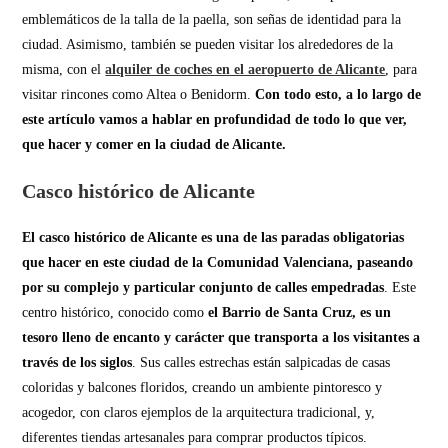
emblemáticos de la talla de la paella, son señas de identidad para la
ciudad. Asimismo, también se pueden visitar los alrededores de la
misma, con el
alquiler de coches en el aeropuerto de Alicante
, para
visitar rincones como Altea o Benidorm.
Con todo esto, a lo largo de
este artículo vamos a hablar en profundidad de todo lo que ver,
que hacer y comer en la ciudad de Alicante.
Casco histórico de Alicante
El casco histórico de Alicante es una de las paradas obligatorias
que hacer en este ciudad de la Comunidad Valenciana, paseando
por su complejo y particular conjunto de calles empedradas
. Este
centro histórico, conocido como
el Barrio de Santa Cruz, es un
tesoro lleno de encanto y carácter que transporta a los visitantes a
través de los siglos
. Sus calles estrechas están salpicadas de casas
coloridas y balcones floridos, creando un ambiente pintoresco y
acogedor, con claros ejemplos de la arquitectura tradicional, y,
diferentes tiendas artesanales para comprar productos típicos.