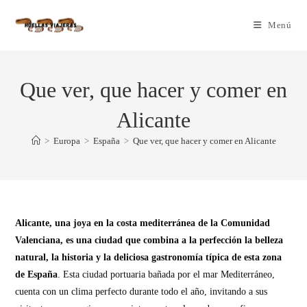
Menú
Que ver, que hacer y comer en
Alicante
>
Europa
>
España
>
Que ver, que hacer y comer en Alicante
Alicante, una joya en la costa mediterránea de la Comunidad
Valenciana, es una ciudad que combina a la perfección la belleza
natural, la historia y la deliciosa gastronomía típica de esta zona
de España
. Esta ciudad portuaria bañada por el mar Mediterráneo,
cuenta con un clima perfecto durante todo el año, invitando a sus