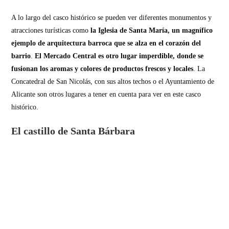
A lo largo del casco histórico se pueden ver diferentes monumentos y
atracciones turísticas como
la Iglesia de Santa María, un magnífico
ejemplo de arquitectura barroca que se alza en el corazón del
barrio
.
El Mercado Central es otro lugar imperdible, donde se
fusionan los aromas y colores de productos frescos y locales
. La
Concatedral de San Nicolás, con sus altos techos o el Ayuntamiento de
Alicante son otros lugares a tener en cuenta para ver en este casco
histórico.
El castillo de Santa Bárbara