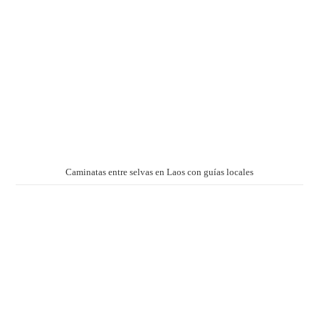
Caminatas entre selvas en Laos con guías locales