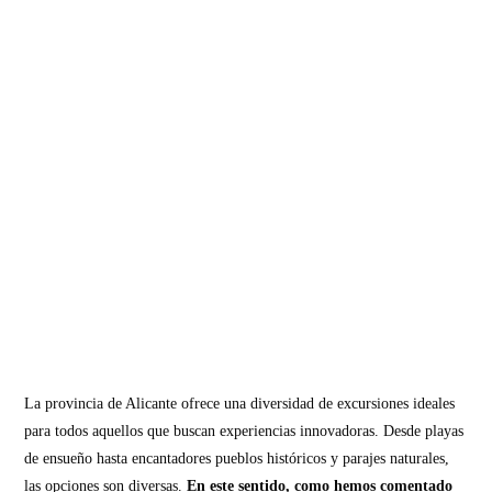
La provincia de Alicante ofrece una diversidad de excursiones ideales
para todos aquellos que buscan experiencias innovadoras. Desde playas
de ensueño hasta encantadores pueblos históricos y parajes naturales,
las opciones son diversas.
En este sentido, como hemos comentado