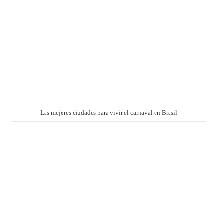
Las mejores ciudades para vivir el carnaval en Brasil