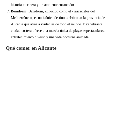
historia marinera y un ambiente encantador.
Benidorm
: Benidorm, conocido como el «rascacielos del
Mediterráneo», es un icónico destino turístico en la provincia de
Alicante que atrae a visitantes de todo el mundo. Esta vibrante
ciudad costera ofrece una mezcla única de playas espectaculares,
entretenimiento diverso y una vida nocturna animada.
Qué comer en Alicante