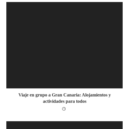
Viaje en grupo a Gran Canaria: Alojamientos y
actividades para todos