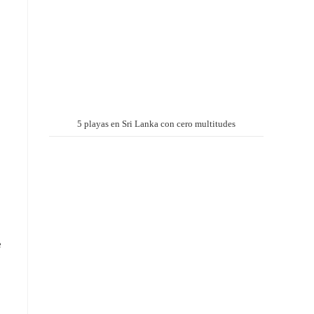
5 playas en Sri Lanka con cero multitudes
e