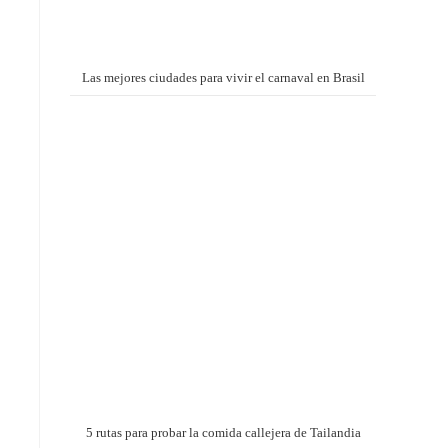
Las mejores ciudades para vivir el carnaval en Brasil
5 rutas para probar la comida callejera de Tailandia