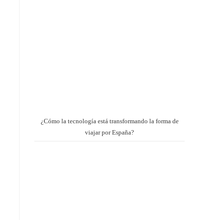
¿Cómo la tecnología está transformando la forma de
viajar por España?