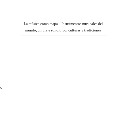
La música como mapa – Instrumentos musicales del
mundo, un viaje sonoro por culturas y tradiciones
lo