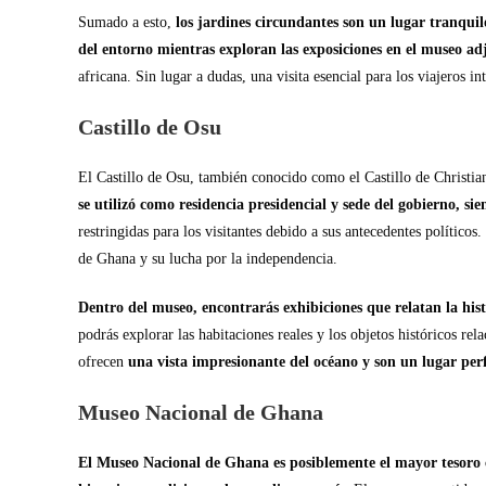
Sumado a esto,
los jardines circundantes son un lugar tranquil
del entorno mientras exploran las exposiciones en el museo ad
africana. Sin lugar a dudas, una visita esencial para los viajeros in
Castillo de Osu
El Castillo de Osu, también conocido como el Castillo de Christian
se utilizó como residencia presidencial y sede del gobierno, 
restringidas para los visitantes debido a sus antecedentes político
de Ghana y su lucha por la independencia.
Dentro del museo, encontrarás exhibiciones que relatan la hist
podrás explorar las habitaciones reales y los objetos históricos rel
ofrecen
una vista impresionante del océano y son un lugar perf
Museo Nacional de Ghana
El Museo Nacional de Ghana es posiblemente el mayor tesoro c