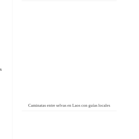
s
Caminatas entre selvas en Laos con guías locales