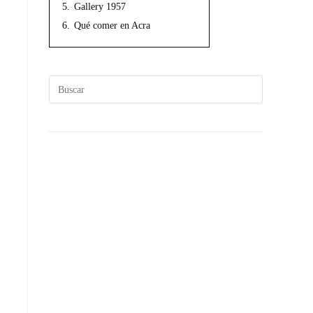
5.
Gallery 1957
6.
Qué comer en Acra