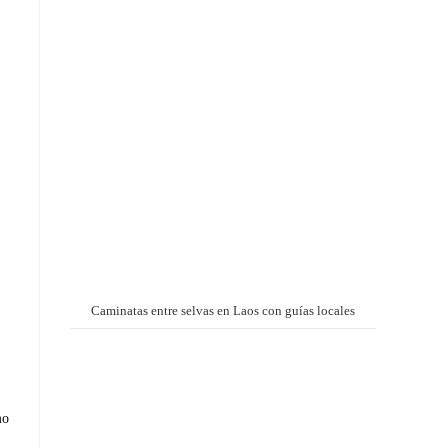
Caminatas entre selvas en Laos con guías locales
mo