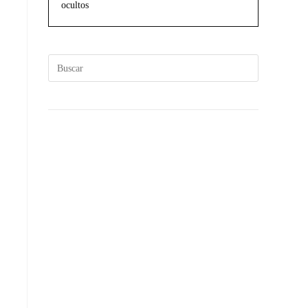
ocultos