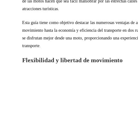
de las motos hacen que sea fácil maniobrar por las estrechas calles
atracciones turísticas.
Esta guía tiene como objetivo destacar las numerosas ventajas de a
movimiento hasta la economía y eficiencia del transporte en dos r
se disfrutan mejor desde una moto, proporcionando una experienc
transporte.
Flexibilidad y libertad de movimiento