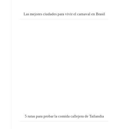
Las mejores ciudades para vivir el carnaval en Brasil
5 rutas para probar la comida callejera de Tailandia