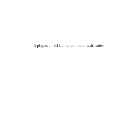
5 playas en Sri Lanka con cero multitudes