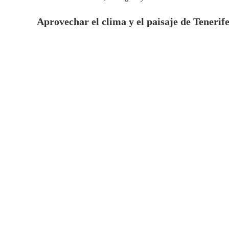
Aprovechar el clima y el paisaje de Tenerif