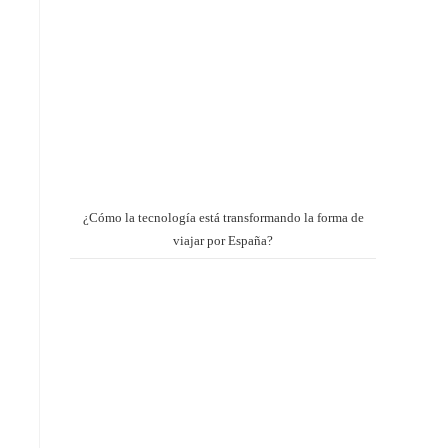
¿Cómo la tecnología está transformando la forma de
viajar por España?