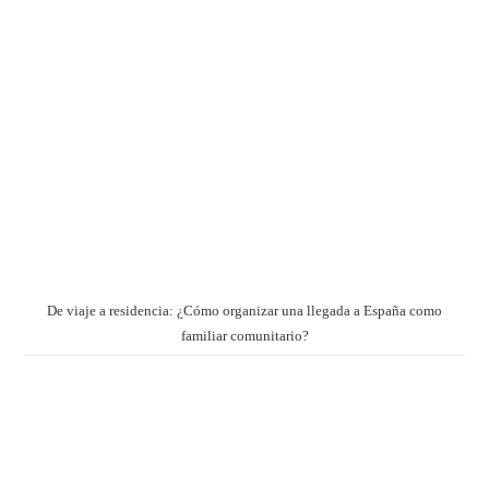
De viaje a residencia: ¿Cómo organizar una llegada a España como
familiar comunitario?