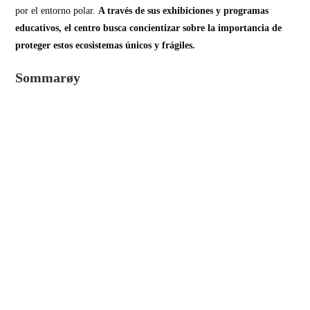
por el entorno polar.
A través de sus exhibiciones y programas
educativos, el centro busca concientizar sobre la importancia de
proteger estos ecosistemas únicos y frágiles.
Sommarøy