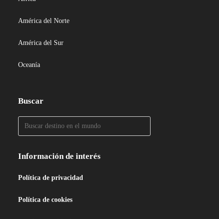
América del Norte
América del Sur
Oceanía
Buscar
Información de interés
Política de privacidad
Política de cookies