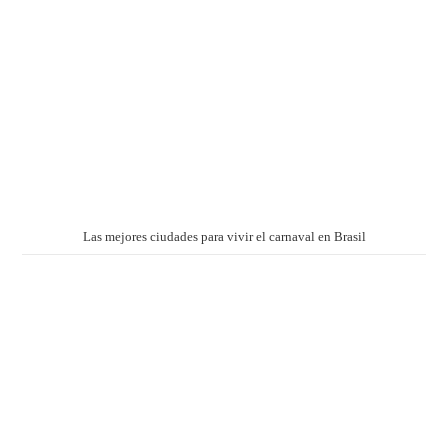
Las mejores ciudades para vivir el carnaval en Brasil