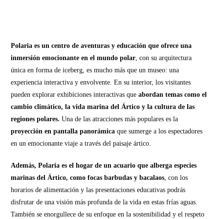
Polaria es un centro de aventuras y educación que ofrece una
inmersión emocionante en el mundo polar
, con su arquitectura
única en forma de iceberg, es mucho más que un museo: una
experiencia interactiva y envolvente. En su interior, los visitantes
pueden explorar exhibiciones interactivas que
abordan temas como el
cambio climático, la vida marina del Ártico y la cultura de las
regiones polares.
Una de las atracciones más populares es la
proyección en pantalla panorámica
que sumerge a los espectadores
en un emocionante viaje a través del paisaje ártico.
Además, Polaria es el hogar de un acuario que alberga especies
marinas del Ártico, como focas barbudas y bacalaos
, con los
horarios de alimentación y las presentaciones educativas podrás
disfrutar de una visión más profunda de la vida en estas frías aguas.
También se enorgullece de su enfoque en la sostenibilidad y el respeto