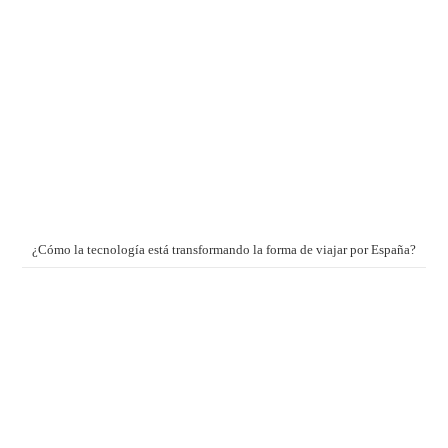
¿Cómo la tecnología está transformando la forma de viajar por España?