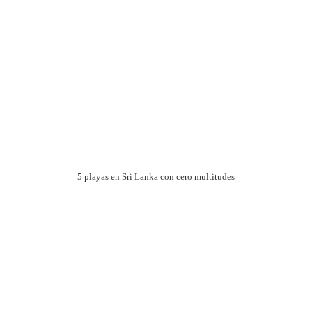
5 playas en Sri Lanka con cero multitudes