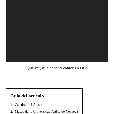
Que ver, que hacer y comer en Oslo
Guía del artículo
1.
Catedral del Ártico
2.
Museo de la Universidad Ártica de Noruega