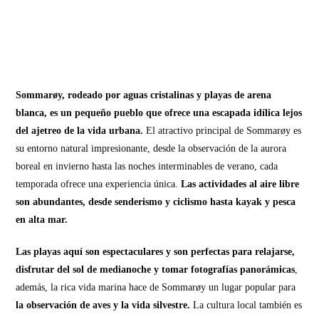
Sommarøy, rodeado por aguas cristalinas y playas de arena
blanca, es un pequeño pueblo que ofrece una escapada idílica lejos
del ajetreo de la vida urbana.
El atractivo principal de Sommarøy es
su entorno natural impresionante, desde la observación de la aurora
boreal en invierno hasta las noches interminables de verano, cada
temporada ofrece una experiencia única.
Las actividades al aire libre
son abundantes, desde senderismo y ciclismo hasta kayak y pesca
en alta mar.
Las playas aquí son espectaculares y son perfectas para relajarse,
disfrutar del sol de medianoche y tomar fotografías panorámicas
,
además, la rica vida marina hace de Sommarøy un lugar popular para
la observación de aves y la vida silvestre.
La cultura local también es