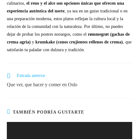
culinarios,
el reno y el alce son opciones únicas que ofrecen una
experiencia auténtica del norte
, ya sea en un guiso tradicional o en
una preparación moderna, estos platos reflejan la cultura local y la
relación de la comunidad con la naturaleza. Por último, no puedes
dejar de probar los postres noruegos, como el
rømmegrøt (gachas de
crema agria)
y
krumkake (conos crujientes rellenos de crema)
, que
satisfarán tu paladar con dulzura y tradición.
Entrada anterior
Que ver, que hacer y comer en Oslo
TAMBIÉN PODRÍA GUSTARTE