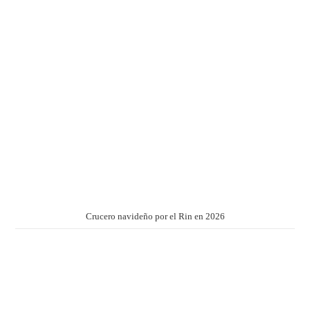
Crucero navideño por el Rin en 2026