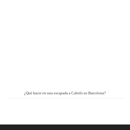
¿Qué hacer en una escapada a Cabrils en Barcelona?