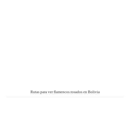
Rutas para ver flamencos rosados en Bolivia