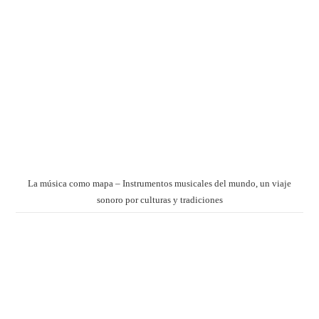
La música como mapa – Instrumentos musicales del mundo, un viaje
sonoro por culturas y tradiciones