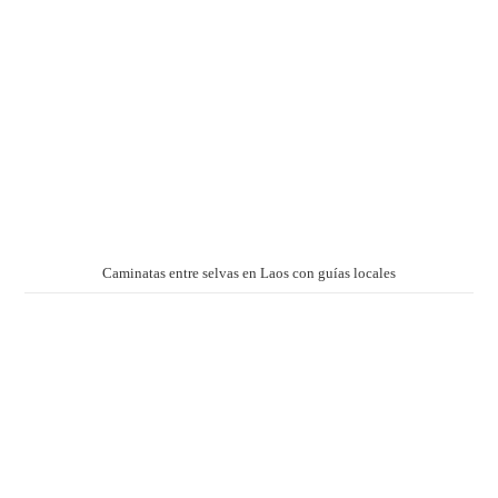
Caminatas entre selvas en Laos con guías locales