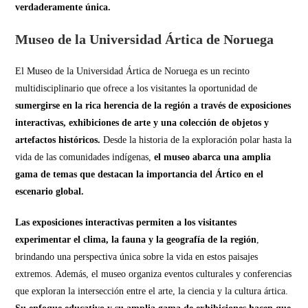
verdaderamente única.
Museo de la Universidad Ártica de Noruega
El Museo de la Universidad Ártica de Noruega es un recinto
multidisciplinario que ofrece a los visitantes la oportunidad de
sumergirse en la rica herencia de la región a través de exposiciones
interactivas, exhibiciones de arte y una colección de objetos y
artefactos históricos.
Desde la historia de la exploración polar hasta la
vida de las comunidades indígenas,
el museo abarca una amplia
gama de temas que destacan la importancia del Ártico en el
escenario global.
Las exposiciones interactivas permiten a los visitantes
experimentar el clima, la fauna y la geografía de la región
,
brindando una perspectiva única sobre la vida en estos paisajes
extremos. Además, el museo organiza eventos culturales y conferencias
que exploran la intersección entre el arte, la ciencia y la cultura ártica.