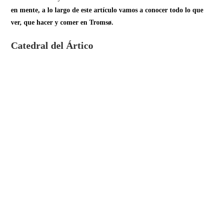
en mente, a lo largo de este artículo vamos a conocer todo lo que
ver, que hacer y comer en Tromsø.
Catedral del Ártico