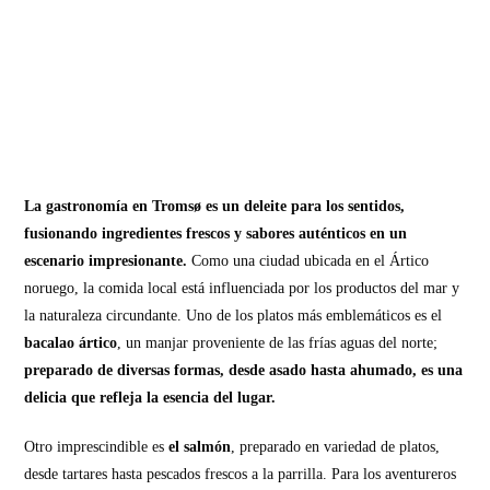
La gastronomía en Tromsø es un deleite para los sentidos,
fusionando ingredientes frescos y sabores auténticos en un
escenario impresionante.
Como una ciudad ubicada en el Ártico
noruego, la comida local está influenciada por los productos del mar y
la naturaleza circundante. Uno de los platos más emblemáticos es el
bacalao ártico
, un manjar proveniente de las frías aguas del norte;
preparado de diversas formas, desde asado hasta ahumado, es una
delicia que refleja la esencia del lugar.
Otro imprescindible es
el salmón
, preparado en variedad de platos,
desde tartares hasta pescados frescos a la parrilla. Para los aventureros