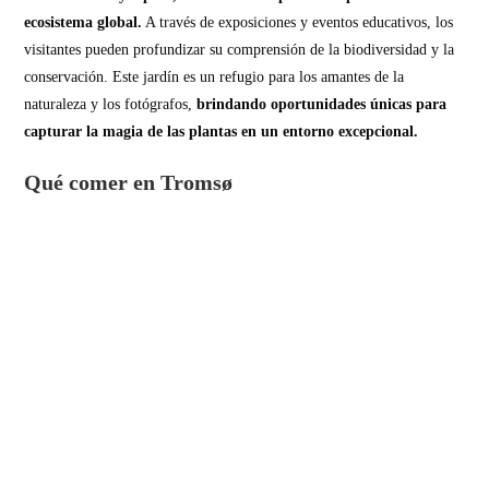
ecosistema global.
A través de exposiciones y eventos educativos, los
visitantes pueden profundizar su comprensión de la biodiversidad y la
conservación. Este jardín es un refugio para los amantes de la
naturaleza y los fotógrafos,
brindando oportunidades únicas para
capturar la magia de las plantas en un entorno excepcional.
Qué comer en Tromsø