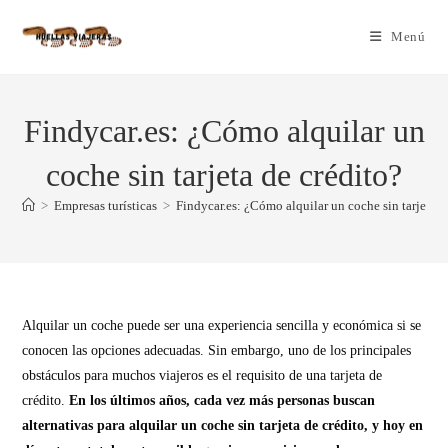
Menú
Findycar.es: ¿Cómo alquilar un
coche sin tarjeta de crédito?
>
Empresas turísticas
>
Findycar.es: ¿Cómo alquilar un coche sin tarjeta d
Alquilar un coche puede ser una experiencia sencilla y económica si se
conocen las opciones adecuadas. Sin embargo, uno de los principales
obstáculos para muchos viajeros es el requisito de una tarjeta de
crédito.
En los últimos años, cada vez más personas buscan
alternativas para alquilar un coche sin tarjeta de crédito, y hoy en