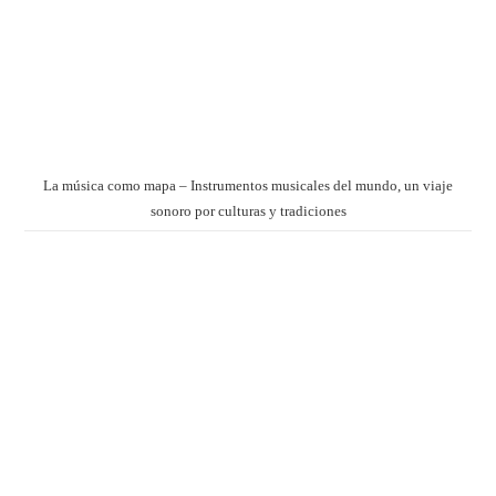
La música como mapa – Instrumentos musicales del mundo, un viaje
sonoro por culturas y tradiciones