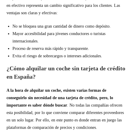
en efectivo representa un cambio significativo para los clientes. Las
ventajas son claras y efectivas:
No se bloquea una gran cantidad de dinero como depósito.
Mayor accesibilidad para jóvenes conductores o turistas
internacionales.
Proceso de reserva más rápido y transparente.
Evita el riesgo de sobrecargos o intereses adicionales.
¿Cómo alquilar un coche sin tarjeta de crédito
en España?
A la hora de alquilar un coche, existen varias formas de
conseguirlo sin necesidad de una tarjeta de crédito, pero, lo
importante es saber dónde buscar
. No todas las compañías ofrecen
esta posibilidad, por lo que conviene comparar diferentes proveedores
en un solo lugar. Por ello, en este punto es donde entran en juego las
plataformas de comparación de precios y condiciones.