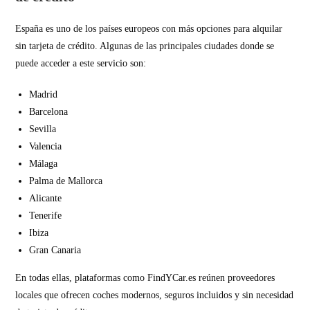
España es uno de los países europeos con más opciones para alquilar
sin tarjeta de crédito. Algunas de las principales ciudades donde se
puede acceder a este servicio son:
Madrid
Barcelona
Sevilla
Valencia
Málaga
Palma de Mallorca
Alicante
Tenerife
Ibiza
Gran Canaria
En todas ellas, plataformas como FindYCar.es reúnen proveedores
locales que ofrecen coches modernos, seguros incluidos y sin necesidad