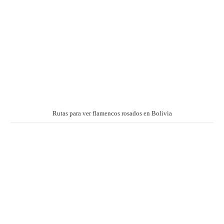
Rutas para ver flamencos rosados en Bolivia