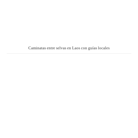
Caminatas entre selvas en Laos con guías locales