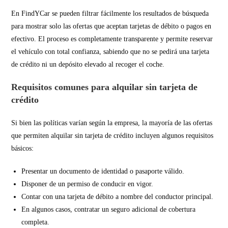
En FindYCar se pueden filtrar fácilmente los resultados de búsqueda
para mostrar solo las ofertas que aceptan tarjetas de débito o pagos en
efectivo. El proceso es completamente transparente y permite reservar
el vehículo con total confianza, sabiendo que no se pedirá una tarjeta
de crédito ni un depósito elevado al recoger el coche.
Requisitos comunes para alquilar sin tarjeta de
crédito
Si bien las políticas varían según la empresa, la mayoría de las ofertas
que permiten alquilar sin tarjeta de crédito incluyen algunos requisitos
básicos:
Presentar un documento de identidad o pasaporte válido.
Disponer de un permiso de conducir en vigor.
Contar con una tarjeta de débito a nombre del conductor principal.
En algunos casos, contratar un seguro adicional de cobertura
completa.