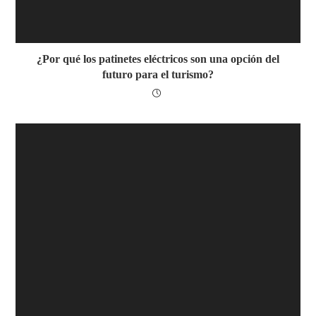
¿Por qué los patinetes eléctricos son una opción del
futuro para el turismo?