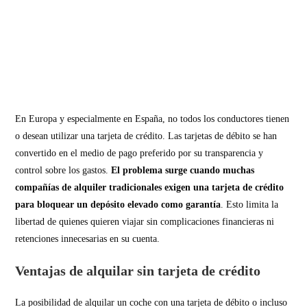
En Europa y especialmente en España, no todos los conductores tienen
o desean utilizar una tarjeta de crédito. Las tarjetas de débito se han
convertido en el medio de pago preferido por su transparencia y
control sobre los gastos.
El problema surge cuando muchas
compañías de alquiler tradicionales exigen una tarjeta de crédito
para bloquear un depósito elevado como garantía
. Esto limita la
libertad de quienes quieren viajar sin complicaciones financieras ni
retenciones innecesarias en su cuenta.
Ventajas de alquilar sin tarjeta de crédito
La posibilidad de alquilar un coche con una tarjeta de débito o incluso