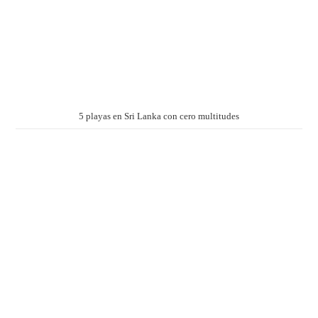
5 playas en Sri Lanka con cero multitudes