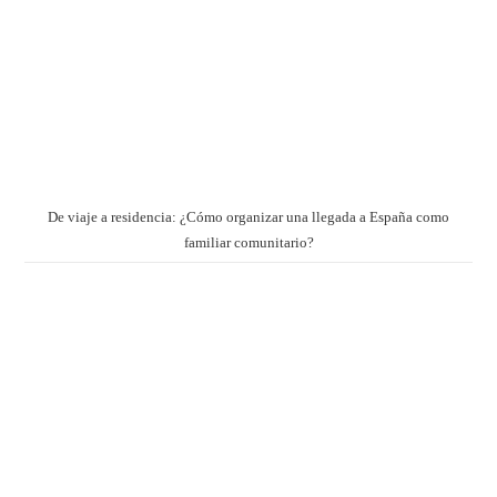
De viaje a residencia: ¿Cómo organizar una llegada a España como
familiar comunitario?