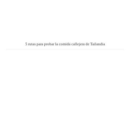
5 rutas para probar la comida callejera de Tailandia