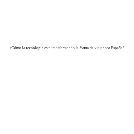
¿Cómo la tecnología está transformando la forma de viajar por España?