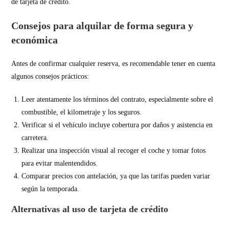
de tarjeta de crédito.
Consejos para alquilar de forma segura y
económica
Antes de confirmar cualquier reserva, es recomendable tener en cuenta
algunos consejos prácticos:
Leer atentamente los términos del contrato, especialmente sobre el
combustible, el kilometraje y los seguros.
Verificar si el vehículo incluye cobertura por daños y asistencia en
carretera.
Realizar una inspección visual al recoger el coche y tomar fotos
para evitar malentendidos.
Comparar precios con antelación, ya que las tarifas pueden variar
según la temporada.
Alternativas al uso de tarjeta de crédito