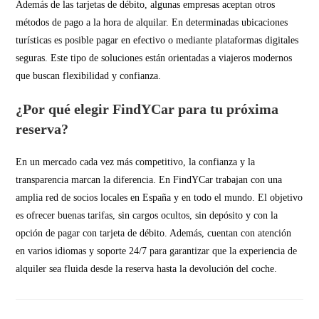
Además de las tarjetas de débito, algunas empresas aceptan otros
métodos de pago a la hora de alquilar. En determinadas ubicaciones
turísticas es posible pagar en efectivo o mediante plataformas digitales
seguras. Este tipo de soluciones están orientadas a viajeros modernos
que buscan flexibilidad y confianza.
¿Por qué elegir FindYCar para tu próxima
reserva?
En un mercado cada vez más competitivo, la confianza y la
transparencia marcan la diferencia. En FindYCar trabajan con una
amplia red de socios locales en España y en todo el mundo. El objetivo
es ofrecer buenas tarifas, sin cargos ocultos, sin depósito y con la
opción de pagar con tarjeta de débito. Además, cuentan con atención
en varios idiomas y soporte 24/7 para garantizar que la experiencia de
alquiler sea fluida desde la reserva hasta la devolución del coche.