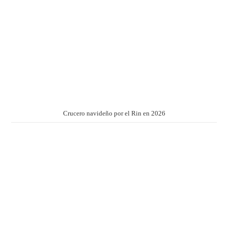
Crucero navideño por el Rin en 2026