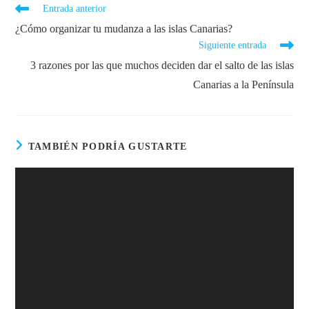
Entrada anterior
¿Cómo organizar tu mudanza a las islas Canarias?
Siguiente entrada
3 razones por las que muchos deciden dar el salto de las islas
Canarias a la Península
TAMBIÉN PODRÍA GUSTARTE