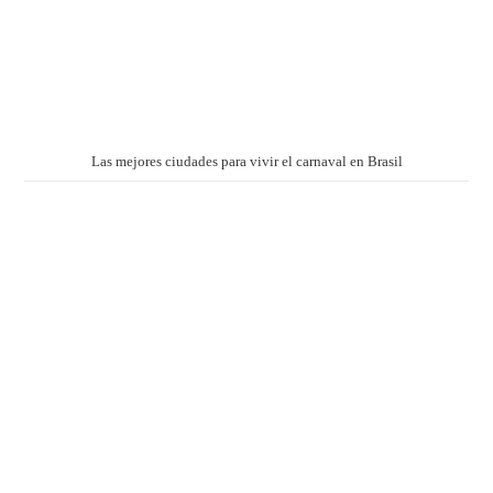
Las mejores ciudades para vivir el carnaval en Brasil