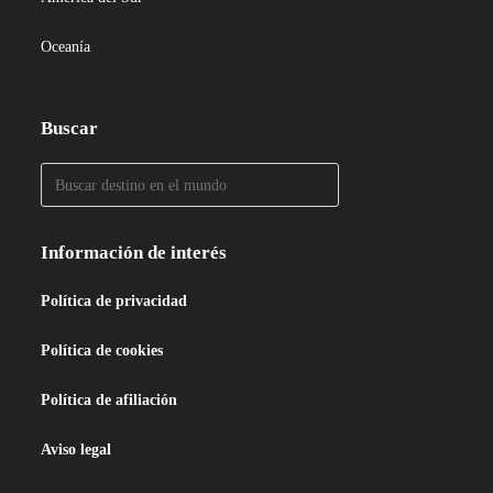
Oceanía
Buscar
Información de interés
Política de privacidad
Política de cookies
Política de afiliación
Aviso legal