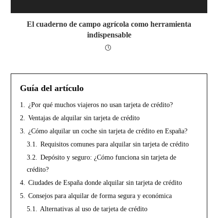
El cuaderno de campo agrícola como herramienta
indispensable
Guía del artículo
1.
¿Por qué muchos viajeros no usan tarjeta de crédito?
2.
Ventajas de alquilar sin tarjeta de crédito
3.
¿Cómo alquilar un coche sin tarjeta de crédito en España?
3.1.
Requisitos comunes para alquilar sin tarjeta de crédito
3.2.
Depósito y seguro: ¿Cómo funciona sin tarjeta de
crédito?
4.
Ciudades de España donde alquilar sin tarjeta de crédito
5.
Consejos para alquilar de forma segura y económica
5.1.
Alternativas al uso de tarjeta de crédito