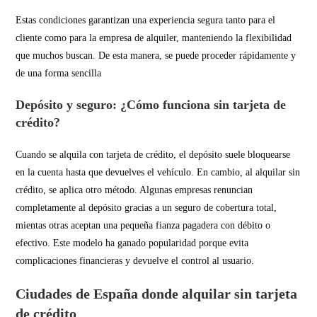
Estas condiciones garantizan una experiencia segura tanto para el
cliente como para la empresa de alquiler, manteniendo la flexibilidad
que muchos buscan. De esta manera, se puede proceder rápidamente y
de una forma sencilla
Depósito y seguro: ¿Cómo funciona sin tarjeta de
crédito?
Cuando se alquila con tarjeta de crédito, el depósito suele bloquearse
en la cuenta hasta que devuelves el vehículo. En cambio, al alquilar sin
crédito, se aplica otro método. Algunas empresas renuncian
completamente al depósito gracias a un seguro de cobertura total,
mientas otras aceptan una pequeña fianza pagadera con débito o
efectivo. Este modelo ha ganado popularidad porque evita
complicaciones financieras y devuelve el control al usuario.
Ciudades de España donde alquilar sin tarjeta
de crédito