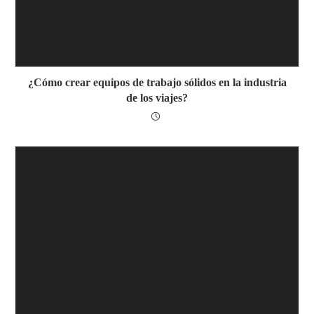
¿Cómo crear equipos de trabajo sólidos en la industria
de los viajes?