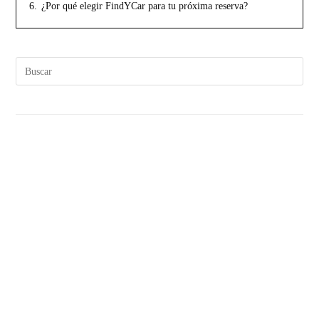
6.
¿Por qué elegir FindYCar para tu próxima reserva?