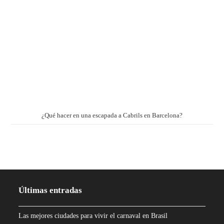
¿Qué hacer en una escapada a Cabrils en Barcelona?
Últimas entradas
Las mejores ciudades para vivir el carnaval en Brasil