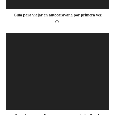
Guía para viajar en autocaravana por primera vez