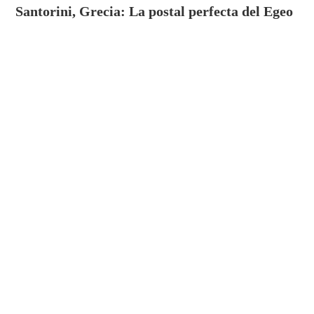
Santorini, Grecia: La postal perfecta del Egeo