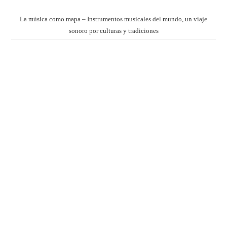
La música como mapa – Instrumentos musicales del mundo, un viaje
sonoro por culturas y tradiciones