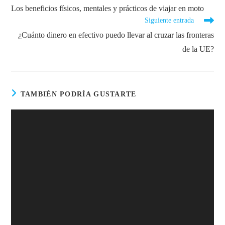
Los beneficios físicos, mentales y prácticos de viajar en moto
Siguiente entrada
¿Cuánto dinero en efectivo puedo llevar al cruzar las fronteras
de la UE?
TAMBIÉN PODRÍA GUSTARTE