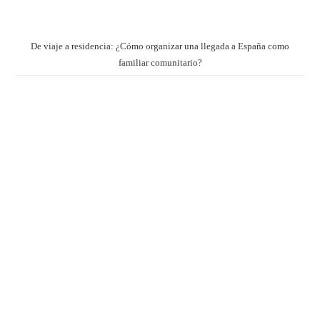
De viaje a residencia: ¿Cómo organizar una llegada a España como
familiar comunitario?