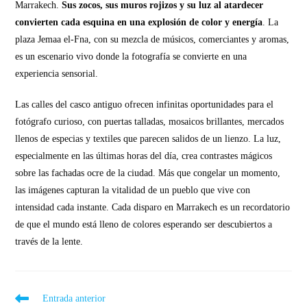
Marrakech.
Sus zocos, sus muros rojizos y su luz al atardecer
convierten cada esquina en una explosión de color y energía
. La
plaza Jemaa el-Fna, con su mezcla de músicos, comerciantes y aromas,
es un escenario vivo donde la fotografía se convierte en una
experiencia sensorial.
Las calles del casco antiguo ofrecen infinitas oportunidades para el
fotógrafo curioso, con puertas talladas, mosaicos brillantes, mercados
llenos de especias y textiles que parecen salidos de un lienzo. La luz,
especialmente en las últimas horas del día, crea contrastes mágicos
sobre las fachadas ocre de la ciudad. Más que congelar un momento,
las imágenes capturan la vitalidad de un pueblo que vive con
intensidad cada instante. Cada disparo en Marrakech es un recordatorio
de que el mundo está lleno de colores esperando ser descubiertos a
través de la lente.
Entrada anterior