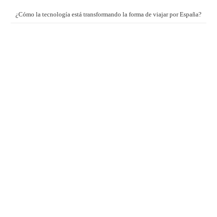
¿Cómo la tecnología está transformando la forma de viajar por España?