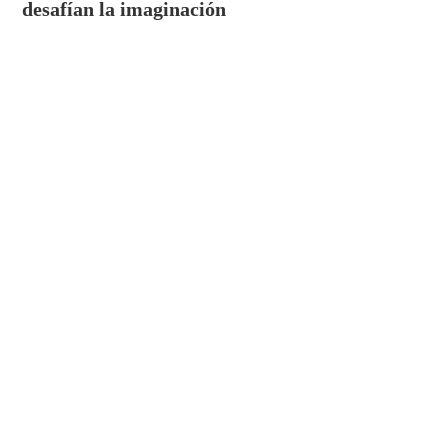
desafían la imaginación