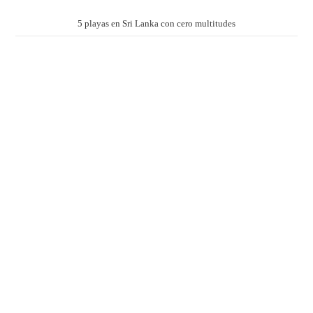
5 playas en Sri Lanka con cero multitudes