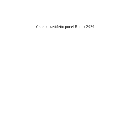
Crucero navideño por el Rin en 2026