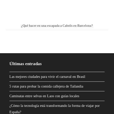
¿Qué hacer en una escapada a Cabrils en Barcelona?
Últimas entradas
Las mejores ciudades para vivir el carnaval en Brasil
5 rutas para probar la comida callejera de Tailandia
Caminatas entre selvas en Laos con guías locales
¿Cómo la tecnología está transformando la forma de viajar por
España?