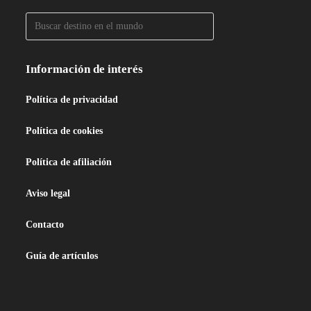
Información de interés
Política de privacidad
Política de cookies
Política de afiliación
Aviso legal
Contacto
Guía de artículos