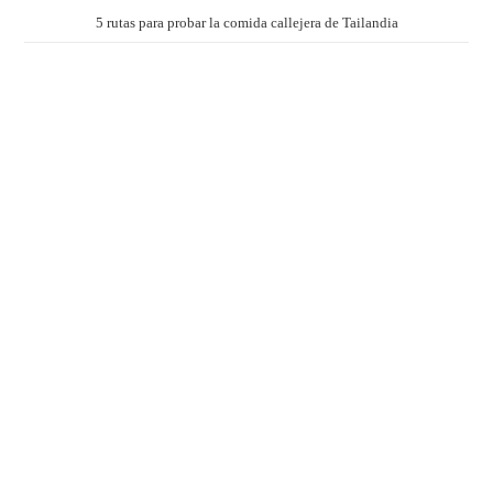
5 rutas para probar la comida callejera de Tailandia