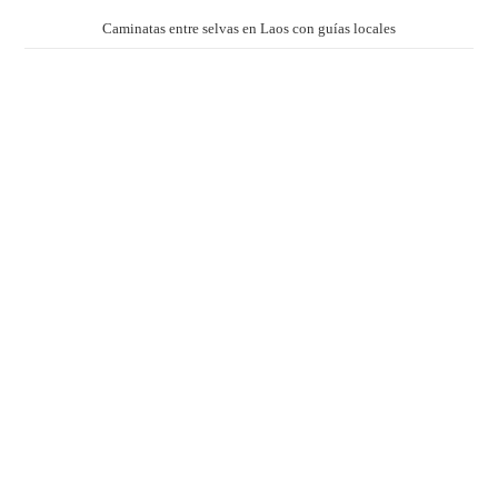
Caminatas entre selvas en Laos con guías locales