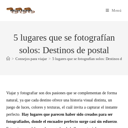
Menú
5 lugares que se fotografían
solos: Destinos de postal
>
Consejos para viajar
>
5 lugares que se fotografían solos: Destinos de p
Viajar y fotografiar son dos pasiones que se complementan de forma
natural, ya que cada destino ofrece una historia visual distinta, un
juego de luces, colores y texturas, el cuál invita a capturar el instante
perfecto.
Hay lugares que parecen haber sido creados para ser
fotografiados, donde el encuadre perfecto surge casi sin esfuerzo
.