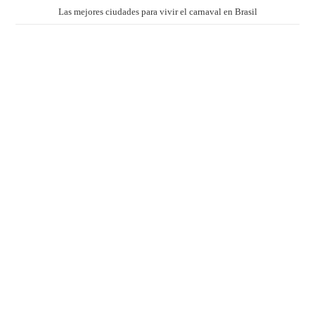
Las mejores ciudades para vivir el carnaval en Brasil