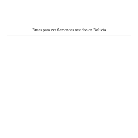
Rutas para ver flamencos rosados en Bolivia