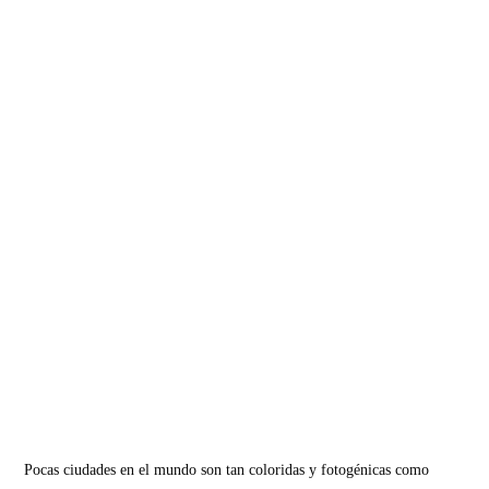
Pocas ciudades en el mundo son tan coloridas y fotogénicas como