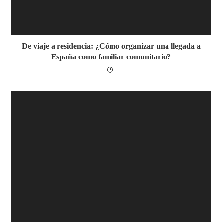
De viaje a residencia: ¿Cómo organizar una llegada a
España como familiar comunitario?