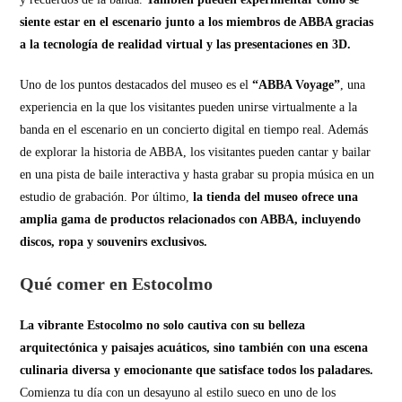
siente estar en el escenario junto a los miembros de ABBA gracias
a la tecnología de realidad virtual y las presentaciones en 3D.
Uno de los puntos destacados del museo es el
“ABBA Voyage”
, una
experiencia en la que los visitantes pueden unirse virtualmente a la
banda en el escenario en un concierto digital en tiempo real. Además
de explorar la historia de ABBA, los visitantes pueden cantar y bailar
en una pista de baile interactiva y hasta grabar su propia música en un
estudio de grabación. Por último,
la tienda del museo ofrece una
amplia gama de productos relacionados con ABBA, incluyendo
discos, ropa y souvenirs exclusivos.
Qué comer en Estocolmo
La vibrante Estocolmo no solo cautiva con su belleza
arquitectónica y paisajes acuáticos, sino también con una escena
culinaria diversa y emocionante que satisface todos los paladares.
Comienza tu día con un desayuno al estilo sueco en uno de los