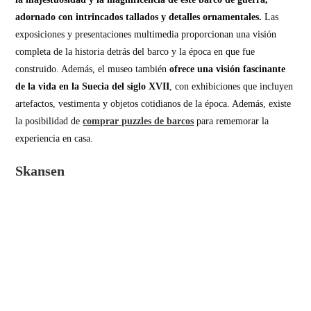
adornado con intrincados tallados y detalles ornamentales.
Las
exposiciones y presentaciones multimedia proporcionan una visión
completa de la historia detrás del barco y la época en que fue
construido. Además, el museo también
ofrece una visión fascinante
de la vida en la Suecia del siglo XVII
, con exhibiciones que incluyen
artefactos, vestimenta y objetos cotidianos de la época. Además, existe
la posibilidad de
comprar puzzles de barcos
para rememorar la
experiencia en casa.
Skansen