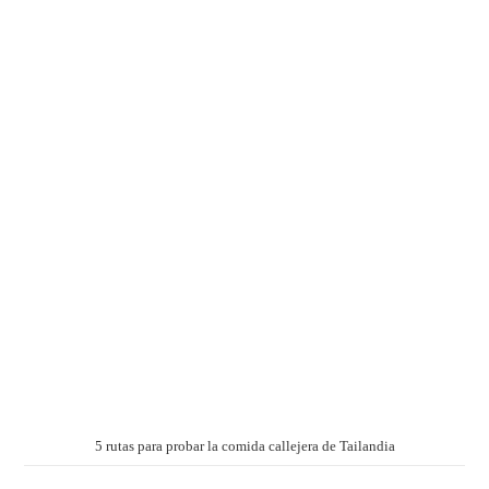
5 rutas para probar la comida callejera de Tailandia