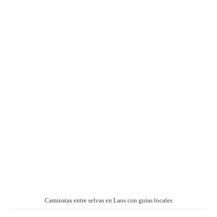
Caminatas entre selvas en Laos con guías locales