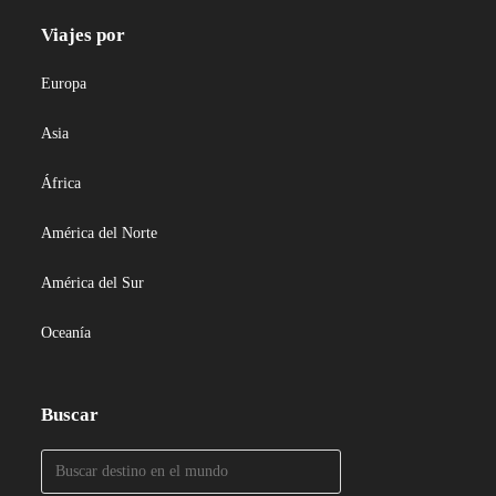
Viajes por
Europa
Asia
África
América del Norte
América del Sur
Oceanía
Buscar