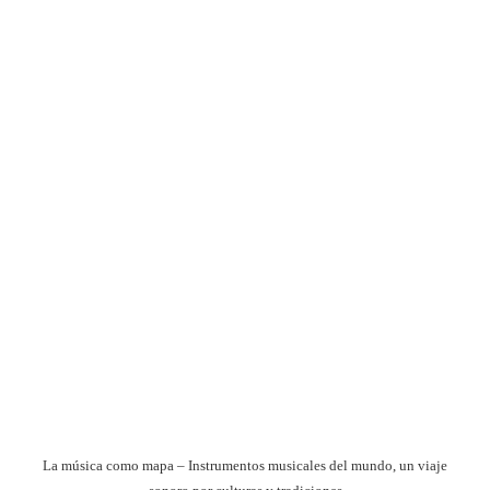
La música como mapa – Instrumentos musicales del mundo, un viaje