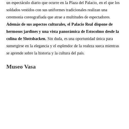
un espectáculo diario que ocurre en la Plaza del Palacio, en el que los
soldados vestidos con sus uniformes tradicionales realizan una
ceremonia coreografiada que atrae a multitudes de espectadores.
Además de sus aspectos culturales, el Palacio Real dispone de
hermosos jardines y una vista panorámica de Estocolmo desde la
colina de Slottsbacken.
Sin duda, es una oportunidad única para
sumergirse en la elegancia y el esplendor de la realeza sueca mientras
se aprende sobre la historia y la cultura del país.
Museo Vasa