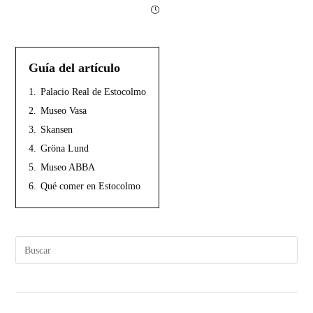
Guía del artículo
1.
Palacio Real de Estocolmo
2.
Museo Vasa
3.
Skansen
4.
Gröna Lund
5.
Museo ABBA
6.
Qué comer en Estocolmo