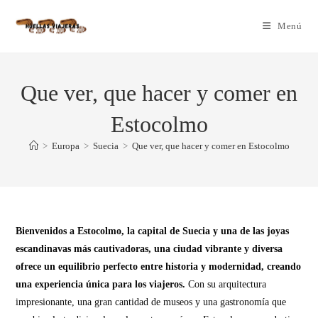
Menú
Que ver, que hacer y comer en
Estocolmo
>
Europa
>
Suecia
>
Que ver, que hacer y comer en Estocolmo
Bienvenidos a Estocolmo, la capital de Suecia y una de las joyas
escandinavas más cautivadoras, una ciudad vibrante y diversa
ofrece un equilibrio perfecto entre historia y modernidad, creando
una experiencia única para los viajeros.
Con su arquitectura
impresionante, una gran cantidad de museos y una gastronomía que