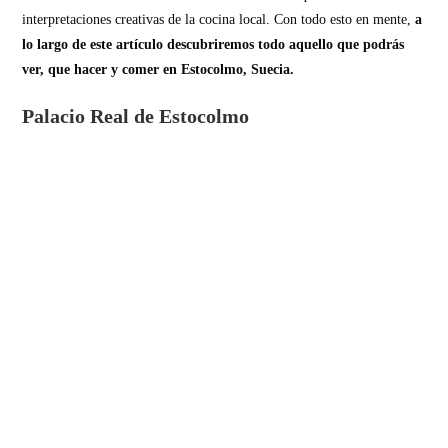
interpretaciones creativas de la cocina local. Con todo esto en mente,
a
lo largo de este artículo descubriremos todo aquello que podrás
ver, que hacer y comer en Estocolmo, Suecia.
Palacio Real de Estocolmo