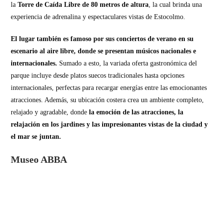
la
Torre de Caída Libre de 80 metros de altura
, la cual brinda una
experiencia de adrenalina y espectaculares vistas de Estocolmo.
El lugar también es famoso por sus conciertos de verano en su
escenario al aire libre, donde se presentan músicos nacionales e
internacionales.
Sumado a esto, la variada oferta gastronómica del
parque incluye desde platos suecos tradicionales hasta opciones
internacionales, perfectas para recargar energías entre las emocionantes
atracciones. Además, su ubicación costera crea un ambiente completo,
relajado y agradable, donde
la emoción de las atracciones, la
relajación en los jardines y las impresionantes vistas de la ciudad y
el mar se juntan.
Museo ABBA