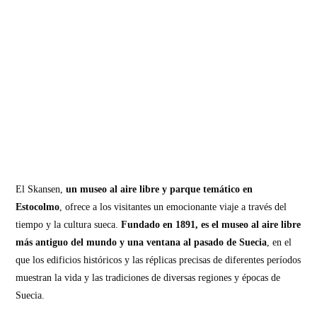
El Skansen,
un museo al aire libre y parque temático en
Estocolmo
, ofrece a los visitantes un emocionante viaje a través del
tiempo y la cultura sueca.
Fundado en 1891, es el museo al aire libre
más antiguo del mundo y una ventana al pasado de Suecia
, en el
que los edificios históricos y las réplicas precisas de diferentes períodos
muestran la vida y las tradiciones de diversas regiones y épocas de
Suecia.