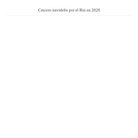
Crucero navideño por el Rin en 2026