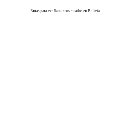
Rutas para ver flamencos rosados en Bolivia