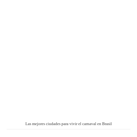
Las mejores ciudades para vivir el carnaval en Brasil