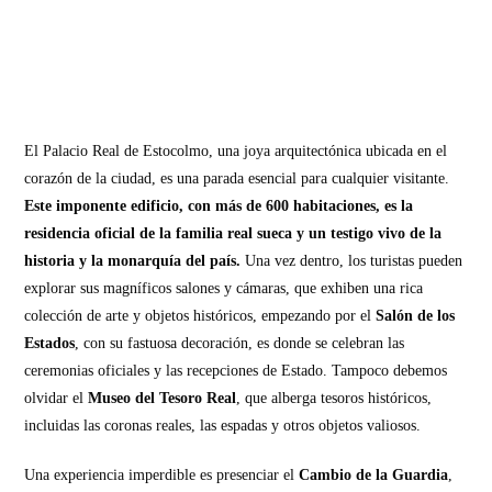
El Palacio Real de Estocolmo, una joya arquitectónica ubicada en el
corazón de la ciudad, es una parada esencial para cualquier visitante.
Este imponente edificio, con más de 600 habitaciones, es la
residencia oficial de la familia real sueca y un testigo vivo de la
historia y la monarquía del país.
Una vez dentro, los turistas pueden
explorar sus magníficos salones y cámaras, que exhiben una rica
colección de arte y objetos históricos, empezando por el
Salón de los
Estados
, con su fastuosa decoración, es donde se celebran las
ceremonias oficiales y las recepciones de Estado. Tampoco debemos
olvidar el
Museo del Tesoro Real
, que alberga tesoros históricos,
incluidas las coronas reales, las espadas y otros objetos valiosos.
Una experiencia imperdible es presenciar el
Cambio de la Guardia
,