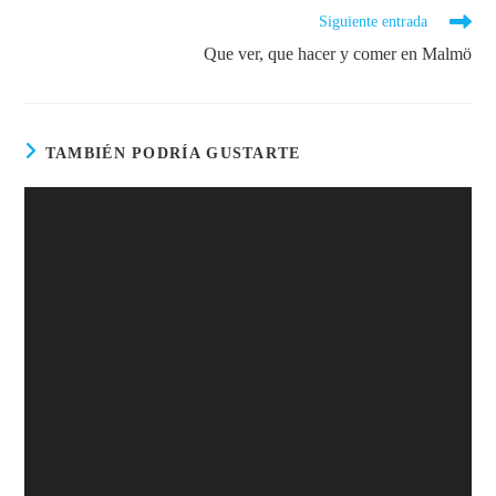
Siguiente entrada
Que ver, que hacer y comer en Malmö
TAMBIÉN PODRÍA GUSTARTE