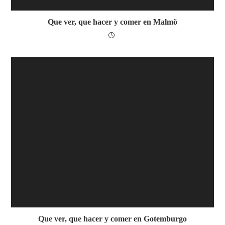
Que ver, que hacer y comer en Malmö
Que ver, que hacer y comer en Gotemburgo