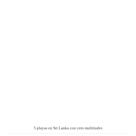
5 playas en Sri Lanka con cero multitudes