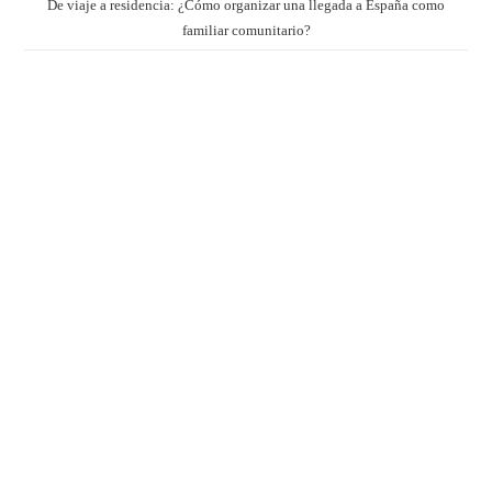
De viaje a residencia: ¿Cómo organizar una llegada a España como
familiar comunitario?