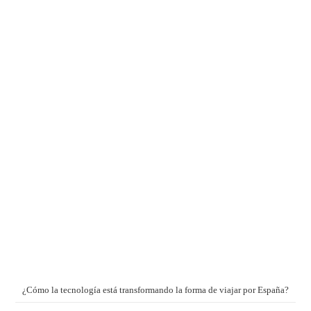
¿Cómo la tecnología está transformando la forma de viajar por España?