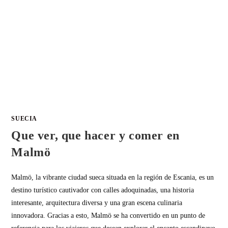
SUECIA
Que ver, que hacer y comer en
Malmö
Malmö, la vibrante ciudad sueca situada en la región de Escania, es un
destino turístico cautivador con calles adoquinadas, una historia
interesante, arquitectura diversa y una gran escena culinaria
innovadora. Gracias a esto, Malmö se ha convertido en un punto de