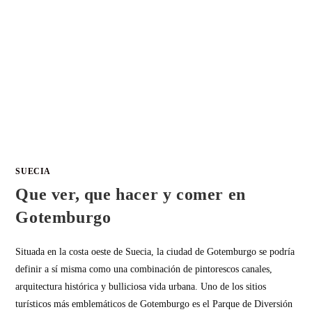
SUECIA
Que ver, que hacer y comer en
Gotemburgo
Situada en la costa oeste de Suecia, la ciudad de Gotemburgo se podría
definir a sí misma como una combinación de pintorescos canales,
arquitectura histórica y bulliciosa vida urbana. Uno de los sitios
turísticos más emblemáticos de Gotemburgo es el Parque de Diversión