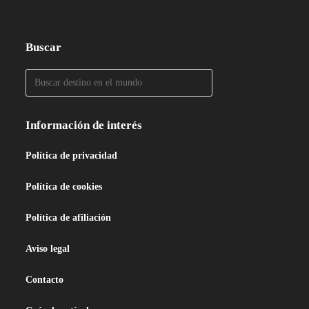
Buscar
Información de interés
Política de privacidad
Política de cookies
Política de afiliación
Aviso legal
Contacto