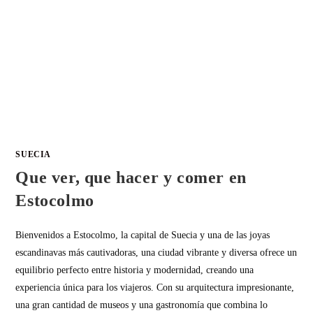
SUECIA
Que ver, que hacer y comer en
Estocolmo
Bienvenidos a Estocolmo, la capital de Suecia y una de las joyas
escandinavas más cautivadoras, una ciudad vibrante y diversa ofrece un
equilibrio perfecto entre historia y modernidad, creando una
experiencia única para los viajeros. Con su arquitectura impresionante,
una gran cantidad de museos y una gastronomía que combina lo