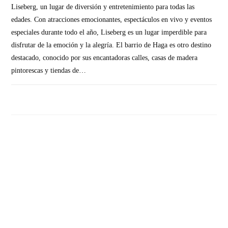
Liseberg, un lugar de diversión y entretenimiento para todas las
edades. Con atracciones emocionantes, espectáculos en vivo y eventos
especiales durante todo el año, Liseberg es un lugar imperdible para
disfrutar de la emoción y la alegría. El barrio de Haga es otro destino
destacado, conocido por sus encantadoras calles, casas de madera
pintorescas y tiendas de…
SIN COMENTARIOS