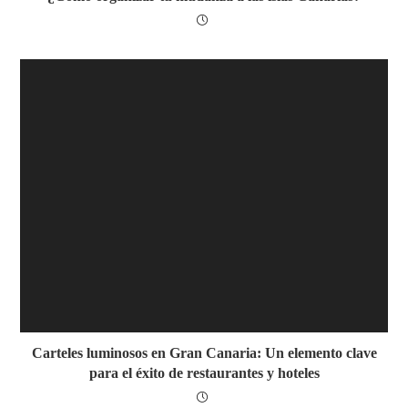
Carteles luminosos en Gran Canaria: Un elemento clave
para el éxito de restaurantes y hoteles