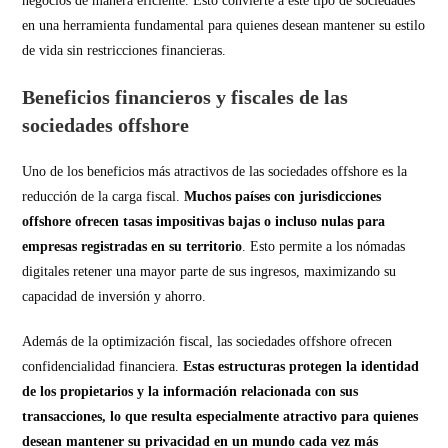
negocios de manera eficiente. Esto convierte a este tipo de sociedades
en una herramienta fundamental para quienes desean mantener su estilo
de vida sin restricciones financieras.
Beneficios financieros y fiscales de las
sociedades offshore
Uno de los beneficios más atractivos de las sociedades offshore es la
reducción de la carga fiscal.
Muchos países con jurisdicciones
offshore ofrecen tasas impositivas bajas o incluso nulas para
empresas registradas en su territorio
. Esto permite a los nómadas
digitales retener una mayor parte de sus ingresos, maximizando su
capacidad de inversión y ahorro.
Además de la optimización fiscal, las sociedades offshore ofrecen
confidencialidad financiera.
Estas estructuras protegen la identidad
de los propietarios y la información relacionada con sus
transacciones, lo que resulta especialmente atractivo para quienes
desean mantener su privacidad en un mundo cada vez más