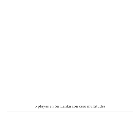
5 playas en Sri Lanka con cero multitudes