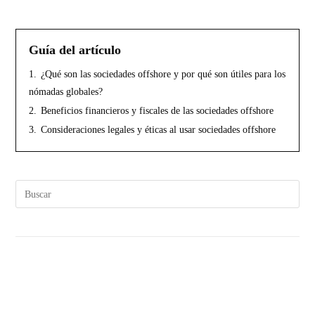
Guía del artículo
1.
¿Qué son las sociedades offshore y por qué son útiles para los
nómadas globales?
2.
Beneficios financieros y fiscales de las sociedades offshore
3.
Consideraciones legales y éticas al usar sociedades offshore