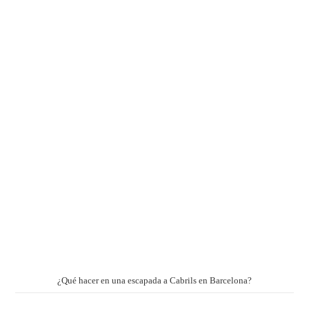
¿Qué hacer en una escapada a Cabrils en Barcelona?