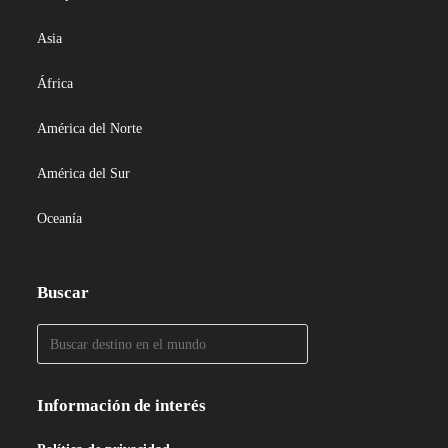
Asia
África
América del Norte
América del Sur
Oceanía
Buscar
Información de interés