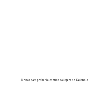
5 rutas para probar la comida callejera de Tailandia