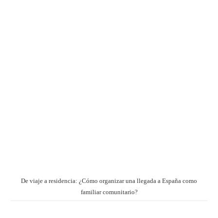
De viaje a residencia: ¿Cómo organizar una llegada a España como
familiar comunitario?