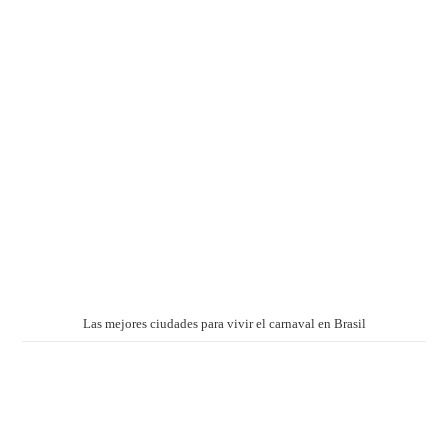
Las mejores ciudades para vivir el carnaval en Brasil