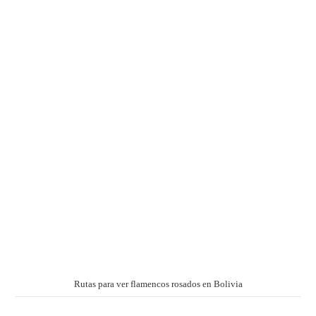
Rutas para ver flamencos rosados en Bolivia