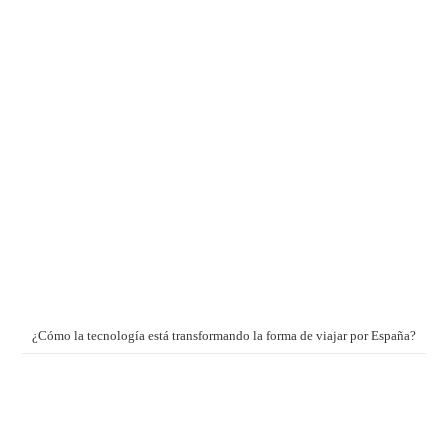
¿Cómo la tecnología está transformando la forma de viajar por España?