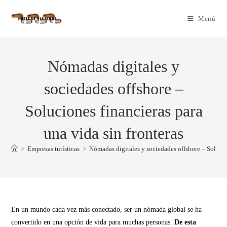
Menú
Nómadas digitales y
sociedades offshore –
Soluciones financieras para
una vida sin fronteras
>
Empresas turísticas
>
Nómadas digitales y sociedades offshore – Solucion
En un mundo cada vez más conectado, ser un nómada global se ha
convertido en una opción de vida para muchas personas.
De esta