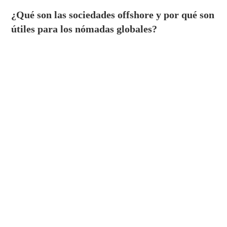
¿Qué son las sociedades offshore y por qué son
útiles para los nómadas globales?