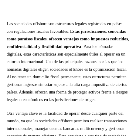
Las sociedades offshore son estructuras legales registradas en países
con regulaciones fiscales favorables.
Estas jurisdicciones, conocidas
como paraísos fiscales, ofrecen ventajas como impuestos reducidos,
confidencialidad y flexibilidad operativa
. Para los nómadas
digitales, estas características son especialmente útiles al operar en un
entorno internacional. Una de las principales razones por las que los
nómadas digitales eligen sociedades offshore es la optimización fiscal.
Al no tener un domicilio fiscal permanente, estas estructuras permiten
gestionar ingresos sin estar sujetos a la alta carga impositiva de ciertos
países. Además, ofrecen una forma de proteger activos frente a riesgos
legales o económicos en las jurisdicciones de origen.
Otra ventaja clave es la facilidad de operar desde cualquier parte del
mundo, ya que las sociedades offshore permiten realizar transacciones
internacionales, manejar cuentas bancarias multicurrency y gestionar