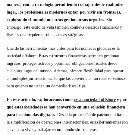
manera, con la tecnología permitiendo trabajar desde cualquier
lugar, los profesionales modernos optan por vivir sin fronteras,
explorando el mundo mientras gestionan sus negocios
. Sin
embargo, este estilo de vida también conlleva desafíos financieros y
fiscales que requieren soluciones estratégicas.
Una de las herramientas más útiles para los nómadas globales es la
sociedad offshore. Estas estructuras financieras permiten gestionar
ingresos, proteger activos y optimizar obligaciones fiscales desde
cualquier lugar del mundo. Además, ofrecen flexibilidad para operar
en múltiples jurisdicciones, lo que las convierte en un recurso valioso
para quienes no tienen un domicilio fiscal fijo.
En este artículo, exploraremos cómo
crear sociedad offshore
y por
qué estas sociedades se han convertido en una solución financiera
para los nómadas digitales
. Desde la protección de patrimonio hasta
la simplificación de operaciones internacionales, estas herramientas son
clave para vivir y trabajar en un mundo sin fronteras.