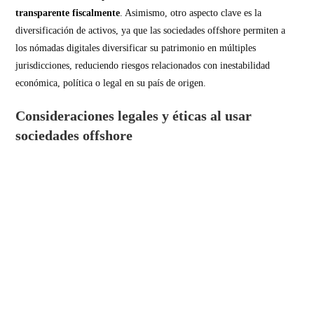
transparente fiscalmente
. Asimismo, otro aspecto clave es la
diversificación de activos, ya que las sociedades offshore permiten a
los nómadas digitales diversificar su patrimonio en múltiples
jurisdicciones, reduciendo riesgos relacionados con inestabilidad
económica, política o legal en su país de origen.
Consideraciones legales y éticas al usar
sociedades offshore