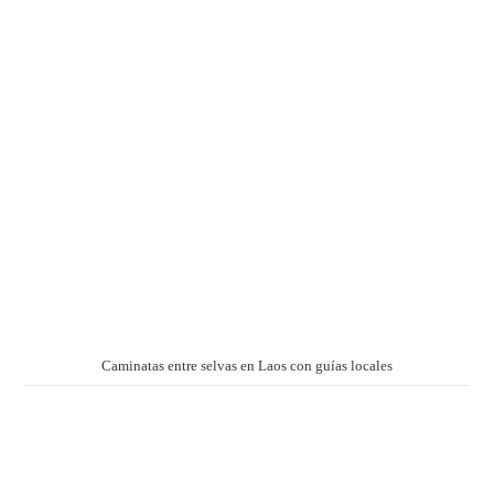
Caminatas entre selvas en Laos con guías locales