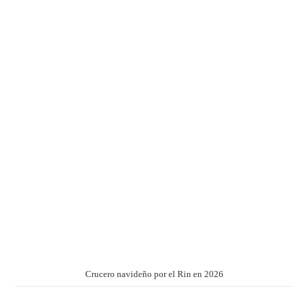
Crucero navideño por el Rin en 2026