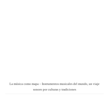
La música como mapa – Instrumentos musicales del mundo, un viaje
sonoro por culturas y tradiciones