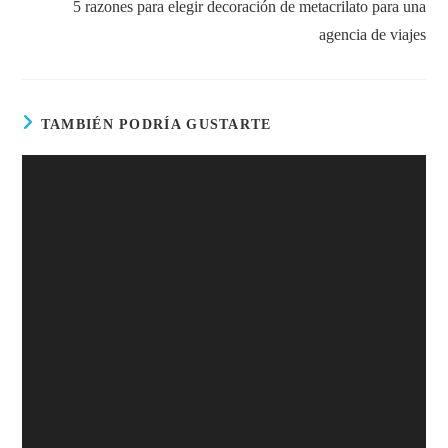
5 razones para elegir decoración de metacrilato para una
agencia de viajes
TAMBIÉN PODRÍA GUSTARTE