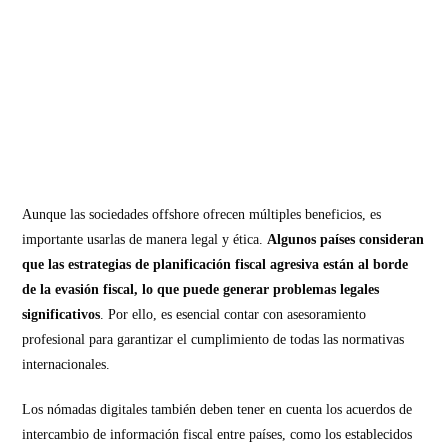
Aunque las sociedades offshore ofrecen múltiples beneficios, es
importante usarlas de manera legal y ética.
Algunos países consideran
que las estrategias de planificación fiscal agresiva están al borde
de la evasión fiscal, lo que puede generar problemas legales
significativos
. Por ello, es esencial contar con asesoramiento
profesional para garantizar el cumplimiento de todas las normativas
internacionales.
Los nómadas digitales también deben tener en cuenta los acuerdos de
intercambio de información fiscal entre países, como los establecidos