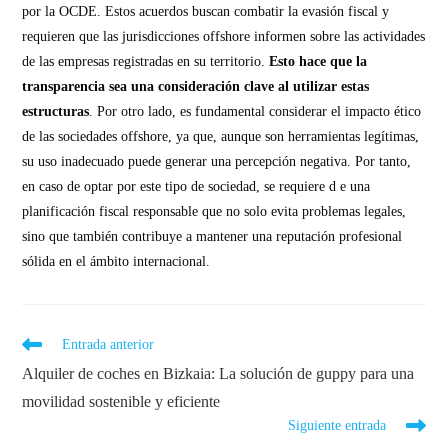
por la OCDE. Estos acuerdos buscan combatir la evasión fiscal y
requieren que las jurisdicciones offshore informen sobre las actividades
de las empresas registradas en su territorio.
Esto hace que la
transparencia sea una consideración clave al utilizar estas
estructuras
. Por otro lado, es fundamental considerar el impacto ético
de las sociedades offshore, ya que, aunque son herramientas legítimas,
su uso inadecuado puede generar una percepción negativa. Por tanto,
en caso de optar por este tipo de sociedad, se requiere d e una
planificación fiscal responsable que no solo evita problemas legales,
sino que también contribuye a mantener una reputación profesional
sólida en el ámbito internacional.
Entrada anterior
Alquiler de coches en Bizkaia: La solución de guppy para una
movilidad sostenible y eficiente
Siguiente entrada