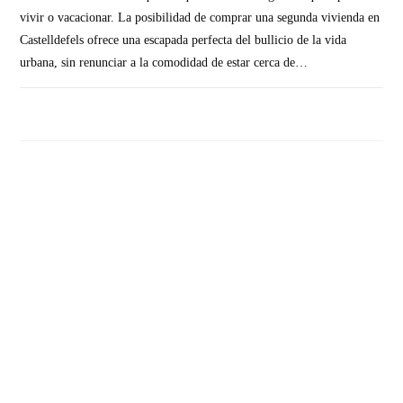
vivir o vacacionar. La posibilidad de comprar una segunda vivienda en
Castelldefels ofrece una escapada perfecta del bullicio de la vida
urbana, sin renunciar a la comodidad de estar cerca de…
SIN COMENTARIOS