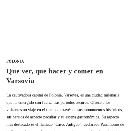
POLONIA
Que ver, que hacer y comer en
Varsovia
La cautivadora capital de Polonia, Varsovia, es una ciudad milenaria
que ha emergido con fuerza tras períodos oscuros. Ofrece a los
visitantes un viaje en el tiempo a través de sus monumentos históricos,
sus barrios de aspecto peculiar y su escena gastronómica. Su aspecto
más destacado es el llamado "Casco Antiguo", declarado Patrimonio de