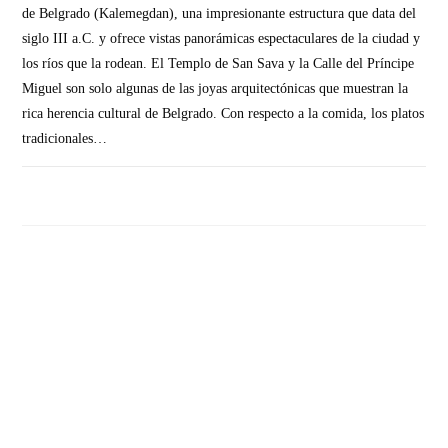
de Belgrado (Kalemegdan), una impresionante estructura que data del
siglo III a.C. y ofrece vistas panorámicas espectaculares de la ciudad y
los ríos que la rodean. El Templo de San Sava y la Calle del Príncipe
Miguel son solo algunas de las joyas arquitectónicas que muestran la
rica herencia cultural de Belgrado. Con respecto a la comida, los platos
tradicionales…
SIN COMENTARIOS