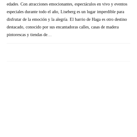
edades. Con atracciones emocionantes, espectáculos en vivo y eventos
especiales durante todo el año, Liseberg es un lugar imperdible para
disfrutar de la emoción y la alegría. El barrio de Haga es otro destino
destacado, conocido por sus encantadoras calles, casas de madera
pintorescas y tiendas de…
SIN COMENTARIOS