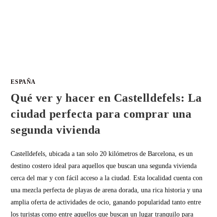
ESPAÑA
Qué ver y hacer en Castelldefels: La
ciudad perfecta para comprar una
segunda vivienda
Castelldefels, ubicada a tan solo 20 kilómetros de Barcelona, es un
destino costero ideal para aquellos que buscan una segunda vivienda
cerca del mar y con fácil acceso a la ciudad. Esta localidad cuenta con
una mezcla perfecta de playas de arena dorada, una rica historia y una
amplia oferta de actividades de ocio, ganando popularidad tanto entre
los turistas como entre aquellos que buscan un lugar tranquilo para