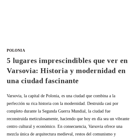
POLONIA
5 lugares imprescindibles que ver en
Varsovia: Historia y modernidad en
una ciudad fascinante
Varsovia, la capital de Polonia, es una ciudad que combina a la
perfección su rica historia con la modernidad. Destruida casi por
completo durante la Segunda Guerra Mundial, la ciudad fue
reconstruida meticulosamente, haciendo que hoy en día sea un vibrante
centro cultural y económico. En consecuencia, Varsovia ofrece una
mezcla única de arquitectura medieval, restos del comunismo y