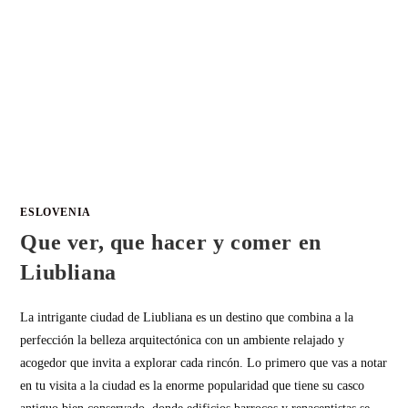
ESLOVENIA
Que ver, que hacer y comer en
Liubliana
La intrigante ciudad de Liubliana es un destino que combina a la
perfección la belleza arquitectónica con un ambiente relajado y
acogedor que invita a explorar cada rincón. Lo primero que vas a notar
en tu visita a la ciudad es la enorme popularidad que tiene su casco