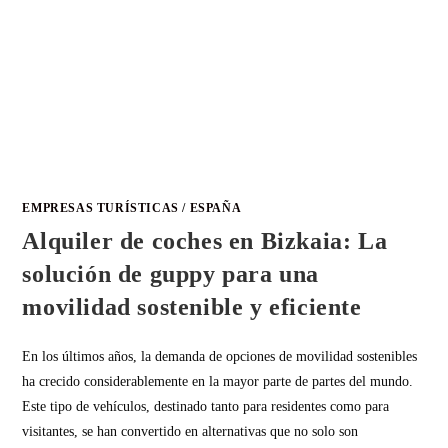
EMPRESAS TURÍSTICAS
/
ESPAÑA
Alquiler de coches en Bizkaia: La
solución de guppy para una
movilidad sostenible y eficiente
En los últimos años, la demanda de opciones de movilidad sostenibles
ha crecido considerablemente en la mayor parte de partes del mundo.
Este tipo de vehículos, destinado tanto para residentes como para
visitantes, se han convertido en alternativas que no solo son