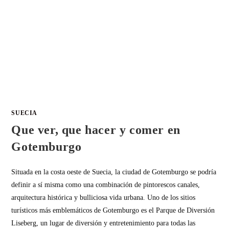
SUECIA
Que ver, que hacer y comer en
Gotemburgo
Situada en la costa oeste de Suecia, la ciudad de Gotemburgo se podría
definir a sí misma como una combinación de pintorescos canales,
arquitectura histórica y bulliciosa vida urbana. Uno de los sitios
turísticos más emblemáticos de Gotemburgo es el Parque de Diversión
Liseberg, un lugar de diversión y entretenimiento para todas las