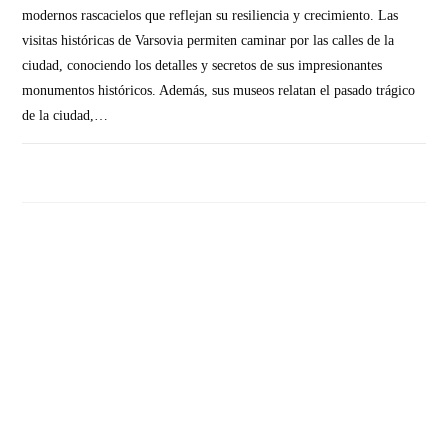
modernos rascacielos que reflejan su resiliencia y crecimiento. Las
visitas históricas de Varsovia permiten caminar por las calles de la
ciudad, conociendo los detalles y secretos de sus impresionantes
monumentos históricos. Además, sus museos relatan el pasado trágico
de la ciudad,…
SIN COMENTARIOS