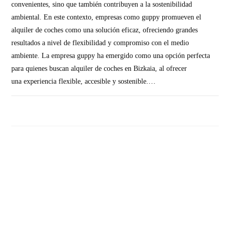
convenientes, sino que también contribuyen a la sostenibilidad
ambiental. En este contexto, empresas como guppy promueven el
alquiler de coches como una solución eficaz, ofreciendo grandes
resultados a nivel de flexibilidad y compromiso con el medio
ambiente. La empresa guppy ha emergido como una opción perfecta
para quienes buscan alquiler de coches en Bizkaia, al ofrecer
una experiencia flexible, accesible y sostenible.…
SIN COMENTARIOS