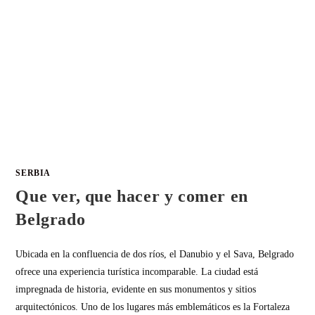
SERBIA
Que ver, que hacer y comer en
Belgrado
Ubicada en la confluencia de dos ríos, el Danubio y el Sava, Belgrado
ofrece una experiencia turística incomparable. La ciudad está
impregnada de historia, evidente en sus monumentos y sitios
arquitectónicos. Uno de los lugares más emblemáticos es la Fortaleza