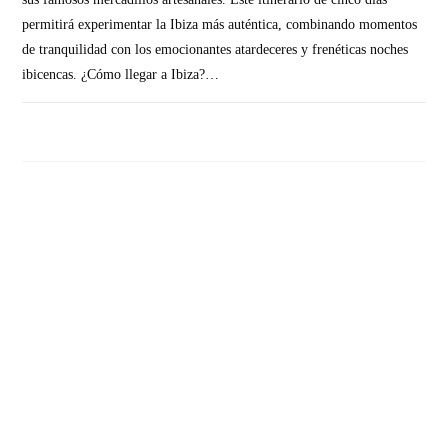
permitirá experimentar la Ibiza más auténtica, combinando momentos
de tranquilidad con los emocionantes atardeceres y frenéticas noches
ibicencas. ¿Cómo llegar a Ibiza?…
SIN COMENTARIOS