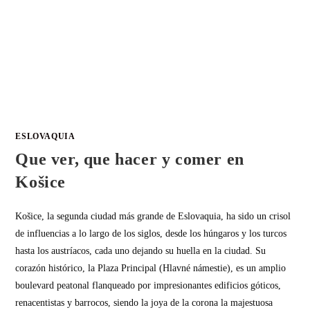
ESLOVAQUIA
Que ver, que hacer y comer en
Košice
Košice, la segunda ciudad más grande de Eslovaquia, ha sido un crisol
de influencias a lo largo de los siglos, desde los húngaros y los turcos
hasta los austríacos, cada uno dejando su huella en la ciudad. Su
corazón histórico, la Plaza Principal (Hlavné námestie), es un amplio
boulevard peatonal flanqueado por impresionantes edificios góticos,
renacentistas y barrocos, siendo la joya de la corona la majestuosa