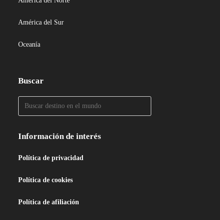
América del Norte
América del Sur
Oceanía
Buscar
Información de interés
Política de privacidad
Política de cookies
Política de afiliación