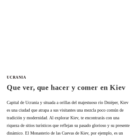
UCRANIA
Que ver, que hacer y comer en Kiev
Capital de Ucrania y situada a orillas del majestuoso río Dniéper, Kiev
es una ciudad que atrapa a sus visitantes una mezcla poco común de
tradición y modernidad. Al explorar Kiev, te encontrarás con una
riqueza de sitios turísticos que reflejan su pasado glorioso y su presente
dinámico. El Monasterio de las Cuevas de Kiev, por ejemplo, es un