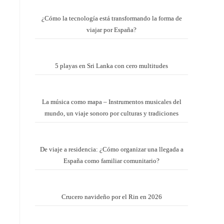
¿Cómo la tecnología está transformando la forma de
viajar por España?
5 playas en Sri Lanka con cero multitudes
La música como mapa – Instrumentos musicales del
mundo, un viaje sonoro por culturas y tradiciones
De viaje a residencia: ¿Cómo organizar una llegada a
España como familiar comunitario?
Crucero navideño por el Rin en 2026