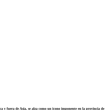
 y fuera de Asia, se alza como un icono imponente en la provincia de