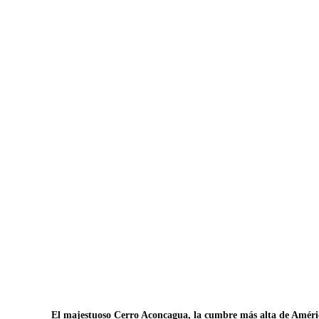
El majestuoso Cerro Aconcagua, la cumbre más alta de América