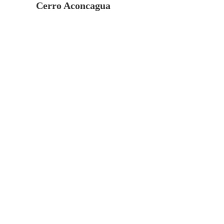
Cerro Aconcagua