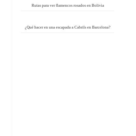
Rutas para ver flamencos rosados en Bolivia
¿Qué hacer en una escapada a Cabrils en Barcelona?