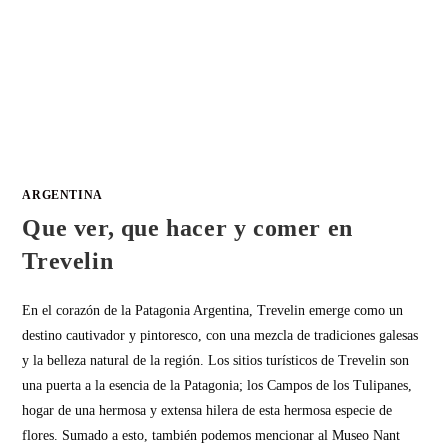
ARGENTINA
Que ver, que hacer y comer en
Trevelin
En el corazón de la Patagonia Argentina, Trevelin emerge como un
destino cautivador y pintoresco, con una mezcla de tradiciones galesas
y la belleza natural de la región. Los sitios turísticos de Trevelin son
una puerta a la esencia de la Patagonia; los Campos de los Tulipanes,
hogar de una hermosa y extensa hilera de esta hermosa especie de
flores. Sumado a esto, también podemos mencionar al Museo Nant