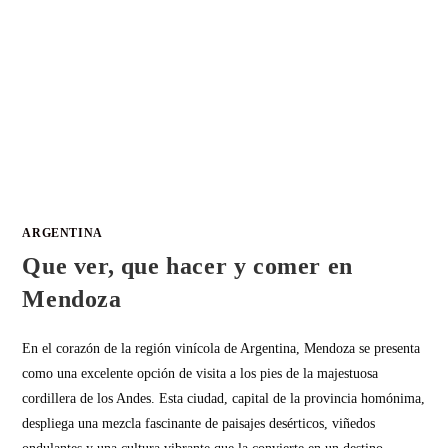
ARGENTINA
Que ver, que hacer y comer en
Mendoza
En el corazón de la región vinícola de Argentina, Mendoza se presenta
como una excelente opción de visita a los pies de la majestuosa
cordillera de los Andes. Esta ciudad, capital de la provincia homónima,
despliega una mezcla fascinante de paisajes desérticos, viñedos