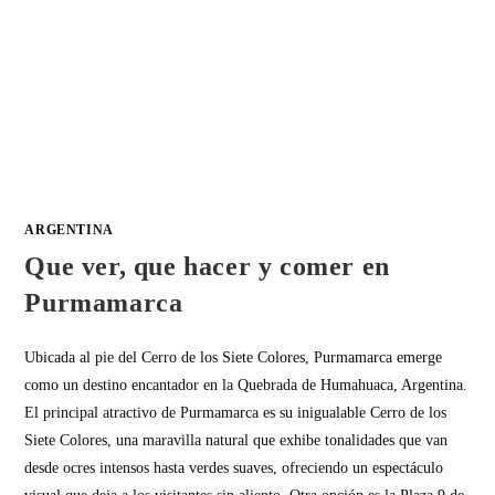
ARGENTINA
Que ver, que hacer y comer en
Purmamarca
Ubicada al pie del Cerro de los Siete Colores, Purmamarca emerge
como un destino encantador en la Quebrada de Humahuaca, Argentina.
El principal atractivo de Purmamarca es su inigualable Cerro de los
Siete Colores, una maravilla natural que exhibe tonalidades que van
desde ocres intensos hasta verdes suaves, ofreciendo un espectáculo