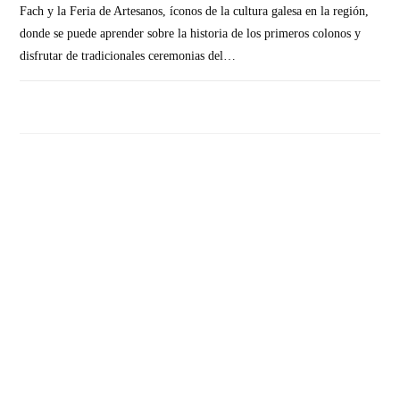
Fach y la Feria de Artesanos, íconos de la cultura galesa en la región,
donde se puede aprender sobre la historia de los primeros colonos y
disfrutar de tradicionales ceremonias del…
SIN COMENTARIOS