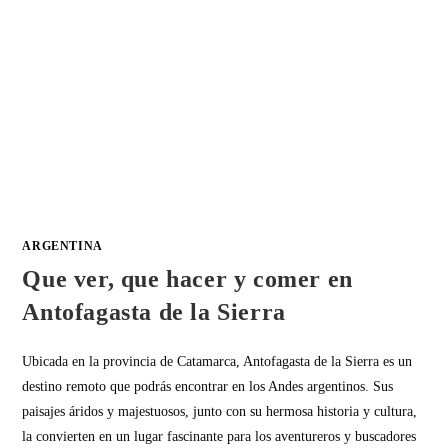
ARGENTINA
Que ver, que hacer y comer en
Antofagasta de la Sierra
Ubicada en la provincia de Catamarca, Antofagasta de la Sierra es un
destino remoto que podrás encontrar en los Andes argentinos. Sus
paisajes áridos y majestuosos, junto con su hermosa historia y cultura,
la convierten en un lugar fascinante para los aventureros y buscadores