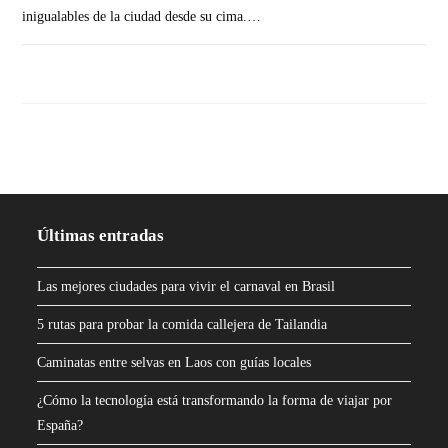
inigualables de la ciudad desde su cima.…
SIN COMENTARIOS
Últimas entradas
Las mejores ciudades para vivir el carnaval en Brasil
5 rutas para probar la comida callejera de Tailandia
Caminatas entre selvas en Laos con guías locales
¿Cómo la tecnología está transformando la forma de viajar por
España?