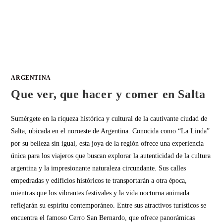
ARGENTINA
Que ver, que hacer y comer en Salta
Sumérgete en la riqueza histórica y cultural de la cautivante ciudad de
Salta, ubicada en el noroeste de Argentina. Conocida como “La Linda”
por su belleza sin igual, esta joya de la región ofrece una experiencia
única para los viajeros que buscan explorar la autenticidad de la cultura
argentina y la impresionante naturaleza circundante. Sus calles
empedradas y edificios históricos te transportarán a otra época,
mientras que los vibrantes festivales y la vida nocturna animada
reflejarán su espíritu contemporáneo. Entre sus atractivos turísticos se
encuentra el famoso Cerro San Bernardo, que ofrece panorámicas