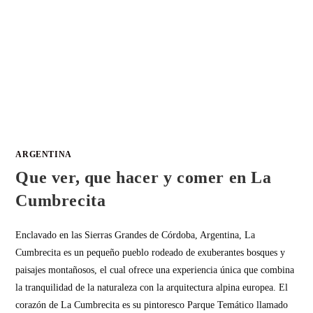
ARGENTINA
Que ver, que hacer y comer en La
Cumbrecita
Enclavado en las Sierras Grandes de Córdoba, Argentina, La
Cumbrecita es un pequeño pueblo rodeado de exuberantes bosques y
paisajes montañosos, el cual ofrece una experiencia única que combina
la tranquilidad de la naturaleza con la arquitectura alpina europea. El
corazón de La Cumbrecita es su pintoresco Parque Temático llamado