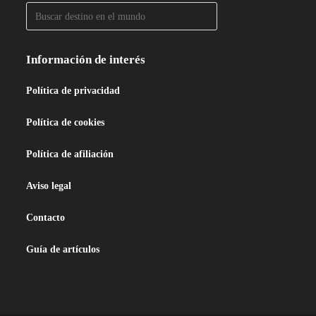
Información de interés
Política de privacidad
Política de cookies
Política de afiliación
Aviso legal
Contacto
Guía de artículos