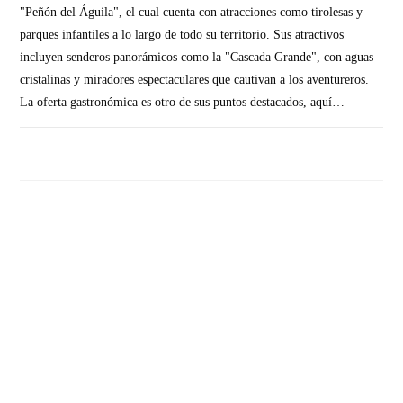
"Peñón del Águila", el cual cuenta con atracciones como tirolesas y
parques infantiles a lo largo de todo su territorio. Sus atractivos
incluyen senderos panorámicos como la "Cascada Grande", con aguas
cristalinas y miradores espectaculares que cautivan a los aventureros.
La oferta gastronómica es otro de sus puntos destacados, aquí…
SIN COMENTARIOS