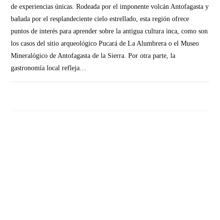
de experiencias únicas. Rodeada por el imponente volcán Antofagasta y
bañada por el resplandeciente cielo estrellado, esta región ofrece
puntos de interés para aprender sobre la antigua cultura inca, como son
los casos del sitio arqueológico Pucará de La Alumbrera o el Museo
Mineralógico de Antofagasta de la Sierra. Por otra parte, la
gastronomía local refleja…
SIN COMENTARIOS