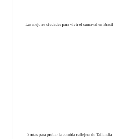
Las mejores ciudades para vivir el carnaval en Brasil
5 rutas para probar la comida callejera de Tailandia