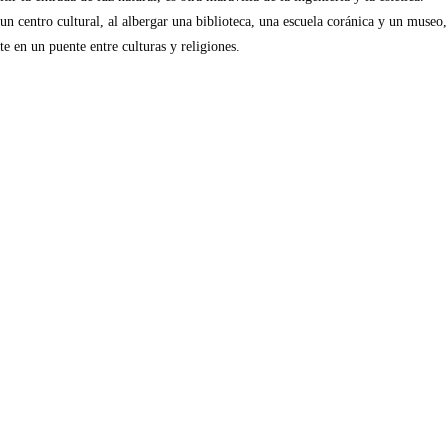
n centro cultural, al albergar una biblioteca, una escuela coránica y un museo,
rte en un puente entre culturas y religiones.