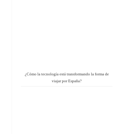
¿Cómo la tecnología está transformando la forma de
viajar por España?