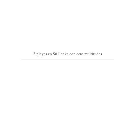
5 playas en Sri Lanka con cero multitudes