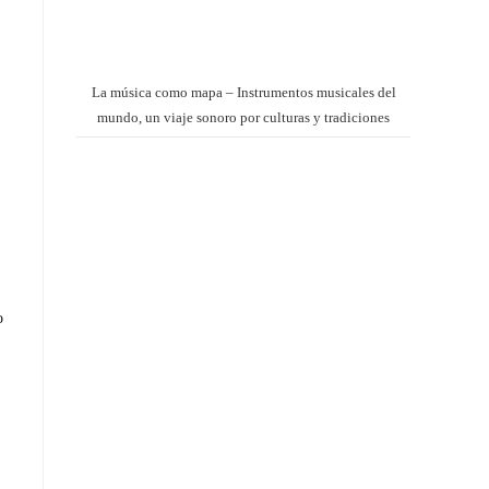
La música como mapa – Instrumentos musicales del
mundo, un viaje sonoro por culturas y tradiciones
o