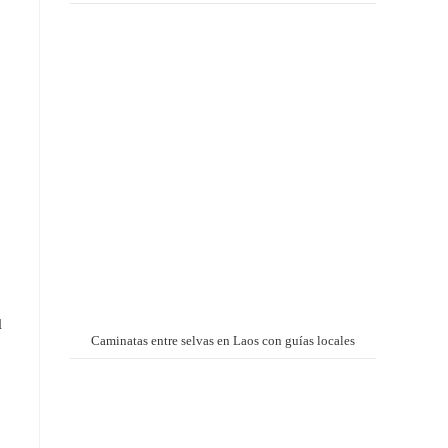
l
Caminatas entre selvas en Laos con guías locales