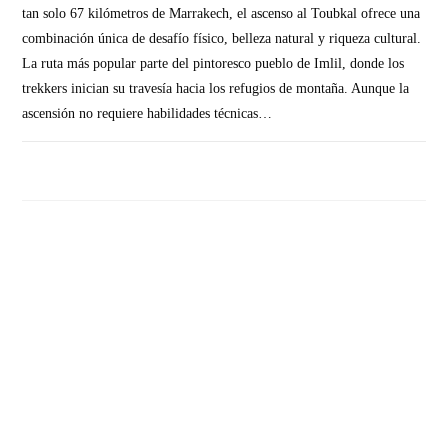
tan solo 67 kilómetros de Marrakech, el ascenso al Toubkal ofrece una
combinación única de desafío físico, belleza natural y riqueza cultural.
La ruta más popular parte del pintoresco pueblo de Imlil, donde los
trekkers inician su travesía hacia los refugios de montaña. Aunque la
ascensión no requiere habilidades técnicas…
SIN COMENTARIOS