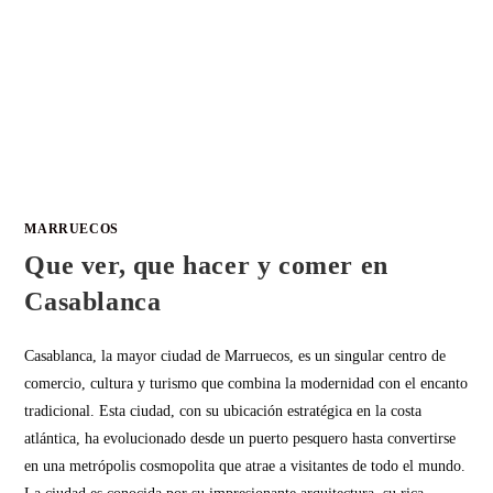
MARRUECOS
Que ver, que hacer y comer en
Casablanca
Casablanca, la mayor ciudad de Marruecos, es un singular centro de
comercio, cultura y turismo que combina la modernidad con el encanto
tradicional. Esta ciudad, con su ubicación estratégica en la costa
atlántica, ha evolucionado desde un puerto pesquero hasta convertirse
en una metrópolis cosmopolita que atrae a visitantes de todo el mundo.