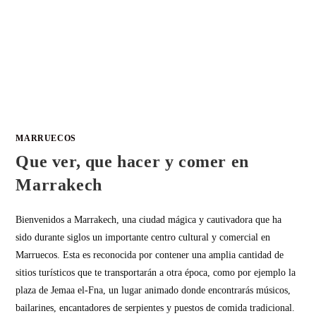
MARRUECOS
Que ver, que hacer y comer en
Marrakech
Bienvenidos a Marrakech, una ciudad mágica y cautivadora que ha
sido durante siglos un importante centro cultural y comercial en
Marruecos. Esta es reconocida por contener una amplia cantidad de
sitios turísticos que te transportarán a otra época, como por ejemplo la
plaza de Jemaa el-Fna, un lugar animado donde encontrarás músicos,
bailarines, encantadores de serpientes y puestos de comida tradicional.