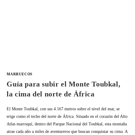
MARRUECOS
Guía para subir el Monte Toubkal,
la cima del norte de África
El Monte Toubkal, con sus 4.167 metros sobre el nivel del mar, se
erige como el techo del norte de África. Situado en el corazón del Alto
Atlas marroquí, dentro del Parque Nacional del Toubkal, esta montaña
atrae cada año a miles de aventureros que buscan conquistar su cima. A