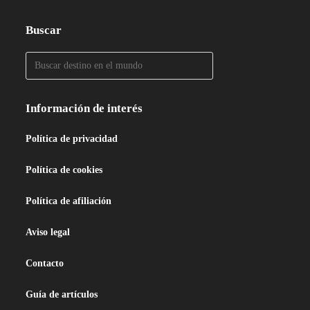
Buscar
Información de interés
Política de privacidad
Política de cookies
Política de afiliación
Aviso legal
Contacto
Guía de artículos