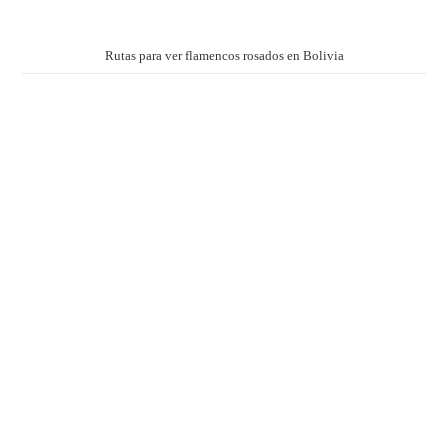
Rutas para ver flamencos rosados en Bolivia