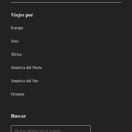
Viajes por
Europa
Asia
África
América del Norte
América del Sur
Oceanía
Buscar