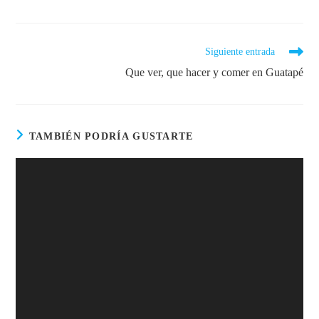
Siguiente entrada
Que ver, que hacer y comer en Guatapé
TAMBIÉN PODRÍA GUSTARTE