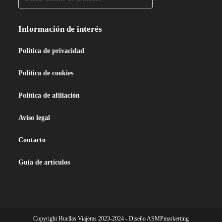
Información de interés
Política de privacidad
Política de cookies
Política de afiliación
Aviso legal
Contacto
Guía de artículos
Copyright Huellas Viajeras 2023-2024 - Diseño ASMPmarkerting