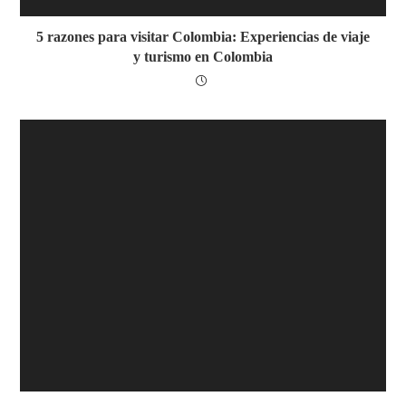
5 razones para visitar Colombia: Experiencias de viaje
y turismo en Colombia