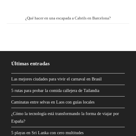
¿Qué hacer en una escapada a Cabrils en Barcelona?
Últimas entradas
Las mejores ciudades para vivir el carnaval en Brasil
5 rutas para probar la comida callejera de Tailandia
Caminatas entre selvas en Laos con guías locales
¿Cómo la tecnología está transformando la forma de viajar por
España?
5 playas en Sri Lanka con cero multitudes