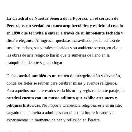
La Catedral de Nuestra Señora de la Pobreza, en el corazón de
Pereira, es un verdadero tesoro arquitectónico y espiritual creado
en 1890 que te invita a entrar a través de su imponente fachada y
diseño elegante
. Al ingresar, quedarás maravillado por la belleza de
sus altos techos, sus vitrales coloridos y su ambiente sereno, en el que
las obras de arte religioso harán que te sumerjas de lleno en la
tranquilidad de este sagrado lugar.
Dicha catedral
también es un centro de peregrinación y devoción
,
donde los fieles se reúnen para celebrar misas y eventos religiosos.
Para aquellos más interesados en la historia y registro de este paraje,
la
catedral cuenta con un museo adjunto que exhibe arte sacro y
reliquias históricas.
No importa tu creencia religiosa, este es un sitio
sagrado que te invita a admirar su arquitectura impresionante y a
experimentar un momento de paz y reflexión en Pereira.