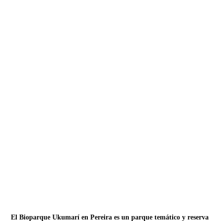
El Bioparque Ukumarí en Pereira es un parque temático y reserva