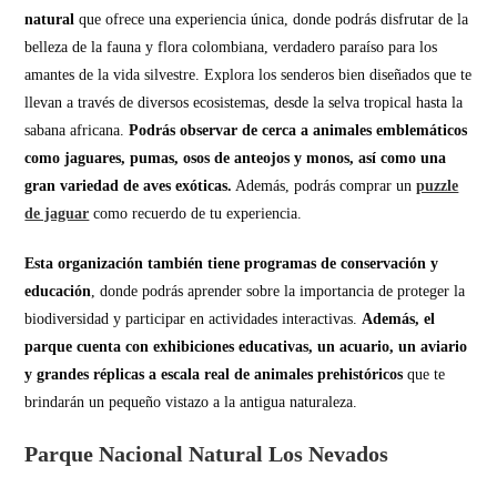
natural
que ofrece una experiencia única, donde podrás disfrutar de la
belleza de la fauna y flora colombiana, verdadero paraíso para los
amantes de la vida silvestre. Explora los senderos bien diseñados que te
llevan a través de diversos ecosistemas, desde la selva tropical hasta la
sabana africana.
Podrás observar de cerca a animales emblemáticos
como jaguares, pumas, osos de anteojos y monos, así como una
gran variedad de aves exóticas.
Además, podrás comprar un
puzzle
de jaguar
como recuerdo de tu experiencia.
Esta organización también tiene programas de conservación y
educación
, donde podrás aprender sobre la importancia de proteger la
biodiversidad y participar en actividades interactivas.
Además, el
parque cuenta con exhibiciones educativas, un acuario, un aviario
y grandes réplicas a escala real de animales prehistóricos
que te
brindarán un pequeño vistazo a la antigua naturaleza.
Parque Nacional Natural Los Nevados