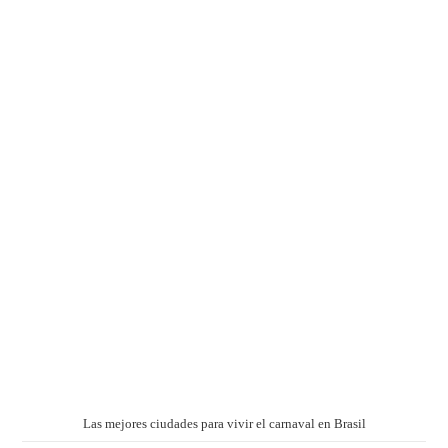
Las mejores ciudades para vivir el carnaval en Brasil