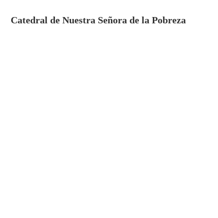
Catedral de Nuestra Señora de la Pobreza