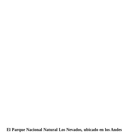
El Parque Nacional Natural Los Nevados, ubicado en los Andes