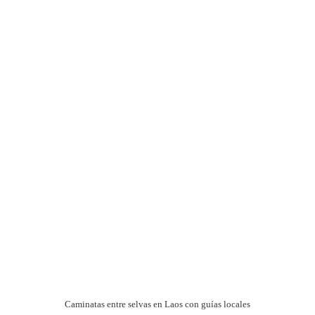
Caminatas entre selvas en Laos con guías locales