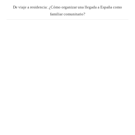
De viaje a residencia: ¿Cómo organizar una llegada a España como
familiar comunitario?