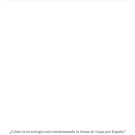
¿Cómo la tecnología está transformando la forma de viajar por España?