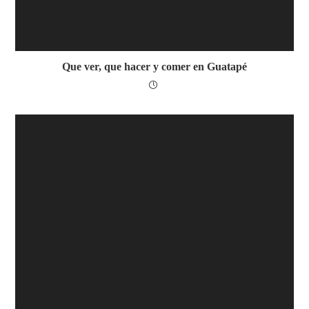
Que ver, que hacer y comer en Guatapé