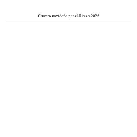
Crucero navideño por el Rin en 2026