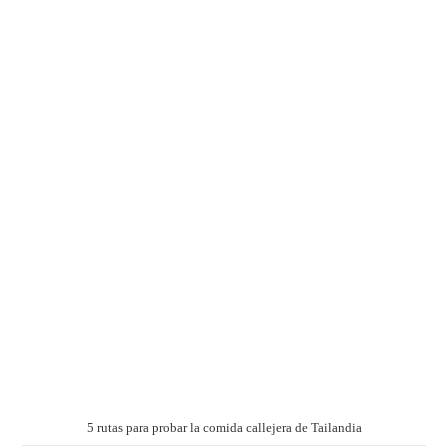
5 rutas para probar la comida callejera de Tailandia