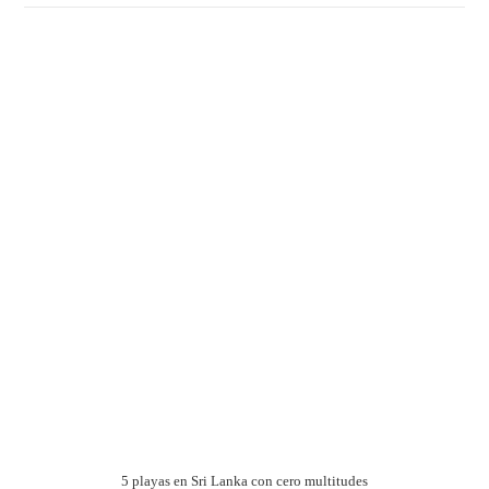
5 playas en Sri Lanka con cero multitudes