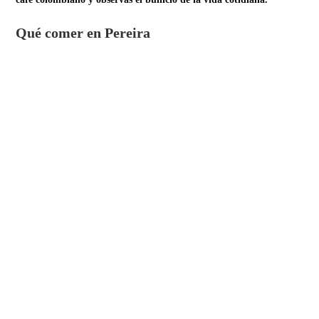
Qué comer en Pereira