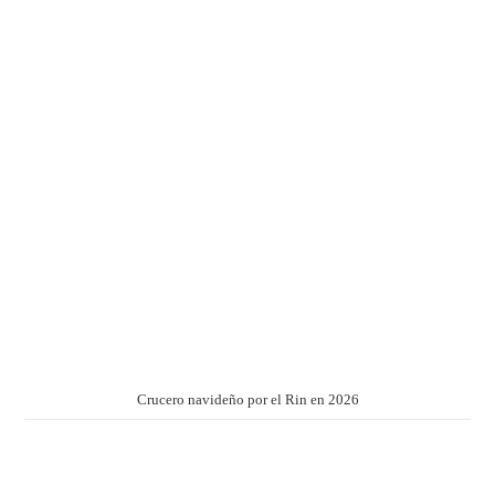
Crucero navideño por el Rin en 2026