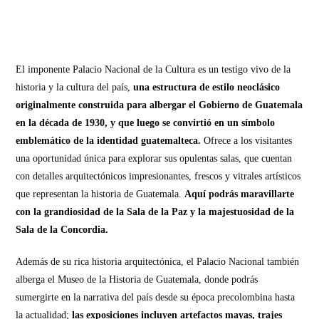
El imponente Palacio Nacional de la Cultura es un testigo vivo de la
historia y la cultura del país,
una estructura de estilo neoclásico
originalmente construida para albergar el Gobierno de Guatemala
en la década de 1930, y que luego se convirtió en un símbolo
emblemático de la identidad guatemalteca.
Ofrece a los visitantes
una oportunidad única para explorar sus opulentas salas, que cuentan
con detalles arquitectónicos impresionantes, frescos y vitrales artísticos
que representan la historia de Guatemala.
Aquí podrás maravillarte
con la grandiosidad de la Sala de la Paz y la majestuosidad de la
Sala de la Concordia.
Además de su rica historia arquitectónica, el Palacio Nacional también
alberga el Museo de la Historia de Guatemala, donde podrás
sumergirte en la narrativa del país desde su época precolombina hasta
la actualidad;
las exposiciones incluyen artefactos mayas, trajes