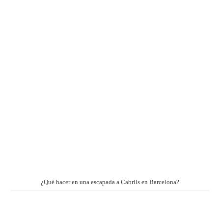
¿Qué hacer en una escapada a Cabrils en Barcelona?