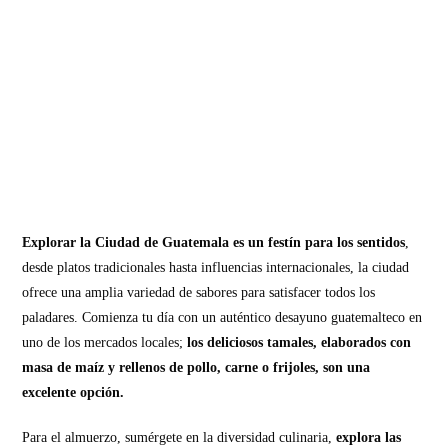
Explorar la Ciudad de Guatemala es un festín para los sentidos
,
desde platos tradicionales hasta influencias internacionales, la ciudad
ofrece una amplia variedad de sabores para satisfacer todos los
paladares. Comienza tu día con un auténtico desayuno guatemalteco en
uno de los mercados locales;
los deliciosos tamales, elaborados con
masa de maíz y rellenos de pollo, carne o frijoles, son una
excelente opción.
Para el almuerzo, sumérgete en la diversidad culinaria,
explora las