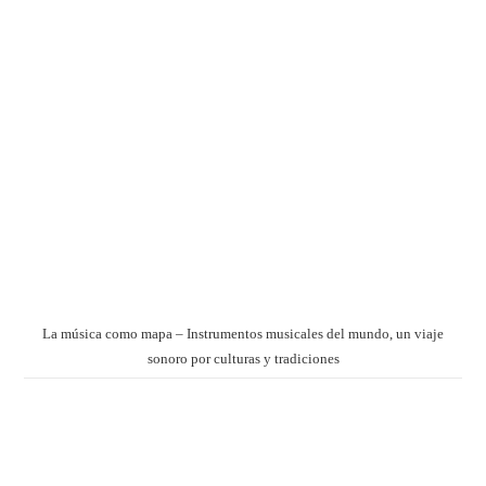
La música como mapa – Instrumentos musicales del mundo, un viaje
sonoro por culturas y tradiciones