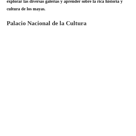
explorar las diversas galerías y aprender sobre la rica historia y
cultura de los mayas.
Palacio Nacional de la Cultura