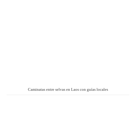
Caminatas entre selvas en Laos con guías locales