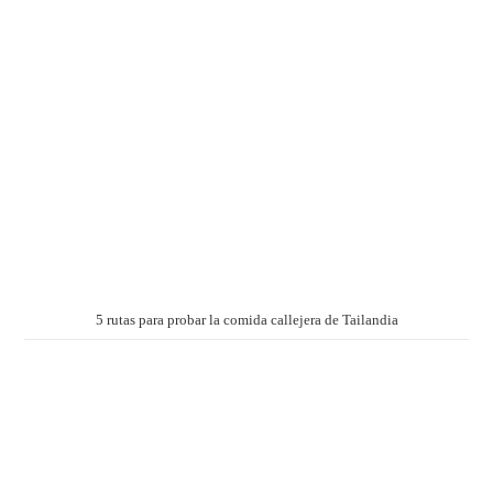
5 rutas para probar la comida callejera de Tailandia