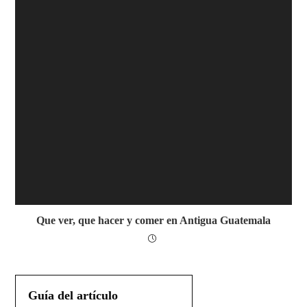
Que ver, que hacer y comer en Antigua Guatemala
Guía del artículo