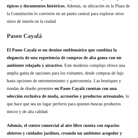
típicos y documentos históricos.
Además, su ubicación en la Plaza de
la Constitución lo convierte en un punto central para explorar otros
sitios de interés en la ciudad.
Paseo Cayalá
El Paseo Cayalá es un destino emblemático que combina la
elegancia de una experiencia de compras de alta gama con un
ambiente relajado y atractivo.
Este moderno complejo ofrece una
amplia gama de opciones para los visitantes, desde compras de lujo
hasta opciones de entretenimiento y gastronomía. Las boutiques y
tiendas de diseño presentes
en Paseo Cayalá
cuentan con una
selección exclusiva de moda, accesorios y productos artesanales
, lo
que hace que sea un lugar perfecto para quienes buscan productos
únicos y de alta calidad.
Además, el centro comercial al aire libre cuenta con espacios
abiertos y cuidados jardines, creando un ambiente acogedor y