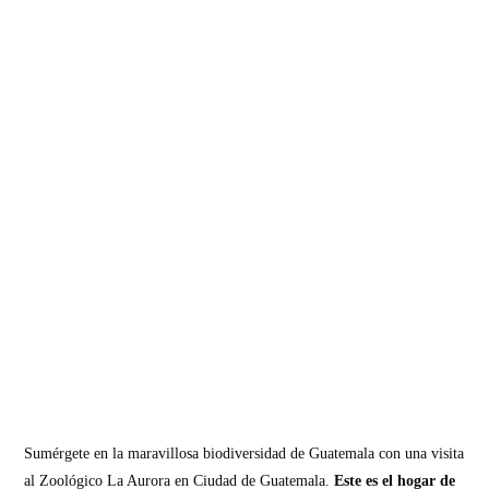
Sumérgete en la maravillosa biodiversidad de Guatemala con una visita
al Zoológico La Aurora en Ciudad de Guatemala.
Este es el hogar de