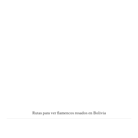
Rutas para ver flamencos rosados en Bolivia