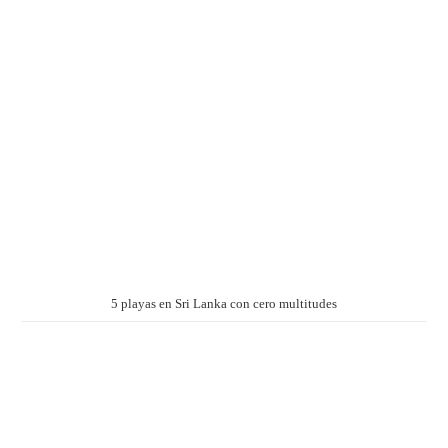
5 playas en Sri Lanka con cero multitudes