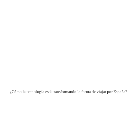
¿Cómo la tecnología está transformando la forma de viajar por España?