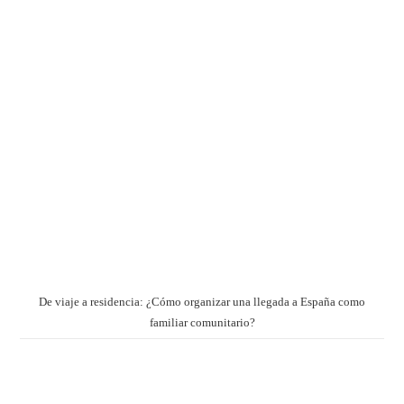
De viaje a residencia: ¿Cómo organizar una llegada a España como
familiar comunitario?