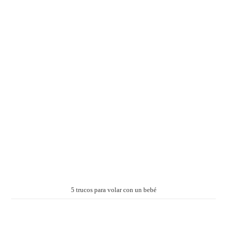
5 trucos para volar con un bebé