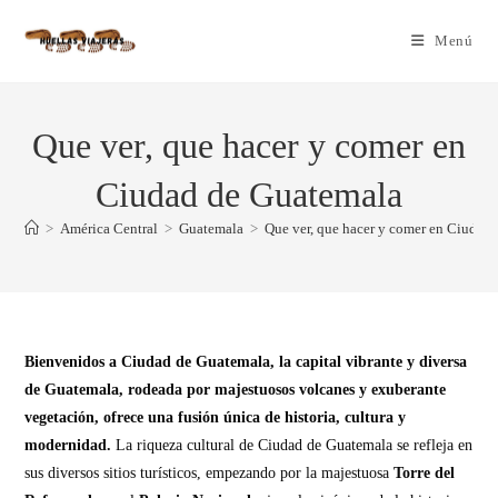
Menú
Que ver, que hacer y comer en
Ciudad de Guatemala
>
América Central
>
Guatemala
>
Que ver, que hacer y comer en Ciudad
Bienvenidos a Ciudad de Guatemala, la capital vibrante y diversa
de Guatemala, rodeada por majestuosos volcanes y exuberante
vegetación, ofrece una fusión única de historia, cultura y
modernidad.
La riqueza cultural de Ciudad de Guatemala se refleja en
sus diversos sitios turísticos, empezando por la majestuosa
Torre del