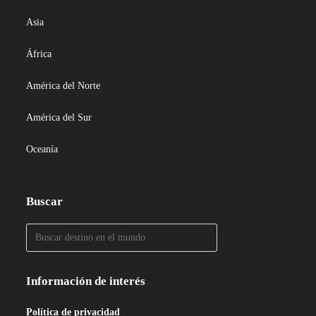
Asia
África
América del Norte
América del Sur
Oceanía
Buscar
Información de interés
Política de privacidad