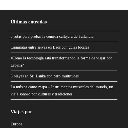
Últimas entradas
5 rutas para probar la comida callejera de Tailandia
Caminatas entre selvas en Laos con guías locales
¿Cómo la tecnología está transformando la forma de viajar por
España?
5 playas en Sri Lanka con cero multitudes
La música como mapa – Instrumentos musicales del mundo, un
viaje sonoro por culturas y tradiciones
Viajes por
Europa