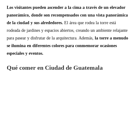
Los visitantes pueden ascender a la cima a través de un elevador
panorámico, donde son recompensados con una vista panorámica
de la ciudad y sus alrededores.
El área que rodea la torre está
rodeada de jardines y espacios abiertos, creando un ambiente relajante
para pasear y disfrutar de la arquitectura. Además,
la torre a menudo
se ilumina en diferentes colores para conmemorar ocasiones
especiales y eventos.
Qué comer en Ciudad de Guatemala