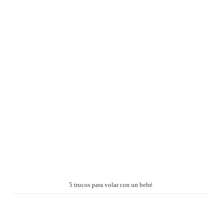
5 trucos para volar con un bebé