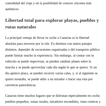
comodidad del viaje y en la posibilidad de conocer rincones más
auténticos.
Libertad total para explorar playas, pueblos y
rutas naturales
La principal ventaja de llevar tu coche a Canarias es la libertad
absoluta para moverse por la isla. En destinos con tantos paisajes
distintos, depender de excursiones organizadas o del transporte público
puede limitar mucho la experiencia. Sin embargo, al contar con tu
vehículo se puede improvisar, se pueden cambiar planes sobre la
marcha y se puede aprovechar cada día según lo que se quiera. Si un
día apetece playa, se pueden recorrer varias calas, y, si al siguiente se
quiere montaña, se puede subir a un mirador o hacer una ruta por
carreteras panorámicas.
Canarias tiene muchos lugares que se disfrutan especialmente en coche;
pueblos pequeños, zonas rurales, miradores escondidos, rutas costeras y