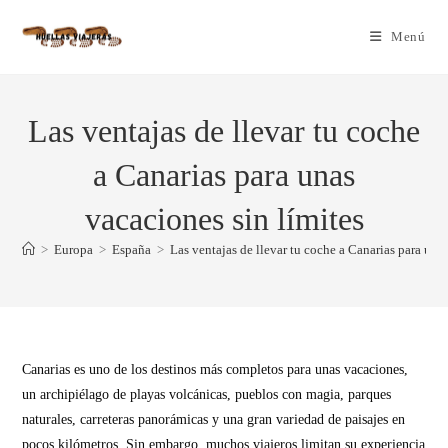
Menú
Las ventajas de llevar tu coche
a Canarias para unas
vacaciones sin límites
>
Europa
>
España
>
Las ventajas de llevar tu coche a Canarias para una
Canarias es uno de los destinos más completos para unas vacaciones,
un archipiélago de playas volcánicas, pueblos con magia, parques
naturales, carreteras panorámicas y una gran variedad de paisajes en
pocos kilómetros. Sin embargo, muchos viajeros limitan su experiencia