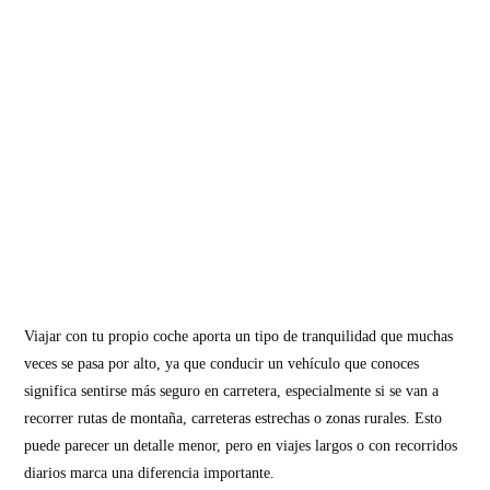
Viajar con tu propio coche aporta un tipo de tranquilidad que muchas
veces se pasa por alto, ya que conducir un vehículo que conoces
significa sentirse más seguro en carretera, especialmente si se van a
recorrer rutas de montaña, carreteras estrechas o zonas rurales. Esto
puede parecer un detalle menor, pero en viajes largos o con recorridos
diarios marca una diferencia importante.