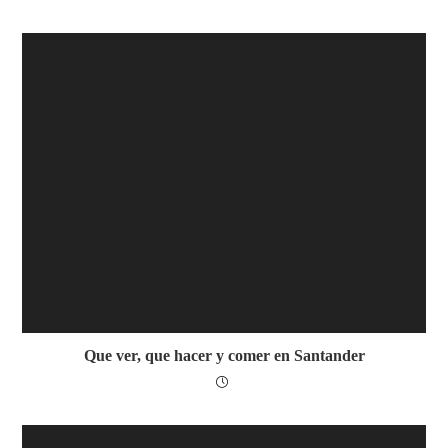
Que ver, que hacer y comer en Santander