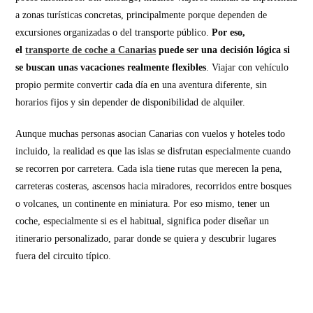
a zonas turísticas concretas, principalmente porque dependen de
excursiones organizadas o del transporte público.
Por eso,
el
transporte de coche a Canarias
puede ser una decisión lógica si
se buscan unas vacaciones realmente flexibles
. Viajar con vehículo
propio permite convertir cada día en una aventura diferente, sin
horarios fijos y sin depender de disponibilidad de alquiler.
Aunque muchas personas asocian Canarias con vuelos y hoteles todo
incluido, la realidad es que las islas se disfrutan especialmente cuando
se recorren por carretera. Cada isla tiene rutas que merecen la pena,
carreteras costeras, ascensos hacia miradores, recorridos entre bosques
o volcanes, un continente en miniatura. Por eso mismo, tener un
coche, especialmente si es el habitual, significa poder diseñar un
itinerario personalizado, parar donde se quiera y descubrir lugares
fuera del circuito típico.