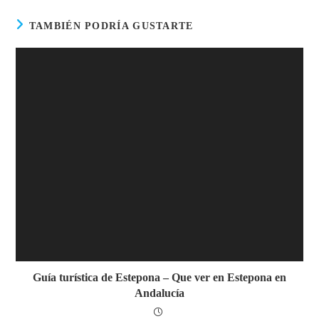
TAMBIÉN PODRÍA GUSTARTE
Guía turística de Estepona – Que ver en Estepona en
Andalucía