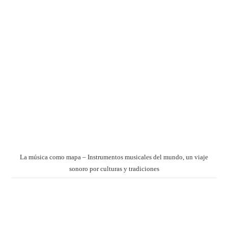
La música como mapa – Instrumentos musicales del mundo, un viaje
sonoro por culturas y tradiciones