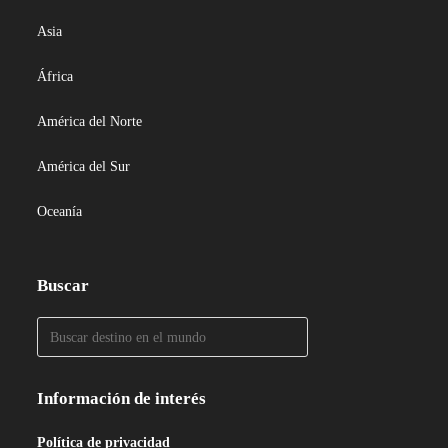
Asia
África
América del Norte
América del Sur
Oceanía
Buscar
Información de interés
Política de privacidad