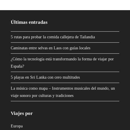
Últimas entradas
5 rutas para probar la comida callejera de Tailandia
Caminatas entre selvas en Laos con guías locales
¿Cómo la tecnología está transformando la forma de viajar por
España?
5 playas en Sri Lanka con cero multitudes
La música como mapa – Instrumentos musicales del mundo, un
viaje sonoro por culturas y tradiciones
Viajes por
Europa