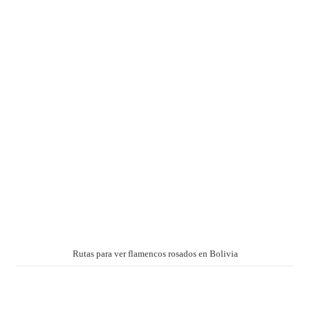
Rutas para ver flamencos rosados en Bolivia