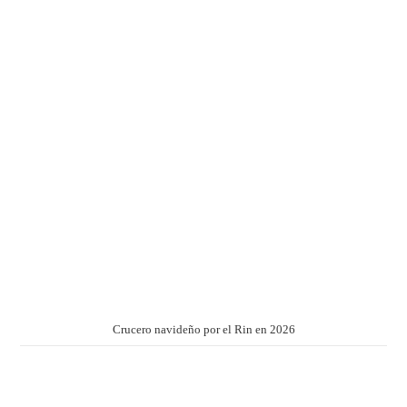
Crucero navideño por el Rin en 2026