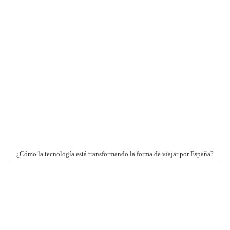
¿Cómo la tecnología está transformando la forma de viajar por España?