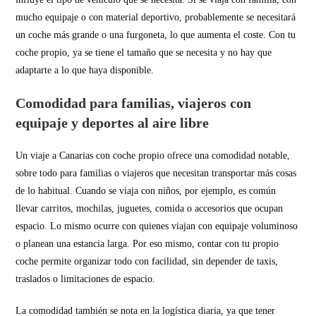
mucho equipaje o con material deportivo, probablemente se necesitará
un coche más grande o una furgoneta, lo que aumenta el coste. Con tu
coche propio, ya se tiene el tamaño que se necesita y no hay que
adaptarte a lo que haya disponible.
Comodidad para familias, viajeros con
equipaje y deportes al aire libre
Un viaje a Canarias con coche propio ofrece una comodidad notable,
sobre todo para familias o viajeros que necesitan transportar más cosas
de lo habitual. Cuando se viaja con niños, por ejemplo, es común
llevar carritos, mochilas, juguetes, comida o accesorios que ocupan
espacio. Lo mismo ocurre con quienes viajan con equipaje voluminoso
o planean una estancia larga. Por eso mismo, contar con tu propio
coche permite organizar todo con facilidad, sin depender de taxis,
traslados o limitaciones de espacio.
La comodidad también se nota en la logística diaria, ya que tener