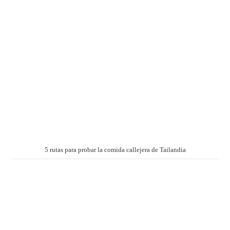
5 rutas para probar la comida callejera de Tailandia