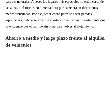
parques naturales. A veces los lugares más especiales no están cerca de
las zonas turísticas, sino a media hora por carretera en direcciones
menos transitadas. Por eso, tener coche permite hacer paradas
espontáneas, detenerse a ver un atardecer o entrar en un restaurante que
se encuentre por el camino sin prisa para volver al alojamiento.
Ahorro a medio y largo plazo frente al alquiler
de vehículos