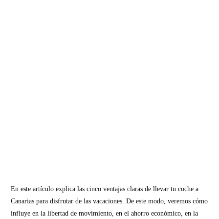
En este artículo explica las cinco ventajas claras de llevar tu coche a
Canarias para disfrutar de las vacaciones. De este modo, veremos cómo
influye en la libertad de movimiento, en el ahorro económico, en la