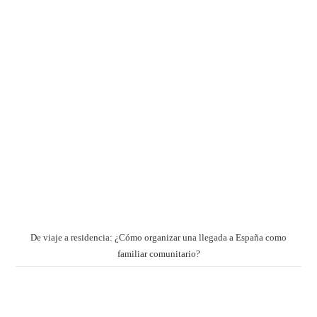
De viaje a residencia: ¿Cómo organizar una llegada a España como
familiar comunitario?