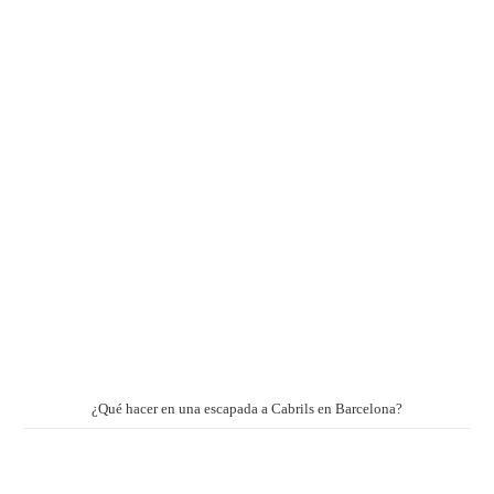
¿Qué hacer en una escapada a Cabrils en Barcelona?