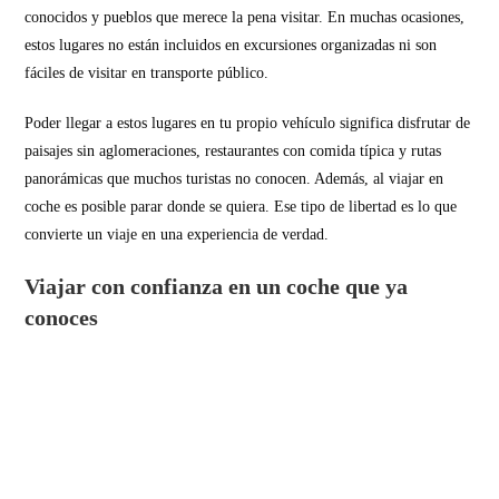
conocidos y pueblos que merece la pena visitar. En muchas ocasiones,
estos lugares no están incluidos en excursiones organizadas ni son
fáciles de visitar en transporte público.
Poder llegar a estos lugares en tu propio vehículo significa disfrutar de
paisajes sin aglomeraciones, restaurantes con comida típica y rutas
panorámicas que muchos turistas no conocen. Además, al viajar en
coche es posible parar donde se quiera. Ese tipo de libertad es lo que
convierte un viaje en una experiencia de verdad.
Viajar con confianza en un coche que ya
conoces