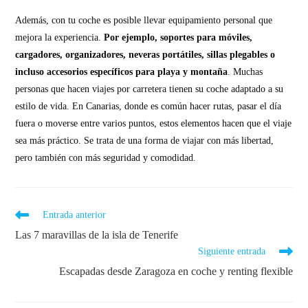
Además, con tu coche es posible llevar equipamiento personal que
mejora la experiencia.
Por ejemplo, soportes para móviles,
cargadores, organizadores, neveras portátiles, sillas plegables o
incluso accesorios específicos para playa y montaña
. Muchas
personas que hacen viajes por carretera tienen su coche adaptado a su
estilo de vida. En Canarias, donde es común hacer rutas, pasar el día
fuera o moverse entre varios puntos, estos elementos hacen que el viaje
sea más práctico. Se trata de una forma de viajar con más libertad,
pero también con más seguridad y comodidad.
Entrada anterior
Las 7 maravillas de la isla de Tenerife
Siguiente entrada
Escapadas desde Zaragoza en coche y renting flexible