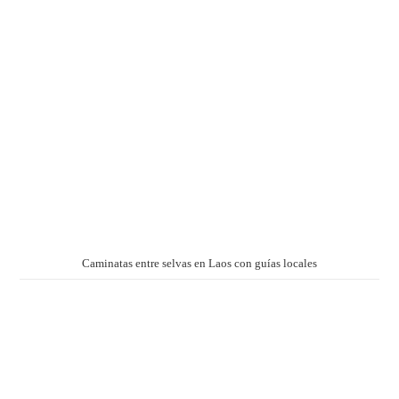
Caminatas entre selvas en Laos con guías locales