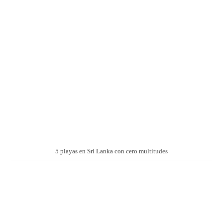
5 playas en Sri Lanka con cero multitudes