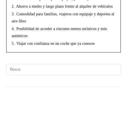
2.
Ahorro a medio y largo plazo frente al alquiler de vehículos
3.
Comodidad para familias, viajeros con equipaje y deportes al
aire libre
4.
Posibilidad de acceder a rincones menos turísticos y más
auténticos
5.
Viajar con confianza en un coche que ya conoces