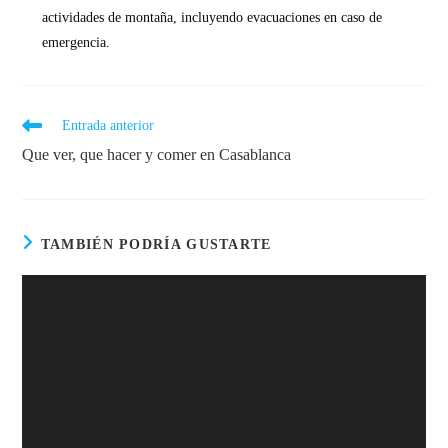
actividades de montaña, incluyendo evacuaciones en caso de
emergencia.
Entrada anterior
Que ver, que hacer y comer en Casablanca
TAMBIÉN PODRÍA GUSTARTE