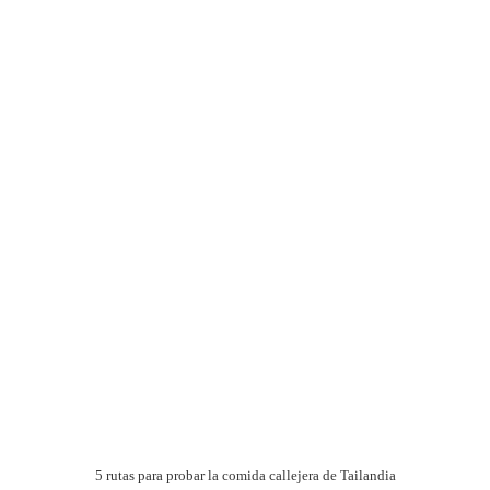
5 rutas para probar la comida callejera de Tailandia