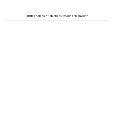
Rutas para ver flamencos rosados en Bolivia