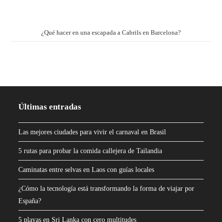
¿Qué hacer en una escapada a Cabrils en Barcelona?
Últimas entradas
Las mejores ciudades para vivir el carnaval en Brasil
5 rutas para probar la comida callejera de Tailandia
Caminatas entre selvas en Laos con guías locales
¿Cómo la tecnología está transformando la forma de viajar por
España?
5 playas en Sri Lanka con cero multitudes