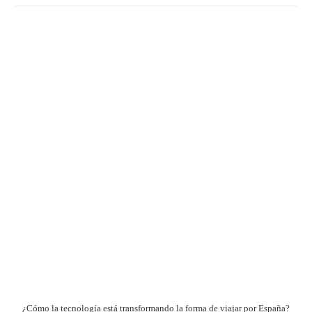
¿Cómo la tecnología está transformando la forma de viajar por España?