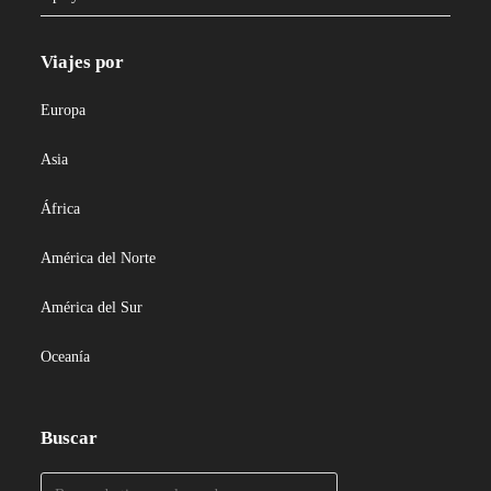
Viajes por
Europa
Asia
África
América del Norte
América del Sur
Oceanía
Buscar