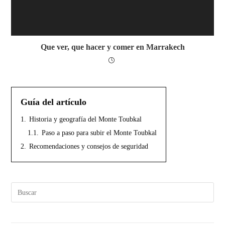
Que ver, que hacer y comer en Marrakech
Guía del artículo
1.
Historia y geografía del Monte Toubkal
1.1.
Paso a paso para subir el Monte Toubkal
2.
Recomendaciones y consejos de seguridad