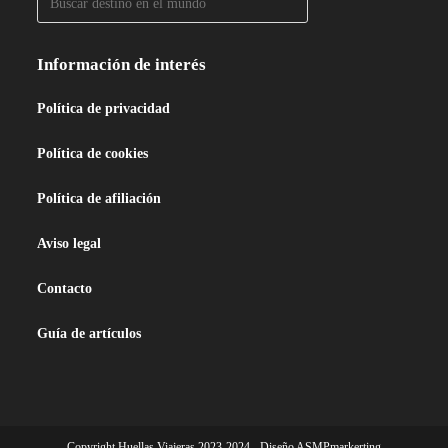
Información de interés
Política de privacidad
Política de cookies
Política de afiliación
Aviso legal
Contacto
Guía de artículos
Copyright Huellas Viajeras 2023-2024 - Diseño ASMPmarkerting