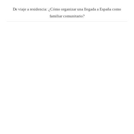
De viaje a residencia: ¿Cómo organizar una llegada a España como
familiar comunitario?