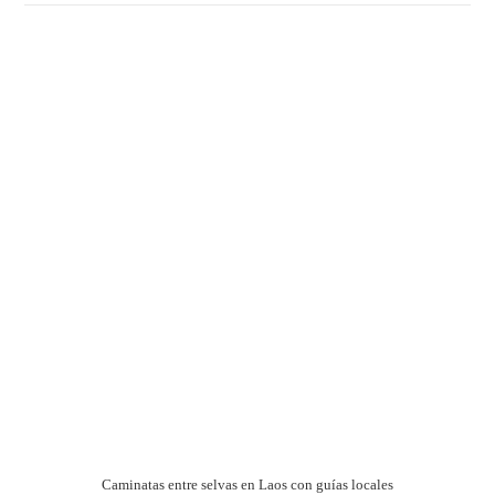
Caminatas entre selvas en Laos con guías locales