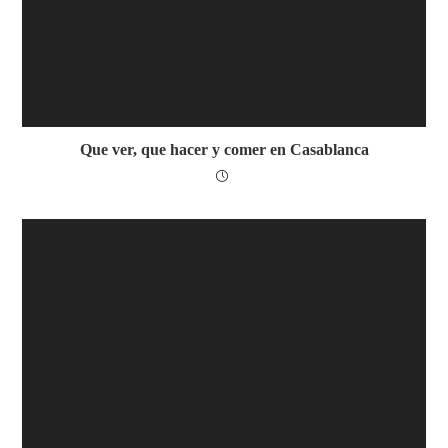
Que ver, que hacer y comer en Casablanca