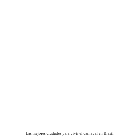
Las mejores ciudades para vivir el carnaval en Brasil