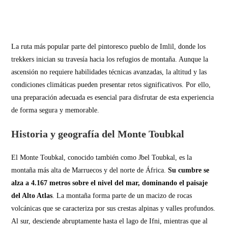
La ruta más popular parte del pintoresco pueblo de Imlil, donde los
trekkers inician su travesía hacia los refugios de montaña. Aunque la
ascensión no requiere habilidades técnicas avanzadas, la altitud y las
condiciones climáticas pueden presentar retos significativos. Por ello,
una preparación adecuada es esencial para disfrutar de esta experiencia
de forma segura y memorable.
Historia y geografía del Monte Toubkal
El Monte Toubkal, conocido también como Jbel Toubkal, es la
montaña más alta de Marruecos y del norte de África.
Su cumbre se
alza a 4.167 metros sobre el nivel del mar, dominando el paisaje
del Alto Atlas
. La montaña forma parte de un macizo de rocas
volcánicas que se caracteriza por sus crestas alpinas y valles profundos.
Al sur, desciende abruptamente hasta el lago de Ifni, mientras que al