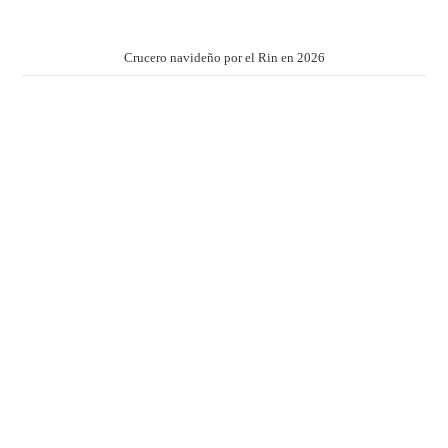
Crucero navideño por el Rin en 2026