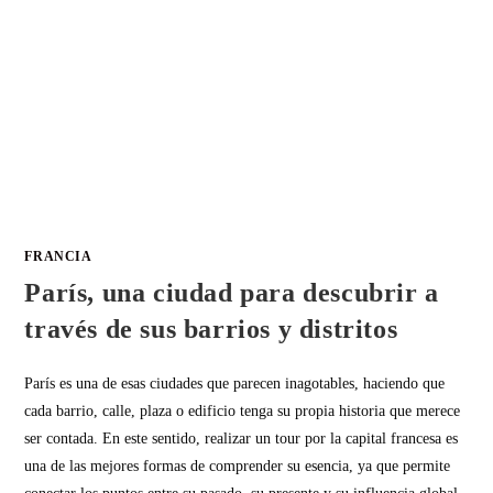
FRANCIA
París, una ciudad para descubrir a
través de sus barrios y distritos
París es una de esas ciudades que parecen inagotables, haciendo que
cada barrio, calle, plaza o edificio tenga su propia historia que merece
ser contada. En este sentido, realizar un tour por la capital francesa es
una de las mejores formas de comprender su esencia, ya que permite