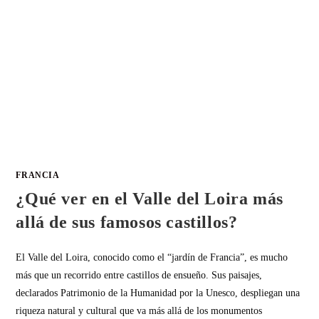
FRANCIA
¿Qué ver en el Valle del Loira más
allá de sus famosos castillos?
El Valle del Loira, conocido como el “jardín de Francia”, es mucho
más que un recorrido entre castillos de ensueño. Sus paisajes,
declarados Patrimonio de la Humanidad por la Unesco, despliegan una
riqueza natural y cultural que va más allá de los monumentos