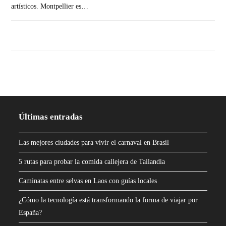
artísticos. Montpellier es…
SIN COMENTARIOS
Últimas entradas
Las mejores ciudades para vivir el carnaval en Brasil
5 rutas para probar la comida callejera de Tailandia
Caminatas entre selvas en Laos con guías locales
¿Cómo la tecnología está transformando la forma de viajar por
España?