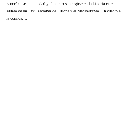
panorámicas a la ciudad y el mar, o sumergirse en la historia en el
Museo de las Civilizaciones de Europa y el Mediterráneo. En cuanto a
la comida,…
SIN COMENTARIOS