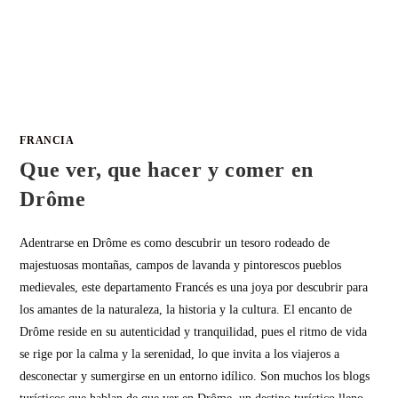
FRANCIA
Que ver, que hacer y comer en
Drôme
Adentrarse en Drôme es como descubrir un tesoro rodeado de
majestuosas montañas, campos de lavanda y pintorescos pueblos
medievales, este departamento Francés es una joya por descubrir para
los amantes de la naturaleza, la historia y la cultura. El encanto de
Drôme reside en su autenticidad y tranquilidad, pues el ritmo de vida
se rige por la calma y la serenidad, lo que invita a los viajeros a
desconectar y sumergirse en un entorno idílico. Son muchos los blogs