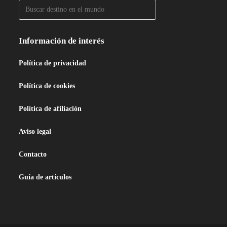
Información de interés
Política de privacidad
Política de cookies
Política de afiliación
Aviso legal
Contacto
Guía de artículos