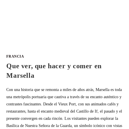
FRANCIA
Que ver, que hacer y comer en
Marsella
Con una historia que se remonta a miles de años atrás, Marsella es toda
una metrópolis portuaria que cautiva a través de su encanto auténtico y
contrastes fascinantes. Desde el Vieux Port, con sus animados cafés y
restaurantes, hasta el encanto medieval del Castillo de If, el pasado y el
presente convergen en cada rincón. Los visitantes pueden explorar la
Basílica de Nuestra Señora de la Guarda, un símbolo icónico con vistas