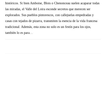
históricos. Si bien Amboise, Blois o Chenonceau suelen acaparar todas
las miradas, el Valle del Loira esconde secretos que merecen ser
explorados. Sus pueblos pintorescos, con callejuelas empedradas y
casas con tejados de pizarra, transmiten la esencia de la vida francesa
tradicional. Además, esta zona no solo es un festín para los ojos,
también lo es para…
SIN COMENTARIOS