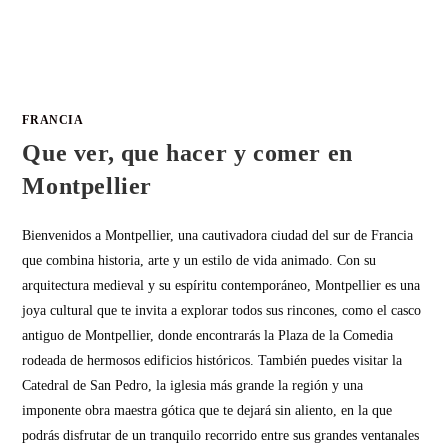
FRANCIA
Que ver, que hacer y comer en
Montpellier
Bienvenidos a Montpellier, una cautivadora ciudad del sur de Francia
que combina historia, arte y un estilo de vida animado. Con su
arquitectura medieval y su espíritu contemporáneo, Montpellier es una
joya cultural que te invita a explorar todos sus rincones, como el casco
antiguo de Montpellier, donde encontrarás la Plaza de la Comedia
rodeada de hermosos edificios históricos. También puedes visitar la
Catedral de San Pedro, la iglesia más grande la región y una
imponente obra maestra gótica que te dejará sin aliento, en la que
podrás disfrutar de un tranquilo recorrido entre sus grandes ventanales