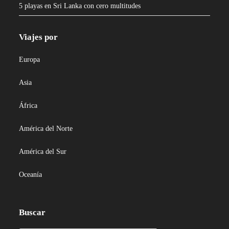
5 playas en Sri Lanka con cero multitudes
Viajes por
Europa
Asia
África
América del Norte
América del Sur
Oceanía
Buscar