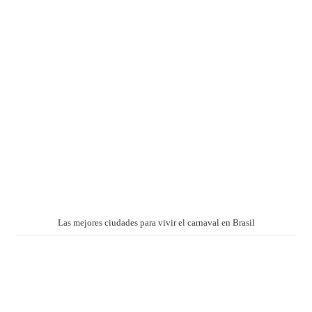
Las mejores ciudades para vivir el carnaval en Brasil