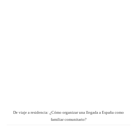
De viaje a residencia: ¿Cómo organizar una llegada a España como
familiar comunitario?