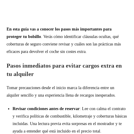
En esta guía vas a conocer los pasos más importantes para
proteger tu bolsillo
. Verás cómo identificar cláusulas ocultas, qué
coberturas de seguro conviene revisar y cuáles son las prácticas más
eficaces para devolver el coche sin costes extra.
Pasos inmediatos para evitar cargos extra en
tu alquiler
Tomar precauciones desde el inicio marca la diferencia entre un
alquiler sencillo y una experiencia llena de recargos inesperados.
Revisar condiciones antes de reservar
: Lee con calma el contrato
y verifica políticas de combustible, kilometraje y coberturas básicas
incluidas. Una lectura previa evita sorpresas en el mostrador y te
ayuda a entender qué está incluido en el precio total.