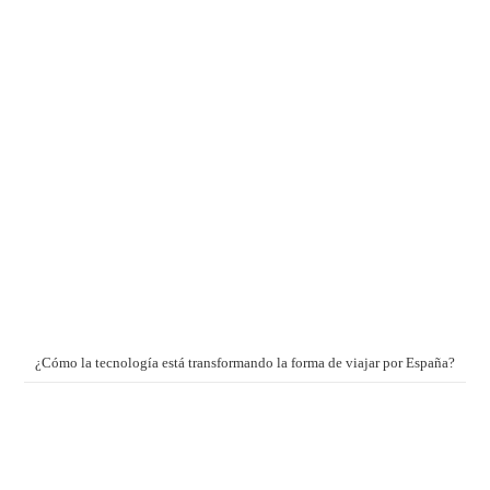
¿Cómo la tecnología está transformando la forma de viajar por España?