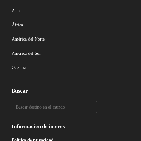
Asia
África
América del Norte
América del Sur
Oceanía
Buscar
Información de interés
Política de privacidad