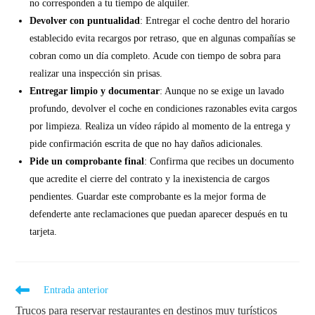
no corresponden a tu tiempo de alquiler.
Devolver con puntualidad
: Entregar el coche dentro del horario
establecido evita recargos por retraso, que en algunas compañías se
cobran como un día completo. Acude con tiempo de sobra para
realizar una inspección sin prisas.
Entregar limpio y documentar
: Aunque no se exige un lavado
profundo, devolver el coche en condiciones razonables evita cargos
por limpieza. Realiza un vídeo rápido al momento de la entrega y
pide confirmación escrita de que no hay daños adicionales.
Pide un comprobante final
: Confirma que recibes un documento
que acredite el cierre del contrato y la inexistencia de cargos
pendientes. Guardar este comprobante es la mejor forma de
defenderte ante reclamaciones que puedan aparecer después en tu
tarjeta.
Entrada anterior
Trucos para reservar restaurantes en destinos muy turísticos