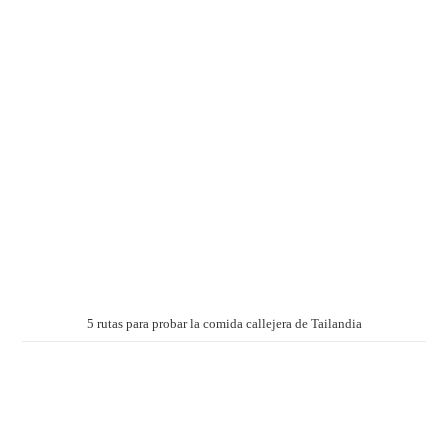
5 rutas para probar la comida callejera de Tailandia