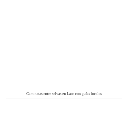
Caminatas entre selvas en Laos con guías locales