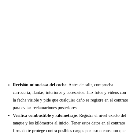
Revisión minuciosa del coche
: Antes de salir, comprueba
carrocería, llantas, interiores y accesorios. Haz fotos y videos con
la fecha visible y pide que cualquier daño se registre en el contrato
para evitar reclamaciones posteriores.
Verifica combustible y kilometraje
: Registra el nivel exacto del
tanque y los kilómetros al inicio. Tener estos datos en el contrato
firmado te protege contra posibles cargos por uso o consumo que