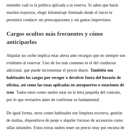
entender cuál es la política aplicada a tu reserva. Si sabes que harás
muchos trayectos, elegir kilometraje ilimitado desde el inicio te
permitirá conducir sin preocupaciones y sin gastos imprevistos.
Cargos ocultos más frecuentes y cómo
anticiparlos
Alquilar un coche implica estar alerta ante recargos que no siempre son
evidentes al reservar. Uno de los más comunes es el del conductor
adicional, que puede incrementar el precio diario.
También son
habituales los cargos por recoger o devolver fuera del horario de
oficina, así como las tasas aplicadas en aeropuertos o estaciones de
tren
. Todos estos costes suelen estar en la letra pequeña del contrato,
por lo que revisarlos antes de confirmar es fundamental.
De igual forma, otros costes habituales son limpieza excesiva, gestión
de multas, dispositivos de peaje o alquiler forzoso de accesorios como
sillas infantiles. Estos extras suelen tener un precio muy por encima de