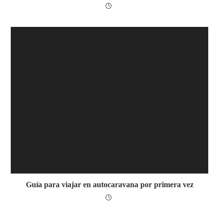
Guía para viajar en autocaravana por primera vez