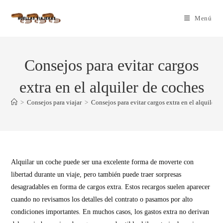
Menú
Consejos para evitar cargos
extra en el alquiler de coches
>
Consejos para viajar
>
Consejos para evitar cargos extra en el alquiler 
Alquilar un coche puede ser una excelente forma de moverte con
libertad durante un viaje, pero también puede traer sorpresas
desagradables en forma de cargos extra. Estos recargos suelen aparecer
cuando no revisamos los detalles del contrato o pasamos por alto
condiciones importantes. En muchos casos, los gastos extra no derivan