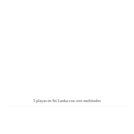
5 playas en Sri Lanka con cero multitudes