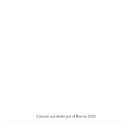
Crucero navideño por el Rin en 2026