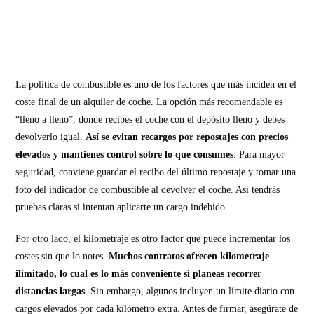
La política de combustible es uno de los factores que más inciden en el
coste final de un alquiler de coche. La opción más recomendable es
“lleno a lleno”, donde recibes el coche con el depósito lleno y debes
devolverlo igual.
Así se evitan recargos por repostajes con precios
elevados y mantienes control sobre lo que consumes
. Para mayor
seguridad, conviene guardar el recibo del último repostaje y tomar una
foto del indicador de combustible al devolver el coche. Así tendrás
pruebas claras si intentan aplicarte un cargo indebido.
Por otro lado, el kilometraje es otro factor que puede incrementar los
costes sin que lo notes.
Muchos contratos ofrecen kilometraje
ilimitado, lo cual es lo más conveniente si planeas recorrer
distancias largas
. Sin embargo, algunos incluyen un límite diario con
cargos elevados por cada kilómetro extra. Antes de firmar, asegúrate de