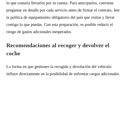
lo que costaría llevarlos por tu cuenta. Para anticiparlos, conviene
preguntar en detalle por cada servicio antes de firmar el contrato, leer
la política de equipamiento obligatorio del país que visitas y llevar
contigo lo que puedas. Con esta preparación, es posible reducir el
riesgo de gastos adicionales inesperados.
Recomendaciones al recoger y devolver el
coche
La forma en que gestiones la recogida y devolución del vehículo
influye directamente en la posibilidad de enfrentar cargos adicionales.