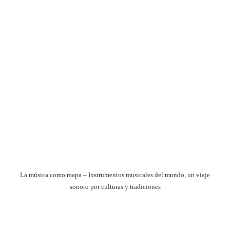
La música como mapa – Instrumentos musicales del mundo, un viaje
sonoro por culturas y tradiciones