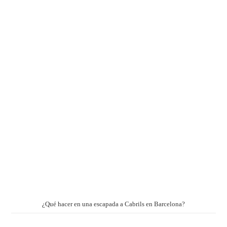
¿Qué hacer en una escapada a Cabrils en Barcelona?