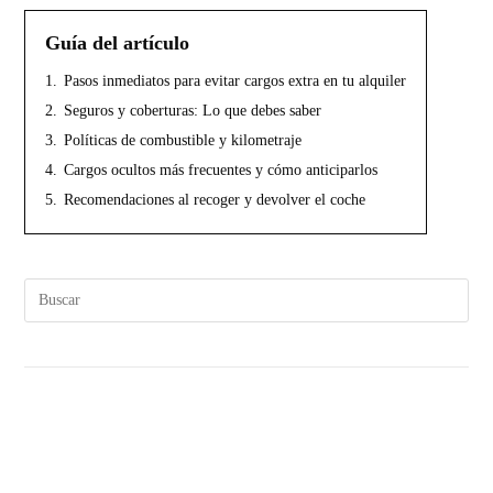
Guía del artículo
1.
Pasos inmediatos para evitar cargos extra en tu alquiler
2.
Seguros y coberturas: Lo que debes saber
3.
Políticas de combustible y kilometraje
4.
Cargos ocultos más frecuentes y cómo anticiparlos
5.
Recomendaciones al recoger y devolver el coche