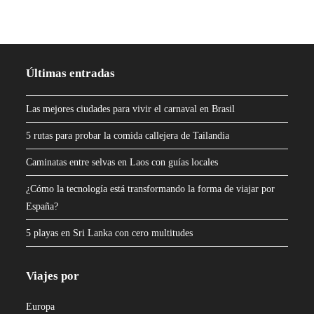
Últimas entradas
Las mejores ciudades para vivir el carnaval en Brasil
5 rutas para probar la comida callejera de Tailandia
Caminatas entre selvas en Laos con guías locales
¿Cómo la tecnología está transformando la forma de viajar por
España?
5 playas en Sri Lanka con cero multitudes
Viajes por
Europa