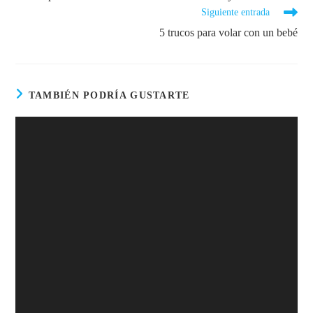
Siguiente entrada
5 trucos para volar con un bebé
TAMBIÉN PODRÍA GUSTARTE