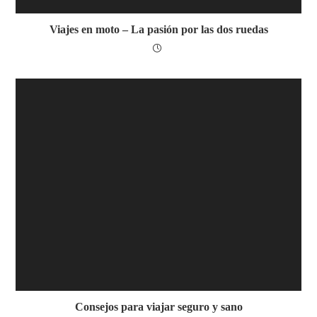
Viajes en moto – La pasión por las dos ruedas
Consejos para viajar seguro y sano