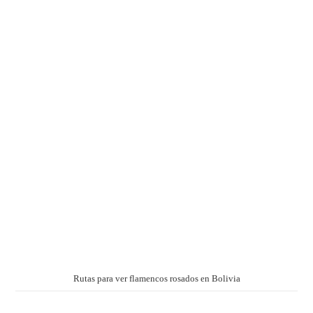
Rutas para ver flamencos rosados en Bolivia