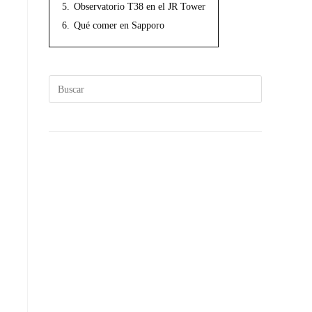
5.
Observatorio T38 en el JR Tower
6.
Qué comer en Sapporo