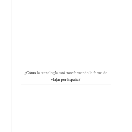
¿Cómo la tecnología está transformando la forma de
viajar por España?