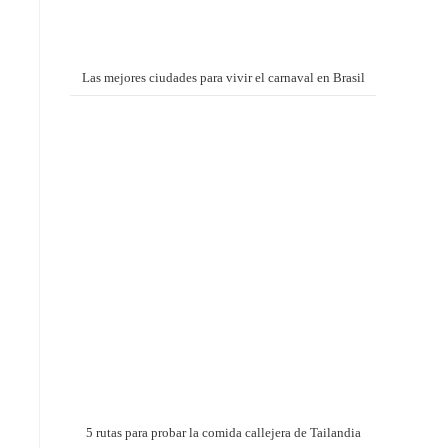
Las mejores ciudades para vivir el carnaval en Brasil
5 rutas para probar la comida callejera de Tailandia