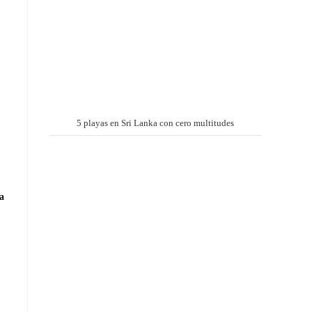
5 playas en Sri Lanka con cero multitudes
a