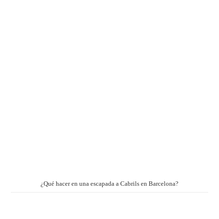
¿Qué hacer en una escapada a Cabrils en Barcelona?