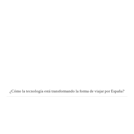
¿Cómo la tecnología está transformando la forma de viajar por España?