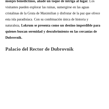
monjes benedictinos, añade un toque de intriga al lugar.
Los
visitantes pueden explorar las ruinas, sumergirse en las aguas
cristalinas de la Gruta de Maximilian y disfrutar de la paz que ofrece
esta isla paradisíaca. Con su combinación única de historia y
naturaleza,
Lokrum se presenta como un destino imperdible para
quienes buscan serenidad y descubrimiento en las cercanías de
Dubrovnik.
Palacio del Rector de Dubrovnik