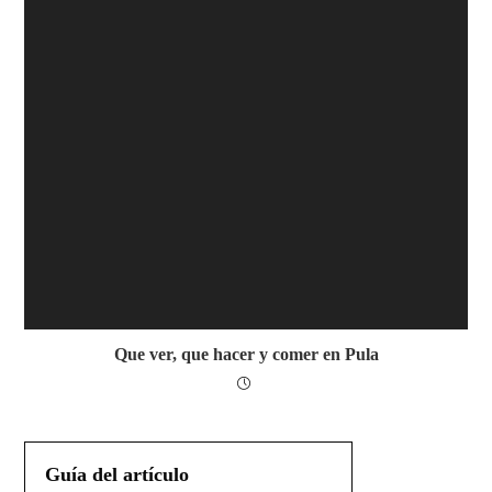
Que ver, que hacer y comer en Pula
Guía del artículo