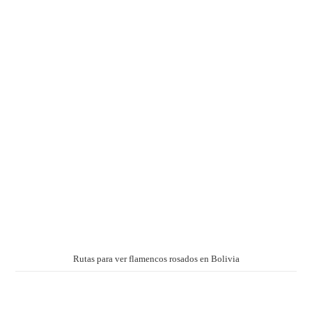
Rutas para ver flamencos rosados en Bolivia