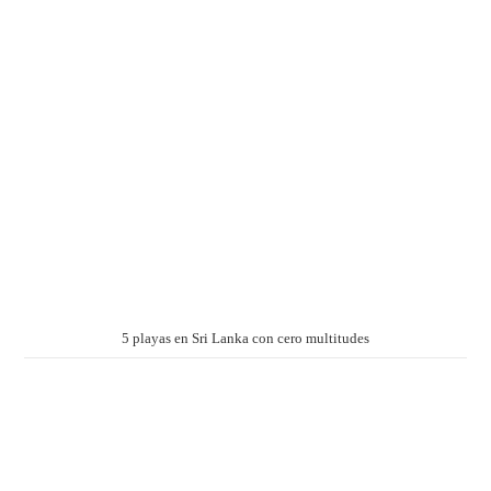
5 playas en Sri Lanka con cero multitudes