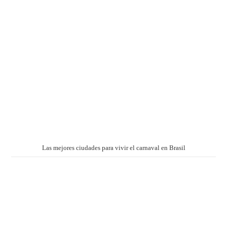
Las mejores ciudades para vivir el carnaval en Brasil