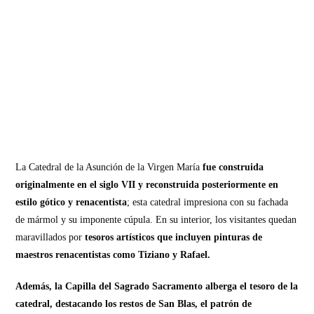
La Catedral de la Asunción de la Virgen María
fue construida
originalmente en el siglo VII y reconstruida posteriormente en
estilo gótico y renacentista
; esta catedral impresiona con su fachada
de mármol y su imponente cúpula. En su interior, los visitantes quedan
maravillados por
tesoros artísticos que incluyen pinturas de
maestros renacentistas como Tiziano y Rafael.
Además, la Capilla del Sagrado Sacramento alberga el tesoro de la
catedral, destacando los restos de San Blas, el patrón de