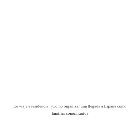
De viaje a residencia: ¿Cómo organizar una llegada a España como
familiar comunitario?