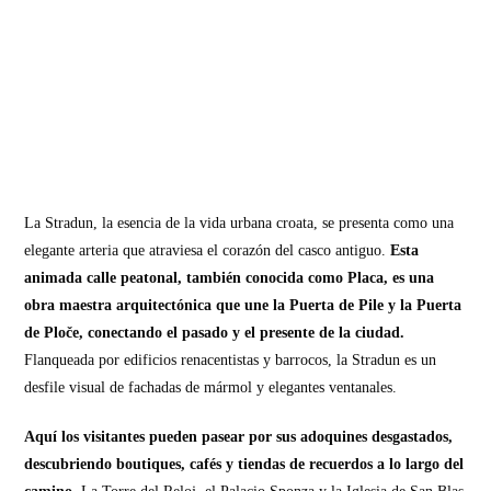
La Stradun, la esencia de la vida urbana croata, se presenta como una
elegante arteria que atraviesa el corazón del casco antiguo.
Esta
animada calle peatonal, también conocida como Placa, es una
obra maestra arquitectónica que une la Puerta de Pile y la Puerta
de Ploče, conectando el pasado y el presente de la ciudad.
Flanqueada por edificios renacentistas y barrocos, la Stradun es un
desfile visual de fachadas de mármol y elegantes ventanales.
Aquí los visitantes pueden pasear por sus adoquines desgastados,
descubriendo boutiques, cafés y tiendas de recuerdos a lo largo del