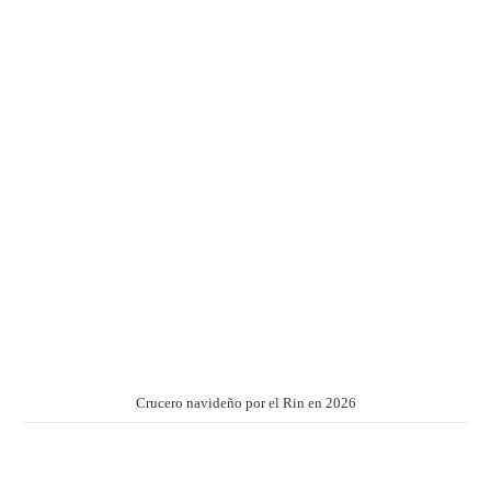
Crucero navideño por el Rin en 2026