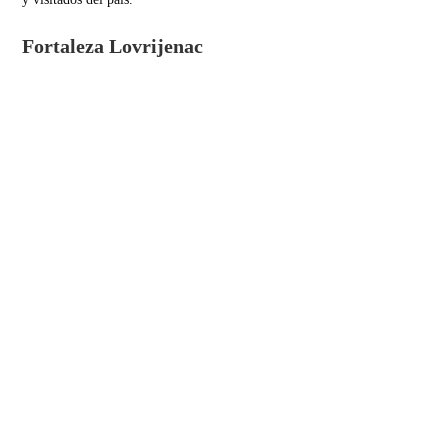
Fortaleza Lovrijenac