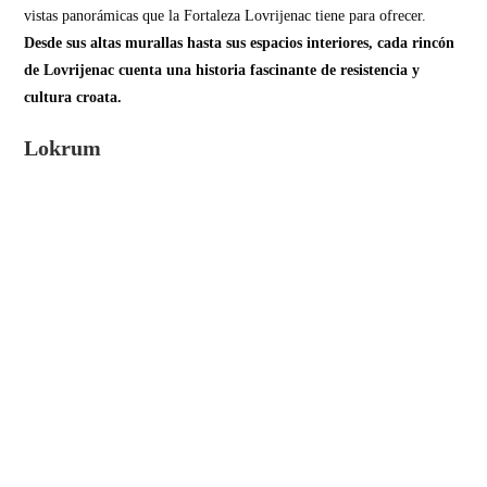
vistas panorámicas que la Fortaleza Lovrijenac tiene para ofrecer.
Desde sus altas murallas hasta sus espacios interiores, cada rincón
de Lovrijenac cuenta una historia fascinante de resistencia y
cultura croata.
Lokrum