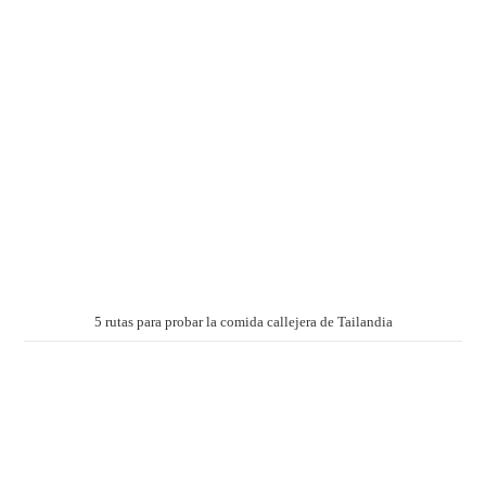
5 rutas para probar la comida callejera de Tailandia