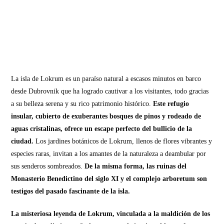
La isla de Lokrum es un paraíso natural a escasos minutos en barco
desde Dubrovnik que ha logrado cautivar a los visitantes, todo gracias
a su belleza serena y su rico patrimonio histórico.
Este refugio
insular, cubierto de exuberantes bosques de pinos y rodeado de
aguas cristalinas, ofrece un escape perfecto del bullicio de la
ciudad.
Los jardines botánicos de Lokrum, llenos de flores vibrantes y
especies raras, invitan a los amantes de la naturaleza a deambular por
sus senderos sombreados.
De la misma forma, las ruinas del
Monasterio Benedictino del siglo XI y el complejo arboretum son
testigos del pasado fascinante de la isla.
La misteriosa leyenda de Lokrum, vinculada a la maldición de los