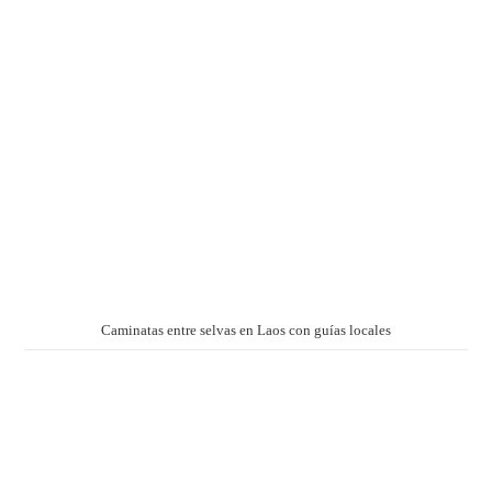
Caminatas entre selvas en Laos con guías locales