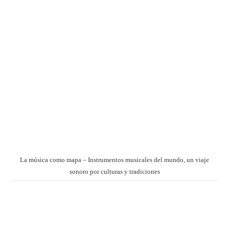
La música como mapa – Instrumentos musicales del mundo, un viaje
sonoro por culturas y tradiciones