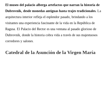
El museo del palacio alberga artefactos que narran la historia de
Dubrovnik, desde monedas antiguas hasta trajes tradicionales.
La
arquitectura interior refleja el esplendor pasado, brindando a los
visitantes una experiencia fascinante de la vida en la República de
Ragusa. El Palacio del Rector es una ventana al pasado glorioso de
Dubrovnik, donde la historia cobra vida a través de sus majestuosos
corredores y salones.
Catedral de la Asunción de la Virgen María