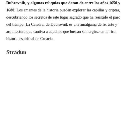
Dubrovnik, y algunas reliquias que datan de entre los años 1650 y
1680.
Los amantes de la historia pueden explorar las capillas y criptas,
descubriendo los secretos de este lugar sagrado que ha resistido el paso
del tiempo. La Catedral de Dubrovnik es una amalgama de fe, arte y
arquitectura que cautiva a aquellos que buscan sumergirse en la rica
historia espiritual de Croacia.
Stradun