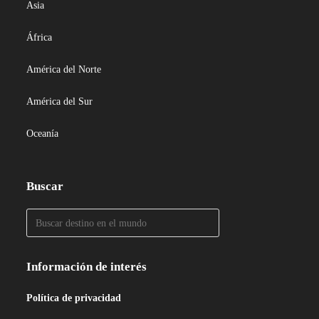
Asia
África
América del Norte
América del Sur
Oceanía
Buscar
Información de interés
Política de privacidad