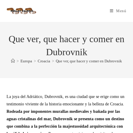
Menú
Que ver, que hacer y comer en
Dubrovnik
>
Europa
>
Croacia
>
Que ver, que hacer y comer en Dubrovnik
La joya del Adriático, Dubrovnik, es una ciudad que se erige como un
testimonio viviente de la historia emocionante y la belleza de Croacia.
Rodeada por imponentes murallas medievales y bañada por las
aguas cristalinas del mar, Dubrovnik se presenta como un destino
que combina a la perfección la majestuosidad arquitectónica con