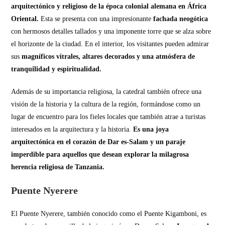
arquitectónico y religioso de la época colonial alemana en África
Oriental.
Esta se presenta con una impresionante
fachada neogótica
con hermosos detalles tallados y una imponente torre que se alza sobre
el horizonte de la ciudad. En el interior, los visitantes pueden admirar
sus
magníficos vitrales, altares decorados y una atmósfera de
tranquilidad y espiritualidad.
Además de su importancia religiosa, la catedral también ofrece una
visión de la historia y la cultura de la región, formándose como un
lugar de encuentro para los fieles locales que también atrae a turistas
interesados en la arquitectura y la historia.
Es una joya
arquitectónica en el corazón de Dar es-Salam y un paraje
imperdible para aquellos que desean explorar la milagrosa
herencia religiosa de Tanzania.
Puente Nyerere
El Puente Nyerere, también conocido como el Puente Kigamboni, es