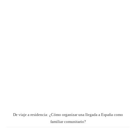
De viaje a residencia: ¿Cómo organizar una llegada a España como
familiar comunitario?