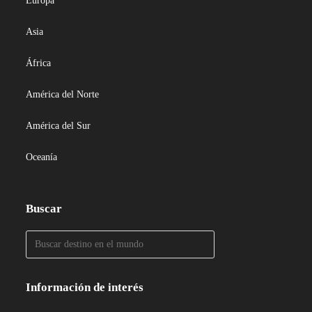
Europa
Asia
África
América del Norte
América del Sur
Oceanía
Buscar
Información de interés