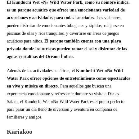
El Kunduchi Wet «N» Wild Water Park, como su nombre indica,
es un parque acuático que ofrece una emocionante variedad de
atracciones y actividades para todas las edades.
Los visitantes
pueden disfrutar de emocionantes toboganes y rápidos, relajarse en
piscinas de olas y ríos tranquilos, y divertirse en áreas de juegos
acuáticos para niños.
El parque también cuenta con una playa
privada donde los turistas pueden tomar el sol y disfrutar de las
aguas cristalinas del Océano Índico.
Además de las actividades acuáticas,
el Kunduchi Wet «N» Wild
Water Park ofrece opciones de entretenimiento como espectáculos
en vivo y música en directo.
Para aquellos que buscan una
experiencia emocionante y refrescante durante su visita a Dar es-
Salam, el Kunduchi Wet «N» Wild Water Park es el punto perfecto
para pasar un día lleno de diversión y aventura en compañía de
familiares y amigos.
Kariakoo