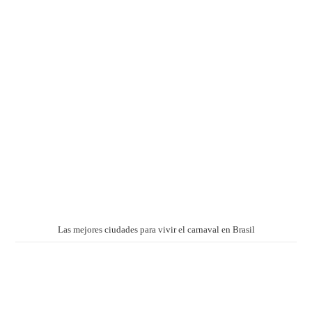
Las mejores ciudades para vivir el carnaval en Brasil