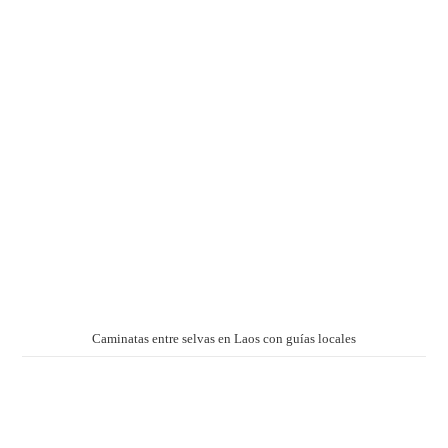
Caminatas entre selvas en Laos con guías locales