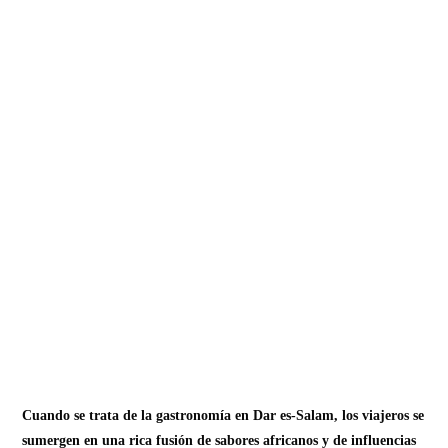
Cuando se trata de la gastronomía en Dar es-Salam, los viajeros se
sumergen en una rica fusión de sabores africanos y de influencias