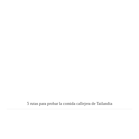
5 rutas para probar la comida callejera de Tailandia