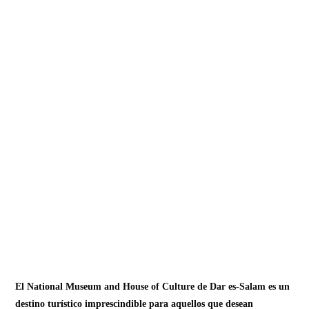
El National Museum and House of Culture de Dar es-Salam es un
destino turístico imprescindible para aquellos que desean