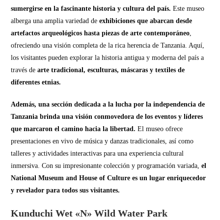
sumergirse en la fascinante historia y cultura del país.
Este museo
alberga una amplia variedad de
exhibiciones que abarcan desde
artefactos arqueológicos hasta piezas de arte contemporáneo
,
ofreciendo una visión completa de la rica herencia de Tanzania. Aquí,
los visitantes pueden explorar la historia antigua y moderna del país a
través de
arte tradicional, esculturas, máscaras y textiles de
diferentes etnias.
Además, una sección dedicada a la lucha por la independencia de
Tanzania brinda una visión conmovedora de los eventos y líderes
que marcaron el camino hacia la libertad.
El museo ofrece
presentaciones en vivo de música y danzas tradicionales, así como
talleres y actividades interactivas para una experiencia cultural
inmersiva. Con su impresionante colección y programación variada,
el
National Museum and House of Culture es un lugar enriquecedor
y revelador para todos sus visitantes.
Kunduchi Wet «N» Wild Water Park