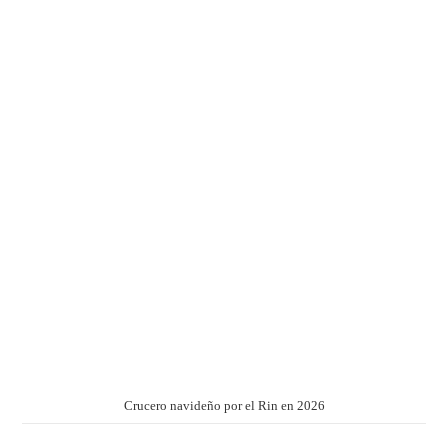
Crucero navideño por el Rin en 2026