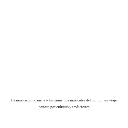
La música como mapa – Instrumentos musicales del mundo, un viaje
sonoro por culturas y tradiciones