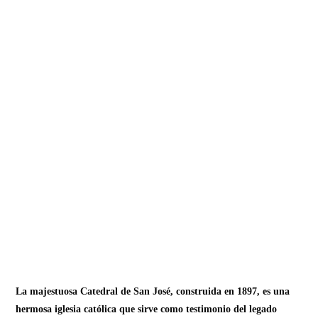
La majestuosa Catedral de San José, construida en 1897, es una
hermosa iglesia católica que sirve como testimonio del legado