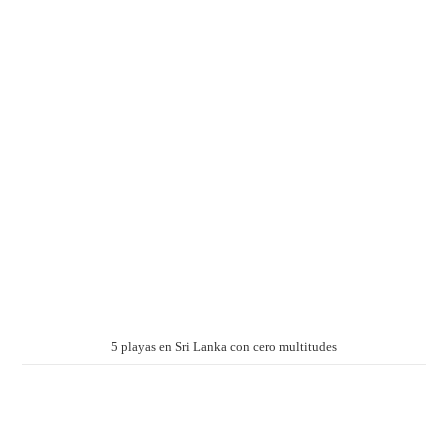
5 playas en Sri Lanka con cero multitudes