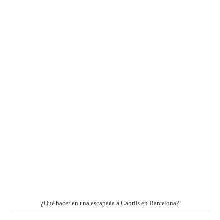
¿Qué hacer en una escapada a Cabrils en Barcelona?