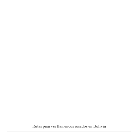
Rutas para ver flamencos rosados en Bolivia