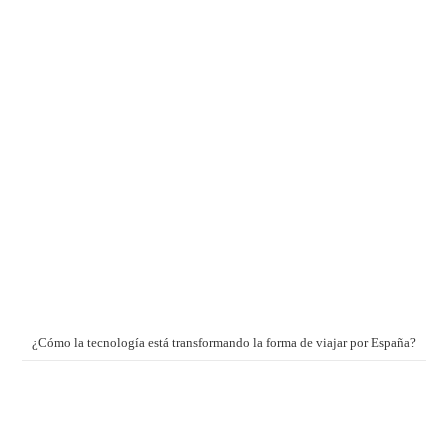
¿Cómo la tecnología está transformando la forma de viajar por España?