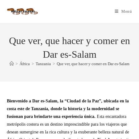
Menú
Que ver, que hacer y comer en
Dar es-Salam
>
África
>
Tanzania
>
Que ver, que hacer y comer en Dar es-Salam
Bienvenido a Dar es-Salam, la “Ciudad de la Paz”, ubicada en la
costa este de Tanzania, donde la historia y la modernidad se
fusionan para brindarte una experiencia única.
Esta encantadora
metrópolis costera es un destino imprescindible para los viajeros que
desean sumergirse en la rica cultura y la exuberante belleza natural de